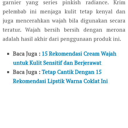
garnier yang series pinkish radiance. Krim
pelembab ini menjaga kulit tetap kenyal dan
juga mencerahkan wajah bila digunakan secara
teratur. Wajah bersih bersih dengan merona
adalah hasil akhir dari penggunaan produk ini.
Baca Juga :
15 Rekomendasi Cream Wajah
untuk Kulit Sensitif dan Berjerawat
Baca Juga :
Tetap Cantik Dengan 15
Rekomendasi Lipstik Warna Coklat Ini