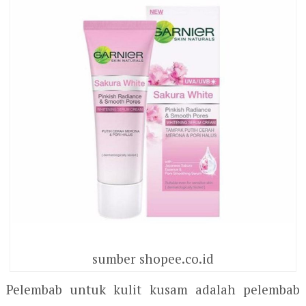
sumber shopee.co.id
Pelembab untuk kulit kusam adalah pelembab