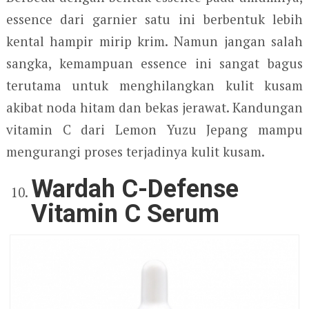
essence dari garnier satu ini berbentuk lebih
kental hampir mirip krim. Namun jangan salah
sangka, kemampuan essence ini sangat bagus
terutama untuk menghilangkan kulit kusam
akibat noda hitam dan bekas jerawat. Kandungan
vitamin C dari Lemon Yuzu Jepang mampu
mengurangi proses terjadinya kulit kusam.
Wardah C-Defense
Vitamin C Serum