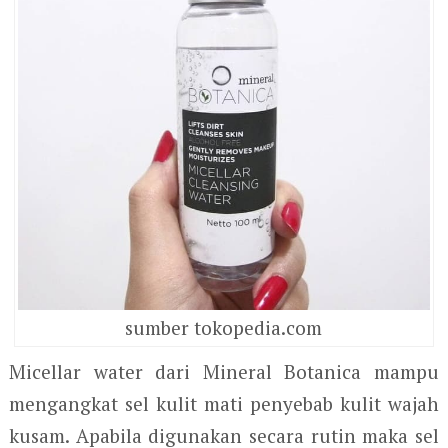
sumber tokopedia.com
Micellar water dari Mineral Botanica mampu
mengangkat sel kulit mati penyebab kulit wajah
kusam. Apabila digunakan secara rutin maka sel