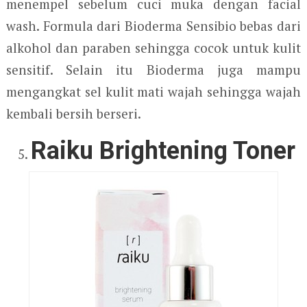
menempel sebelum cuci muka dengan facial
wash. Formula dari Bioderma Sensibio bebas dari
alkohol dan paraben sehingga cocok untuk kulit
sensitif. Selain itu Bioderma juga mampu
mengangkat sel kulit mati wajah sehingga wajah
kembali bersih berseri.
Raiku Brightening Toner