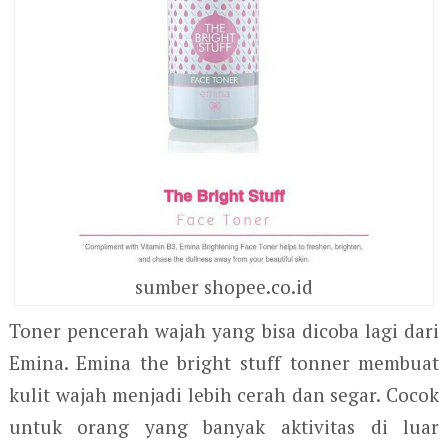
sumber shopee.co.id
Toner pencerah wajah yang bisa dicoba lagi dari
Emina. Emina the bright stuff tonner membuat
kulit wajah menjadi lebih cerah dan segar. Cocok
untuk orang yang banyak aktivitas di luar