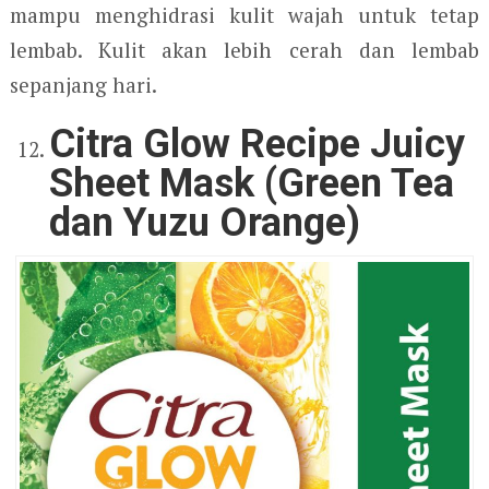
mampu menghidrasi kulit wajah untuk tetap
lembab. Kulit akan lebih cerah dan lembab
sepanjang hari.
Citra Glow Recipe Juicy
Sheet Mask (Green Tea
dan Yuzu Orange)