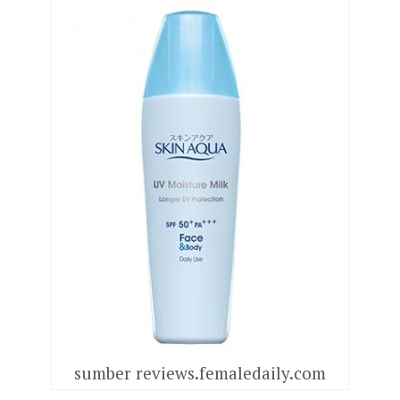
sumber reviews.femaledaily.com