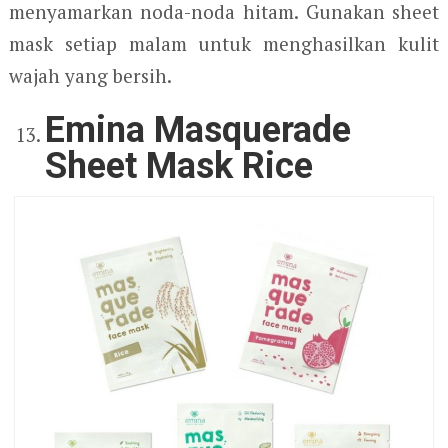
menyamarkan noda-noda hitam. Gunakan sheet
mask setiap malam untuk menghasilkan kulit
wajah yang bersih.
Emina Masquerade
Sheet Mask Rice