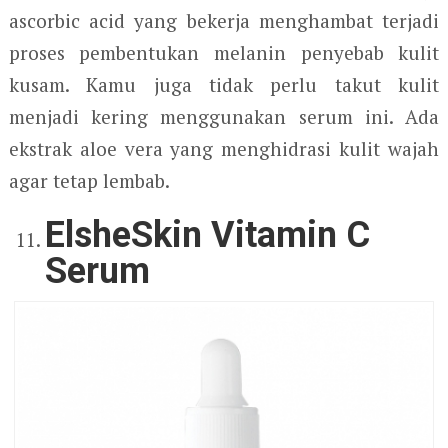
ascorbic acid yang bekerja menghambat terjadi
proses pembentukan melanin penyebab kulit
kusam. Kamu juga tidak perlu takut kulit
menjadi kering menggunakan serum ini. Ada
ekstrak aloe vera yang menghidrasi kulit wajah
agar tetap lembab.
ElsheSkin Vitamin C
Serum