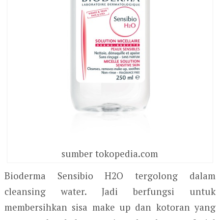
sumber tokopedia.com
Bioderma Sensibio H2O tergolong dalam
cleansing water. Jadi berfungsi untuk
membersihkan sisa make up dan kotoran yang