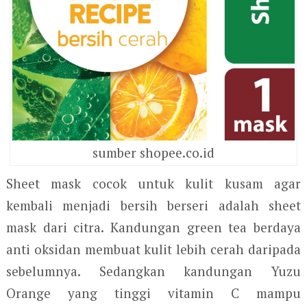
sumber shopee.co.id
Sheet mask cocok untuk kulit kusam agar
kembali menjadi bersih berseri adalah sheet
mask dari citra. Kandungan green tea berdaya
anti oksidan membuat kulit lebih cerah daripada
sebelumnya. Sedangkan kandungan Yuzu
Orange yang tinggi vitamin C mampu