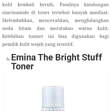
kulit kembali bersih. Pasalnya kandungan
niacinamide di toner tersebut banyak manfaat.
Melembabkan, mencerahkan, menghilangkan
noda hitam dan meratakan warna kulit.
Kelebihan tonner ini bisa digunakan bagi
pemilik kulit wajah yang sensitif.
Emina The Bright Stuff
Toner