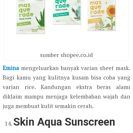
sumber shopee.co.id
Emina
mengeluarkan banyak varian sheet mask.
Bagi kamu yang kulitnya kusam bisa coba yang
varian rice. Kandungan ekstra beras alami
diklaim mampu menjaga kelembaban wajah dan
juga membuat kulit semakin cerah.
Skin Aqua Sunscreen