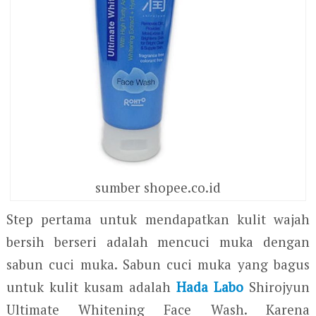
sumber shopee.co.id
Step pertama untuk mendapatkan kulit wajah
bersih berseri adalah mencuci muka dengan
sabun cuci muka. Sabun cuci muka yang bagus
untuk kulit kusam adalah
Hada Labo
Shirojyun
Ultimate Whitening Face Wash. Karena