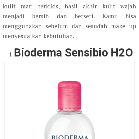
kulit mati terkikis, hasil akhir kulit wajah
menjadi bersih dan berseri. Kamu bisa
menggunakan sebelum dan sesudah make up
menyesuaikan kebutuhan.
Bioderma Sensibio H2O