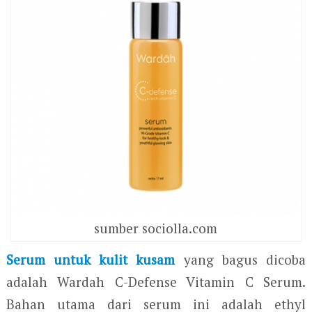
sumber sociolla.com
Serum untuk kulit kusam
yang bagus dicoba
adalah Wardah C-Defense Vitamin C Serum.
Bahan utama dari serum ini adalah ethyl