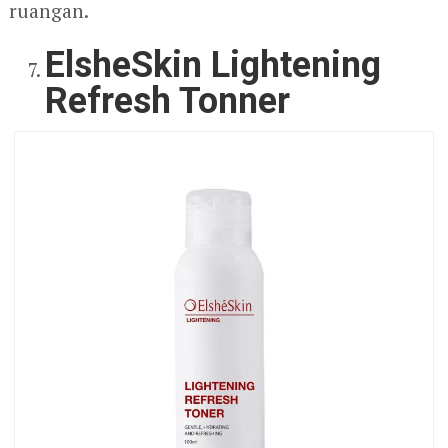
ruangan.
ElsheSkin Lightening
Refresh Tonner