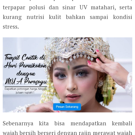
terpapar polusi dan sinar UV matahari, serta
kurang nutrisi kulit bahkan sampai kondisi
stress.
Sebenarnya kita bisa mendapatkan kembali
wajah bersih berseri dengan rajin merawat wajah