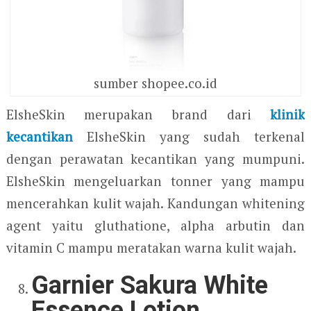
sumber shopee.co.id
ElsheSkin merupakan brand dari
klinik
kecantikan
ElsheSkin yang sudah terkenal
dengan perawatan kecantikan yang mumpuni.
ElsheSkin mengeluarkan tonner yang mampu
mencerahkan kulit wajah. Kandungan whitening
agent yaitu gluthatione, alpha arbutin dan
vitamin C mampu meratakan warna kulit wajah.
Garnier Sakura White
Essence Lotion