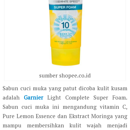
sumber shopee.co.id
Sabun cuci muka yang patut dicoba kulit kusam
adalah
Garnier
Light Complete Super Foam.
Sabun cuci muka ini mengandung vitamin C,
Pure Lemon Essence dan Ekstract Moringa yang
mampu membersihkan kulit wajah menjadi