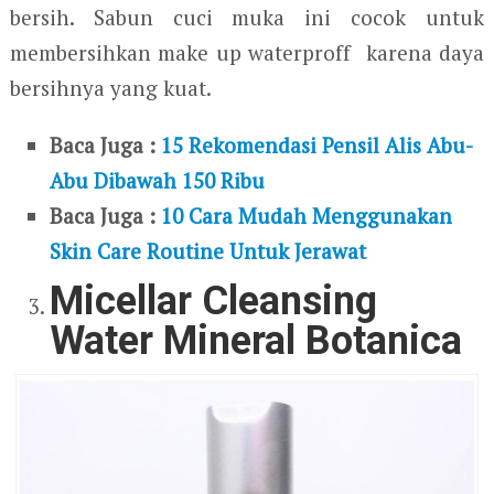
bersih. Sabun cuci muka ini cocok untuk
membersihkan make up waterproff karena daya
bersihnya yang kuat.
Baca Juga :
15 Rekomendasi Pensil Alis Abu-
Abu Dibawah 150 Ribu
Baca Juga :
10 Cara Mudah Menggunakan
Skin Care Routine Untuk Jerawat
Micellar Cleansing
Water Mineral Botanica