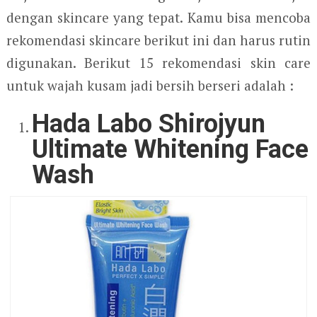
dengan skincare yang tepat. Kamu bisa mencoba
rekomendasi skincare berikut ini dan harus rutin
digunakan. Berikut 15 rekomendasi skin care
untuk wajah kusam jadi bersih berseri adalah :
Hada Labo Shirojyun
Ultimate Whitening Face
Wash