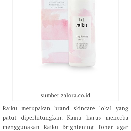
sumber zalora.co.id
Raiku merupakan brand skincare lokal yang
patut diperhitungkan. Kamu harus mencoba
menggunakan Raiku Brightening Toner agar