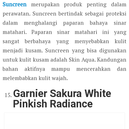
Suncreen
merupakan produk penting dalam
perawatan. Suncreen bertindak sebagai proteksi
dalam menghalangi paparan bahaya sinar
matahari. Paparan sinar matahari ini yang
sangat berbahaya yang menyebabkan kulit
menjadi kusam. Suncreen yang bisa digunakan
untuk kulit kusam adalah Skin Aqua. Kandungan
bahan aktifnya mampu mencerahkan dan
melembabkan kulit wajah.
Garnier Sakura White
Pinkish Radiance