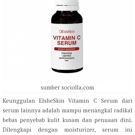
sumber sociolla.com
Keunggulan ElsheSkin Vitamin C Serum dari
serum lainnya adalah mampu menangkal radikal
bebas penyebab kulit kusam dan penuaan dini.
Dilengkapi dengan moisturizer, serum ini