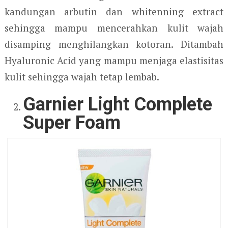
kandungan arbutin dan whitenning extract
sehingga mampu mencerahkan kulit wajah
disamping menghilangkan kotoran. Ditambah
Hyaluronic Acid yang mampu menjaga elastisitas
kulit sehingga wajah tetap lembab.
Garnier Light Complete
Super Foam