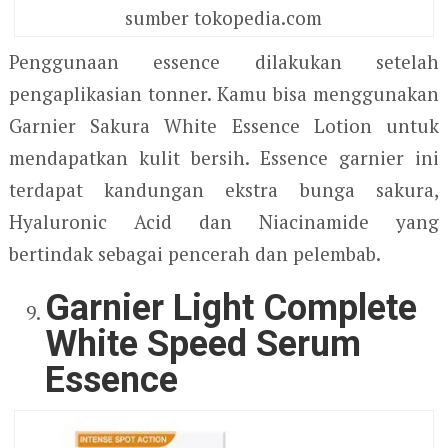
sumber tokopedia.com
Penggunaan essence dilakukan setelah
pengaplikasian tonner. Kamu bisa menggunakan
Garnier Sakura White Essence Lotion untuk
mendapatkan kulit bersih. Essence garnier ini
terdapat kandungan ekstra bunga sakura,
Hyaluronic Acid dan Niacinamide yang
bertindak sebagai pencerah dan pelembab.
Garnier Light Complete
White Speed Serum
Essence