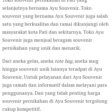
selanjutnya bernama Ayu Souvenir. Toko
souvenir yang bernama Ayu Souvenir juga salah
satu yang berkualitas dan ramai dikunjungi oleh
masyarakat kota Pati dan sekitarnya. Toko Ayu
Souvenir juga menjual beragam souvenir
pernikahan yang unik dan menarik.
Dari aneka gelas, aneka
tote bag
, aneka mug
hingga souvenir unik lainnya teradpat di Ayu
Souvenir. Untuk pelayanan dari Ayu Souvenir
juga ramah dan informatif dalam melayani para
penggunanya. Dan yang tidak penting harga
souvenir pernikahan di Ayu Souvenir tergolong
cukup kompetitif.