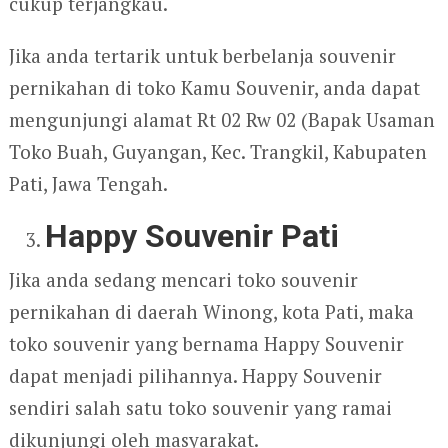
cukup terjangkau.
Jika anda tertarik untuk berbelanja souvenir
pernikahan di toko Kamu Souvenir, anda dapat
mengunjungi alamat Rt 02 Rw 02 (Bapak Usaman
Toko Buah, Guyangan, Kec. Trangkil, Kabupaten
Pati, Jawa Tengah.
Happy Souvenir Pati
Jika anda sedang mencari toko souvenir
pernikahan di daerah Winong, kota Pati, maka
toko souvenir yang bernama Happy Souvenir
dapat menjadi pilihannya. Happy Souvenir
sendiri salah satu toko souvenir yang ramai
dikunjungi oleh masyarakat.