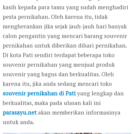
kasih kepada para tamu yang sudah menghadiri
pesta pernikahan. Oleh karena itu, tidak
mengherankan jika sejak jauh-jauh hari banyak
calon pengantin yang mencari barang souvenir
pernikahan untuk diberikan dihari pernikahan.
Di kota Pati sendiri terdapat beberapa toko
souvenir pernikahan yang menjual produk
souvenir yang bagus dan berkualitas. Oleh
karena itu, jika anda sedang mencari toko
souvenir pernikahan di Pati
yang lengkap dan
berkualitas, maka pada ulasan kali ini
parasayu.net
akan memberikan informasinya
untuk anda.