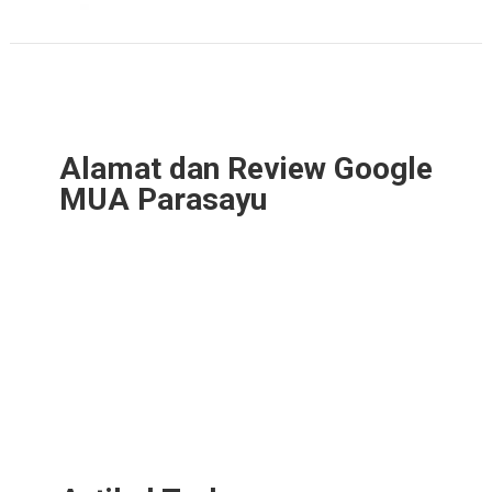
Alamat dan Review Google
MUA Parasayu