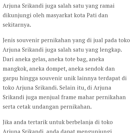
Arjuna Srikandi juga salah satu yang ramai
dikunjungi oleh masyarkat kota Pati dan
sekitarnya.
Jenis souvenir pernikahan yang di jual pada toko
Arjuna Srikandi juga salah satu yang lengkap.
Dari aneka gelas, aneka tote bag, aneka
mangkok, aneka dompet, aneka sendok dan
garpu hingga souvenir unik lainnya terdapat di
toko Arjuna Srikandi. Selain itu, di Arjuna
Srikandi juga menjual frame mahar pernikahan
serta cetak undangan pernikahan.
Jika anda tertarik untuk berbelanja di toko
Arjuna Srikandi, anda dapat mengunjungi