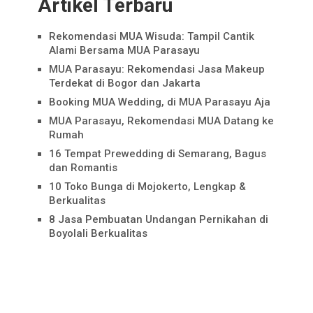
Artikel Terbaru
Rekomendasi MUA Wisuda: Tampil Cantik
Alami Bersama MUA Parasayu
MUA Parasayu: Rekomendasi Jasa Makeup
Terdekat di Bogor dan Jakarta
Booking MUA Wedding, di MUA Parasayu Aja
MUA Parasayu, Rekomendasi MUA Datang ke
Rumah
16 Tempat Prewedding di Semarang, Bagus
dan Romantis
10 Toko Bunga di Mojokerto, Lengkap &
Berkualitas
8 Jasa Pembuatan Undangan Pernikahan di
Boyolali Berkualitas