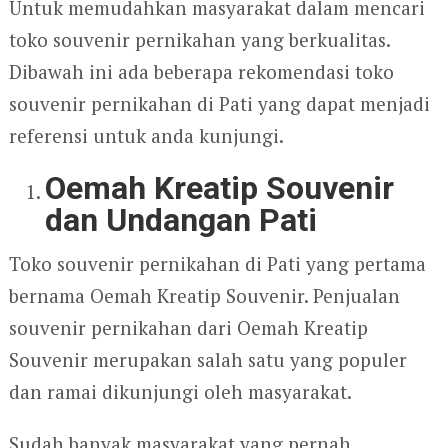
Untuk memudahkan masyarakat dalam mencari
toko souvenir pernikahan yang berkualitas.
Dibawah ini ada beberapa rekomendasi toko
souvenir pernikahan di Pati yang dapat menjadi
referensi untuk anda kunjungi.
Oemah Kreatip Souvenir
dan Undangan Pati
Toko souvenir pernikahan di Pati yang pertama
bernama Oemah Kreatip Souvenir. Penjualan
souvenir pernikahan dari Oemah Kreatip
Souvenir merupakan salah satu yang populer
dan ramai dikunjungi oleh masyarakat.
Sudah banyak masyarakat yang pernah