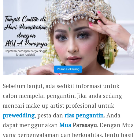
Sebelum lanjut, ada sedikit informasi untuk
calon mempelai pengantin. Jika anda sedang
mencari make up artist profesional untuk
prewedding
, pesta dan
rias pengantin
. Anda
dapat menggunakan
Mua
Parasayu
. Dengan Mua
yang berpengalaman dan berkualitas, tentu hasil