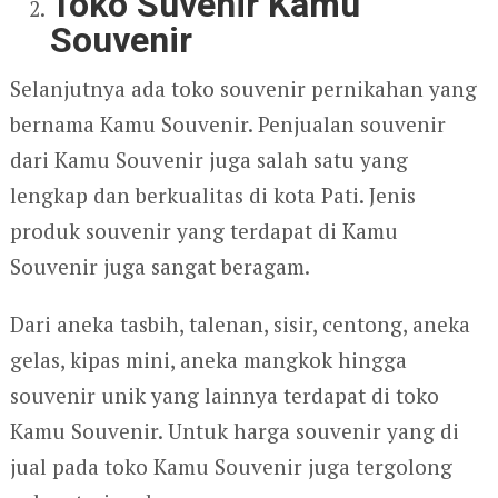
Toko Suvenir Kamu
Souvenir
Selanjutnya ada toko souvenir pernikahan yang
bernama Kamu Souvenir. Penjualan souvenir
dari Kamu Souvenir juga salah satu yang
lengkap dan berkualitas di kota Pati. Jenis
produk souvenir yang terdapat di Kamu
Souvenir juga sangat beragam.
Dari aneka tasbih, talenan, sisir, centong, aneka
gelas, kipas mini, aneka mangkok hingga
souvenir unik yang lainnya terdapat di toko
Kamu Souvenir. Untuk harga souvenir yang di
jual pada toko Kamu Souvenir juga tergolong