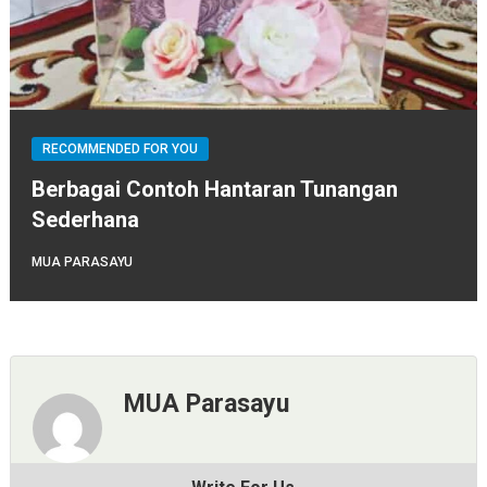
RECOMMENDED FOR YOU
Berbagai Contoh Hantaran Tunangan
Sederhana
MUA PARASAYU
MUA Parasayu