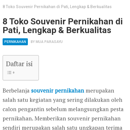
8 Toko Souvenir Pernikahan di Pati, Lengkap & Berkualitas
8 Toko Souvenir Pernikahan di
Pati, Lengkap & Berkualitas
PERNIKAHAN
BY
MUA PARASAYU
Daftar isi
Berbelanja
souvenir pernikahan
merupakan
salah satu kegiatan yang sering dilakukan oleh
calon pengantin sebelum melangsungkan pesta
pernikahan. Memberikan souvenir pernikahan
sendiri merupakan salah satu ungkapan terima