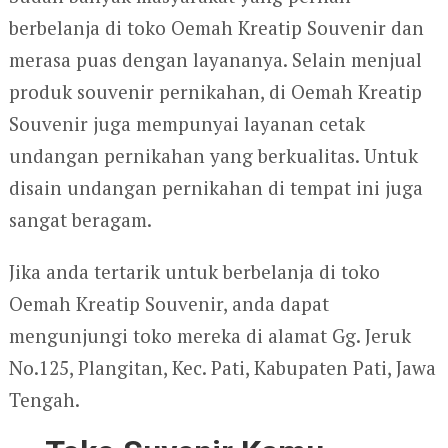
berbelanja di toko Oemah Kreatip Souvenir dan
merasa puas dengan layananya. Selain menjual
produk souvenir pernikahan, di Oemah Kreatip
Souvenir juga mempunyai layanan cetak
undangan pernikahan yang berkualitas. Untuk
disain undangan pernikahan di tempat ini juga
sangat beragam.
Jika anda tertarik untuk berbelanja di toko
Oemah Kreatip Souvenir, anda dapat
mengunjungi toko mereka di alamat Gg. Jeruk
No.125, Plangitan, Kec. Pati, Kabupaten Pati, Jawa
Tengah.