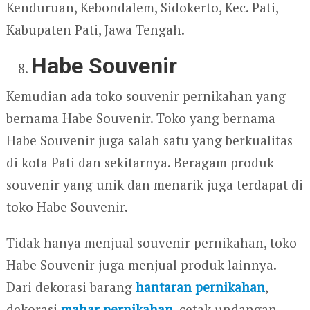
Kenduruan, Kebondalem, Sidokerto, Kec. Pati,
Kabupaten Pati, Jawa Tengah.
Habe Souvenir
Kemudian ada toko souvenir pernikahan yang
bernama Habe Souvenir. Toko yang bernama
Habe Souvenir juga salah satu yang berkualitas
di kota Pati dan sekitarnya. Beragam produk
souvenir yang unik dan menarik juga terdapat di
toko Habe Souvenir.
Tidak hanya menjual souvenir pernikahan, toko
Habe Souvenir juga menjual produk lainnya.
Dari dekorasi barang
hantaran pernikahan
,
dekorasi
mahar pernikahan
, cetak undangan