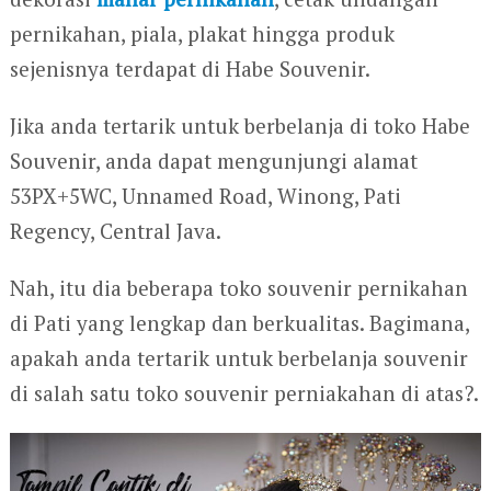
pernikahan, piala, plakat hingga produk
sejenisnya terdapat di Habe Souvenir.
Jika anda tertarik untuk berbelanja di toko Habe
Souvenir, anda dapat mengunjungi alamat
53PX+5WC, Unnamed Road, Winong, Pati
Regency, Central Java.
Nah, itu dia beberapa toko souvenir pernikahan
di Pati yang lengkap dan berkualitas. Bagimana,
apakah anda tertarik untuk berbelanja souvenir
di salah satu toko souvenir perniakahan di atas?.