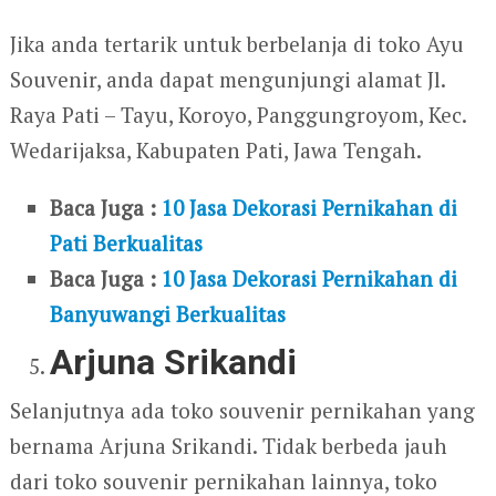
Jika anda tertarik untuk berbelanja di toko Ayu
Souvenir, anda dapat mengunjungi alamat Jl.
Raya Pati – Tayu, Koroyo, Panggungroyom, Kec.
Wedarijaksa, Kabupaten Pati, Jawa Tengah.
Baca Juga :
10 Jasa Dekorasi Pernikahan di
Pati Berkualitas
Baca Juga :
10 Jasa Dekorasi Pernikahan di
Banyuwangi Berkualitas
Arjuna Srikandi
Selanjutnya ada toko souvenir pernikahan yang
bernama Arjuna Srikandi. Tidak berbeda jauh
dari toko souvenir pernikahan lainnya, toko