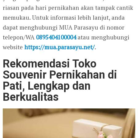
riasan pada hari pernikahan akan tampak cantik
memukau. Untuk informasi lebih lanjut, anda
dapat menghubungi MUA Parasayu di nomor
telepon/WA
0895404100004
atau menghubungi
website
https://mua.parasayu.net/
.
Rekomendasi Toko
Souvenir Pernikahan di
Pati, Lengkap dan
Berkualitas