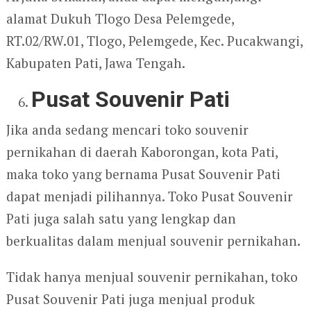
alamat Dukuh Tlogo Desa Pelemgede,
RT.02/RW.01, Tlogo, Pelemgede, Kec. Pucakwangi,
Kabupaten Pati, Jawa Tengah.
Pusat Souvenir Pati
Jika anda sedang mencari toko souvenir
pernikahan di daerah Kaborongan, kota Pati,
maka toko yang bernama Pusat Souvenir Pati
dapat menjadi pilihannya. Toko Pusat Souvenir
Pati juga salah satu yang lengkap dan
berkualitas dalam menjual souvenir pernikahan.
Tidak hanya menjual souvenir pernikahan, toko
Pusat Souvenir Pati juga menjual produk