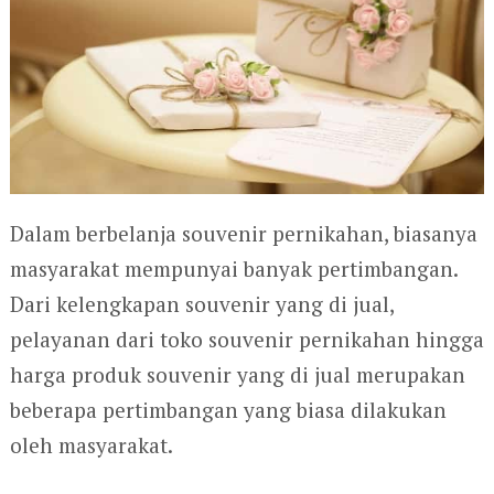
Dalam berbelanja souvenir pernikahan, biasanya
masyarakat mempunyai banyak pertimbangan.
Dari kelengkapan souvenir yang di jual,
pelayanan dari toko souvenir pernikahan hingga
harga produk souvenir yang di jual merupakan
beberapa pertimbangan yang biasa dilakukan
oleh masyarakat.