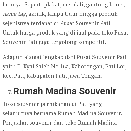
lainnya. Seperti plakat, mendali, gantung kunci,
name tag
, akrilik, lampu tidur hingga produk
sejenisnya terdapat di Pusat Souvenir Pati.
Untuk harga produk yang di jual pada toko Pusat
Souvenir Pati juga tergolong kompetitif.
Adapun alamat lengkap dari Pusat Souvenir Pati
yaitu Jl. Kyai Saleh No.16a, Kaborongan, Pati Lor,
Kec. Pati, Kabupaten Pati, Jawa Tengah.
Rumah Madina Souvenir
Toko souvenir pernikahan di Pati yang
selanjutnya bernama Rumah Madina Souvenir.
Penjualan souvenir dari toko Rumah Madina