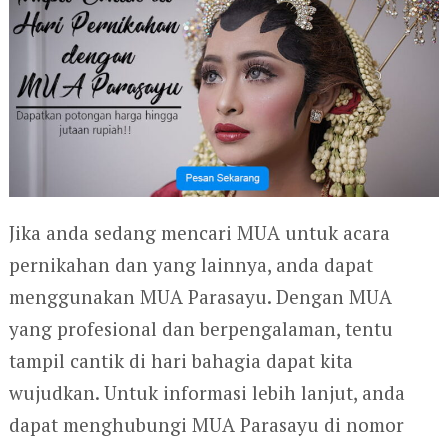
Jika anda sedang mencari MUA untuk acara
pernikahan dan yang lainnya, anda dapat
menggunakan MUA Parasayu. Dengan MUA
yang profesional dan berpengalaman, tentu
tampil cantik di hari bahagia dapat kita
wujudkan. Untuk informasi lebih lanjut, anda
dapat menghubungi MUA Parasayu di nomor