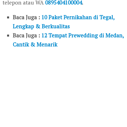
telepon atau WA
0895404100004
.
Baca Juga :
10 Paket Pernikahan di Tegal,
Lengkap & Berkualitas
Baca Juga :
12 Tempat Prewedding di Medan,
Cantik & Menarik