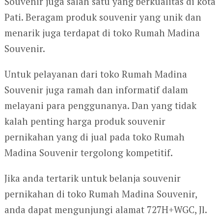
Souvenir juga salah satu yang berkualitas di kota
Pati. Beragam produk souvenir yang unik dan
menarik juga terdapat di toko Rumah Madina
Souvenir.
Untuk pelayanan dari toko Rumah Madina
Souvenir juga ramah dan informatif dalam
melayani para penggunanya. Dan yang tidak
kalah penting harga produk souvenir
pernikahan yang di jual pada toko Rumah
Madina Souvenir tergolong kompetitif.
Jika anda tertarik untuk belanja souvenir
pernikahan di toko Rumah Madina Souvenir,
anda dapat mengunjungi alamat 727H+WGC, Jl.