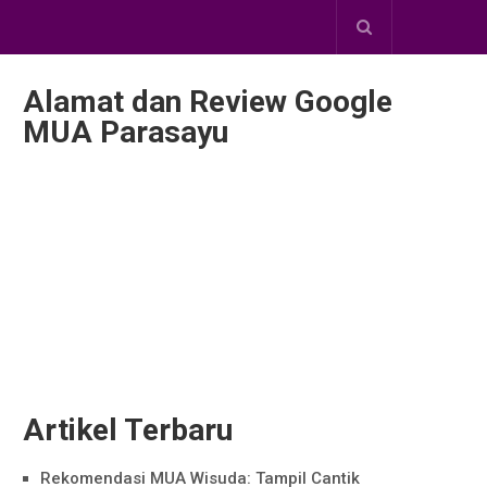
Alamat dan Review Google
MUA Parasayu
Artikel Terbaru
Rekomendasi MUA Wisuda: Tampil Cantik