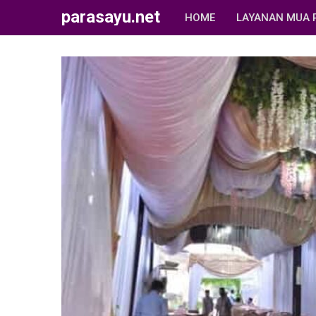
parasayu.net
HOME
LAYANAN MUA 