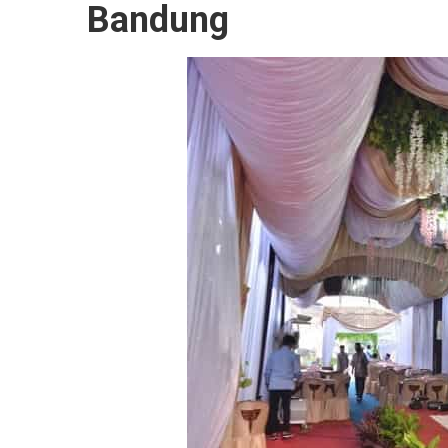
Bandung