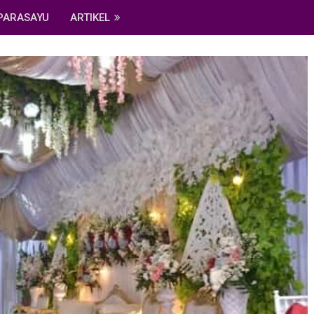
PARASAYU
ARTIKEL