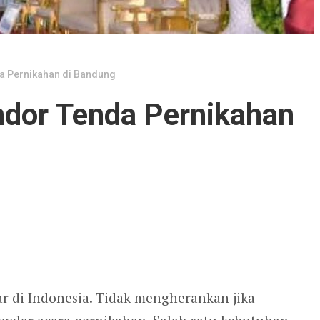
a Pernikahan di Bandung
dor Tenda Pernikahan
r di Indonesia. Tidak mengherankan jika