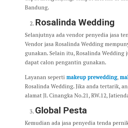
Bandung.
Rosalinda Wedding
Selanjutnya ada vendor penyedia jasa t
Vendor jasa Rosalinda Wedding mempunya
gunakan. Selain itu, Rosalinda Wedding 
dapat calon pengantin gunakan.
Layanan seperti
makeup prewedding
,
ma
Rosalinda Wedding. Jika anda tertarik, 
alamat Jl. Cinangka No.21, RW.12, Jatien
Global Pesta
Kemudian ada jasa penyedia tenda perni