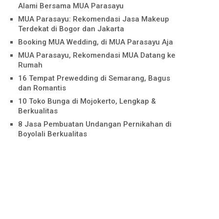
Alami Bersama MUA Parasayu
MUA Parasayu: Rekomendasi Jasa Makeup
Terdekat di Bogor dan Jakarta
Booking MUA Wedding, di MUA Parasayu Aja
MUA Parasayu, Rekomendasi MUA Datang ke
Rumah
16 Tempat Prewedding di Semarang, Bagus
dan Romantis
10 Toko Bunga di Mojokerto, Lengkap &
Berkualitas
8 Jasa Pembuatan Undangan Pernikahan di
Boyolali Berkualitas