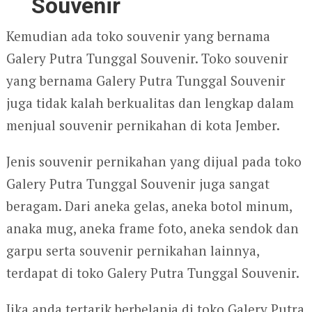
Souvenir
Kemudian ada toko souvenir yang bernama
Galery Putra Tunggal Souvenir. Toko souvenir
yang bernama Galery Putra Tunggal Souvenir
juga tidak kalah berkualitas dan lengkap dalam
menjual souvenir pernikahan di kota Jember.
Jenis souvenir pernikahan yang dijual pada toko
Galery Putra Tunggal Souvenir juga sangat
beragam. Dari aneka gelas, aneka botol minum,
anaka mug, aneka frame foto, aneka sendok dan
garpu serta souvenir pernikahan lainnya,
terdapat di toko Galery Putra Tunggal Souvenir.
Jika anda tertarik berbelanja di toko Galery Putra