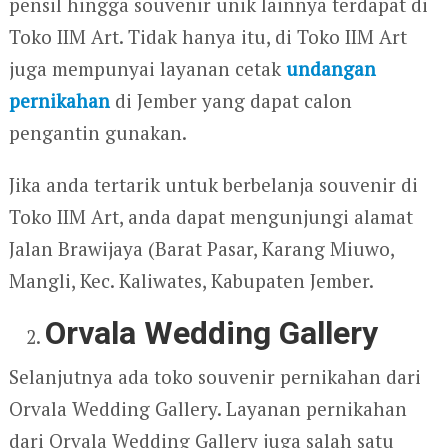
pensil hingga souvenir unik lainnya terdapat di
Toko IIM Art. Tidak hanya itu, di Toko IIM Art
juga mempunyai layanan cetak
undangan
pernikahan
di Jember yang dapat calon
pengantin gunakan.
Jika anda tertarik untuk berbelanja souvenir di
Toko IIM Art, anda dapat mengunjungi alamat
Jalan Brawijaya (Barat Pasar, Karang Miuwo,
Mangli, Kec. Kaliwates, Kabupaten Jember.
Orvala Wedding Gallery
Selanjutnya ada toko souvenir pernikahan dari
Orvala Wedding Gallery. Layanan pernikahan
dari Orvala Wedding Gallery juga salah satu