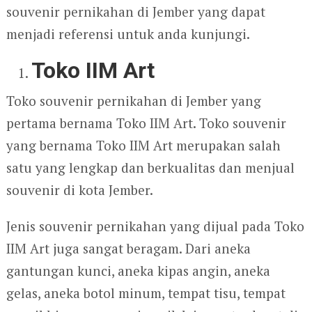
souvenir pernikahan di Jember yang dapat
menjadi referensi untuk anda kunjungi.
Toko IIM Art
Toko souvenir pernikahan di Jember yang
pertama bernama Toko IIM Art. Toko souvenir
yang bernama Toko IIM Art merupakan salah
satu yang lengkap dan berkualitas dan menjual
souvenir di kota Jember.
Jenis souvenir pernikahan yang dijual pada Toko
IIM Art juga sangat beragam. Dari aneka
gantungan kunci, aneka kipas angin, aneka
gelas, aneka botol minum, tempat tisu, tempat