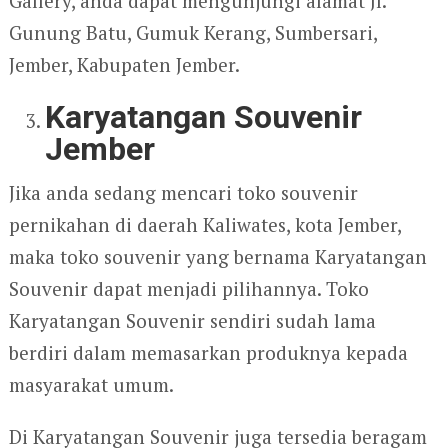
Gallery, anda dapat mengunjungi alamat Jl.
Gunung Batu, Gumuk Kerang, Sumbersari,
Jember, Kabupaten Jember.
Karyatangan Souvenir
Jember
Jika anda sedang mencari toko souvenir
pernikahan di daerah Kaliwates, kota Jember,
maka toko souvenir yang bernama Karyatangan
Souvenir dapat menjadi pilihannya. Toko
Karyatangan Souvenir sendiri sudah lama
berdiri dalam memasarkan produknya kepada
masyarakat umum.
Di Karyatangan Souvenir juga tersedia beragam