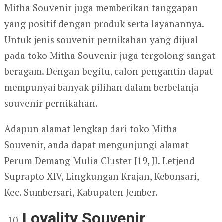
Mitha Souvenir juga memberikan tanggapan
yang positif dengan produk serta layanannya.
Untuk jenis souvenir pernikahan yang dijual
pada toko Mitha Souvenir juga tergolong sangat
beragam. Dengan begitu, calon pengantin dapat
mempunyai banyak pilihan dalam berbelanja
souvenir pernikahan.
Adapun alamat lengkap dari toko Mitha
Souvenir, anda dapat mengunjungi alamat
Perum Demang Mulia Cluster J19, Jl. Letjend
Suprapto XIV, Lingkungan Krajan, Kebonsari,
Kec. Sumbersari, Kabupaten Jember.
Loyality Souvenir