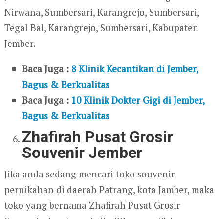
Nirwana, Sumbersari, Karangrejo, Sumbersari,
Tegal Bal, Karangrejo, Sumbersari, Kabupaten
Jember.
Baca Juga :
8 Klinik Kecantikan di Jember,
Bagus & Berkualitas
Baca Juga :
10 Klinik Dokter Gigi di Jember,
Bagus & Berkualitas
Zhafirah Pusat Grosir
Souvenir Jember
Jika anda sedang mencari toko souvenir
pernikahan di daerah Patrang, kota Jamber, maka
toko yang bernama Zhafirah Pusat Grosir