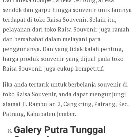
sendok dan garpu hingga souvenir unik lainnya
terdapat di toko Raisa Souvenir. Selain itu,
pelayanan dari toko Raisa Souvenir juga ramah
dan bersahabat dalam melayani para
penggunanya. Dan yang tidak kalah penting,
harga produk souvenir yang dijual pada toko
Raisa Souvenir juga cukup kompetitif.
Jika anda tertarik untuk berbelanja souvenir di
toko Raisa Souvenir, anda dapat mengunjungi
alamat Jl. Rambutan 2, Cangkring, Patrang, Kec.
Patrang, Kabupaten Jember.
Galery Putra Tunggal