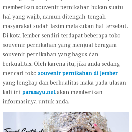
memberikan souvenir pernikahan bukan suatu
hal yang wajib, namun ditengah-tengah
masyarakat sudah lazim melakukan hal tersebut.
Di kota Jember sendiri terdapat beberapa toko
souvenir pernikahan yang menjual beragam
souvenir pernikahan yang bagus dan
berkualitas. Oleh karena itu, jika anda sedang
mencari toko
souvenir pernikahan di Jember
yang lengkap dan berkualitas maka pada ulasan
kali ini
parasayu.net
akan memberikan
informasinya untuk anda.