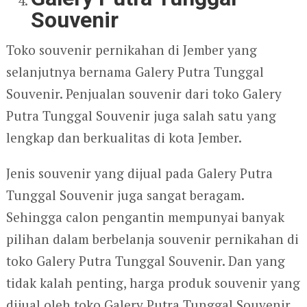
Souvenir
Toko souvenir pernikahan di Jember yang
selanjutnya bernama Galery Putra Tunggal
Souvenir. Penjualan souvenir dari toko Galery
Putra Tunggal Souvenir juga salah satu yang
lengkap dan berkualitas di kota Jember.
Jenis souvenir yang dijual pada Galery Putra
Tunggal Souvenir juga sangat beragam.
Sehingga calon pengantin mempunyai banyak
pilihan dalam berbelanja souvenir pernikahan di
toko Galery Putra Tunggal Souvenir. Dan yang
tidak kalah penting, harga produk souvenir yang
dijual oleh toko Galery Putra Tunggal Souvenir