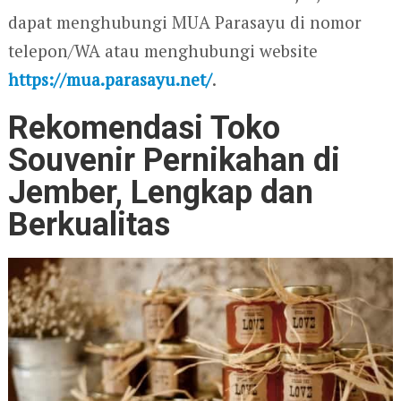
dapat menghubungi MUA Parasayu di nomor
telepon/WA atau menghubungi website
https://mua.parasayu.net/
.
Rekomendasi Toko
Souvenir Pernikahan di
Jember, Lengkap dan
Berkualitas