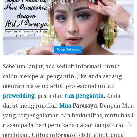
Sebelum lanjut, ada sedikit informasi untuk
calon mempelai pengantin. Jika anda sedang
mencari make up artist profesional untuk
prewedding
, pesta dan
rias pengantin
. Anda
dapat menggunakan
Mua
Parasayu
. Dengan Mua
yang berpengalaman dan berkualitas, tentu hasil
riasan pada hari pernikahan akan tampak cantik
memukau. Untuk informasi lebih lanjut, anda