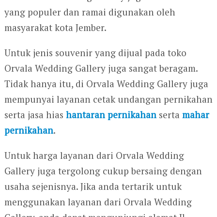
yang populer dan ramai digunakan oleh
masyarakat kota Jember.
Untuk jenis souvenir yang dijual pada toko
Orvala Wedding Gallery juga sangat beragam.
Tidak hanya itu, di Orvala Wedding Gallery juga
mempunyai layanan cetak undangan pernikahan
serta jasa hias
hantaran pernikahan
serta
mahar
pernikahan
.
Untuk harga layanan dari Orvala Wedding
Gallery juga tergolong cukup bersaing dengan
usaha sejenisnya. Jika anda tertarik untuk
menggunakan layanan dari Orvala Wedding