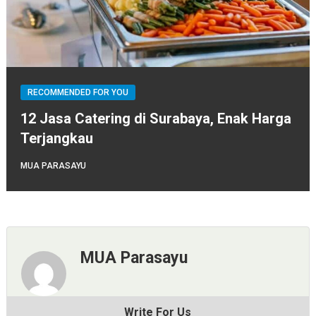
RECOMMENDED FOR YOU
12 Jasa Catering di Surabaya, Enak Harga
Terjangkau
MUA PARASAYU
MUA Parasayu
Write For Us