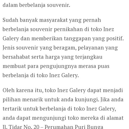
dalam berbelanja souvenir.
Sudah banyak masyarakat yang pernah
berbelanja souvenir pernikahan di toko Inez
Galery dan memberikan tanggapan yang positif.
Jenis souvenir yang beragam, pelayanan yang
bersahabat serta harga yang terjangkau
membuat para pengujungnya merasa puas
berbelanja di toko Inez Galery.
Oleh karena itu, toko Inez Galery dapat menjadi
pilihan menarik untuk anda kunjungi. Jika anda
tertarik untuk berbelanja di toko Inez Galery,
anda dapat mengunjungi toko mereka di alamat
Jl. Tidar No. 20 – Perumahan Puri Bunga