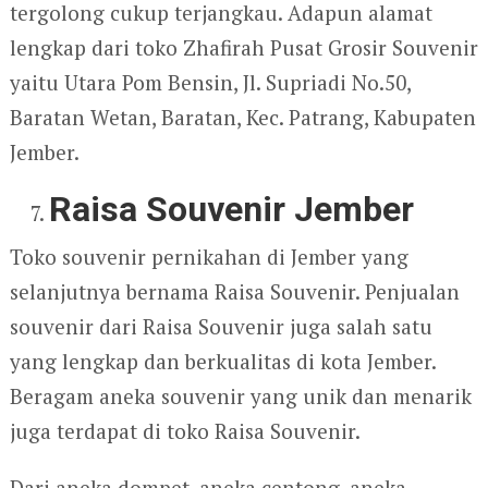
tergolong cukup terjangkau. Adapun alamat
lengkap dari toko Zhafirah Pusat Grosir Souvenir
yaitu Utara Pom Bensin, Jl. Supriadi No.50,
Baratan Wetan, Baratan, Kec. Patrang, Kabupaten
Jember.
Raisa Souvenir Jember
Toko souvenir pernikahan di Jember yang
selanjutnya bernama Raisa Souvenir. Penjualan
souvenir dari Raisa Souvenir juga salah satu
yang lengkap dan berkualitas di kota Jember.
Beragam aneka souvenir yang unik dan menarik
juga terdapat di toko Raisa Souvenir.
Dari aneka dompet, aneka centong, aneka