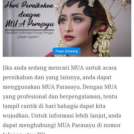
Jika anda sedang mencari MUA untuk acara
pernikahan dan yang lainnya, anda dapat
menggunakan MUA Parasayu. Dengan MUA
yang profesional dan berpengalaman, tentu
tampil cantik di hari bahagia dapat kita
wujudkan. Untuk informasi lebih lanjut, anda
dapat menghubungi MUA Parasayu di nomor