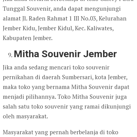
Tunggal Souvenir, anda dapat mengunjungi
alamat Jl. Raden Rahmat 1 III No.03, Kelurahan
Jember Kidu, Jember Kidul, Kec. Kaliwates,
Kabupaten Jember.
Mitha Souvenir Jember
Jika anda sedang mencari toko souvenir
pernikahan di daerah Sumbersari, kota Jember,
maka toko yang bernama Mitha Souvenir dapat
menjadi pilihannya. Toko Mitha Souvenir juga
salah satu toko souvenir yang ramai dikunjungi
oleh masyarakat.
Masyarakat yang pernah berbelanja di toko