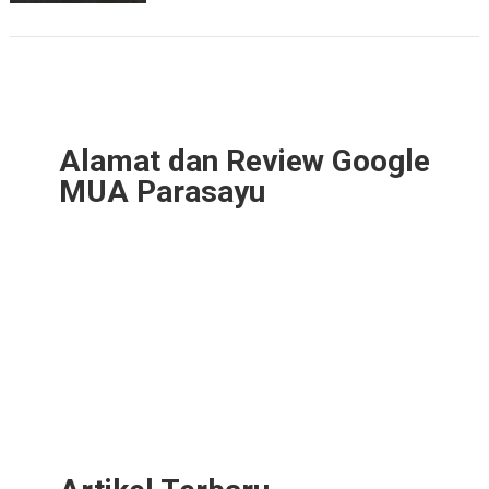
Alamat dan Review Google
MUA Parasayu