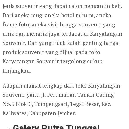
jenis souvenir yang dapat calon pengantin beli.
Dari aneka mug, aneka botol minum, aneka
frame foto, aneka sisir hingga souvenir yang
unik dan menarik juga terdapat di Karyatangan
Souvenir. Dan yang tidak kalah penting harga
produk souvenir yang dijual pada toko
Karyatangan Souvenir tergolong cukup
terjangkau.
Adapun alamat lengkap dari toko Karyatangan
Souvenir yaitu Jl. Perumahan Taman Gading
No.6 Blok C, Tumpengsari, Tegal Besar, Kec.
Kaliwates, Kabupaten Jember.
Galery Putra Tunggal