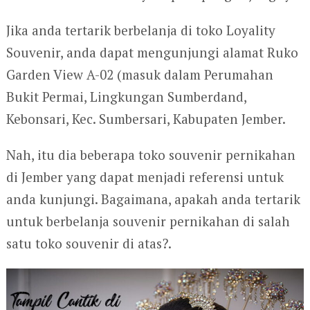
Jika anda tertarik berbelanja di toko Loyality
Souvenir, anda dapat mengunjungi alamat Ruko
Garden View A-02 (masuk dalam Perumahan
Bukit Permai, Lingkungan Sumberdand,
Kebonsari, Kec. Sumbersari, Kabupaten Jember.
Nah, itu dia beberapa toko souvenir pernikahan
di Jember yang dapat menjadi referensi untuk
anda kunjungi. Bagaimana, apakah anda tertarik
untuk berbelanja souvenir pernikahan di salah
satu toko souvenir di atas?.