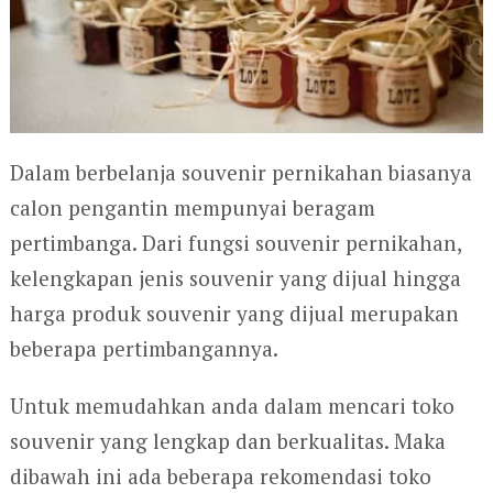
Dalam berbelanja souvenir pernikahan biasanya
calon pengantin mempunyai beragam
pertimbanga. Dari fungsi souvenir pernikahan,
kelengkapan jenis souvenir yang dijual hingga
harga produk souvenir yang dijual merupakan
beberapa pertimbangannya.
Untuk memudahkan anda dalam mencari toko
souvenir yang lengkap dan berkualitas. Maka
dibawah ini ada beberapa rekomendasi toko