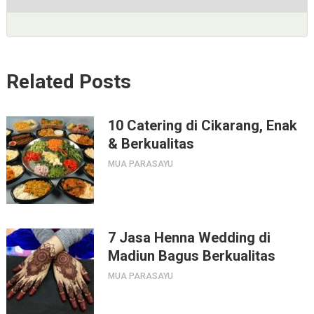
Related Posts
10 Catering di Cikarang, Enak
& Berkualitas
MUA PARASAYU
7 Jasa Henna Wedding di
Madiun Bagus Berkualitas
MUA PARASAYU