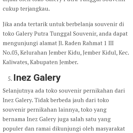
cukup terjangkau.
Jika anda tertarik untuk berbelanja souvenir di
toko Galery Putra Tunggal Souvenir, anda dapat
mengunjungi alamat Jl. Raden Rahmat 1 III
No.03, Kelurahan Jember Kidu, Jember Kidul, Kec.
Kaliwates, Kabupaten Jember.
Inez Galery
Selanjutnya ada toko souvenir pernikahan dari
Inez Galery. Tidak berbeda jauh dari toko
souvenir pernikahan lainnya, toko yang
bernama Inez Galery juga salah satu yang
populer dan ramai dikunjungi oleh masyarakat