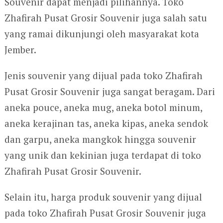
Souvenir dapat menjadi pilihannya. Toko
Zhafirah Pusat Grosir Souvenir juga salah satu
yang ramai dikunjungi oleh masyarakat kota
Jember.
Jenis souvenir yang dijual pada toko Zhafirah
Pusat Grosir Souvenir juga sangat beragam. Dari
aneka pouce, aneka mug, aneka botol minum,
aneka kerajinan tas, aneka kipas, aneka sendok
dan garpu, aneka mangkok hingga souvenir
yang unik dan kekinian juga terdapat di toko
Zhafirah Pusat Grosir Souvenir.
Selain itu, harga produk souvenir yang dijual
pada toko Zhafirah Pusat Grosir Souvenir juga