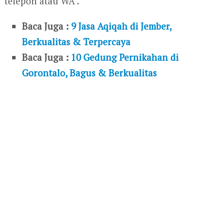
telepon atau WA
.
Baca Juga :
9 Jasa Aqiqah di Jember,
Berkualitas & Terpercaya
Baca Juga :
10 Gedung Pernikahan di
Gorontalo, Bagus & Berkualitas