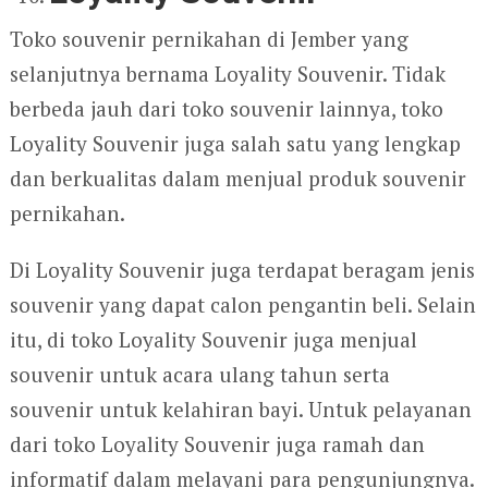
Toko souvenir pernikahan di Jember yang
selanjutnya bernama Loyality Souvenir. Tidak
berbeda jauh dari toko souvenir lainnya, toko
Loyality Souvenir juga salah satu yang lengkap
dan berkualitas dalam menjual produk souvenir
pernikahan.
Di Loyality Souvenir juga terdapat beragam jenis
souvenir yang dapat calon pengantin beli. Selain
itu, di toko Loyality Souvenir juga menjual
souvenir untuk acara ulang tahun serta
souvenir untuk kelahiran bayi. Untuk pelayanan
dari toko Loyality Souvenir juga ramah dan
informatif dalam melayani para pengunjungnya.