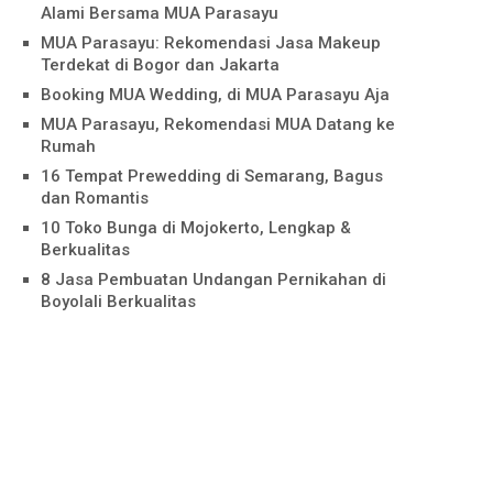
Alami Bersama MUA Parasayu
MUA Parasayu: Rekomendasi Jasa Makeup
Terdekat di Bogor dan Jakarta
Booking MUA Wedding, di MUA Parasayu Aja
MUA Parasayu, Rekomendasi MUA Datang ke
Rumah
16 Tempat Prewedding di Semarang, Bagus
dan Romantis
10 Toko Bunga di Mojokerto, Lengkap &
Berkualitas
8 Jasa Pembuatan Undangan Pernikahan di
Boyolali Berkualitas