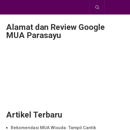
Alamat dan Review Google
MUA Parasayu
Artikel Terbaru
Rekomendasi MUA Wisuda: Tampil Cantik