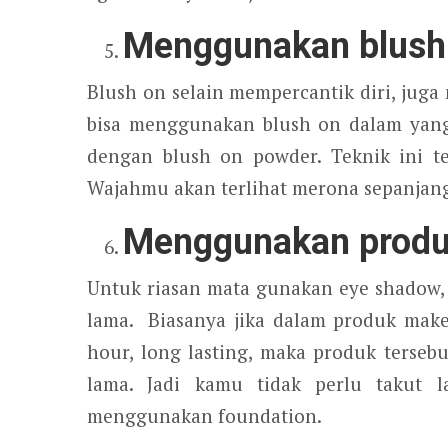
Menggunakan blush
Blush on selain mempercantik diri, jug
bisa menggunakan blush on dalam yan
dengan blush on powder. Teknik ini 
Wajahmu akan terlihat merona sepanjang
Menggunakan produk
Untuk riasan mata gunakan eye shadow, 
lama. Biasanya jika dalam produk make 
hour, long lasting, maka produk terseb
lama. Jadi kamu tidak perlu takut
menggunakan foundation.