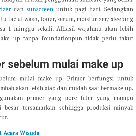
izer
dan
sunscreen
untuk pagi hari. Sedangkan
u facial wash, toner, serum, moisturizer/ sleeping
sa 1 minggu sekali. Alhasil wajahmu akan lebih
make up tanpa foundationpun tidak perlu takut
r sebelum mulai make up
belum mulai make up. Primer berfungsi untuk
lembab akan lebih siap dan mudah saat bermake up.
 gunakan primer yang pore filler yang mampu
ri besar tersamarkan sehingga produksi minyak
ur.
t Acara Wisuda