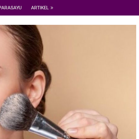
PARASAYU
ARTIKEL