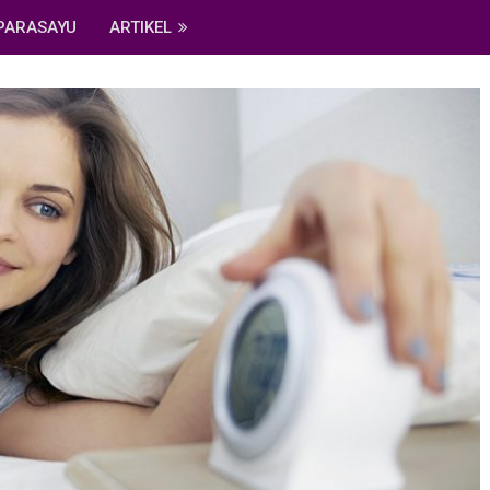
PARASAYU
ARTIKEL