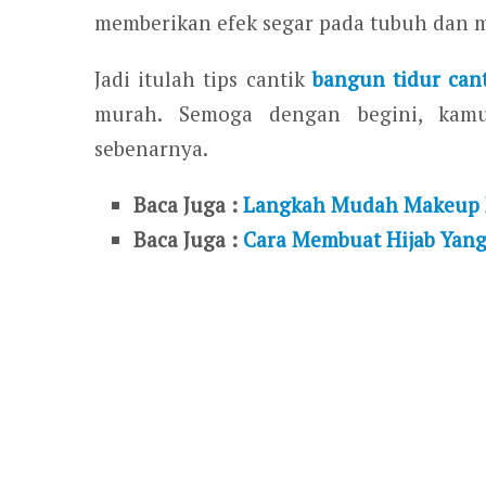
memberikan efek segar pada tubuh dan me
Jadi itulah tips cantik
bangun tidur can
murah. Semoga dengan begini, kamu
sebenarnya.
Baca Juga :
Langkah Mudah Makeup N
Baca Juga :
Cara Membuat Hijab Yang 