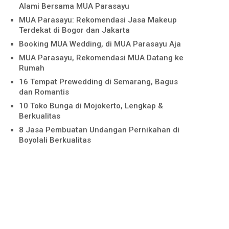
Alami Bersama MUA Parasayu
MUA Parasayu: Rekomendasi Jasa Makeup
Terdekat di Bogor dan Jakarta
Booking MUA Wedding, di MUA Parasayu Aja
MUA Parasayu, Rekomendasi MUA Datang ke
Rumah
16 Tempat Prewedding di Semarang, Bagus
dan Romantis
10 Toko Bunga di Mojokerto, Lengkap &
Berkualitas
8 Jasa Pembuatan Undangan Pernikahan di
Boyolali Berkualitas