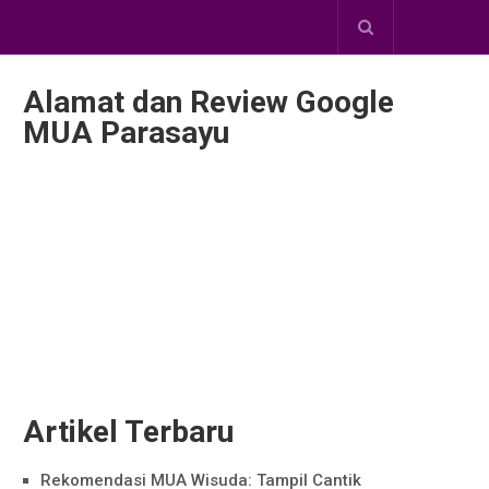
Alamat dan Review Google
MUA Parasayu
Artikel Terbaru
Rekomendasi MUA Wisuda: Tampil Cantik