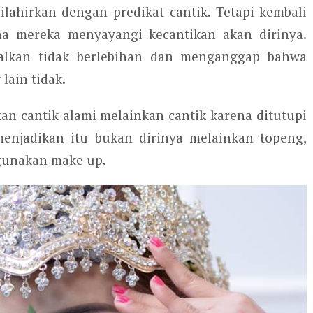
ilahirkan dengan predikat cantik. Tetapi kembali
na mereka menyayangi kecantikan akan dirinya.
salkan tidak berlebihan dan menganggap bahwa
lain tidak.
an cantik alami melainkan cantik karena ditutupi
enjadikan itu bukan dirinya melainkan topeng,
gunakan make up.