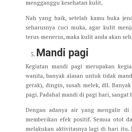
mengganggu kesehatan kulit.
Nah yang baik, setelah kamu buka jen
seharusnya cuci muka, agar kulit menja
terus-menerus, maka kulit anda akan seha
Mandi pagi
Kegiatan mandi pagi merupakan kegia
wanita, banyak alasan untuk tidak mand
gerak), dingin, susah melek, dll. Ban
pagi. Padahal mandi di pagi hari, sangat
Dengan adanya air yang mengalir di t
memberikan efek positif. Semua otot da
melakukan aktivitasnya lagi di hari itu.