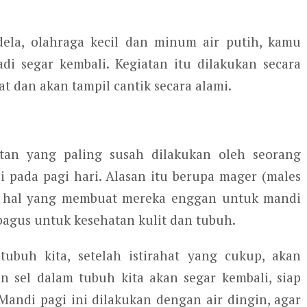
dela, olahraga kecil dan minum air putih, kamu
di segar kembali. Kegiatan itu dilakukan secara
t dan akan tampil cantik secara alami.
tan yang paling susah dilakukan oleh seorang
i pada pagi hari. Alasan itu berupa mager (males
yak hal yang membuat mereka enggan untuk mandi
 bagus untuk kesehatan kulit dan tubuh.
ubuh kita, setelah istirahat yang cukup, akan
n sel dalam tubuh kita akan segar kembali, siap
 Mandi pagi ini dilakukan dengan air dingin, agar