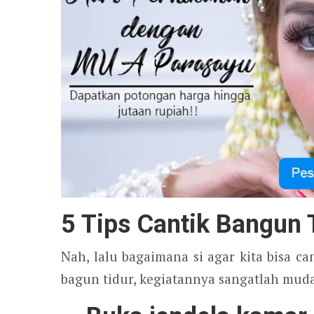
5 Tips Cantik Bangun 
Nah, lalu bagaimana si agar kita bisa ca
bagun tidur, kegiatannya sangatlah muda