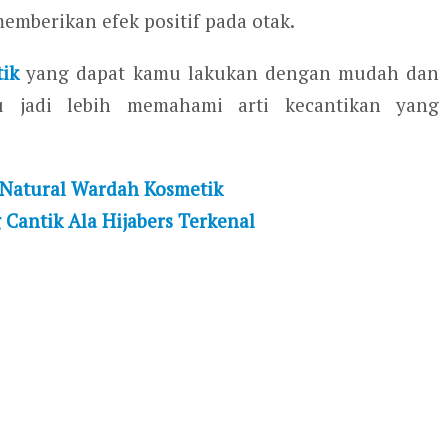
mberikan efek positif pada otak.
tik
yang dapat kamu lakukan dengan mudah dan
 jadi lebih memahami arti kecantikan yang
atural Wardah Kosmetik
Cantik Ala Hijabers Terkenal