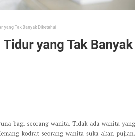
ur yang Tak Banyak Diketahui
 Tidur yang Tak Banyak
una bagi seorang wanita. Tidak ada wanita yang
Memang kodrat seorang wanita suka akan pujian.