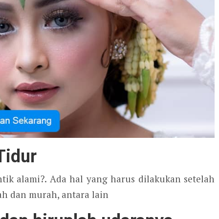
Tidur
ntik alami?. Ada hal yang harus dilakukan setelah
h dan murah, antara lain