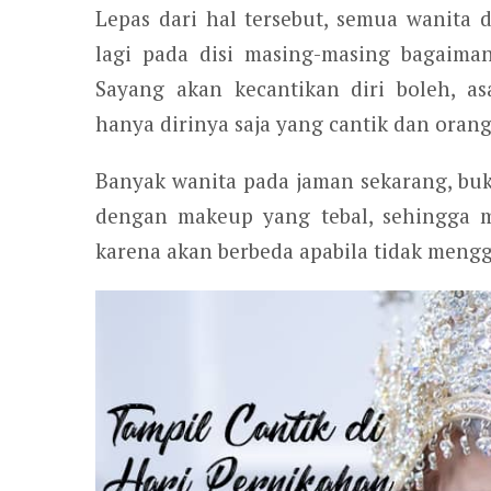
Lepas dari hal tersebut, semua wanita d
lagi pada disi masing-masing bagaima
Sayang akan kecantikan diri boleh, a
hanya dirinya saja yang cantik dan orang 
Banyak wanita pada jaman sekarang, buk
dengan makeup yang tebal, sehingga m
karena akan berbeda apabila tidak meng