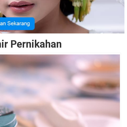
ir Pernikahan