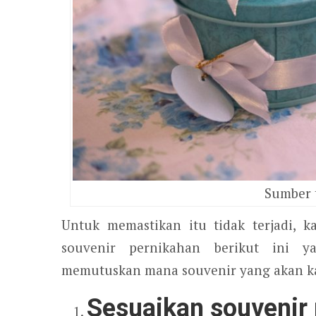
Sumber 
Untuk memastikan itu tidak terjadi, 
souvenir pernikahan berikut ini y
memutuskan mana souvenir yang akan ka
Sesuaikan souvenir