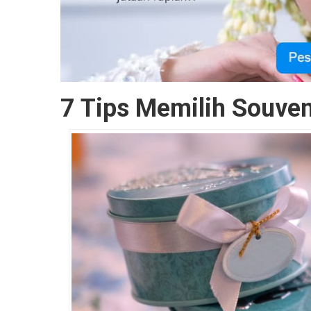
7 Tips Memilih Souven