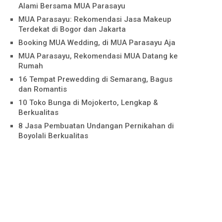
Alami Bersama MUA Parasayu
MUA Parasayu: Rekomendasi Jasa Makeup
Terdekat di Bogor dan Jakarta
Booking MUA Wedding, di MUA Parasayu Aja
MUA Parasayu, Rekomendasi MUA Datang ke
Rumah
16 Tempat Prewedding di Semarang, Bagus
dan Romantis
10 Toko Bunga di Mojokerto, Lengkap &
Berkualitas
8 Jasa Pembuatan Undangan Pernikahan di
Boyolali Berkualitas