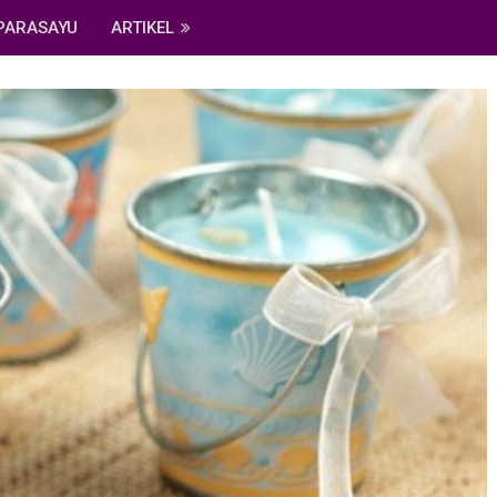
PARASAYU
ARTIKEL