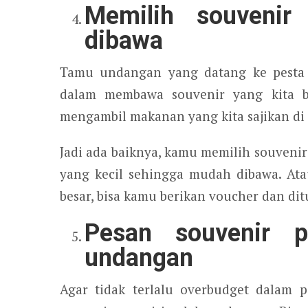
Memilih souvenir
dibawa
Tamu undangan yang datang ke pesta p
dalam membawa souvenir yang kita be
mengambil makanan yang kita sajikan di 
Jadi ada baiknya, kamu memilih souveni
yang kecil sehingga mudah dibawa. At
besar, bisa kamu berikan voucher dan dit
Pesan souvenir p
undangan
Agar tidak terlalu overbudget dalam 