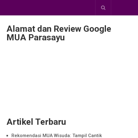
Alamat dan Review Google
MUA Parasayu
Artikel Terbaru
Rekomendasi MUA Wisuda: Tampil Cantik