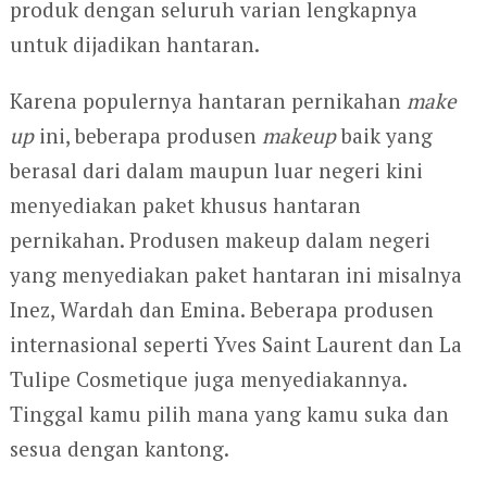
produk dengan seluruh varian lengkapnya
untuk dijadikan hantaran.
Karena populernya hantaran pernikahan
make
up
ini, beberapa produsen
makeup
baik yang
berasal dari dalam maupun luar negeri kini
menyediakan paket khusus hantaran
pernikahan. Produsen makeup dalam negeri
yang menyediakan paket hantaran ini misalnya
Inez, Wardah dan Emina. Beberapa produsen
internasional seperti Yves Saint Laurent dan La
Tulipe Cosmetique juga menyediakannya.
Tinggal kamu pilih mana yang kamu suka dan
sesua dengan kantong.