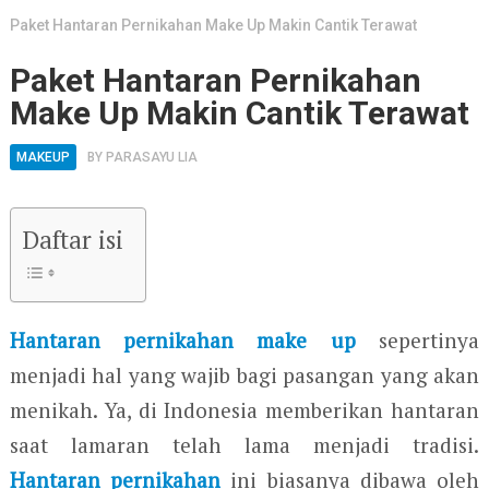
Paket Hantaran Pernikahan Make Up Makin Cantik Terawat
Paket Hantaran Pernikahan
Make Up Makin Cantik Terawat
MAKEUP
BY
PARASAYU LIA
Daftar isi
Hantaran pernikahan make up
sepertinya
menjadi hal yang wajib bagi pasangan yang akan
menikah. Ya, di Indonesia memberikan hantaran
saat lamaran telah lama menjadi tradisi.
Hantaran pernikahan
ini biasanya dibawa oleh