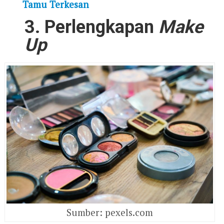
Tamu Terkesan
3. Perlengkapan
Make
Up
Sumber: pexels.com