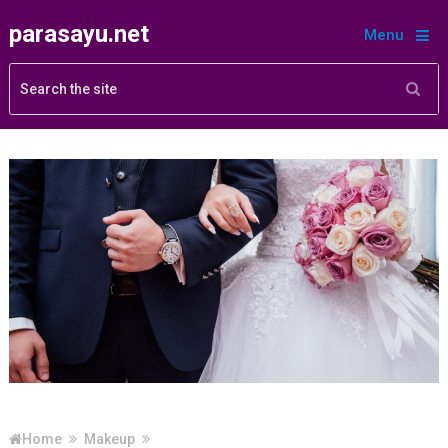
parasayu.net
Menu
Home
Makeup