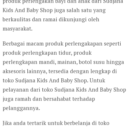
produk perlengakan bayi dan anak dari Sudjana
Kids And Baby Shop juga salah satu yang
berkaulitas dan ramai dikunjungi oleh
masyarakat.
Berbagai macam produk perlengakapan seperti
produk perlengkapan tidur, produk
perlengkapan mandi, mainan, botol susu hingga
aksesoris lainnya, tersedia dengan lengkap di
toko Sudjana Kids And Baby Shop. Untuk
pelayanan dari toko Sudjana Kids And Baby Shop
juga ramah dan bersahabat terhadap
pelanggannya.
Jika anda tertarik untuk berbelanja di toko