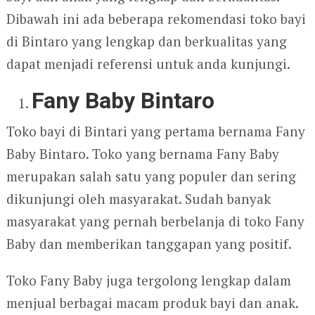
Dibawah ini ada beberapa rekomendasi toko bayi
di Bintaro yang lengkap dan berkualitas yang
dapat menjadi referensi untuk anda kunjungi.
Fany Baby Bintaro
Toko bayi di Bintari yang pertama bernama Fany
Baby Bintaro. Toko yang bernama Fany Baby
merupakan salah satu yang populer dan sering
dikunjungi oleh masyarakat. Sudah banyak
masyarakat yang pernah berbelanja di toko Fany
Baby dan memberikan tanggapan yang positif.
Toko Fany Baby juga tergolong lengkap dalam
menjual berbagai macam produk bayi dan anak.