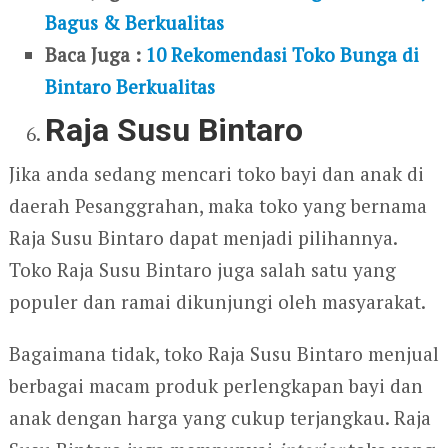
Bagus & Berkualitas
Baca Juga :
10 Rekomendasi Toko Bunga di
Bintaro Berkualitas
Raja Susu Bintaro
Jika anda sedang mencari toko bayi dan anak di
daerah Pesanggrahan, maka toko yang bernama
Raja Susu Bintaro dapat menjadi pilihannya.
Toko Raja Susu Bintaro juga salah satu yang
populer dan ramai dikunjungi oleh masyarakat.
Bagaimana tidak, toko Raja Susu Bintaro menjual
berbagai macam produk perlengkapan bayi dan
anak dengan harga yang cukup terjangkau. Raja