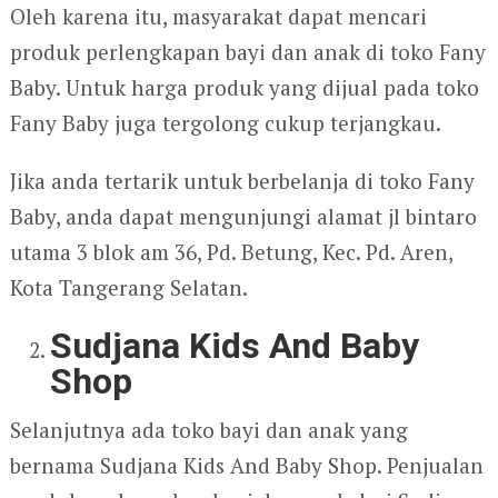
Oleh karena itu, masyarakat dapat mencari
produk perlengkapan bayi dan anak di toko Fany
Baby. Untuk harga produk yang dijual pada toko
Fany Baby juga tergolong cukup terjangkau.
Jika anda tertarik untuk berbelanja di toko Fany
Baby, anda dapat mengunjungi alamat jl bintaro
utama 3 blok am 36, Pd. Betung, Kec. Pd. Aren,
Kota Tangerang Selatan.
Sudjana Kids And Baby
Shop
Selanjutnya ada toko bayi dan anak yang
bernama Sudjana Kids And Baby Shop. Penjualan