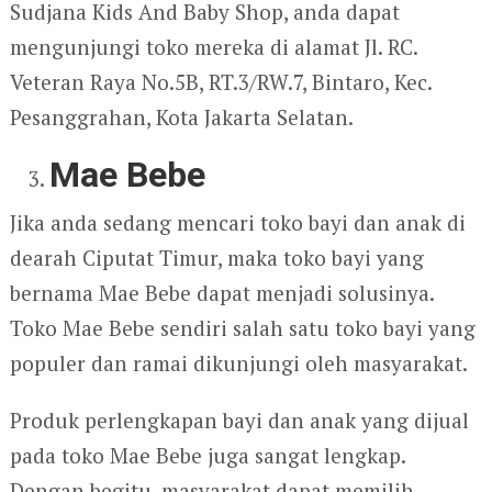
Sudjana Kids And Baby Shop, anda dapat
mengunjungi toko mereka di alamat Jl. RC.
Veteran Raya No.5B, RT.3/RW.7, Bintaro, Kec.
Pesanggrahan, Kota Jakarta Selatan.
Mae Bebe
Jika anda sedang mencari toko bayi dan anak di
dearah Ciputat Timur, maka toko bayi yang
bernama Mae Bebe dapat menjadi solusinya.
Toko Mae Bebe sendiri salah satu toko bayi yang
populer dan ramai dikunjungi oleh masyarakat.
Produk perlengkapan bayi dan anak yang dijual
pada toko Mae Bebe juga sangat lengkap.
Dengan begitu, masyarakat dapat memilih