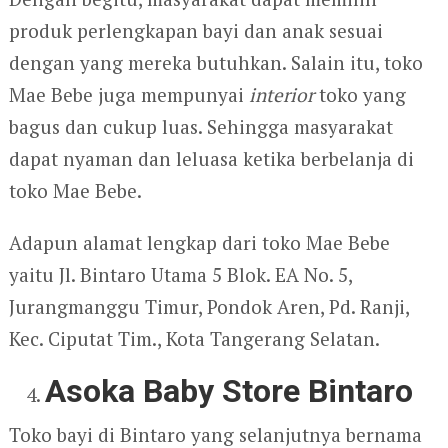
produk perlengkapan bayi dan anak sesuai
dengan yang mereka butuhkan. Salain itu, toko
Mae Bebe juga mempunyai
interior
toko yang
bagus dan cukup luas. Sehingga masyarakat
dapat nyaman dan leluasa ketika berbelanja di
toko Mae Bebe.
Adapun alamat lengkap dari toko Mae Bebe
yaitu Jl. Bintaro Utama 5 Blok. EA No. 5,
Jurangmanggu Timur, Pondok Aren, Pd. Ranji,
Kec. Ciputat Tim., Kota Tangerang Selatan.
Asoka Baby Store Bintaro
Toko bayi di Bintaro yang selanjutnya bernama