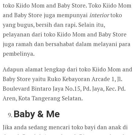
toko Kiido Mom and Baby Store. Toko Kiido Mom
and Baby Store juga mempunyai
interior
toko
yang bugus, bersih dan rapi. Selain itu,
pelayanan dari toko Kiido Mom and Baby Store
juga ramah dan bersahabat dalam melayani para
pembelinya.
Adapun alamat lengkap dari toko Kiido Mom and
Baby Store yaitu Ruko Kebayoran Arcade 1, Jl.
Boulevard Bintaro Jaya No.15, Pd. Jaya, Kec. Pd.
Aren, Kota Tangerang Selatan.
Baby & Me
Jika anda sedang mencari toko bayi dan anak di