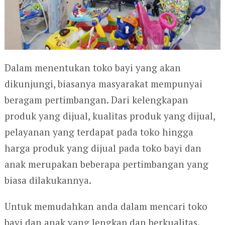
Dalam menentukan toko bayi yang akan
dikunjungi, biasanya masyarakat mempunyai
beragam pertimbangan. Dari kelengkapan
produk yang dijual, kualitas produk yang dijual,
pelayanan yang terdapat pada toko hingga
harga produk yang dijual pada toko bayi dan
anak merupakan beberapa pertimbangan yang
biasa dilakukannya.
Untuk memudahkan anda dalam mencari toko
bayi dan anak yang lengkap dan berkualitas.