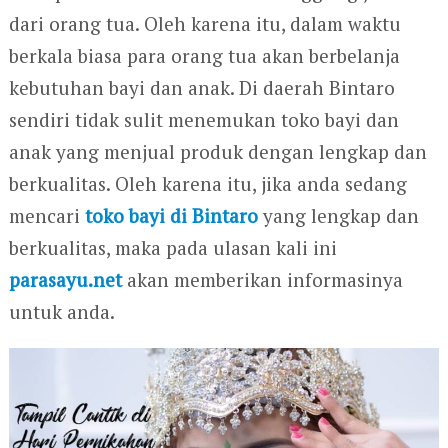
dari orang tua. Oleh karena itu, dalam waktu
berkala biasa para orang tua akan berbelanja
kebutuhan bayi dan anak. Di daerah Bintaro
sendiri tidak sulit menemukan toko bayi dan
anak yang menjual produk dengan lengkap dan
berkualitas. Oleh karena itu, jika anda sedang
mencari
toko bayi di Bintaro
yang lengkap dan
berkualitas, maka pada ulasan kali ini
parasayu.net
akan memberikan informasinya
untuk anda.