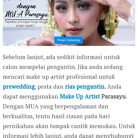
Sebelum lanjut, ada sedikit informasi untuk
calon mempelai pengantin. Jika anda sedang
mencari make up artist profesional untuk
prewedding
, pesta dan
rias pengantin
. Anda
dapat menggunakan
Make Up Artist
Parasayu
.
Dengan MUA yang berpengalaman dan
berkualitas, tentu hasil riasan pada hari
pernikahan akan tampak cantik memukau. Untuk
informasi lebih lanjut, anda dapat menghubungi