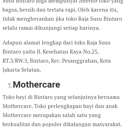
Susu Bintaro juga mempunyai
interior
toko yang
bagus, bersih dan tertata rapi. Oleh karena itu,
tidak mengherankan jika toko Raja Susu Bintaro
selalu ramai dikunjungi setiap harinya.
Adapun alamat lengkap dari toko Raja Susu
Bintaro yaitu Jl. Kesehatan Raya No.25,
RT.3/RW.3, Bintaro, Kec. Pesanggrahan, Kota
Jakarta Selatan.
Mothercare
Toko bayi di Bintaro yang selanjutnya bernama
Mothercare. Toko perlengkapan bayi dan anak
Mothercare merupakan salah satu yang
berkualitas dan populer dikalangan masyarakat.