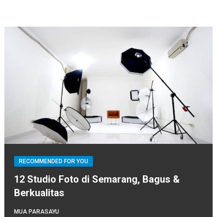
RECOMMENDED FOR YOU
12 Studio Foto di Semarang, Bagus &
Berkualitas
MUA PARASAYU