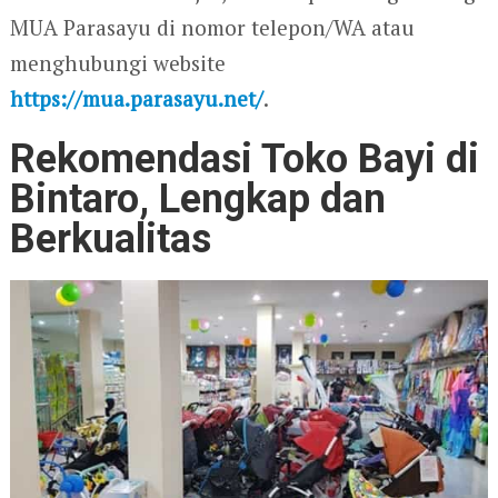
MUA Parasayu di nomor telepon/WA atau
menghubungi website
https://mua.parasayu.net/
.
Rekomendasi Toko Bayi di
Bintaro, Lengkap dan
Berkualitas