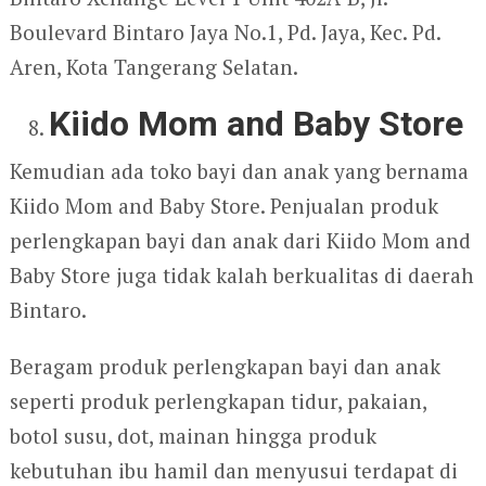
Boulevard Bintaro Jaya No.1, Pd. Jaya, Kec. Pd.
Aren, Kota Tangerang Selatan.
Kiido Mom and Baby Store
Kemudian ada toko bayi dan anak yang bernama
Kiido Mom and Baby Store. Penjualan produk
perlengkapan bayi dan anak dari Kiido Mom and
Baby Store juga tidak kalah berkualitas di daerah
Bintaro.
Beragam produk perlengkapan bayi dan anak
seperti produk perlengkapan tidur, pakaian,
botol susu, dot, mainan hingga produk
kebutuhan ibu hamil dan menyusui terdapat di