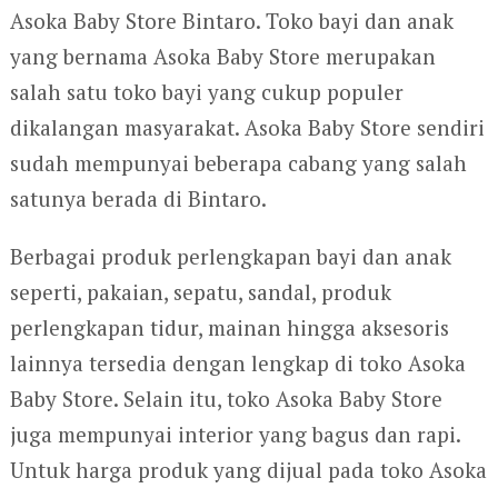
Asoka Baby Store Bintaro. Toko bayi dan anak
yang bernama Asoka Baby Store merupakan
salah satu toko bayi yang cukup populer
dikalangan masyarakat. Asoka Baby Store sendiri
sudah mempunyai beberapa cabang yang salah
satunya berada di Bintaro.
Berbagai produk perlengkapan bayi dan anak
seperti, pakaian, sepatu, sandal, produk
perlengkapan tidur, mainan hingga aksesoris
lainnya tersedia dengan lengkap di toko Asoka
Baby Store. Selain itu, toko Asoka Baby Store
juga mempunyai interior yang bagus dan rapi.
Untuk harga produk yang dijual pada toko Asoka