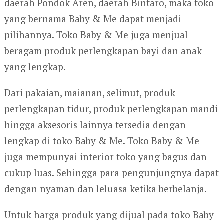
daerah Pondok Aren, daerah Bintaro, maka toko
yang bernama Baby & Me dapat menjadi
pilihannya. Toko Baby & Me juga menjual
beragam produk perlengkapan bayi dan anak
yang lengkap.
Dari pakaian, maianan, selimut, produk
perlengkapan tidur, produk perlengkapan mandi
hingga aksesoris lainnya tersedia dengan
lengkap di toko Baby & Me. Toko Baby & Me
juga mempunyai interior toko yang bagus dan
cukup luas. Sehingga para pengunjungnya dapat
dengan nyaman dan leluasa ketika berbelanja.
Untuk harga produk yang dijual pada toko Baby