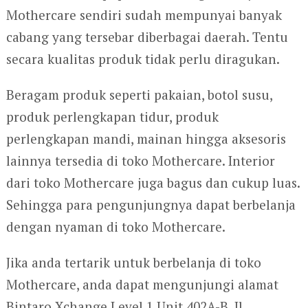
Mothercare sendiri sudah mempunyai banyak
cabang yang tersebar diberbagai daerah. Tentu
secara kualitas produk tidak perlu diragukan.
Beragam produk seperti pakaian, botol susu,
produk perlengkapan tidur, produk
perlengkapan mandi, mainan hingga aksesoris
lainnya tersedia di toko Mothercare. Interior
dari toko Mothercare juga bagus dan cukup luas.
Sehingga para pengunjungnya dapat berbelanja
dengan nyaman di toko Mothercare.
Jika anda tertarik untuk berbelanja di toko
Mothercare, anda dapat mengunjungi alamat
Bintaro Xchange Level 1 Unit 402A-B, Jl.