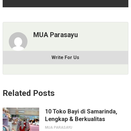
MUA Parasayu
Write For Us
Related Posts
10 Toko Bayi di Samarinda,
Lengkap & Berkualitas
MUA PARASAYU