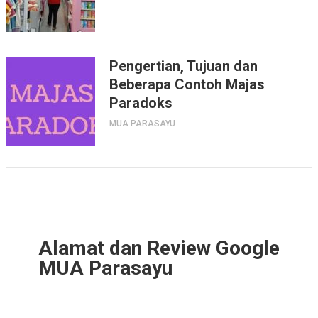
Pengertian, Tujuan dan
Beberapa Contoh Majas
Paradoks
MUA PARASAYU
Alamat dan Review Google
MUA Parasayu