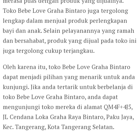
merasa puas dengan produk yang dijualnya.
Toko Bebe Love Graha Bintaro juga tergolong
lengkap dalam menjual produk perlengkapan
bayi dan anak. Selain pelayanannya yang ramah
dan bersahabat, produk yang dijual pada toko ini
juga tergolong cukup terjangkau.
Oleh karena itu, toko Bebe Love Graha Bintaro
dapat menjadi pilihan yang menarik untuk anda
kunjungi. Jika anda tertarik untuk berbelanja di
toko Bebe Love Graha Bintaro, anda dapat
mengunjungi toko mereka di alamat QM4F+4J5,
JL Cendana Loka Graha Raya Bintaro, Paku Jaya,
Kec. Tangerang, Kota Tangerang Selatan.