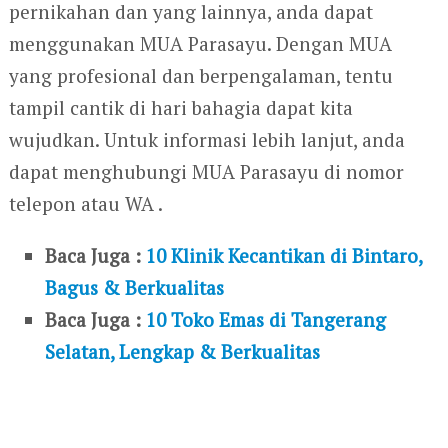
pernikahan dan yang lainnya, anda dapat
menggunakan MUA Parasayu. Dengan MUA
yang profesional dan berpengalaman, tentu
tampil cantik di hari bahagia dapat kita
wujudkan. Untuk informasi lebih lanjut, anda
dapat menghubungi MUA Parasayu di nomor
telepon atau WA .
Baca Juga :
10 Klinik Kecantikan di Bintaro,
Bagus & Berkualitas
Baca Juga :
10 Toko Emas di Tangerang
Selatan, Lengkap & Berkualitas