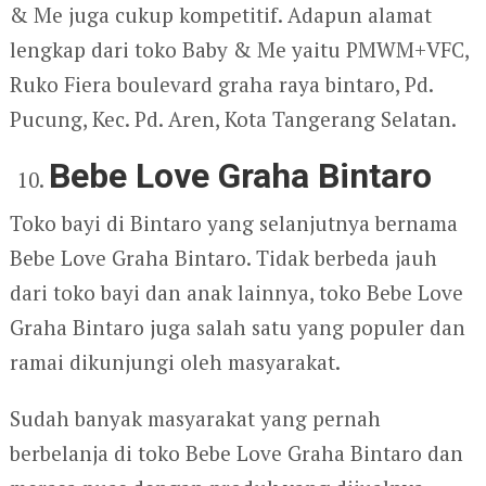
& Me juga cukup kompetitif. Adapun alamat
lengkap dari toko Baby & Me yaitu PMWM+VFC,
Ruko Fiera boulevard graha raya bintaro, Pd.
Pucung, Kec. Pd. Aren, Kota Tangerang Selatan.
Bebe Love Graha Bintaro
Toko bayi di Bintaro yang selanjutnya bernama
Bebe Love Graha Bintaro. Tidak berbeda jauh
dari toko bayi dan anak lainnya, toko Bebe Love
Graha Bintaro juga salah satu yang populer dan
ramai dikunjungi oleh masyarakat.
Sudah banyak masyarakat yang pernah
berbelanja di toko Bebe Love Graha Bintaro dan