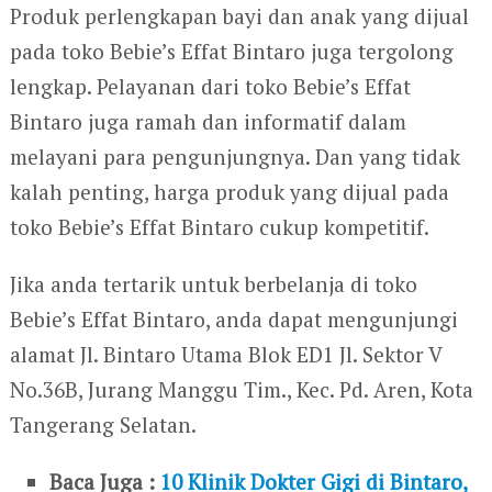
Produk perlengkapan bayi dan anak yang dijual
pada toko Bebie’s Effat Bintaro juga tergolong
lengkap. Pelayanan dari toko Bebie’s Effat
Bintaro juga ramah dan informatif dalam
melayani para pengunjungnya. Dan yang tidak
kalah penting, harga produk yang dijual pada
toko Bebie’s Effat Bintaro cukup kompetitif.
Jika anda tertarik untuk berbelanja di toko
Bebie’s Effat Bintaro, anda dapat mengunjungi
alamat Jl. Bintaro Utama Blok ED1 Jl. Sektor V
No.36B, Jurang Manggu Tim., Kec. Pd. Aren, Kota
Tangerang Selatan.
Baca Juga :
10 Klinik Dokter Gigi di Bintaro,