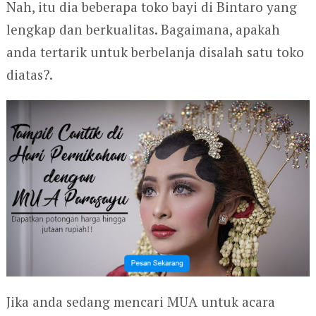
Nah, itu dia beberapa toko bayi di Bintaro yang
lengkap dan berkualitas. Bagaimana, apakah
anda tertarik untuk berbelanja disalah satu toko
diatas?.
Jika anda sedang mencari MUA untuk acara