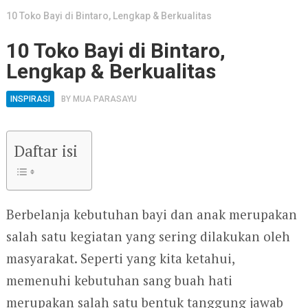
10 Toko Bayi di Bintaro, Lengkap & Berkualitas
10 Toko Bayi di Bintaro,
Lengkap & Berkualitas
INSPIRASI
BY
MUA PARASAYU
Daftar isi
Berbelanja kebutuhan bayi dan anak merupakan
salah satu kegiatan yang sering dilakukan oleh
masyarakat. Seperti yang kita ketahui,
memenuhi kebutuhan sang buah hati
merupakan salah satu bentuk tanggung jawab