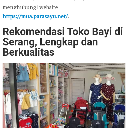
menghubungi website
https://mua.parasayu.net/
.
Rekomendasi Toko Bayi di
Serang, Lengkap dan
Berkualitas