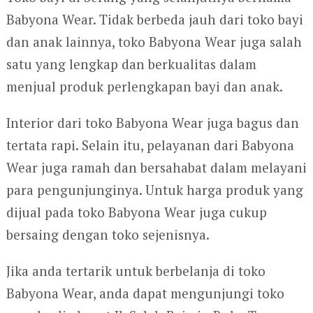
Babyona Wear. Tidak berbeda jauh dari toko bayi
dan anak lainnya, toko Babyona Wear juga salah
satu yang lengkap dan berkualitas dalam
menjual produk perlengkapan bayi dan anak.
Interior dari toko Babyona Wear juga bagus dan
tertata rapi. Selain itu, pelayanan dari Babyona
Wear juga ramah dan bersahabat dalam melayani
para pengunjunginya. Untuk harga produk yang
dijual pada toko Babyona Wear juga cukup
bersaing dengan toko sejenisnya.
Jika anda tertarik untuk berbelanja di toko
Babyona Wear, anda dapat mengunjungi toko