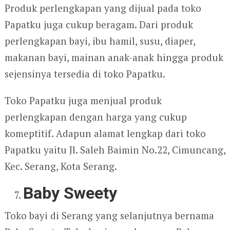
Produk perlengkapan yang dijual pada toko
Papatku juga cukup beragam. Dari produk
perlengkapan bayi, ibu hamil, susu, diaper,
makanan bayi, mainan anak-anak hingga produk
sejensinya tersedia di toko Papatku.
Toko Papatku juga menjual produk
perlengkapan dengan harga yang cukup
komeptitif. Adapun alamat lengkap dari toko
Papatku yaitu Jl. Saleh Baimin No.22, Cimuncang,
Kec. Serang, Kota Serang.
Baby Sweety
Toko bayi di Serang yang selanjutnya bernama