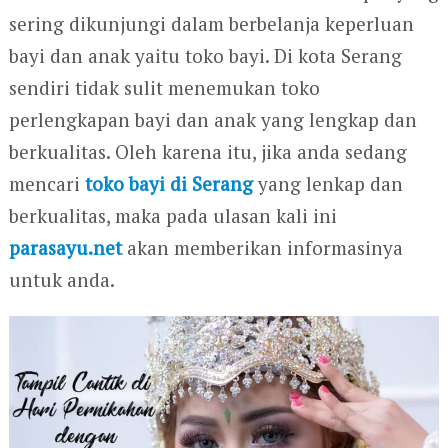
sering dikunjungi dalam berbelanja keperluan
bayi dan anak yaitu toko bayi. Di kota Serang
sendiri tidak sulit menemukan toko
perlengkapan bayi dan anak yang lengkap dan
berkualitas. Oleh karena itu, jika anda sedang
mencari
toko bayi di Serang
yang lenkap dan
berkualitas, maka pada ulasan kali ini
parasayu.net
akan memberikan informasinya
untuk anda.