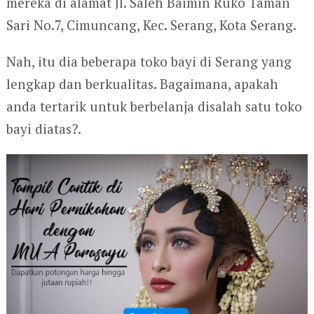
mereka di alamat Jl. Saleh Baimin Ruko Taman
Sari No.7, Cimuncang, Kec. Serang, Kota Serang.
Nah, itu dia beberapa toko bayi di Serang yang
lengkap dan berkualitas. Bagaimana, apakah
anda tertarik untuk berbelanja disalah satu toko
bayi diatas?.