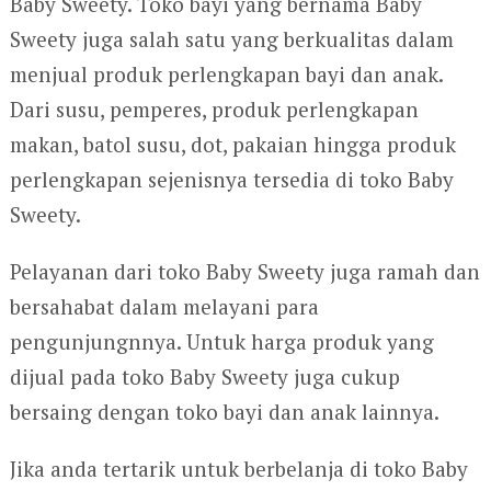
Baby Sweety. Toko bayi yang bernama Baby
Sweety juga salah satu yang berkualitas dalam
menjual produk perlengkapan bayi dan anak.
Dari susu, pemperes, produk perlengkapan
makan, batol susu, dot, pakaian hingga produk
perlengkapan sejenisnya tersedia di toko Baby
Sweety.
Pelayanan dari toko Baby Sweety juga ramah dan
bersahabat dalam melayani para
pengunjungnnya. Untuk harga produk yang
dijual pada toko Baby Sweety juga cukup
bersaing dengan toko bayi dan anak lainnya.
Jika anda tertarik untuk berbelanja di toko Baby