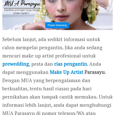
Sebelum lanjut, ada sedikit informasi untuk
calon mempelai pengantin. Jika anda sedang
mencari make up artist profesional untuk
prewedding
, pesta dan
rias pengantin
. Anda
dapat menggunakan
Make Up Artist
Parasayu
.
Dengan MUA yang berpengalaman dan
berkualitas, tentu hasil riasan pada hari
pernikahan akan tampak cantik memukau. Untuk
informasi lebih lanjut, anda dapat menghubungi
MUA Parasayu di nomor telepon/WA atau