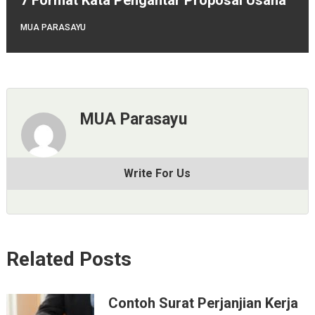
MUA PARASAYU
MUA Parasayu
Write For Us
Related Posts
Contoh Surat Perjanjian Kerja