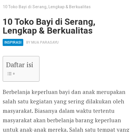
10 Toko Bayi di Serang, Lengkap & Berkualitas
10 Toko Bayi di Serang,
Lengkap & Berkualitas
INSPIRASI
BY
MUA PARASAYU
Daftar isi
Berbelanja keperluan bayi dan anak merupakan
salah satu kegiatan yang sering dilakukan oleh
masyarakat. Biasanya dalam waktu tertentu
masyarakat akan berbelanja barang keperluan
untuk anak-anak mereka. Salah satu tempat yang