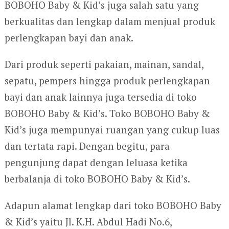
BOBOHO Baby & Kid’s juga salah satu yang
berkualitas dan lengkap dalam menjual produk
perlengkapan bayi dan anak.
Dari produk seperti pakaian, mainan, sandal,
sepatu, pempers hingga produk perlengkapan
bayi dan anak lainnya juga tersedia di toko
BOBOHO Baby & Kid’s. Toko BOBOHO Baby &
Kid’s juga mempunyai ruangan yang cukup luas
dan tertata rapi. Dengan begitu, para
pengunjung dapat dengan leluasa ketika
berbalanja di toko BOBOHO Baby & Kid’s.
Adapun alamat lengkap dari toko BOBOHO Baby
& Kid’s yaitu Jl. K.H. Abdul Hadi No.6,