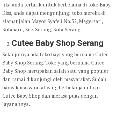
Jika anda tertarik untuk berbelanja di toko Baby
Kiss, anda dapat mengunjungi toko mereka di
alamat Jalan Mayor Syafe’i No.52, Magersari,
Kotabaru, Kec. Serang, Kota Serang.
Cutee Baby Shop Serang
Selanjutnya ada toko bayi yang bernama Cutee
Baby Shop Serang. Toko yang bernama Cutee
Baby Shop merupakan salah satu yang populer
dan ramai dikunjungi oleh masyarakat. Sudah
banyak masyarakat yang berbelanja di toko
Cutee Baby Shop dan merasa puas dengan
layanannya.