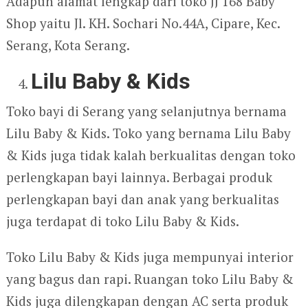
Adapun alamat lengkap dari toko JJ 168 Baby
Shop yaitu Jl. KH. Sochari No.44A, Cipare, Kec.
Serang, Kota Serang.
Lilu Baby & Kids
Toko bayi di Serang yang selanjutnya bernama
Lilu Baby & Kids. Toko yang bernama Lilu Baby
& Kids juga tidak kalah berkualitas dengan toko
perlengkapan bayi lainnya. Berbagai produk
perlengkapan bayi dan anak yang berkualitas
juga terdapat di toko Lilu Baby & Kids.
Toko Lilu Baby & Kids juga mempunyai interior
yang bagus dan rapi. Ruangan toko Lilu Baby &
Kids juga dilengkapan dengan AC serta produk