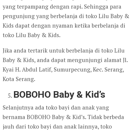
yang terpampang dengan rapi. Sehingga para
pengunjung yang berbelanja di toko Lilu Baby &
Kids dapat dengan nyaman ketika berbelanja di
toko Lilu Baby & Kids.
Jika anda tertarik untuk berbelanja di toko Lilu
Baby & Kids, anda dapat mengunjungi alamat Jl.
Kyai H. Abdul Latif, Sumurpecung, Kec. Serang,
Kota Serang.
BOBOHO Baby & Kid’s
Selanjutnya ada toko bayi dan anak yang
bernama BOBOHO Baby & Kid’s. Tidak berbeda
jauh dari toko bayi dan anak lainnya, toko