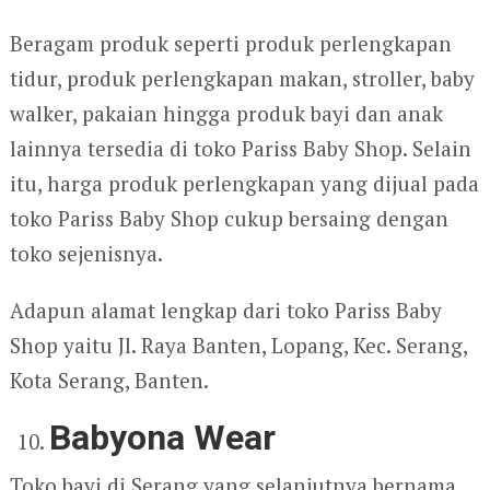
Beragam produk seperti produk perlengkapan
tidur, produk perlengkapan makan, stroller, baby
walker, pakaian hingga produk bayi dan anak
lainnya tersedia di toko Pariss Baby Shop. Selain
itu, harga produk perlengkapan yang dijual pada
toko Pariss Baby Shop cukup bersaing dengan
toko sejenisnya.
Adapun alamat lengkap dari toko Pariss Baby
Shop yaitu Jl. Raya Banten, Lopang, Kec. Serang,
Kota Serang, Banten.
Babyona Wear
Toko bayi di Serang yang selanjutnya bernama