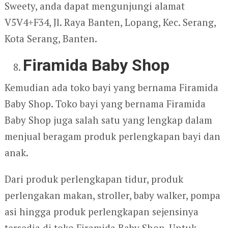
Sweety, anda dapat mengunjungi alamat
V5V4+F34, Jl. Raya Banten, Lopang, Kec. Serang,
Kota Serang, Banten.
Firamida Baby Shop
Kemudian ada toko bayi yang bernama Firamida
Baby Shop. Toko bayi yang bernama Firamida
Baby Shop juga salah satu yang lengkap dalam
menjual beragam produk perlengkapan bayi dan
anak.
Dari produk perlengkapan tidur, produk
perlengakan makan, stroller, baby walker, pompa
asi hingga produk perlengkapan sejensinya
tersedia di toko Firamida Baby Shop. Untuk