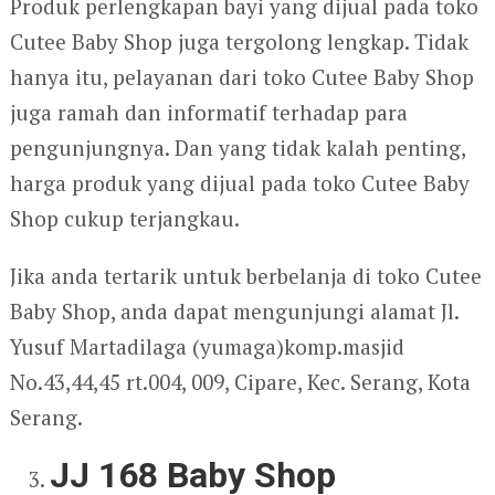
Produk perlengkapan bayi yang dijual pada toko
Cutee Baby Shop juga tergolong lengkap. Tidak
hanya itu, pelayanan dari toko Cutee Baby Shop
juga ramah dan informatif terhadap para
pengunjungnya. Dan yang tidak kalah penting,
harga produk yang dijual pada toko Cutee Baby
Shop cukup terjangkau.
Jika anda tertarik untuk berbelanja di toko Cutee
Baby Shop, anda dapat mengunjungi alamat Jl.
Yusuf Martadilaga (yumaga)komp.masjid
No.43,44,45 rt.004, 009, Cipare, Kec. Serang, Kota
Serang.
JJ 168 Baby Shop