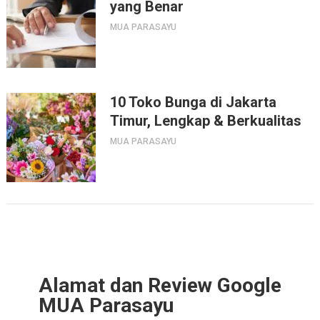
yang Benar
MUA PARASAYU
10 Toko Bunga di Jakarta
Timur, Lengkap & Berkualitas
MUA PARASAYU
Alamat dan Review Google
MUA Parasayu