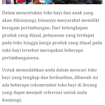
Dalam menentukan toko bayi dan anak yang
akan dikunjungi, biasanya masyarakat memiliki
beragam pertimbangan. Dari kelengkapan
produk yang dijual, pelayanan yang terdapat
pada toko hingga harga produk yang dijual pada
toko bayi tersebut merupakan beberapa
pertimbangannya.
Untuk memudahkan anda dalam mencari toko
bayi yang lengkap dan berkualitas, dibawah ini
ada beberapa rekomendasi toko bayi di Serang
yang dapat menjadi referensi untuk anda
kunjungi.