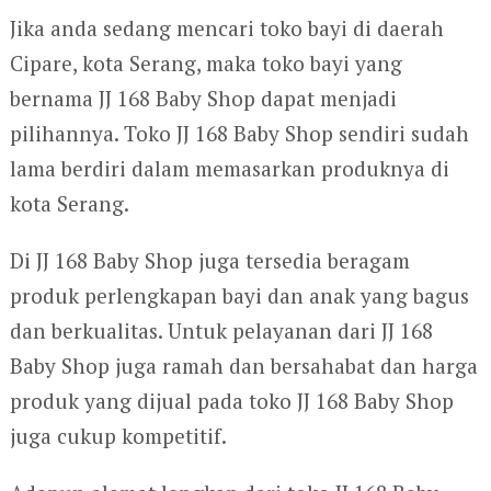
Jika anda sedang mencari toko bayi di daerah
Cipare, kota Serang, maka toko bayi yang
bernama JJ 168 Baby Shop dapat menjadi
pilihannya. Toko JJ 168 Baby Shop sendiri sudah
lama berdiri dalam memasarkan produknya di
kota Serang.
Di JJ 168 Baby Shop juga tersedia beragam
produk perlengkapan bayi dan anak yang bagus
dan berkualitas. Untuk pelayanan dari JJ 168
Baby Shop juga ramah dan bersahabat dan harga
produk yang dijual pada toko JJ 168 Baby Shop
juga cukup kompetitif.