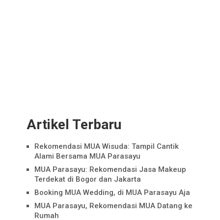
Artikel Terbaru
Rekomendasi MUA Wisuda: Tampil Cantik
Alami Bersama MUA Parasayu
MUA Parasayu: Rekomendasi Jasa Makeup
Terdekat di Bogor dan Jakarta
Booking MUA Wedding, di MUA Parasayu Aja
MUA Parasayu, Rekomendasi MUA Datang ke
Rumah