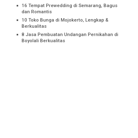
16 Tempat Prewedding di Semarang, Bagus
dan Romantis
10 Toko Bunga di Mojokerto, Lengkap &
Berkualitas
8 Jasa Pembuatan Undangan Pernikahan di
Boyolali Berkualitas