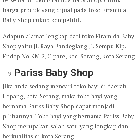
harga produk yang dijual pada toko Firamida
Baby Shop cukup kompetitif.
Adapun alamat lengkap dari toko Firamida Baby
Shop yaitu Jl. Raya Pandeglang Jl. Sempu Klp.
Endep No.KM 2, Cipare, Kec. Serang, Kota Serang.
Pariss Baby Shop
Jika anda sedang mencari toko bayi di daerah
Lopang, kota Serang, maka toko bayi yang
bernama Pariss Baby Shop dapat menjadi
pilihannya. Toko bayi yang bernama Pariss Baby
Shop merupakan salah satu yang lengkap dan
berkualitas di kota Serang.