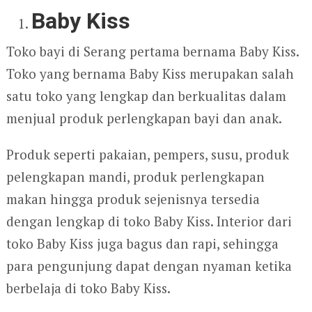
Baby Kiss
Toko bayi di Serang pertama bernama Baby Kiss.
Toko yang bernama Baby Kiss merupakan salah
satu toko yang lengkap dan berkualitas dalam
menjual produk perlengkapan bayi dan anak.
Produk seperti pakaian, pempers, susu, produk
pelengkapan mandi, produk perlengkapan
makan hingga produk sejenisnya tersedia
dengan lengkap di toko Baby Kiss. Interior dari
toko Baby Kiss juga bagus dan rapi, sehingga
para pengunjung dapat dengan nyaman ketika
berbelaja di toko Baby Kiss.