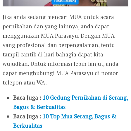
Jika anda sedang mencari MUA untuk acara
pernikahan dan yang lainnya, anda dapat
menggunakan MUA Parasayu. Dengan MUA
yang profesional dan berpengalaman, tentu
tampil cantik di hari bahagia dapat kita
wujudkan. Untuk informasi lebih lanjut, anda
dapat menghubungi MUA Parasayu di nomor
telepon atau WA .
Baca Juga :
10 Gedung Pernikahan di Serang,
Bagus & Berkualitas
Baca Juga :
10 Top Mua Serang, Bagus &
Berkualitas