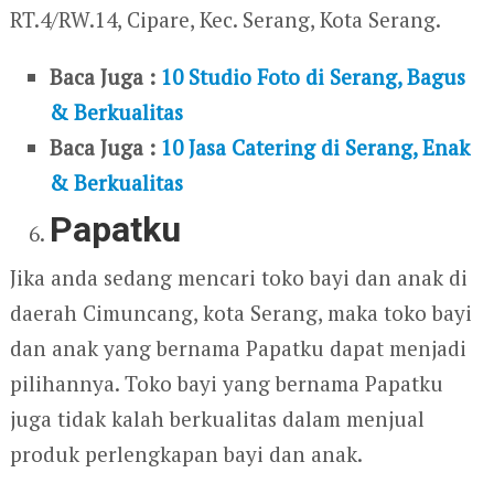
RT.4/RW.14, Cipare, Kec. Serang, Kota Serang.
Baca Juga :
10 Studio Foto di Serang, Bagus
& Berkualitas
Baca Juga :
10 Jasa Catering di Serang, Enak
& Berkualitas
Papatku
Jika anda sedang mencari toko bayi dan anak di
daerah Cimuncang, kota Serang, maka toko bayi
dan anak yang bernama Papatku dapat menjadi
pilihannya. Toko bayi yang bernama Papatku
juga tidak kalah berkualitas dalam menjual
produk perlengkapan bayi dan anak.