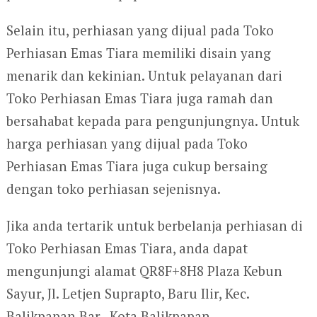
Selain itu, perhiasan yang dijual pada Toko
Perhiasan Emas Tiara memiliki disain yang
menarik dan kekinian. Untuk pelayanan dari
Toko Perhiasan Emas Tiara juga ramah dan
bersahabat kepada para pengunjungnya. Untuk
harga perhiasan yang dijual pada Toko
Perhiasan Emas Tiara juga cukup bersaing
dengan toko perhiasan sejenisnya.
Jika anda tertarik untuk berbelanja perhiasan di
Toko Perhiasan Emas Tiara, anda dapat
mengunjungi alamat QR8F+8H8 Plaza Kebun
Sayur, Jl. Letjen Suprapto, Baru Ilir, Kec.
Balikpapan Bar., Kota Balikpapan.