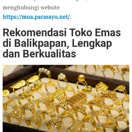
menghubungi website
https://mua.parasayu.net/
.
Rekomendasi Toko Emas
di Balikpapan, Lengkap
dan Berkualitas