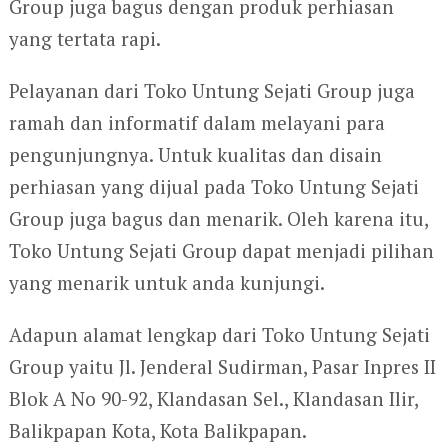
Group juga bagus dengan produk perhiasan
yang tertata rapi.
Pelayanan dari Toko Untung Sejati Group juga
ramah dan informatif dalam melayani para
pengunjungnya. Untuk kualitas dan disain
perhiasan yang dijual pada Toko Untung Sejati
Group juga bagus dan menarik. Oleh karena itu,
Toko Untung Sejati Group dapat menjadi pilihan
yang menarik untuk anda kunjungi.
Adapun alamat lengkap dari Toko Untung Sejati
Group yaitu Jl. Jenderal Sudirman, Pasar Inpres II
Blok A No 90-92, Klandasan Sel., Klandasan Ilir,
Balikpapan Kota, Kota Balikpapan.