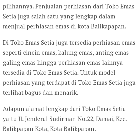
pilihannya. Penjualan perhiasan dari Toko Emas
Setia juga salah satu yang lengkap dalam
menjual perhiasan emas di kota Balikapapan.
Di Toko Emas Setia juga tersedia perhiasan emas
seperti cincin emas, kalung emas, anting emas
galing emas hingga perhiasan emas lainnya
tersedia di Toko Emas Setia. Untuk model
perhiasan yang terdapat di Toko Emas Setia juga
terlihat bagus dan menarik.
Adapun alamat lengkap dari Toko Emas Setia
yaitu Jl. Jenderal Sudirman No.22, Damai, Kec.
Balikpapan Kota, Kota Balikpapan.