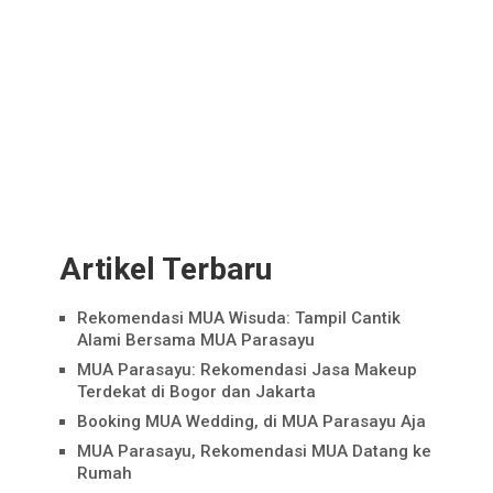
Artikel Terbaru
Rekomendasi MUA Wisuda: Tampil Cantik
Alami Bersama MUA Parasayu
MUA Parasayu: Rekomendasi Jasa Makeup
Terdekat di Bogor dan Jakarta
Booking MUA Wedding, di MUA Parasayu Aja
MUA Parasayu, Rekomendasi MUA Datang ke
Rumah