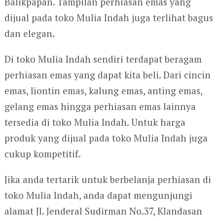
Balikpapan. Tampilan perhiasan emas yang
dijual pada toko Mulia Indah juga terlihat bagus
dan elegan.
Di toko Mulia Indah sendiri terdapat beragam
perhiasan emas yang dapat kita beli. Dari cincin
emas, liontin emas, kalung emas, anting emas,
gelang emas hingga perhiasan emas lainnya
tersedia di toko Mulia Indah. Untuk harga
produk yang dijual pada toko Mulia Indah juga
cukup kompetitif.
Jika anda tertarik untuk berbelanja perhiasan di
toko Mulia Indah, anda dapat mengunjungi
alamat Jl. Jenderal Sudirman No.37, Klandasan