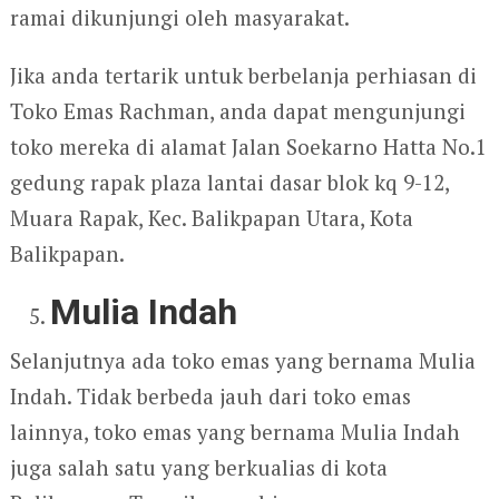
ramai dikunjungi oleh masyarakat.
Jika anda tertarik untuk berbelanja perhiasan di
Toko Emas Rachman, anda dapat mengunjungi
toko mereka di alamat Jalan Soekarno Hatta No.1
gedung rapak plaza lantai dasar blok kq 9-12,
Muara Rapak, Kec. Balikpapan Utara, Kota
Balikpapan.
Mulia Indah
Selanjutnya ada toko emas yang bernama Mulia
Indah. Tidak berbeda jauh dari toko emas
lainnya, toko emas yang bernama Mulia Indah
juga salah satu yang berkualias di kota