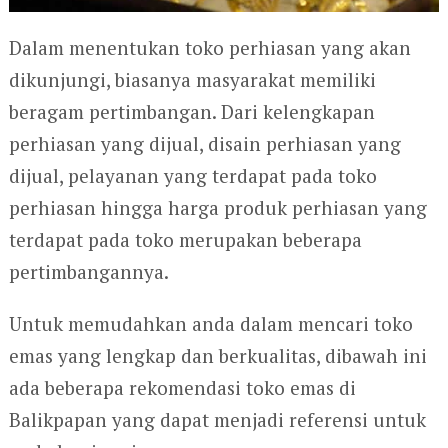
Dalam menentukan toko perhiasan yang akan
dikunjungi, biasanya masyarakat memiliki
beragam pertimbangan. Dari kelengkapan
perhiasan yang dijual, disain perhiasan yang
dijual, pelayanan yang terdapat pada toko
perhiasan hingga harga produk perhiasan yang
terdapat pada toko merupakan beberapa
pertimbangannya.
Untuk memudahkan anda dalam mencari toko
emas yang lengkap dan berkualitas, dibawah ini
ada beberapa rekomendasi toko emas di
Balikpapan yang dapat menjadi referensi untuk