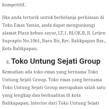
kompetitif.
Jika anda tertarik untuk berbelanja perhiasan di
Toko Emas Yassin, anda dapat mengunjungi
alamat Plaza kebun sayur, LT.1, BLOK.B, Jl. Letjen
Suprapto No.1061, Baru Ilir, Kec. Balikpapan Bar.,
Kota Balikpapan.
Toko Untung Sejati Group
Kemudian ada toko emas yang bernama Toko
Untung Sejati Group. Toko emas yang bernama
Toko Untung Sejati Group merupakan salah satu
yang lengkap dan berkualitas di kota
Balikapapan. Interior dari Toko Untung Sejati