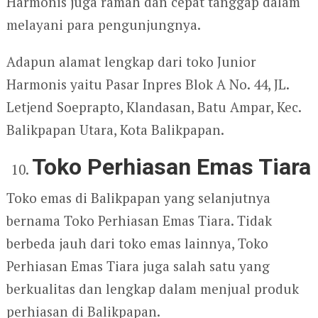
Harmonis juga ramah dan cepat tanggap dalam
melayani para pengunjungnya.
Adapun alamat lengkap dari toko Junior
Harmonis yaitu Pasar Inpres Blok A No. 44, JL.
Letjend Soeprapto, Klandasan, Batu Ampar, Kec.
Balikpapan Utara, Kota Balikpapan.
Toko Perhiasan Emas Tiara
Toko emas di Balikpapan yang selanjutnya
bernama Toko Perhiasan Emas Tiara. Tidak
berbeda jauh dari toko emas lainnya, Toko
Perhiasan Emas Tiara juga salah satu yang
berkualitas dan lengkap dalam menjual produk
perhiasan di Balikpapan.