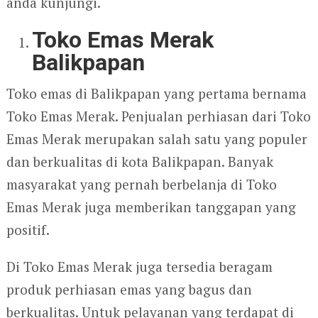
anda kunjungi.
Toko Emas Merak
Balikpapan
Toko emas di Balikpapan yang pertama bernama
Toko Emas Merak. Penjualan perhiasan dari Toko
Emas Merak merupakan salah satu yang populer
dan berkualitas di kota Balikpapan. Banyak
masyarakat yang pernah berbelanja di Toko
Emas Merak juga memberikan tanggapan yang
positif.
Di Toko Emas Merak juga tersedia beragam
produk perhiasan emas yang bagus dan
berkualitas. Untuk pelayanan yang terdapat di