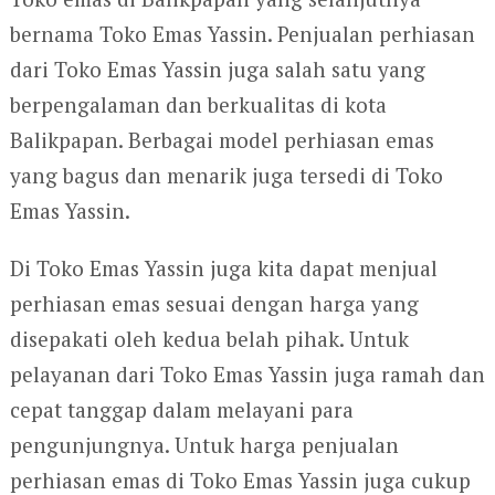
bernama Toko Emas Yassin. Penjualan perhiasan
dari Toko Emas Yassin juga salah satu yang
berpengalaman dan berkualitas di kota
Balikpapan. Berbagai model perhiasan emas
yang bagus dan menarik juga tersedi di Toko
Emas Yassin.
Di Toko Emas Yassin juga kita dapat menjual
perhiasan emas sesuai dengan harga yang
disepakati oleh kedua belah pihak. Untuk
pelayanan dari Toko Emas Yassin juga ramah dan
cepat tanggap dalam melayani para
pengunjungnya. Untuk harga penjualan
perhiasan emas di Toko Emas Yassin juga cukup