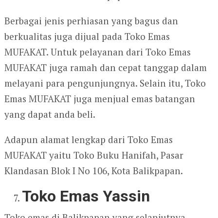
Berbagai jenis perhiasan yang bagus dan
berkualitas juga dijual pada Toko Emas
MUFAKAT. Untuk pelayanan dari Toko Emas
MUFAKAT juga ramah dan cepat tanggap dalam
melayani para pengunjungnya. Selain itu, Toko
Emas MUFAKAT juga menjual emas batangan
yang dapat anda beli.
Adapun alamat lengkap dari Toko Emas
MUFAKAT yaitu Toko Buku Hanifah, Pasar
Klandasan Blok I No 106, Kota Balikpapan.
Toko Emas Yassin
Toko emas di Balikpapan yang selanjutnya