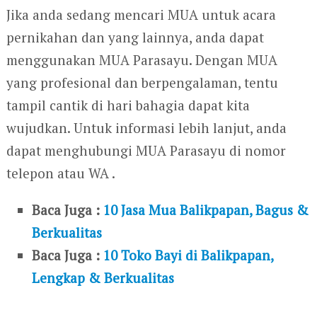
Jika anda sedang mencari MUA untuk acara
pernikahan dan yang lainnya, anda dapat
menggunakan MUA Parasayu. Dengan MUA
yang profesional dan berpengalaman, tentu
tampil cantik di hari bahagia dapat kita
wujudkan. Untuk informasi lebih lanjut, anda
dapat menghubungi MUA Parasayu di nomor
telepon atau WA .
Baca Juga :
10 Jasa Mua Balikpapan, Bagus &
Berkualitas
Baca Juga :
10 Toko Bayi di Balikpapan,
Lengkap & Berkualitas