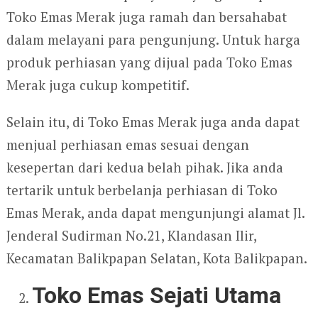
Toko Emas Merak juga ramah dan bersahabat
dalam melayani para pengunjung. Untuk harga
produk perhiasan yang dijual pada Toko Emas
Merak juga cukup kompetitif.
Selain itu, di Toko Emas Merak juga anda dapat
menjual perhiasan emas sesuai dengan
kesepertan dari kedua belah pihak. Jika anda
tertarik untuk berbelanja perhiasan di Toko
Emas Merak, anda dapat mengunjungi alamat Jl.
Jenderal Sudirman No.21, Klandasan Ilir,
Kecamatan Balikpapan Selatan, Kota Balikpapan.
Toko Emas Sejati Utama