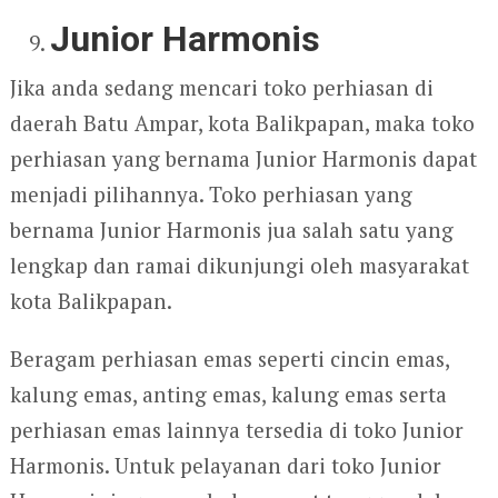
Junior Harmonis
Jika anda sedang mencari toko perhiasan di
daerah Batu Ampar, kota Balikpapan, maka toko
perhiasan yang bernama Junior Harmonis dapat
menjadi pilihannya. Toko perhiasan yang
bernama Junior Harmonis jua salah satu yang
lengkap dan ramai dikunjungi oleh masyarakat
kota Balikpapan.
Beragam perhiasan emas seperti cincin emas,
kalung emas, anting emas, kalung emas serta
perhiasan emas lainnya tersedia di toko Junior
Harmonis. Untuk pelayanan dari toko Junior