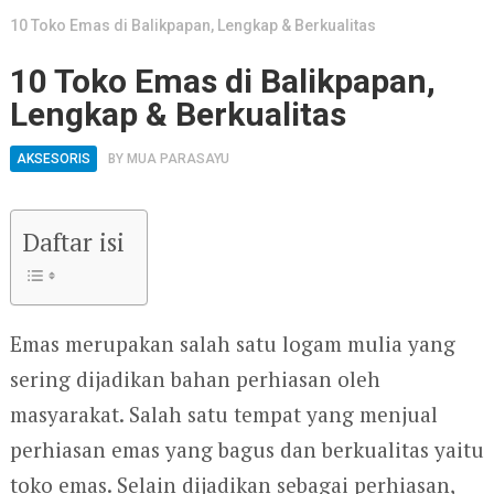
10 Toko Emas di Balikpapan, Lengkap & Berkualitas
10 Toko Emas di Balikpapan,
Lengkap & Berkualitas
AKSESORIS
BY
MUA PARASAYU
Daftar isi
Emas merupakan salah satu logam mulia yang
sering dijadikan bahan perhiasan oleh
masyarakat. Salah satu tempat yang menjual
perhiasan emas yang bagus dan berkualitas yaitu
toko emas. Selain dijadikan sebagai perhiasan,