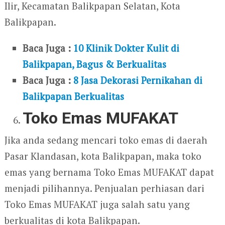
Ilir, Kecamatan Balikpapan Selatan, Kota
Balikpapan.
Baca Juga :
10 Klinik Dokter Kulit di
Balikpapan, Bagus & Berkualitas
Baca Juga :
8 Jasa Dekorasi Pernikahan di
Balikpapan Berkualitas
Toko Emas MUFAKAT
Jika anda sedang mencari toko emas di daerah
Pasar Klandasan, kota Balikpapan, maka toko
emas yang bernama Toko Emas MUFAKAT dapat
menjadi pilihannya. Penjualan perhiasan dari
Toko Emas MUFAKAT juga salah satu yang
berkualitas di kota Balikpapan.