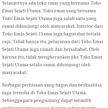
Selanjutnya ada toko emas yang bernama Toko
Emas Sejati Utama. Toko emas yang bernama
Toko Emas Sejati Utama juga salah satu yang
ramai dikunjungi oleh masyarakat. Interior dari
Toko Emas Sejati Utama juga bagus dan tertata
rapi. Tidak hanya itu, pelayanan dari Toko Emas
Sejati Utama juga ramah dan bersahabat. Oleh
karena itu, tidak mengherankan jika Toko Emas
Sejati Utama selalu ramai dikunjungi oleh
masyarakat.
Berbagai perhiasan yang bagus dan berkualitas
juga tersedia di Toko Emas Sejati Utama.
Sehingga para pengunjung dapat memilih
perhiasan emas sesuai dengan selera mereka.