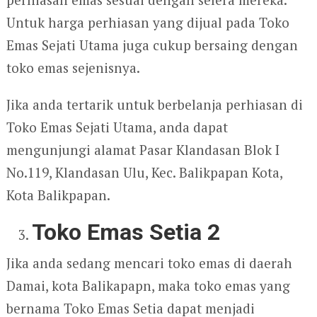
Untuk harga perhiasan yang dijual pada Toko
Emas Sejati Utama juga cukup bersaing dengan
toko emas sejenisnya.
Jika anda tertarik untuk berbelanja perhiasan di
Toko Emas Sejati Utama, anda dapat
mengunjungi alamat Pasar Klandasan Blok I
No.119, Klandasan Ulu, Kec. Balikpapan Kota,
Kota Balikpapan.
Toko Emas Setia 2
Jika anda sedang mencari toko emas di daerah
Damai, kota Balikapapn, maka toko emas yang
bernama Toko Emas Setia dapat menjadi