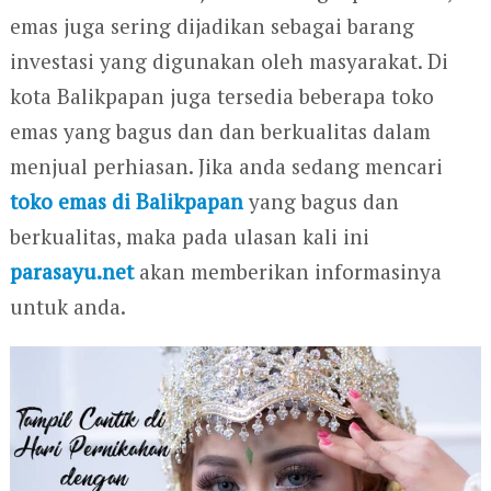
emas juga sering dijadikan sebagai barang
investasi yang digunakan oleh masyarakat. Di
kota Balikpapan juga tersedia beberapa toko
emas yang bagus dan dan berkualitas dalam
menjual perhiasan. Jika anda sedang mencari
toko emas di Balikpapan
yang bagus dan
berkualitas, maka pada ulasan kali ini
parasayu.net
akan memberikan informasinya
untuk anda.