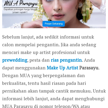
Sebelum lanjut, ada sedikit informasi untuk
calon mempelai pengantin. Jika anda sedang
mencari make up artist profesional untuk
prewedding
, pesta dan
rias pengantin
. Anda
dapat menggunakan
Make Up Artist
Parasayu
.
Dengan MUA yang berpengalaman dan
berkualitas, tentu hasil riasan pada hari
pernikahan akan tampak cantik memukau. Untuk
informasi lebih lanjut, anda dapat menghubungi
MUA Parasayu di nomor telepon/WA atau