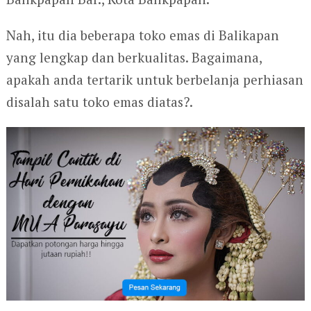
Nah, itu dia beberapa toko emas di Balikapan
yang lengkap dan berkualitas. Bagaimana,
apakah anda tertarik untuk berbelanja perhiasan
disalah satu toko emas diatas?.