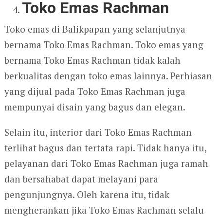
Toko Emas Rachman
Toko emas di Balikpapan yang selanjutnya
bernama Toko Emas Rachman. Toko emas yang
bernama Toko Emas Rachman tidak kalah
berkualitas dengan toko emas lainnya. Perhiasan
yang dijual pada Toko Emas Rachman juga
mempunyai disain yang bagus dan elegan.
Selain itu, interior dari Toko Emas Rachman
terlihat bagus dan tertata rapi. Tidak hanya itu,
pelayanan dari Toko Emas Rachman juga ramah
dan bersahabat dapat melayani para
pengunjungnya. Oleh karena itu, tidak
mengherankan jika Toko Emas Rachman selalu