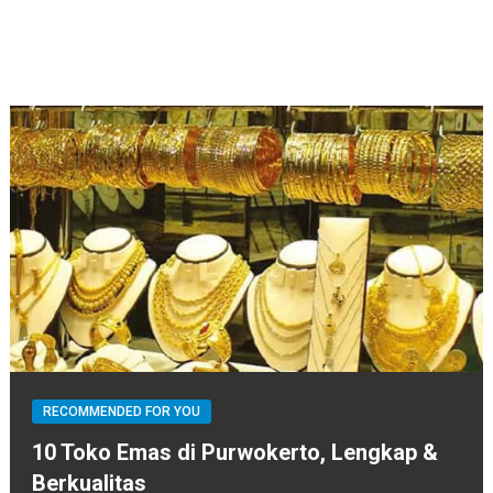
RECOMMENDED FOR YOU
10 Toko Emas di Purwokerto, Lengkap &
Berkualitas