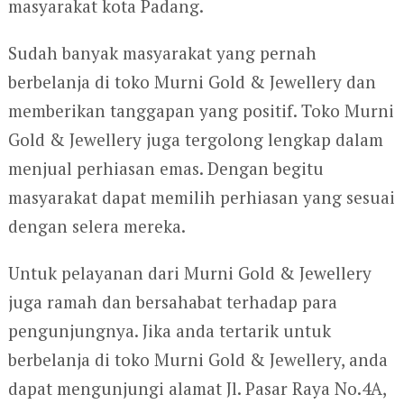
masyarakat kota Padang.
Sudah banyak masyarakat yang pernah
berbelanja di toko Murni Gold & Jewellery dan
memberikan tanggapan yang positif. Toko Murni
Gold & Jewellery juga tergolong lengkap dalam
menjual perhiasan emas. Dengan begitu
masyarakat dapat memilih perhiasan yang sesuai
dengan selera mereka.
Untuk pelayanan dari Murni Gold & Jewellery
juga ramah dan bersahabat terhadap para
pengunjungnya. Jika anda tertarik untuk
berbelanja di toko Murni Gold & Jewellery, anda
dapat mengunjungi alamat Jl. Pasar Raya No.4A,