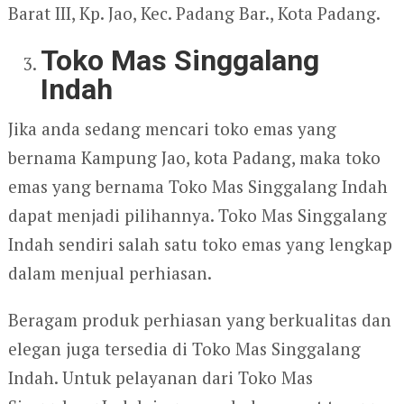
Barat III, Kp. Jao, Kec. Padang Bar., Kota Padang.
Toko Mas Singgalang
Indah
Jika anda sedang mencari toko emas yang
bernama Kampung Jao, kota Padang, maka toko
emas yang bernama Toko Mas Singgalang Indah
dapat menjadi pilihannya. Toko Mas Singgalang
Indah sendiri salah satu toko emas yang lengkap
dalam menjual perhiasan.
Beragam produk perhiasan yang berkualitas dan
elegan juga tersedia di Toko Mas Singgalang
Indah. Untuk pelayanan dari Toko Mas