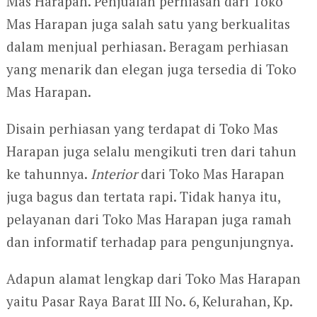
Mas Harapan. Penjualan perhiasan dari Toko
Mas Harapan juga salah satu yang berkualitas
dalam menjual perhiasan. Beragam perhiasan
yang menarik dan elegan juga tersedia di Toko
Mas Harapan.
Disain perhiasan yang terdapat di Toko Mas
Harapan juga selalu mengikuti tren dari tahun
ke tahunnya.
Interior
dari Toko Mas Harapan
juga bagus dan tertata rapi. Tidak hanya itu,
pelayanan dari Toko Mas Harapan juga ramah
dan informatif terhadap para pengunjungnya.
Adapun alamat lengkap dari Toko Mas Harapan
yaitu Pasar Raya Barat III No. 6, Kelurahan, Kp.