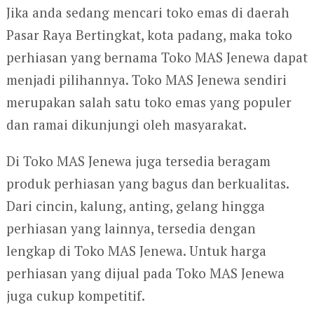
Jika anda sedang mencari toko emas di daerah
Pasar Raya Bertingkat, kota padang, maka toko
perhiasan yang bernama Toko MAS Jenewa dapat
menjadi pilihannya. Toko MAS Jenewa sendiri
merupakan salah satu toko emas yang populer
dan ramai dikunjungi oleh masyarakat.
Di Toko MAS Jenewa juga tersedia beragam
produk perhiasan yang bagus dan berkualitas.
Dari cincin, kalung, anting, gelang hingga
perhiasan yang lainnya, tersedia dengan
lengkap di Toko MAS Jenewa. Untuk harga
perhiasan yang dijual pada Toko MAS Jenewa
juga cukup kompetitif.