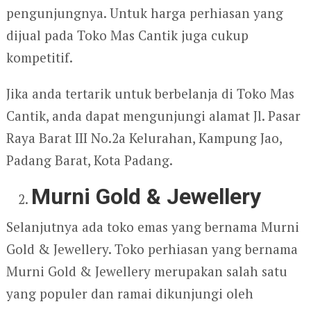
pengunjungnya. Untuk harga perhiasan yang
dijual pada Toko Mas Cantik juga cukup
kompetitif.
Jika anda tertarik untuk berbelanja di Toko Mas
Cantik, anda dapat mengunjungi alamat Jl. Pasar
Raya Barat III No.2a Kelurahan, Kampung Jao,
Padang Barat, Kota Padang.
Murni Gold & Jewellery
Selanjutnya ada toko emas yang bernama Murni
Gold & Jewellery. Toko perhiasan yang bernama
Murni Gold & Jewellery merupakan salah satu
yang populer dan ramai dikunjungi oleh