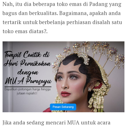
Nah, itu dia beberapa toko emas di Padang yang
bagus dan berkualitas. Bagaimana, apakah anda
tertarik untuk berbelanja perhiasan disalah satu
toko emas diatas?.
Jika anda sedang mencari MUA untuk acara