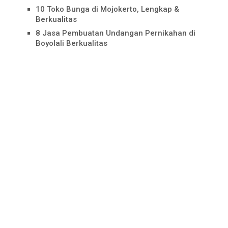
10 Toko Bunga di Mojokerto, Lengkap &
Berkualitas
8 Jasa Pembuatan Undangan Pernikahan di
Boyolali Berkualitas