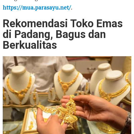
https://mua.parasayu.net/
.
Rekomendasi Toko Emas
di Padang, Bagus dan
Berkualitas