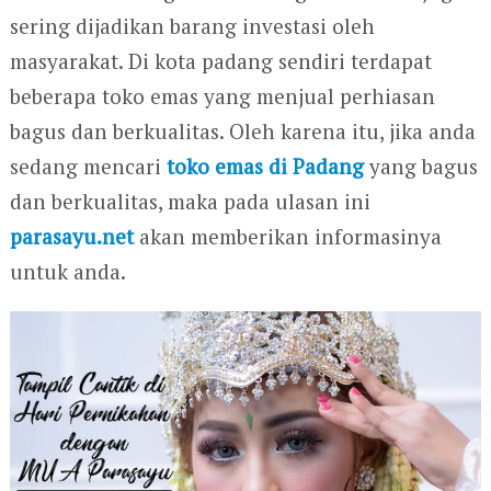
sering dijadikan barang investasi oleh
masyarakat. Di kota padang sendiri terdapat
beberapa toko emas yang menjual perhiasan
bagus dan berkualitas. Oleh karena itu, jika anda
sedang mencari
toko emas di Padang
yang bagus
dan berkualitas, maka pada ulasan ini
parasayu.net
akan memberikan informasinya
untuk anda.