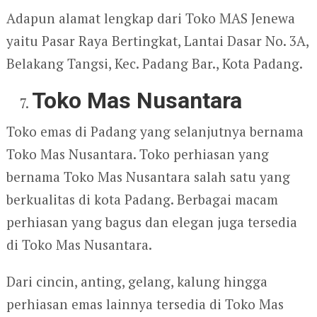
Adapun alamat lengkap dari Toko MAS Jenewa
yaitu Pasar Raya Bertingkat, Lantai Dasar No. 3A,
Belakang Tangsi, Kec. Padang Bar., Kota Padang.
Toko Mas Nusantara
Toko emas di Padang yang selanjutnya bernama
Toko Mas Nusantara. Toko perhiasan yang
bernama Toko Mas Nusantara salah satu yang
berkualitas di kota Padang. Berbagai macam
perhiasan yang bagus dan elegan juga tersedia
di Toko Mas Nusantara.
Dari cincin, anting, gelang, kalung hingga
perhiasan emas lainnya tersedia di Toko Mas