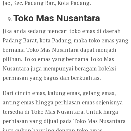
Jao, Kec. Padang Bar., Kota Padang.
Toko Mas Nusantara
Jika anda sedang mencari toko emas di daerah
Padang Barat, kota Padang, maka toko emas yang
bernama Toko Mas Nusantara dapat menjadi
pilihan. Toko emas yang bernama Toko Mas
Nusantara juga mempunyai beragam koleksi
perhiasan yang bagus dan berkualitas.
Dari cincin emas, kalung emas, gelang emas,
anting emas hingga perhiasan emas sejenisnya
tersedia di Toko Mas Nusantara. Untuk harga
perhiasan yang dijual pada Toko Mas Nusantara
juga cukup bersaing dengan toko emas