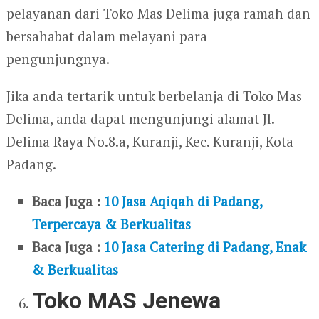
pelayanan dari Toko Mas Delima juga ramah dan
bersahabat dalam melayani para
pengunjungnya.
Jika anda tertarik untuk berbelanja di Toko Mas
Delima, anda dapat mengunjungi alamat Jl.
Delima Raya No.8.a, Kuranji, Kec. Kuranji, Kota
Padang.
Baca Juga :
10 Jasa Aqiqah di Padang,
Terpercaya & Berkualitas
Baca Juga :
10 Jasa Catering di Padang, Enak
& Berkualitas
Toko MAS Jenewa