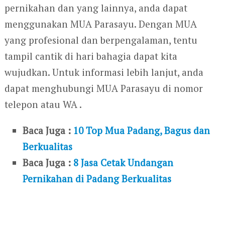
pernikahan dan yang lainnya, anda dapat
menggunakan MUA Parasayu. Dengan MUA
yang profesional dan berpengalaman, tentu
tampil cantik di hari bahagia dapat kita
wujudkan. Untuk informasi lebih lanjut, anda
dapat menghubungi MUA Parasayu di nomor
telepon atau WA .
Baca Juga :
10 Top Mua Padang, Bagus dan
Berkualitas
Baca Juga :
8 Jasa Cetak Undangan
Pernikahan di Padang Berkualitas