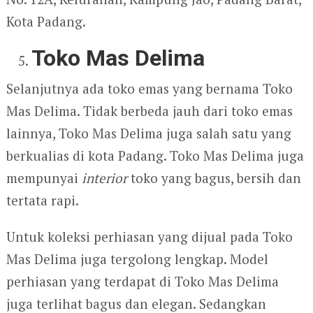
Kota Padang.
Toko Mas Delima
Selanjutnya ada toko emas yang bernama Toko
Mas Delima. Tidak berbeda jauh dari toko emas
lainnya, Toko Mas Delima juga salah satu yang
berkualias di kota Padang. Toko Mas Delima juga
mempunyai
interior
toko yang bagus, bersih dan
tertata rapi.
Untuk koleksi perhiasan yang dijual pada Toko
Mas Delima juga tergolong lengkap. Model
perhiasan yang terdapat di Toko Mas Delima
juga terlihat bagus dan elegan. Sedangkan