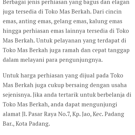
Berbagai jenis perhiasan yang bagus dan elagan
juga tersedia di Toko Mas Berkah. Dari cincin
emas, anting emas, gelang emas, kalung emas
hingga perhiasan emas lainnya tersedia di Toko
Mas Berkah. Untuk pelayanan yang terdapat di
Toko Mas Berkah juga ramah dan cepat tanggap
dalam melayani para pengunjungnya.
Untuk harga perhiasan yang dijual pada Toko
Mas Berkah juga cukup bersaing dengan usaha
sejenisnya. Jika anda tertarik untuk berbelanja di
Toko Mas Berkah, anda dapat mengunjungi
alamat Jl. Pasar Raya No.7, Kp. Jao, Kec. Padang
Bar., Kota Padang.