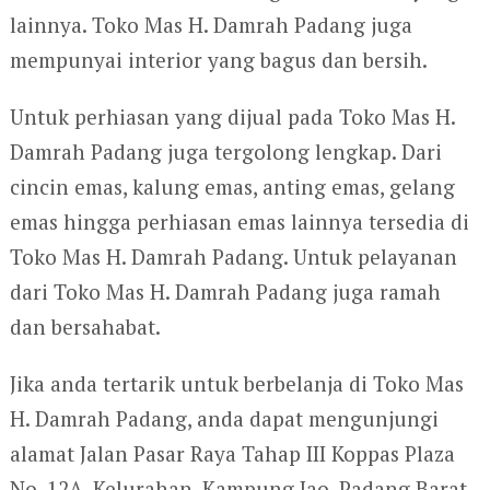
lainnya. Toko Mas H. Damrah Padang juga
mempunyai interior yang bagus dan bersih.
Untuk perhiasan yang dijual pada Toko Mas H.
Damrah Padang juga tergolong lengkap. Dari
cincin emas, kalung emas, anting emas, gelang
emas hingga perhiasan emas lainnya tersedia di
Toko Mas H. Damrah Padang. Untuk pelayanan
dari Toko Mas H. Damrah Padang juga ramah
dan bersahabat.
Jika anda tertarik untuk berbelanja di Toko Mas
H. Damrah Padang, anda dapat mengunjungi
alamat Jalan Pasar Raya Tahap III Koppas Plaza
No. 12A, Kelurahan, Kampung Jao, Padang Barat,