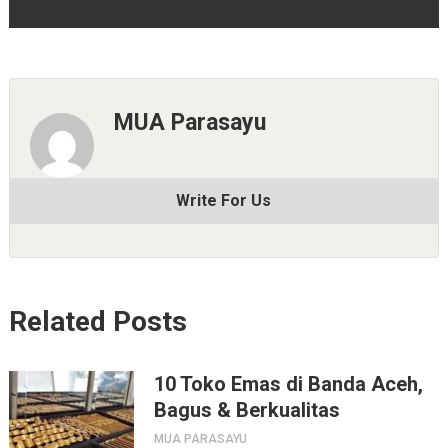
MUA Parasayu
Write For Us
Related Posts
10 Toko Emas di Banda Aceh,
Bagus & Berkualitas
MUA PARASAYU