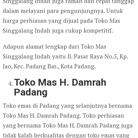
Singgalang Indah juga ramah dan cepat tanggap
dalam melayani para pengunjungnya. Untuk
harga perhiasan yang dijual pada Toko Mas
Singgalang Indah juga cukup kompetitif.
Adapun alamat lengkap dari Toko Mas
Singgalang Indah yaitu Jl. Pasar Raya No.5, Kp.
Jao, Kec. Padang Bar., Kota Padang.
Toko Mas H. Damrah
Padang
Toko emas di Padang yang selanjutnya bernama
Toko Mas H. Damrah Padang. Toko perhiasan
yang bernama Toko Mas H. Damrah Padang juga
tidak kalah berkualitas dengan toko emas yang