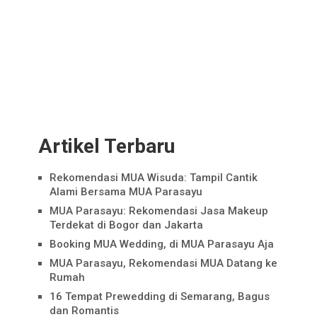
Artikel Terbaru
Rekomendasi MUA Wisuda: Tampil Cantik
Alami Bersama MUA Parasayu
MUA Parasayu: Rekomendasi Jasa Makeup
Terdekat di Bogor dan Jakarta
Booking MUA Wedding, di MUA Parasayu Aja
MUA Parasayu, Rekomendasi MUA Datang ke
Rumah
16 Tempat Prewedding di Semarang, Bagus
dan Romantis