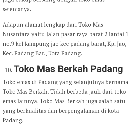
sejenisnya.
Adapun alamat lengkap dari Toko Mas
Nusantara yaitu Jalan pasar raya barat 2 lantai 1
no.9 kel kampung jao kec padang barat, Kp. Jao,
Kec. Padang Bar., Kota Padang.
Toko Mas Berkah Padang
Toko emas di Padang yang selanjutnya bernama
Toko Mas Berkah. Tidah berbeda jauh dari toko
emas lainnya, Toko Mas Berkah juga salah satu
yang berkualitas dan berpengalaman di kota
Padang.