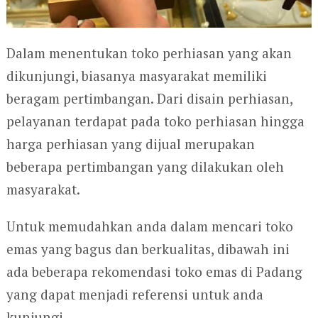
Dalam menentukan toko perhiasan yang akan
dikunjungi, biasanya masyarakat memiliki
beragam pertimbangan. Dari disain perhiasan,
pelayanan terdapat pada toko perhiasan hingga
harga perhiasan yang dijual merupakan
beberapa pertimbangan yang dilakukan oleh
masyarakat.
Untuk memudahkan anda dalam mencari toko
emas yang bagus dan berkualitas, dibawah ini
ada beberapa rekomendasi toko emas di Padang
yang dapat menjadi referensi untuk anda
kunjungi.