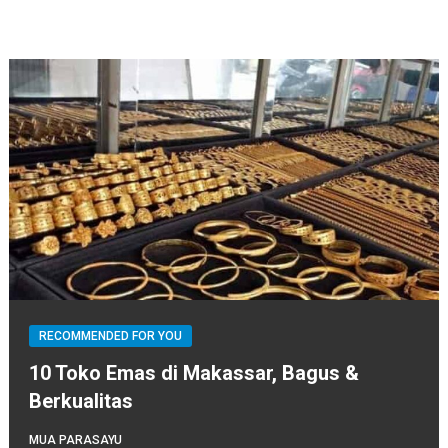
RECOMMENDED FOR YOU
10 Toko Emas di Makassar, Bagus &
Berkualitas
MUA PARASAYU