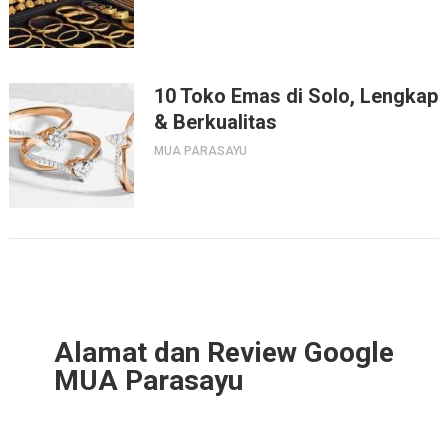
10 Toko Emas di Solo, Lengkap
& Berkualitas
MUA PARASAYU
Alamat dan Review Google
MUA Parasayu