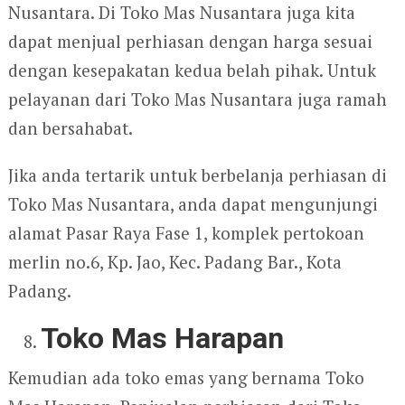
Nusantara. Di Toko Mas Nusantara juga kita
dapat menjual perhiasan dengan harga sesuai
dengan kesepakatan kedua belah pihak. Untuk
pelayanan dari Toko Mas Nusantara juga ramah
dan bersahabat.
Jika anda tertarik untuk berbelanja perhiasan di
Toko Mas Nusantara, anda dapat mengunjungi
alamat Pasar Raya Fase 1, komplek pertokoan
merlin no.6, Kp. Jao, Kec. Padang Bar., Kota
Padang.
Toko Mas Harapan
Kemudian ada toko emas yang bernama Toko