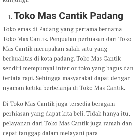
Toko Mas Cantik Padang
Toko emas di Padang yang pertama bernama
Toko Mas Cantik. Penjualan perhiasan dari Toko
Mas Cantik merupakan salah satu yang
berkualitas di kota padang. Toko Mas Cantik
sendiri mempunyai interior toko yang bagus dan
tertata rapi. Sehingga masyarakat dapat dengan
nyaman ketika berbelanja di Toko Mas Cantik.
Di Toko Mas Cantik juga tersedia beragam
perhiasan yang dapat kita beli. Tidak hanya itu,
pelayanan dari Toko Mas Cantik juga ramah dan
cepat tanggap dalam melayani para