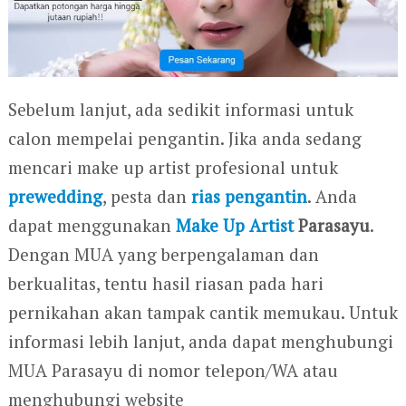
Sebelum lanjut, ada sedikit informasi untuk
calon mempelai pengantin. Jika anda sedang
mencari make up artist profesional untuk
prewedding
, pesta dan
rias pengantin
. Anda
dapat menggunakan
Make Up Artist
Parasayu
.
Dengan MUA yang berpengalaman dan
berkualitas, tentu hasil riasan pada hari
pernikahan akan tampak cantik memukau. Untuk
informasi lebih lanjut, anda dapat menghubungi
MUA Parasayu di nomor telepon/WA atau
menghubungi website