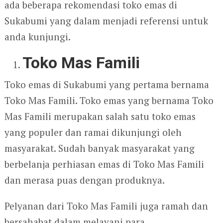
ada beberapa rekomendasi toko emas di
Sukabumi yang dalam menjadi referensi untuk
anda kunjungi.
Toko Mas Famili
Toko emas di Sukabumi yang pertama bernama
Toko Mas Famili. Toko emas yang bernama Toko
Mas Famili merupakan salah satu toko emas
yang populer dan ramai dikunjungi oleh
masyarakat. Sudah banyak masyarakat yang
berbelanja perhiasan emas di Toko Mas Famili
dan merasa puas dengan produknya.
Pelyanan dari Toko Mas Famili juga ramah dan
bersahabat dalam melayani para