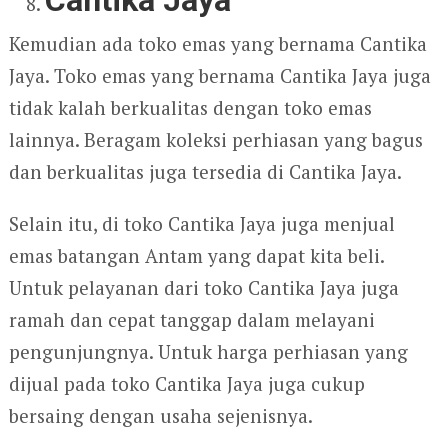
Cantika Jaya
Kemudian ada toko emas yang bernama Cantika
Jaya. Toko emas yang bernama Cantika Jaya juga
tidak kalah berkualitas dengan toko emas
lainnya. Beragam koleksi perhiasan yang bagus
dan berkualitas juga tersedia di Cantika Jaya.
Selain itu, di toko Cantika Jaya juga menjual
emas batangan Antam yang dapat kita beli.
Untuk pelayanan dari toko Cantika Jaya juga
ramah dan cepat tanggap dalam melayani
pengunjungnya. Untuk harga perhiasan yang
dijual pada toko Cantika Jaya juga cukup
bersaing dengan usaha sejenisnya.