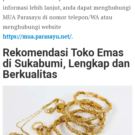
informasi lebih lanjut, anda dapat menghubungi
MUA Parasayu di nomor telepon/WA atau
menghubungi website
https://mua.parasayu.net/
.
Rekomendasi Toko Emas
di Sukabumi, Lengkap dan
Berkualitas