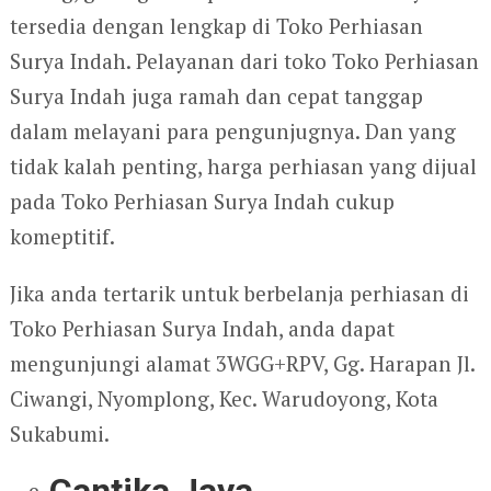
tersedia dengan lengkap di Toko Perhiasan
Surya Indah. Pelayanan dari toko Toko Perhiasan
Surya Indah juga ramah dan cepat tanggap
dalam melayani para pengunjugnya. Dan yang
tidak kalah penting, harga perhiasan yang dijual
pada Toko Perhiasan Surya Indah cukup
komeptitif.
Jika anda tertarik untuk berbelanja perhiasan di
Toko Perhiasan Surya Indah, anda dapat
mengunjungi alamat 3WGG+RPV, Gg. Harapan Jl.
Ciwangi, Nyomplong, Kec. Warudoyong, Kota
Sukabumi.