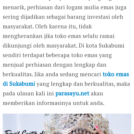
menarik, perhiasan dari logam mulia emas juga
sering dijadikan sebagai barang investasi oleh
masyarakat. Oleh karena itu, tidak
mengherankan jika toko emas selalu ramai
dikunjungi oleh masyarakat. Di kota Sukabumi
sendiri terdapat beberapa toko emas yang
menjual perhiasan dengan lengkap dan
berkualitas. Jika anda sedang mencari
toko emas
di Sukabumi
yang lengkap dan berkualitas, maka
pada ulasan kali ini
parasayu.net
akan
memberikan informasinya untuk anda.