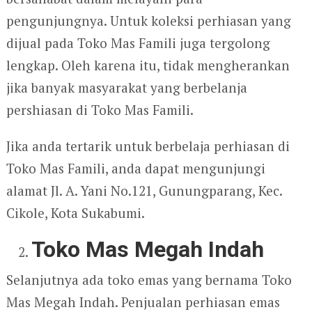
pengunjungnya. Untuk koleksi perhiasan yang
dijual pada Toko Mas Famili juga tergolong
lengkap. Oleh karena itu, tidak mengherankan
jika banyak masyarakat yang berbelanja
pershiasan di Toko Mas Famili.
Jika anda tertarik untuk berbelaja perhiasan di
Toko Mas Famili, anda dapat mengunjungi
alamat Jl. A. Yani No.121, Gunungparang, Kec.
Cikole, Kota Sukabumi.
Toko Mas Megah Indah
Selanjutnya ada toko emas yang bernama Toko
Mas Megah Indah. Penjualan perhiasan emas