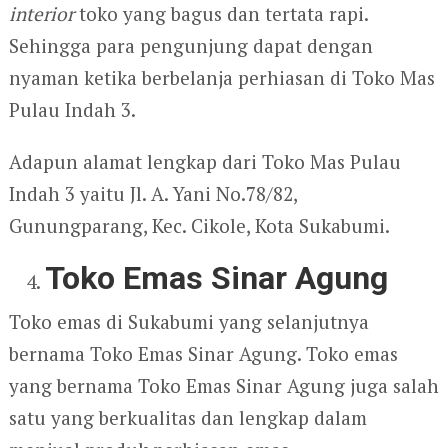
interior
toko yang bagus dan tertata rapi.
Sehingga para pengunjung dapat dengan
nyaman ketika berbelanja perhiasan di Toko Mas
Pulau Indah 3.
Adapun alamat lengkap dari Toko Mas Pulau
Indah 3 yaitu Jl. A. Yani No.78/82,
Gunungparang, Kec. Cikole, Kota Sukabumi.
Toko Emas Sinar Agung
Toko emas di Sukabumi yang selanjutnya
bernama Toko Emas Sinar Agung. Toko emas
yang bernama Toko Emas Sinar Agung juga salah
satu yang berkualitas dan lengkap dalam