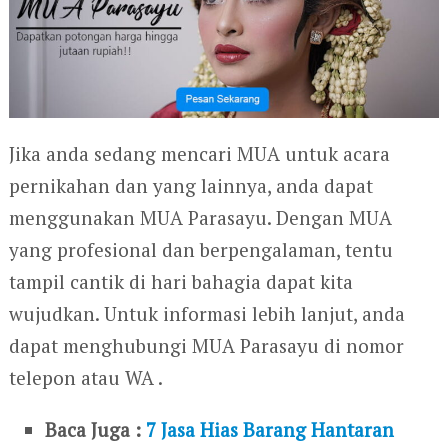
Jika anda sedang mencari MUA untuk acara
pernikahan dan yang lainnya, anda dapat
menggunakan MUA Parasayu. Dengan MUA
yang profesional dan berpengalaman, tentu
tampil cantik di hari bahagia dapat kita
wujudkan. Untuk informasi lebih lanjut, anda
dapat menghubungi MUA Parasayu di nomor
telepon atau WA .
Baca Juga :
7 Jasa Hias Barang Hantaran