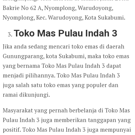
Bakrie No 62 A, Nyomplong, Warudoyong,
Nyomplong, Kec. Warudoyong, Kota Sukabumi.
Toko Mas Pulau Indah 3
Jika anda sedang mencari toko emas di daerah
Gunungparang, kota Sukabumi, maka toko emas
yang bernama Toko Mas Pulau Indah 3 dapat
menjadi pilihannya. Toko Mas Pulau Indah 3
juga salah satu toko emas yang populer dan
ramai dikunjungi.
Masyarakat yang pernah berbelanja di Toko Mas
Pulau Indah 3 juga memberikan tanggapan yang
positif. Toko Mas Pulau Indah 3 juga mempunyai