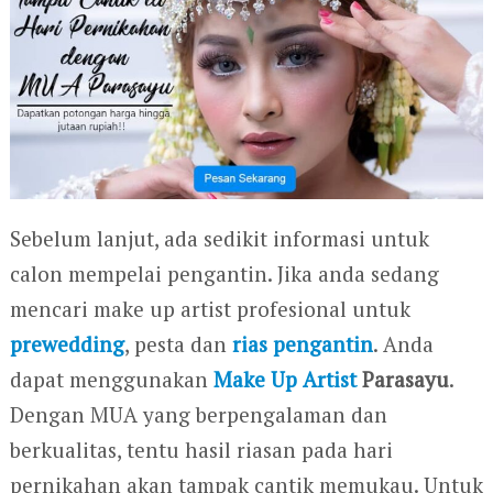
Sebelum lanjut, ada sedikit informasi untuk
calon mempelai pengantin. Jika anda sedang
mencari make up artist profesional untuk
prewedding
, pesta dan
rias pengantin
. Anda
dapat menggunakan
Make Up Artist
Parasayu
.
Dengan MUA yang berpengalaman dan
berkualitas, tentu hasil riasan pada hari
pernikahan akan tampak cantik memukau. Untuk