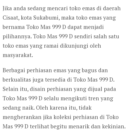
Jika anda sedang mencari toko emas di daerah
Cisaat, kota Sukabumi, maka toko emas yang
bernama Toko Mas 999 D dapat menjadi
pilihannya. Toko Mas 999 D sendiri salah satu
toko emas yang ramai dikunjungi oleh
masyarakat.
Berbagai perhiasan emas yang bagus dan
berkualitas juga tersedia di Toko Mas 999 D.
Selain itu, disain perhiasan yang dijual pada
Toko Mas 999 D selalu mengikuti tren yang
sedang naik. Oleh karena itu, tidak
mengherankan jika koleksi perhiasan di Toko
Mas 999 D terlihat begitu menarik dan kekinian.