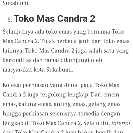
Sukabumi.
Toko Mas Candra 2
Selanjutnya ada toko emas yang bernama Toko
Mas Candra 2. Tidak berbeda jauh dari toko emas
lainnya, Toko Mas Candra 2 juga salah satu yang
berkualitas dan ramai dikunjungi oleh
masyarakat kota Sukabumi.
Koleksi perhiasan yang dijual pada Toko Mas
Candra 2 juga tergolong lengkap. Dari cincin
emas, kalung emas, anting emas, gelang emas
hingga perhiasan sejenisnya tersedia dengan
lengkap di Toko Mas Candra 2. Selain itu,
interior
dari Toko Mas Candra 2 juga bagus, bersih dan