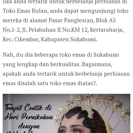
Jika anda tertarik untuk berbelanja perhiasan di
Toko Emas Bulan, anda dapat mengunjungi toko
mereka di alamat Pasar Panglesran, Blok A3
No.1-2, Jl. Pelabuhan II No.KM 12, Kertaraharja,
Kec. Cikembar, Kabupaten Sukabumi.
Nah, itu dia beberapa toko emas di Sukabumi
yang lengkap dan berkualitas. Bagaimana,
apakah anda tertarik untuk berbelanja perhiasan
emas disalah satu toko emas diatas?.