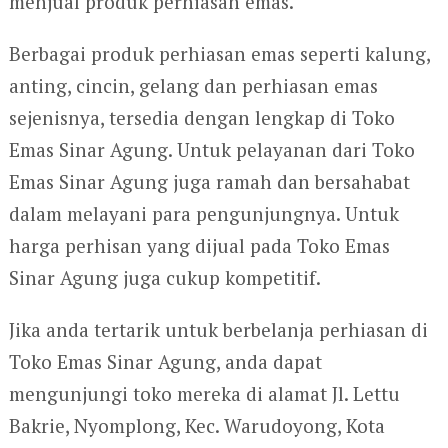
menjual produk perhiasan emas.
Berbagai produk perhiasan emas seperti kalung,
anting, cincin, gelang dan perhiasan emas
sejenisnya, tersedia dengan lengkap di Toko
Emas Sinar Agung. Untuk pelayanan dari Toko
Emas Sinar Agung juga ramah dan bersahabat
dalam melayani para pengunjungnya. Untuk
harga perhisan yang dijual pada Toko Emas
Sinar Agung juga cukup kompetitif.
Jika anda tertarik untuk berbelanja perhiasan di
Toko Emas Sinar Agung, anda dapat
mengunjungi toko mereka di alamat Jl. Lettu
Bakrie, Nyomplong, Kec. Warudoyong, Kota