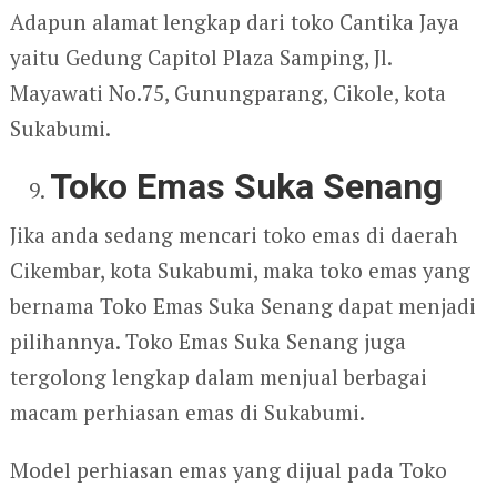
Adapun alamat lengkap dari toko Cantika Jaya
yaitu Gedung Capitol Plaza Samping, Jl.
Mayawati No.75, Gunungparang, Cikole, kota
Sukabumi.
Toko Emas Suka Senang
Jika anda sedang mencari toko emas di daerah
Cikembar, kota Sukabumi, maka toko emas yang
bernama Toko Emas Suka Senang dapat menjadi
pilihannya. Toko Emas Suka Senang juga
tergolong lengkap dalam menjual berbagai
macam perhiasan emas di Sukabumi.
Model perhiasan emas yang dijual pada Toko