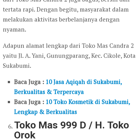
tertata rapi. Dengan begitu, masyarakat dalam
melakukan aktivitas berbelanjanya dengan
nyaman.
Adapun alamat lengkap dari Toko Mas Candra 2
yaitu Jl. A. Yani, Gunungparang, Kec. Cikole, Kota
Sukabumi.
Baca Juga :
10 Jasa Aqiqah di Sukabumi,
Berkualitas & Terpercaya
Baca Juga :
10 Toko Kosmetik di Sukabumi,
Lengkap & Berkualitas
Toko Mas 999 D / H. Toko
Orok