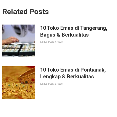
Related Posts
10 Toko Emas di Tangerang,
Bagus & Berkualitas
MUA PARASAYU
10 Toko Emas di Pontianak,
Lengkap & Berkualitas
MUA PARASAYU