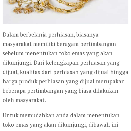
Dalam berbelanja perhiasan, biasanya
masyarakat memiliki beragam pertimbangan
sebelum menentukan toko emas yang akan
dikunjungi. Dari kelengkapan perhiasan yang
dijual, kualitas dari perhiasan yang dijual hingga
harga produk perhiasan yang dijual merupakan
beberapa pertimbangan yang biasa dilakukan
oleh masyarakat.
Untuk memudahkan anda dalam menentukan
toko emas yang akan dikunjungi, dibawah ini