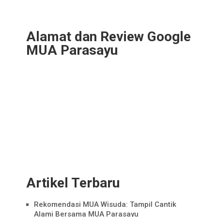
Alamat dan Review Google
MUA Parasayu
Artikel Terbaru
Rekomendasi MUA Wisuda: Tampil Cantik
Alami Bersama MUA Parasayu