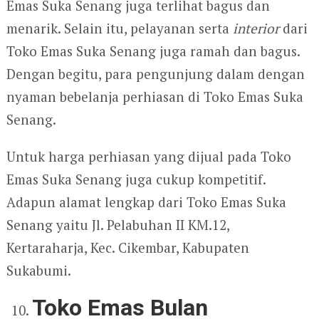
Emas Suka Senang juga terlihat bagus dan
menarik. Selain itu, pelayanan serta
interior
dari
Toko Emas Suka Senang juga ramah dan bagus.
Dengan begitu, para pengunjung dalam dengan
nyaman bebelanja perhiasan di Toko Emas Suka
Senang.
Untuk harga perhiasan yang dijual pada Toko
Emas Suka Senang juga cukup kompetitif.
Adapun alamat lengkap dari Toko Emas Suka
Senang yaitu Jl. Pelabuhan II KM.12,
Kertaraharja, Kec. Cikembar, Kabupaten
Sukabumi.
Toko Emas Bulan