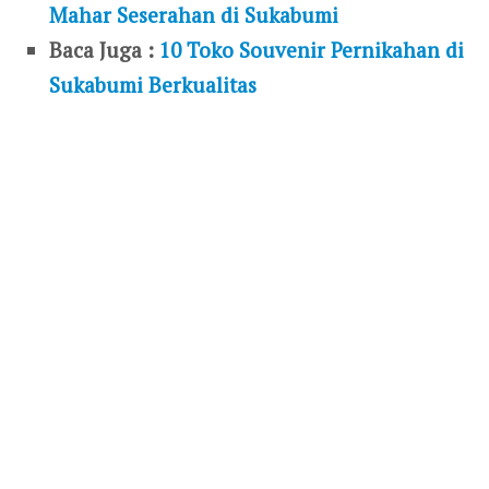
Mahar Seserahan di Sukabumi
Baca Juga :
10 Toko Souvenir Pernikahan di
Sukabumi Berkualitas