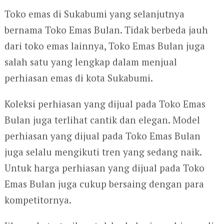
Toko emas di Sukabumi yang selanjutnya
bernama Toko Emas Bulan. Tidak berbeda jauh
dari toko emas lainnya, Toko Emas Bulan juga
salah satu yang lengkap dalam menjual
perhiasan emas di kota Sukabumi.
Koleksi perhiasan yang dijual pada Toko Emas
Bulan juga terlihat cantik dan elegan. Model
perhiasan yang dijual pada Toko Emas Bulan
juga selalu mengikuti tren yang sedang naik.
Untuk harga perhiasan yang dijual pada Toko
Emas Bulan juga cukup bersaing dengan para
kompetitornya.