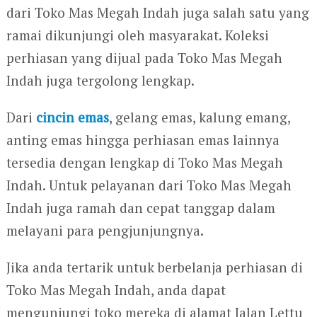
dari Toko Mas Megah Indah juga salah satu yang
ramai dikunjungi oleh masyarakat. Koleksi
perhiasan yang dijual pada Toko Mas Megah
Indah juga tergolong lengkap.
Dari
cincin emas
, gelang emas, kalung emang,
anting emas hingga perhiasan emas lainnya
tersedia dengan lengkap di Toko Mas Megah
Indah. Untuk pelayanan dari Toko Mas Megah
Indah juga ramah dan cepat tanggap dalam
melayani para pengjunjungnya.
Jika anda tertarik untuk berbelanja perhiasan di
Toko Mas Megah Indah, anda dapat
mengunjungi toko mereka di alamat Jalan Lettu