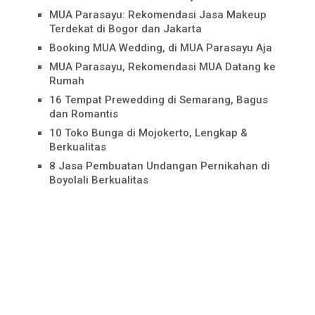
MUA Parasayu: Rekomendasi Jasa Makeup
Terdekat di Bogor dan Jakarta
Booking MUA Wedding, di MUA Parasayu Aja
MUA Parasayu, Rekomendasi MUA Datang ke
Rumah
16 Tempat Prewedding di Semarang, Bagus
dan Romantis
10 Toko Bunga di Mojokerto, Lengkap &
Berkualitas
8 Jasa Pembuatan Undangan Pernikahan di
Boyolali Berkualitas