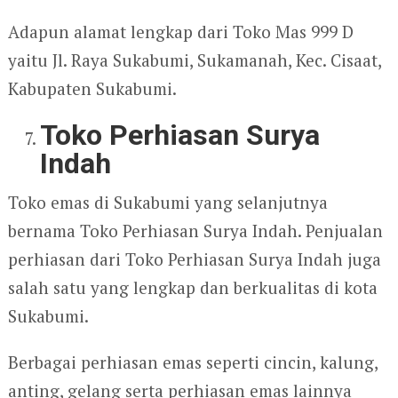
Adapun alamat lengkap dari Toko Mas 999 D
yaitu Jl. Raya Sukabumi, Sukamanah, Kec. Cisaat,
Kabupaten Sukabumi.
Toko Perhiasan Surya
Indah
Toko emas di Sukabumi yang selanjutnya
bernama Toko Perhiasan Surya Indah. Penjualan
perhiasan dari Toko Perhiasan Surya Indah juga
salah satu yang lengkap dan berkualitas di kota
Sukabumi.
Berbagai perhiasan emas seperti cincin, kalung,
anting, gelang serta perhiasan emas lainnya