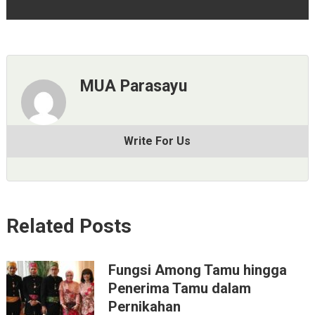
MUA Parasayu
Write For Us
Related Posts
Fungsi Among Tamu hingga
Penerima Tamu dalam
Pernikahan