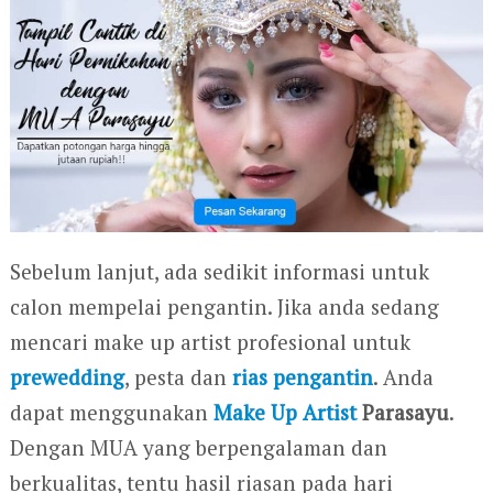
Sebelum lanjut, ada sedikit informasi untuk
calon mempelai pengantin. Jika anda sedang
mencari make up artist profesional untuk
prewedding
, pesta dan
rias pengantin
. Anda
dapat menggunakan
Make Up Artist
Parasayu
.
Dengan MUA yang berpengalaman dan
berkualitas, tentu hasil riasan pada hari