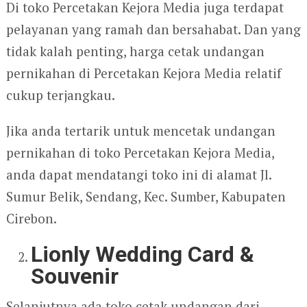
Di toko Percetakan Kejora Media juga terdapat
pelayanan yang ramah dan bersahabat. Dan yang
tidak kalah penting, harga cetak undangan
pernikahan di Percetakan Kejora Media relatif
cukup terjangkau.
Jika anda tertarik untuk mencetak undangan
pernikahan di toko Percetakan Kejora Media,
anda dapat mendatangi toko ini di alamat Jl.
Sumur Belik, Sendang, Kec. Sumber, Kabupaten
Cirebon.
Lionly Wedding Card &
Souvenir
Selanjutnya ada toko cetak undangan dari