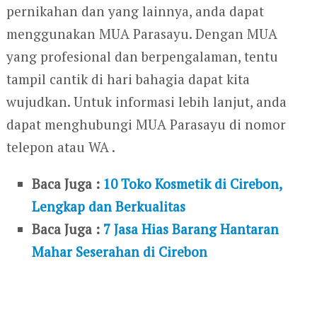
pernikahan dan yang lainnya, anda dapat
menggunakan MUA Parasayu. Dengan MUA
yang profesional dan berpengalaman, tentu
tampil cantik di hari bahagia dapat kita
wujudkan. Untuk informasi lebih lanjut, anda
dapat menghubungi MUA Parasayu di nomor
telepon atau WA .
Baca Juga :
10 Toko Kosmetik di Cirebon,
Lengkap dan Berkualitas
Baca Juga :
7 Jasa Hias Barang Hantaran
Mahar Seserahan di Cirebon