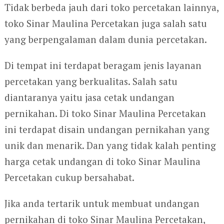
Tidak berbeda jauh dari toko percetakan lainnya,
toko Sinar Maulina Percetakan juga salah satu
yang berpengalaman dalam dunia percetakan.
Di tempat ini terdapat beragam jenis layanan
percetakan yang berkualitas. Salah satu
diantaranya yaitu jasa cetak undangan
pernikahan. Di toko Sinar Maulina Percetakan
ini terdapat disain undangan pernikahan yang
unik dan menarik. Dan yang tidak kalah penting
harga cetak undangan di toko Sinar Maulina
Percetakan cukup bersahabat.
Jika anda tertarik untuk membuat undangan
pernikahan di toko Sinar Maulina Percetakan,