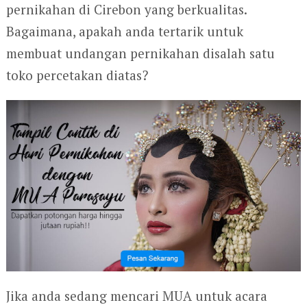
pernikahan di Cirebon yang berkualitas.
Bagaimana, apakah anda tertarik untuk
membuat undangan pernikahan disalah satu
toko percetakan diatas?
Jika anda sedang mencari MUA untuk acara