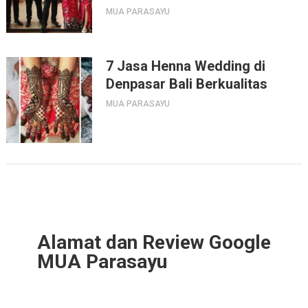
MUA PARASAYU
7 Jasa Henna Wedding di
Denpasar Bali Berkualitas
MUA PARASAYU
Alamat dan Review Google
MUA Parasayu