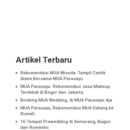
Artikel Terbaru
Rekomendasi MUA Wisuda: Tampil Cantik
Alami Bersama MUA Parasayu
MUA Parasayu: Rekomendasi Jasa Makeup
Terdekat di Bogor dan Jakarta
Booking MUA Wedding, di MUA Parasayu Aja
MUA Parasayu, Rekomendasi MUA Datang ke
Rumah
16 Tempat Prewedding di Semarang, Bagus
dan Romantis