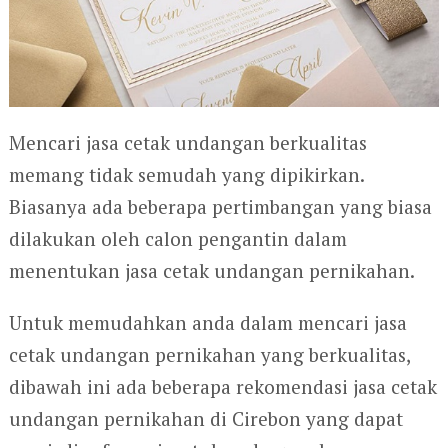
Mencari jasa cetak undangan berkualitas
memang tidak semudah yang dipikirkan.
Biasanya ada beberapa pertimbangan yang biasa
dilakukan oleh calon pengantin dalam
menentukan jasa cetak undangan pernikahan.
Untuk memudahkan anda dalam mencari jasa
cetak undangan pernikahan yang berkualitas,
dibawah ini ada beberapa rekomendasi jasa cetak
undangan pernikahan di Cirebon yang dapat