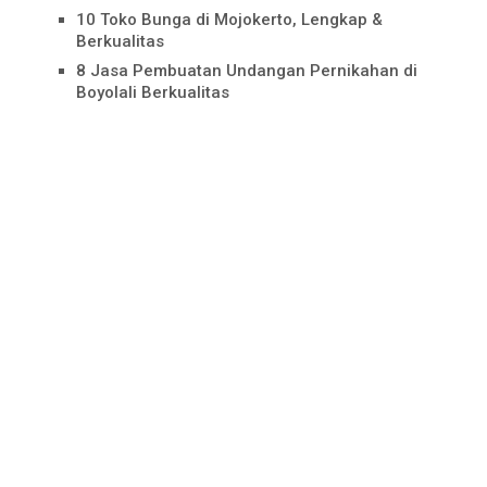
10 Toko Bunga di Mojokerto, Lengkap &
Berkualitas
8 Jasa Pembuatan Undangan Pernikahan di
Boyolali Berkualitas