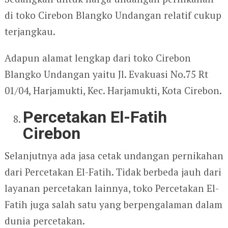
di toko Cirebon Blangko Undangan relatif cukup
terjangkau.
Adapun alamat lengkap dari toko Cirebon
Blangko Undangan yaitu Jl. Evakuasi No.75 Rt
01/04, Harjamukti, Kec. Harjamukti, Kota Cirebon.
Percetakan El-Fatih
Cirebon
Selanjutnya ada jasa cetak undangan pernikahan
dari Percetakan El-Fatih. Tidak berbeda jauh dari
layanan percetakan lainnya, toko Percetakan El-
Fatih juga salah satu yang berpengalaman dalam
dunia percetakan.