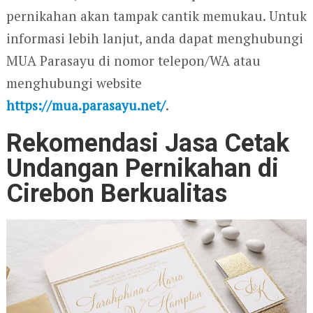
pernikahan akan tampak cantik memukau. Untuk
informasi lebih lanjut, anda dapat menghubungi
MUA Parasayu di nomor telepon/WA atau
menghubungi website
https://mua.parasayu.net/
.
Rekomendasi Jasa Cetak
Undangan Pernikahan di
Cirebon Berkualitas