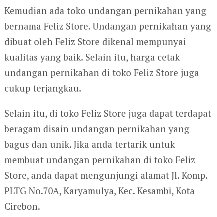
Kemudian ada toko undangan pernikahan yang
bernama Feliz Store. Undangan pernikahan yang
dibuat oleh Feliz Store dikenal mempunyai
kualitas yang baik. Selain itu, harga cetak
undangan pernikahan di toko Feliz Store juga
cukup terjangkau.
Selain itu, di toko Feliz Store juga dapat terdapat
beragam disain undangan pernikahan yang
bagus dan unik. Jika anda tertarik untuk
membuat undangan pernikahan di toko Feliz
Store, anda dapat mengunjungi alamat Jl. Komp.
PLTG No.70A, Karyamulya, Kec. Kesambi, Kota
Cirebon.