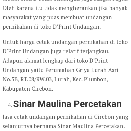
Oleh karena itu tidak mengherankan jika banyak
masyarakat yang puas membuat undangan
pernikahan di toko D’Print Undangan.
Untuk harga cetak undangan pernikahan di toko
D’Print Undangan juga relatif terjangkau.
Adapun alamat lengkap dari toko D’Print
Undangan yaitu Perumahan Griya Lurah Asri
No.5B, RT.08/RW.03, Lurah, Kec. Plumbon,
Kabupaten Cirebon.
Sinar Maulina Percetakan
Jasa cetak undangan pernikahan di Cirebon yang
selanjutnya bernama Sinar Maulina Percetakan.