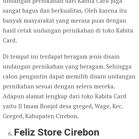
undangan pernikahan dari Kabita Card juga
sangat bagus dan berkualitas. Oleh karena itu
banyak masyarakat yang merasa puas dengan
hasil cetak undangan pernikahan di toko Kabita
Card.
Di tempat ini terdapat beragam jenis disain
undangan pernikahan yang beragam. Sehingga
calon pengantin dapat memilih disain undangan
pernikahan sesuai dengan selera mereka.
Adapun alamat lengkap dari toko Kabita Card
yaitu Jl Imam Bonjol desa greged, Wage, Kec.
Greged, Kabupaten Cirebon.
Feliz Store Cirebon