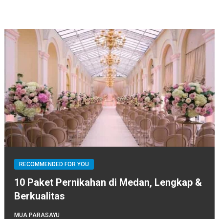
RECOMMENDED FOR YOU
10 Paket Pernikahan di Medan, Lengkap &
Berkualitas
MUA PARASAYU