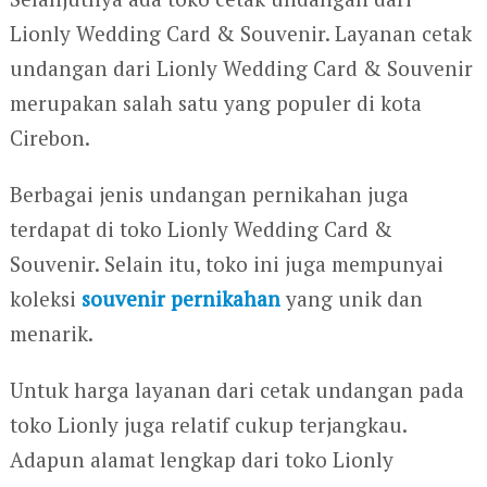
Lionly Wedding Card & Souvenir. Layanan cetak
undangan dari Lionly Wedding Card & Souvenir
merupakan salah satu yang populer di kota
Cirebon.
Berbagai jenis undangan pernikahan juga
terdapat di toko Lionly Wedding Card &
Souvenir. Selain itu, toko ini juga mempunyai
koleksi
souvenir pernikahan
yang unik dan
menarik.
Untuk harga layanan dari cetak undangan pada
toko Lionly juga relatif cukup terjangkau.
Adapun alamat lengkap dari toko Lionly