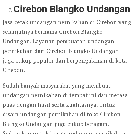
Cirebon Blangko Undangan
Jasa cetak undangan pernikahan di Cirebon yang
selanjutnya bernama Cirebon Blangko
Undangan. Layanan pembuatan undangan
pernikahan dari Cirebon Blangko Undangan
juga cukup populer dan berpengalaman di kota
Cirebon.
Sudah banyak masyarakat yang membuat
undangan pernikahan di tempat ini dan merasa
puas dengan hasil serta kualitasnya. Untuk
disain undangan pernikahan di toko Cirebon
Blangko Undangan juga cukup beragam.
Sedangkan untuk harga undangan pernikahan