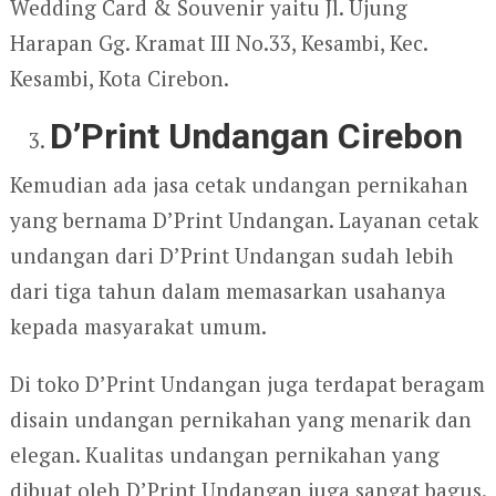
Wedding Card & Souvenir yaitu Jl. Ujung
Harapan Gg. Kramat III No.33, Kesambi, Kec.
Kesambi, Kota Cirebon.
D’Print Undangan Cirebon
Kemudian ada jasa cetak undangan pernikahan
yang bernama D’Print Undangan. Layanan cetak
undangan dari D’Print Undangan sudah lebih
dari tiga tahun dalam memasarkan usahanya
kepada masyarakat umum.
Di toko D’Print Undangan juga terdapat beragam
disain undangan pernikahan yang menarik dan
elegan. Kualitas undangan pernikahan yang
dibuat oleh D’Print Undangan juga sangat bagus.