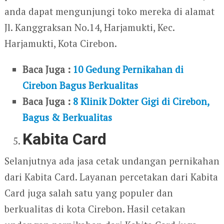
anda dapat mengunjungi toko mereka di alamat
Jl. Kanggraksan No.14, Harjamukti, Kec.
Harjamukti, Kota Cirebon.
Baca Juga :
10 Gedung Pernikahan di
Cirebon Bagus Berkualitas
Baca Juga :
8 Klinik Dokter Gigi di Cirebon,
Bagus & Berkualitas
Kabita Card
Selanjutnya ada jasa cetak undangan pernikahan
dari Kabita Card. Layanan percetakan dari Kabita
Card juga salah satu yang populer dan
berkualitas di kota Cirebon. Hasil cetakan