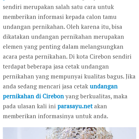
sendiri merupakan salah satu cara untuk
memberikan informasi kepada calon tamu
undangan pernikahan. Oleh karena itu, bisa
dikatakan undangan pernikahan merupakan
elemen yang penting dalam melangsungkan
acara pesta pernikahan. Di kota Cirebon sendiri
terdapat beberapa jasa cetak undangan
pernikahan yang mempunyai kualitas bagus. Jika
anda sedang mencari jasa cetak
undangan
pernikahan di Cirebon
yang berkualitas, maka
pada ulasan kali ini
parasayu.net
akan
memberikan informasinya untuk anda.