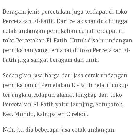
Beragam jenis percetakan juga terdapat di toko
Percetakan El-Fatih. Dari cetak spanduk hingga
cetak undangan pernikahan dapat terdapat di
toko Percetakan El-Fatih. Untuk disain undangan
pernikahan yang terdapat di toko Percetakan El-
Fatih juga sangat beragam dan unik.
Sedangkan jasa harga dari jasa cetak undangan
pernikahan di Percetakan El-Fatih relatif cukup
terjangkau. Adapun alamat lengkap dari toko
Percetakan El-Fatih yaitu Jeunjing, Setupatok,
Kec. Mundu, Kabupaten Cirebon.
Nah, itu dia beberapa jasa cetak undangan