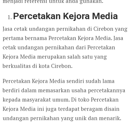
menjadi referensi untuk anda gunakan.
Percetakan Kejora Media
Jasa cetak undangan pernikahan di Cirebon yang
pertama bernama Percetakan Kejora Media. Jasa
cetak undangan pernikahan dari Percetakan
Kejora Media merupakan salah satu yang
berkualitas di kota Cirebon.
Percetakan Kejora Media sendiri sudah lama
berdiri dalam memasarkan usaha percetakannya
kepada masyarakat umum. Di toko Percetakan
Kejora Media ini juga terdapat beragam disain
undangan pernikahan yang unik dan menarik.