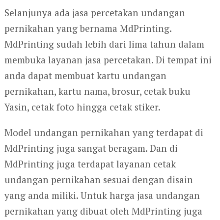
Selanjunya ada jasa percetakan undangan
pernikahan yang bernama MdPrinting.
MdPrinting sudah lebih dari lima tahun dalam
membuka layanan jasa percetakan. Di tempat ini
anda dapat membuat kartu undangan
pernikahan, kartu nama, brosur, cetak buku
Yasin, cetak foto hingga cetak stiker.
Model undangan pernikahan yang terdapat di
MdPrinting juga sangat beragam. Dan di
MdPrinting juga terdapat layanan cetak
undangan pernikahan sesuai dengan disain
yang anda miliki. Untuk harga jasa undangan
pernikahan yang dibuat oleh MdPrinting juga