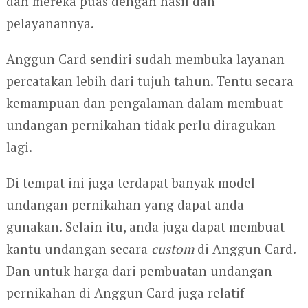
dan mereka puas dengan hasil dan
pelayanannya.
Anggun Card sendiri sudah membuka layanan
percatakan lebih dari tujuh tahun. Tentu secara
kemampuan dan pengalaman dalam membuat
undangan pernikahan tidak perlu diragukan
lagi.
Di tempat ini juga terdapat banyak model
undangan pernikahan yang dapat anda
gunakan. Selain itu, anda juga dapat membuat
kantu undangan secara
custom
di Anggun Card.
Dan untuk harga dari pembuatan undangan
pernikahan di Anggun Card juga relatif