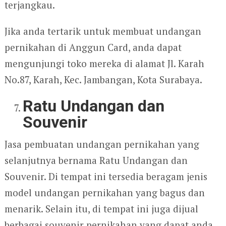
terjangkau.
Jika anda tertarik untuk membuat undangan
pernikahan di Anggun Card, anda dapat
mengunjungi toko mereka di alamat Jl. Karah
No.87, Karah, Kec. Jambangan, Kota Surabaya.
Ratu Undangan dan
Souvenir
Jasa pembuatan undangan pernikahan yang
selanjutnya bernama Ratu Undangan dan
Souvenir. Di tempat ini tersedia beragam jenis
model undangan pernikahan yang bagus dan
menarik. Selain itu, di tempat ini juga dijual
berbagai souvenir pernikahan yang dapat anda