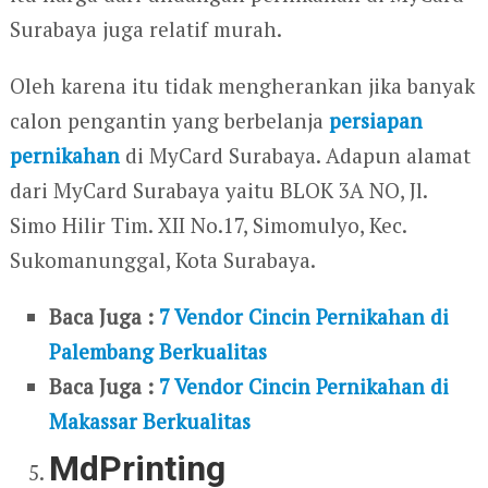
Surabaya juga relatif murah.
Oleh karena itu tidak mengherankan jika banyak
calon pengantin yang berbelanja
persiapan
pernikahan
di MyCard Surabaya. Adapun alamat
dari MyCard Surabaya yaitu BLOK 3A NO, Jl.
Simo Hilir Tim. XII No.17, Simomulyo, Kec.
Sukomanunggal, Kota Surabaya.
Baca Juga :
7 Vendor Cincin Pernikahan di
Palembang Berkualitas
Baca Juga :
7 Vendor Cincin Pernikahan di
Makassar Berkualitas
MdPrinting