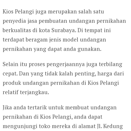
Kios Pelangi juga merupakan salah satu
penyedia jasa pembuatan undangan pernikahan
berkualitas di kota Surabaya. Di tempat ini
terdapat beragam jenis model undangan
pernikahan yang dapat anda gunakan.
Selain itu proses pengerjaannya juga terbilang
cepat. Dan yang tidak kalah penting, harga dari
produk undangan pernikahan di Kios Pelangi
relatif terjangkau.
Jika anda tertarik untuk membuat undangan
pernikahan di Kios Pelangi, anda dapat
mengunjungi toko mereka di alamat Jl. Kedung