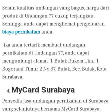
Selain kualitas undangan yang bagus, harga dari
produk di Undangan 77 cukup terjangkau.
Sehingga anda dapat menghemat pengeluaran
biaya pernikahan
anda.
Jika anda tertarik membuat undangan
pernikahan di Undangan 77, anda dapat
mengunjungi alamat Jl. Bulak Rukem Tim. Jl.
Bogorami Timur 2 No.37, Bulak, Kec. Bulak, Kota
Surabaya.
MyCard Surabaya
Penyedia jasa undangan pernikahan di Surabaya
yang selanjutnya bernama MyCard Surabaya.