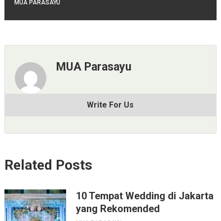
MUA PARASAYU
MUA Parasayu
Write For Us
Related Posts
10 Tempat Wedding di Jakarta
yang Rekomended