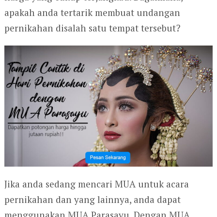
apakah anda tertarik membuat undangan
pernikahan disalah satu tempat tersebut?
Jika anda sedang mencari MUA untuk acara
pernikahan dan yang lainnya, anda dapat
menggunakan MUA Parasayu. Dengan MUA