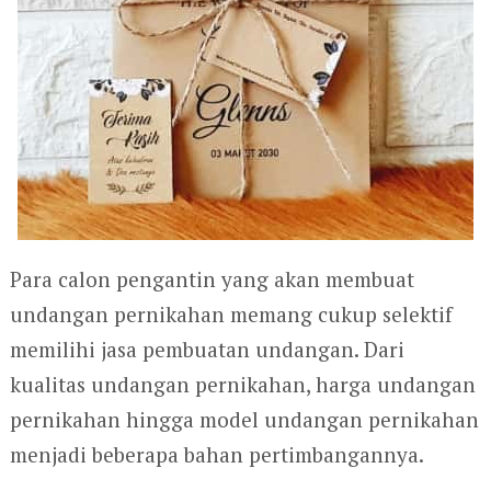
Para calon pengantin yang akan membuat
undangan pernikahan memang cukup selektif
memilihi jasa pembuatan undangan. Dari
kualitas undangan pernikahan, harga undangan
pernikahan hingga model undangan pernikahan
menjadi beberapa bahan pertimbangannya.