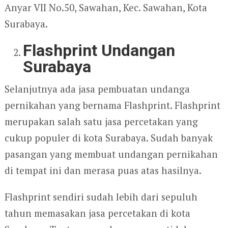
Anyar VII No.50, Sawahan, Kec. Sawahan, Kota
Surabaya.
Flashprint Undangan
Surabaya
Selanjutnya ada jasa pembuatan undanga
pernikahan yang bernama Flashprint. Flashprint
merupakan salah satu jasa percetakan yang
cukup populer di kota Surabaya. Sudah banyak
pasangan yang membuat undangan pernikahan
di tempat ini dan merasa puas atas hasilnya.
Flashprint sendiri sudah lebih dari sepuluh
tahun memasakan jasa percetakan di kota