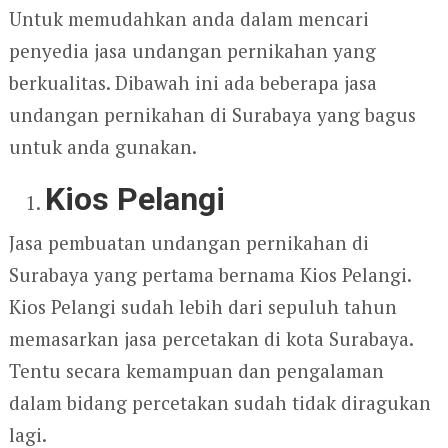
Untuk memudahkan anda dalam mencari
penyedia jasa undangan pernikahan yang
berkualitas. Dibawah ini ada beberapa jasa
undangan pernikahan di Surabaya yang bagus
untuk anda gunakan.
Kios Pelangi
Jasa pembuatan undangan pernikahan di
Surabaya yang pertama bernama Kios Pelangi.
Kios Pelangi sudah lebih dari sepuluh tahun
memasarkan jasa percetakan di kota Surabaya.
Tentu secara kemampuan dan pengalaman
dalam bidang percetakan sudah tidak diragukan
lagi.