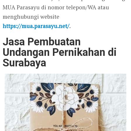
MUA Parasayu di nomor telepon/WA atau
menghubungi website
https://mua.parasayu.net/
.
Jasa Pembuatan
Undangan Pernikahan di
Surabaya