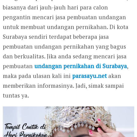
biasanya dari jauh-jauh hari para calon
pengantin mencari jasa pembuatan undangan
untuk membuat undangan pernikahan. Di kota
Surabaya sendiri terdapat beberapa jasa
pembuatan undangan pernikahan yang bagus
dan berkualitas. Jika anda sedang mencari jasa
pembuatan
undangan pernikahan di Surabaya
,
maka pada ulasan kali ini
parasayu.net
akan
memberikan informasinya. Jadi, simak sampai
tuntas ya.