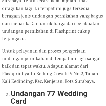
Surabaya. Tentu secara kemampuan tidak
diragukan lagi. Di tempat ini juga tersedia
beragam jenis undangan pernikahan yang bagus
dan menarik. Dan untuk harga dari pembuatan
undangan pernikahan di Flashprint cukup
terjangaku.
Untuk pelayanan dan proses pengerjaan
undangan pernikahan di tempat ini jaga sangat
baik dan tepat waktu. Adapun alamat dari
Flashprint yaitu Kedung Cowek IV No.2, Tanah
Kali Kedinding, Kec. Kenjeran, Kota Surabaya.
Undangan 77 Wedding
Card