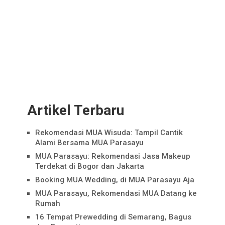
Artikel Terbaru
Rekomendasi MUA Wisuda: Tampil Cantik
Alami Bersama MUA Parasayu
MUA Parasayu: Rekomendasi Jasa Makeup
Terdekat di Bogor dan Jakarta
Booking MUA Wedding, di MUA Parasayu Aja
MUA Parasayu, Rekomendasi MUA Datang ke
Rumah
16 Tempat Prewedding di Semarang, Bagus