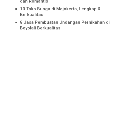
dan Romantis
10 Toko Bunga di Mojokerto, Lengkap &
Berkualitas
8 Jasa Pembuatan Undangan Pernikahan di
Boyolali Berkualitas