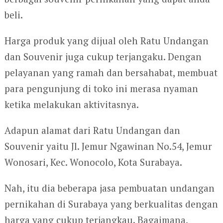
beli.
Harga produk yang dijual oleh Ratu Undangan
dan Souvenir juga cukup terjangaku. Dengan
pelayanan yang ramah dan bersahabat, membuat
para pengunjung di toko ini merasa nyaman
ketika melakukan aktivitasnya.
Adapun alamat dari Ratu Undangan dan
Souvenir yaitu Jl. Jemur Ngawinan No.54, Jemur
Wonosari, Kec. Wonocolo, Kota Surabaya.
Nah, itu dia beberapa jasa pembuatan undangan
pernikahan di Surabaya yang berkualitas dengan
harga yang cukup terjangkau. Bagaimana,