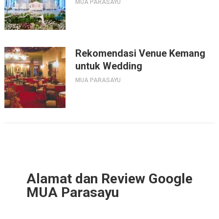
MUA PARASAYU
Rekomendasi Venue Kemang
untuk Wedding
MUA PARASAYU
Alamat dan Review Google
MUA Parasayu