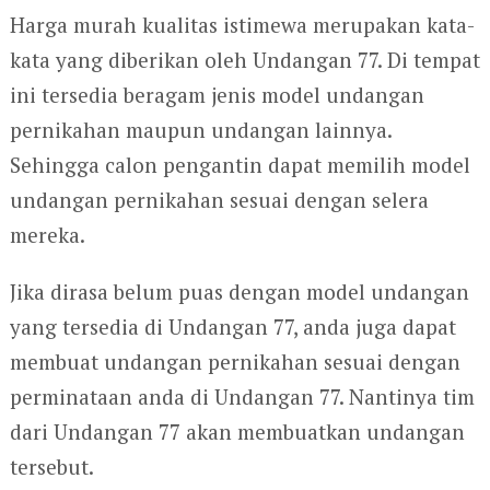
Harga murah kualitas istimewa merupakan kata-
kata yang diberikan oleh Undangan 77. Di tempat
ini tersedia beragam jenis model undangan
pernikahan maupun undangan lainnya.
Sehingga calon pengantin dapat memilih model
undangan pernikahan sesuai dengan selera
mereka.
Jika dirasa belum puas dengan model undangan
yang tersedia di Undangan 77, anda juga dapat
membuat undangan pernikahan sesuai dengan
perminataan anda di Undangan 77. Nantinya tim
dari Undangan 77 akan membuatkan undangan
tersebut.