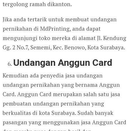
tergolong ramah dikanton.
Jika anda tertarik untuk membuat undangan
pernikahan di MdPrinting, anda dapat
mengunjungi toko mereka di alamat Jl. Kendung
Gg. 2 No.7, Sememi, Kec. Benowo, Kota Surabaya.
Undangan Anggun Card
Kemudian ada penyedia jasa undangan
undangan pernikahan yang bernama Anggun
Card. Anggun Card merupakan salah satu jasa
pembuatan undangan pernikahan yang
berkualitas di kota Surabaya. Sudah banyak
pasangan yang menggunakan jasa Anggun Card