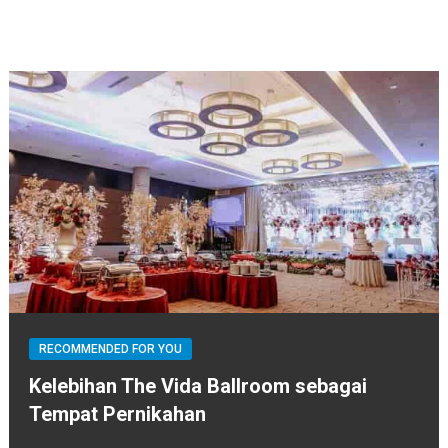
RECOMMENDED FOR YOU
Kelebihan The Vida Ballroom sebagai
Tempat Pernikahan