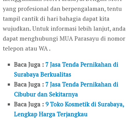
yang profesional dan berpengalaman, tentu
tampil cantik di hari bahagia dapat kita
wujudkan. Untuk informasi lebih lanjut, anda
dapat menghubungi MUA Parasayu di nomor
telepon atau WA .
Baca Juga :
7 Jasa Tenda Pernikahan di
Surabaya Berkualitas
Baca Juga :
7 Jasa Tenda Pernikahan di
Cibubur dan Sekitarnya
Baca Juga :
9 Toko Kosmetik di Surabaya,
Lengkap Harga Terjangkau