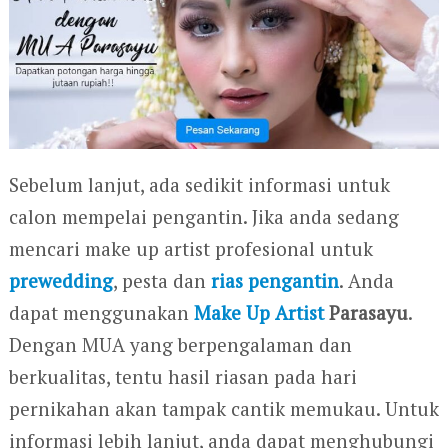
Sebelum lanjut, ada sedikit informasi untuk
calon mempelai pengantin. Jika anda sedang
mencari make up artist profesional untuk
prewedding
, pesta dan
rias pengantin
. Anda
dapat menggunakan
Make Up Artist
Parasayu
.
Dengan MUA yang berpengalaman dan
berkualitas, tentu hasil riasan pada hari
pernikahan akan tampak cantik memukau. Untuk
informasi lebih lanjut, anda dapat menghubungi