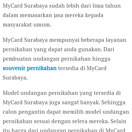
MyCard Surabaya sudah lebih dari lima tahun
dalam memasarkan jasa mereka kepada
masyarakat umum.
MyCard Surabaya mempunyai beberapa layanan
pernikahan yang dapat anda gunakan. Dari
pembuatan undangan pernikahan hingga
souvenir pernikahan
tersedia di MyCard
Surabaya.
Model undangan pernikahan yang tersedia di
MyCard Surabaya juga sangat banyak. Sehingga
calon pengantin dapat memilih model undangan
pernikahan sesuai dengan selera mereka. Selain
itu harga dari undangan pernikahan di MyCard