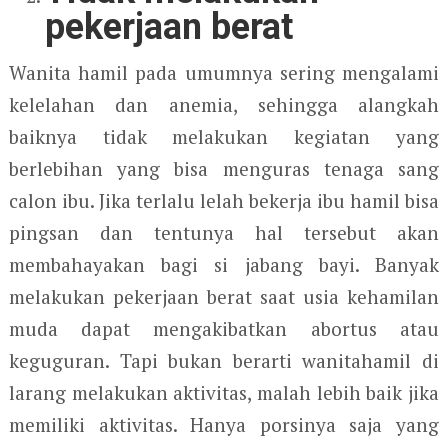
pekerjaan berat
Wanita hamil pada umumnya sering mengalami
kelelahan dan anemia, sehingga alangkah
baiknya tidak melakukan kegiatan yang
berlebihan yang bisa menguras tenaga sang
calon ibu. Jika terlalu lelah bekerja ibu hamil bisa
pingsan dan tentunya hal tersebut akan
membahayakan bagi si jabang bayi. Banyak
melakukan pekerjaan berat saat usia kehamilan
muda dapat mengakibatkan abortus atau
keguguran. Tapi bukan berarti wanitahamil di
larang melakukan aktivitas, malah lebih baik jika
memiliki aktivitas. Hanya porsinya saja yang