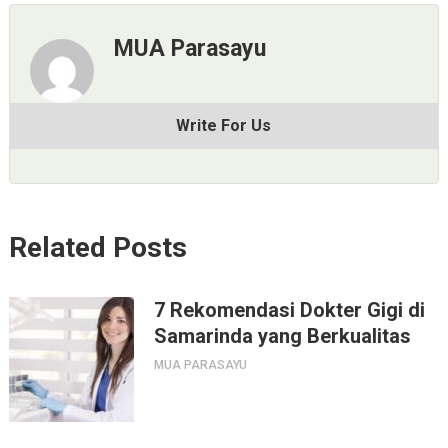
MUA Parasayu
Write For Us
Related Posts
7 Rekomendasi Dokter Gigi di
Samarinda yang Berkualitas
MUA PARASAYU