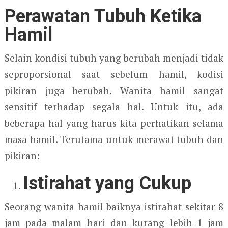
Perawatan Tubuh Ketika
Hamil
Selain kondisi tubuh yang berubah menjadi tidak
seproporsional saat sebelum hamil, kodisi
pikiran juga berubah. Wanita hamil sangat
sensitif terhadap segala hal. Untuk itu, ada
beberapa hal yang harus kita perhatikan selama
masa hamil. Terutama untuk merawat tubuh dan
pikiran:
Istirahat yang Cukup
Seorang wanita hamil baiknya istirahat sekitar 8
jam pada malam hari dan kurang lebih 1 jam