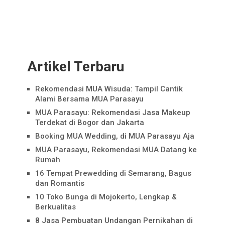
Artikel Terbaru
Rekomendasi MUA Wisuda: Tampil Cantik
Alami Bersama MUA Parasayu
MUA Parasayu: Rekomendasi Jasa Makeup
Terdekat di Bogor dan Jakarta
Booking MUA Wedding, di MUA Parasayu Aja
MUA Parasayu, Rekomendasi MUA Datang ke
Rumah
16 Tempat Prewedding di Semarang, Bagus
dan Romantis
10 Toko Bunga di Mojokerto, Lengkap &
Berkualitas
8 Jasa Pembuatan Undangan Pernikahan di