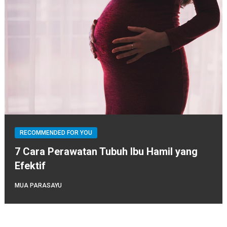
RECOMMENDED FOR YOU
7 Cara Perawatan Tubuh Ibu Hamil yang
Efektif
MUA PARASAYU