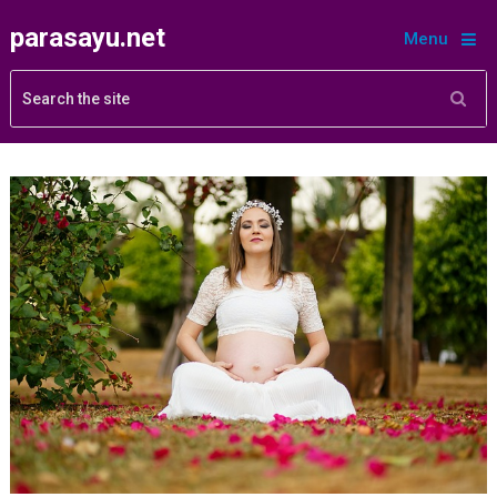
parasayu.net
Menu