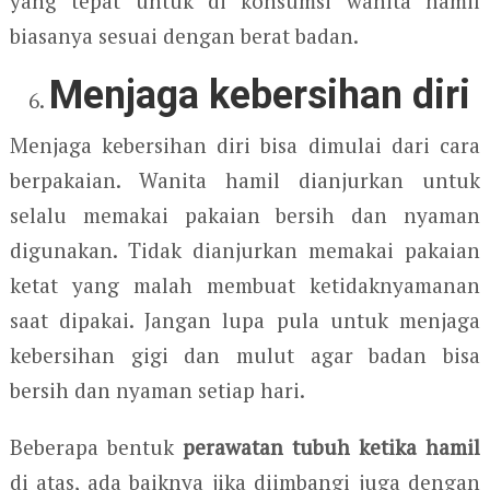
yang tepat untuk di konsumsi wanita hamil
biasanya sesuai dengan berat badan.
Menjaga kebersihan diri
Menjaga kebersihan diri bisa dimulai dari cara
berpakaian. Wanita hamil dianjurkan untuk
selalu memakai pakaian bersih dan nyaman
digunakan. Tidak dianjurkan memakai pakaian
ketat yang malah membuat ketidaknyamanan
saat dipakai. Jangan lupa pula untuk menjaga
kebersihan gigi dan mulut agar badan bisa
bersih dan nyaman setiap hari.
Beberapa bentuk
perawatan tubuh ketika hamil
di atas, ada baiknya jika diimbangi juga dengan