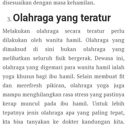
disesuaikan dengan masa kehamilan.
Olahraga yang teratur
Melakukan olahraga secara teratur perlu
dilakukan oleh wanita hamil. Olahraga yang
dimaksud di sini bukan olahraga yang
melibatkan seluruh fisik bergerak. Dewasa ini,
olahraga yang digemari para wanita hamil ialah
yoga khusus bagi ibu hamil. Selain membuat fit
dan merefresh pikiran, olahraga yoga juga
mampu menghilangkan rasa stress yang pastinya
kerap muncul pada ibu hamil. Untuk lebih
tepatnya jenis olahraga apa yang paling tepat,
kta bisa tanyakan ke dokter kandungan kita.