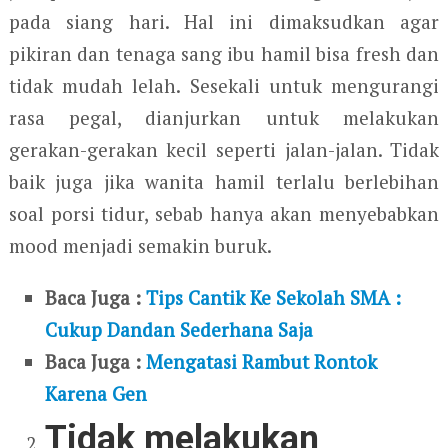
pada siang hari. Hal ini dimaksudkan agar
pikiran dan tenaga sang ibu hamil bisa fresh dan
tidak mudah lelah. Sesekali untuk mengurangi
rasa pegal, dianjurkan untuk melakukan
gerakan-gerakan kecil seperti jalan-jalan. Tidak
baik juga jika wanita hamil terlalu berlebihan
soal porsi tidur, sebab hanya akan menyebabkan
mood menjadi semakin buruk.
Baca Juga :
Tips Cantik Ke Sekolah SMA :
Cukup Dandan Sederhana Saja
Baca Juga :
Mengatasi Rambut Rontok
Karena Gen
Tidak melakukan