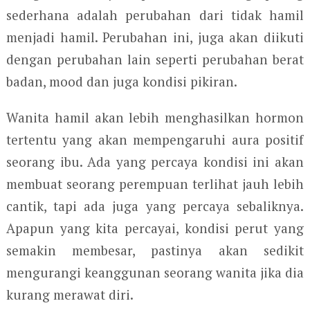
sederhana adalah perubahan dari tidak hamil
menjadi hamil. Perubahan ini, juga akan diikuti
dengan perubahan lain seperti perubahan berat
badan, mood dan juga kondisi pikiran.
Wanita hamil akan lebih menghasilkan hormon
tertentu yang akan mempengaruhi aura positif
seorang ibu. Ada yang percaya kondisi ini akan
membuat seorang perempuan terlihat jauh lebih
cantik, tapi ada juga yang percaya sebaliknya.
Apapun yang kita percayai, kondisi perut yang
semakin membesar, pastinya akan sedikit
mengurangi keanggunan seorang wanita jika dia
kurang merawat diri.