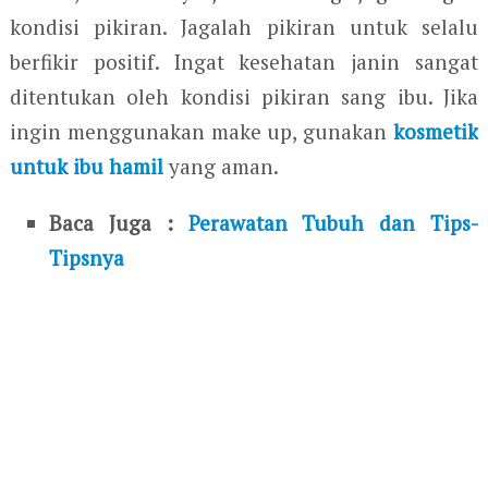
kondisi pikiran. Jagalah pikiran untuk selalu
berfikir positif. Ingat kesehatan janin sangat
ditentukan oleh kondisi pikiran sang ibu. Jika
ingin menggunakan make up, gunakan
kosmetik
untuk ibu hamil
yang aman.
Baca Juga :
Perawatan Tubuh dan Tips-
Tipsnya