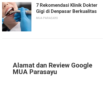
7 Rekomendasi Klinik Dokter
Gigi di Denpasar Berkualitas
MUA PARASAYU
Alamat dan Review Google
MUA Parasayu