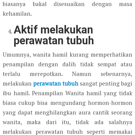
biasanya bakal disesuaikan dengan masa
kehamilan.
Aktif melakukan
perawatan tubuh
Umumnya, wanita hamil kurang memperhatikan
penampilan dengan dalih tidak sempat atau
terlalu merepotkan. Namun sebenarnya,
melakukan
perawatan tubuh
sangat penting bagi
ibu hamil. Penampilan Wanita hamil yang tidak
biasa cukup bisa mengundang hormon-hormon
yang dapat menghilangkan aura cantik seorang
wanita, maka dari itu, tidak ada salahnya
melakukan perawatan tubuh seperti memakai