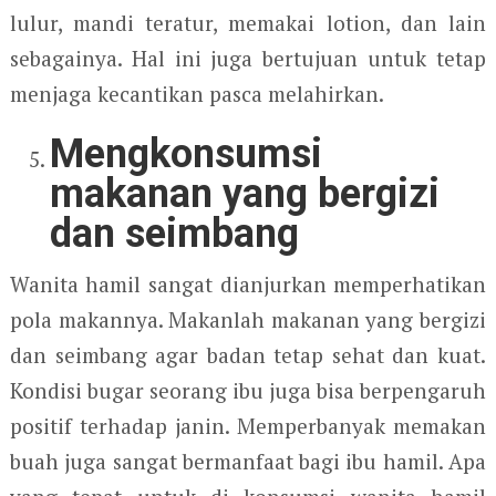
lulur, mandi teratur, memakai lotion, dan lain
sebagainya. Hal ini juga bertujuan untuk tetap
menjaga kecantikan pasca melahirkan.
Mengkonsumsi
makanan yang bergizi
dan seimbang
Wanita hamil sangat dianjurkan memperhatikan
pola makannya. Makanlah makanan yang bergizi
dan seimbang agar badan tetap sehat dan kuat.
Kondisi bugar seorang ibu juga bisa berpengaruh
positif terhadap janin. Memperbanyak memakan
buah juga sangat bermanfaat bagi ibu hamil. Apa