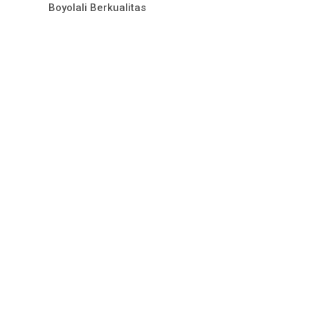
Boyolali Berkualitas