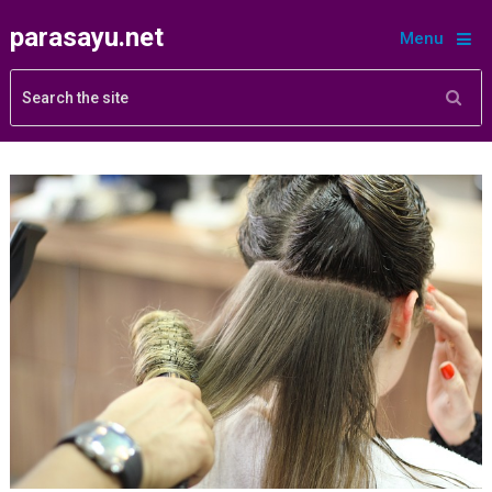
parasayu.net
Menu