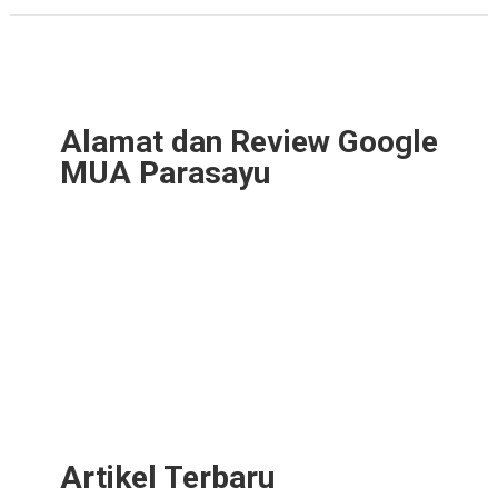
Alamat dan Review Google
MUA Parasayu
Artikel Terbaru