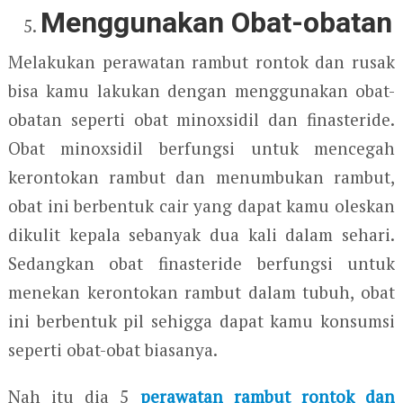
Menggunakan Obat-obatan
Melakukan perawatan rambut rontok dan rusak
bisa kamu lakukan dengan menggunakan obat-
obatan seperti obat minoxsidil dan finasteride.
Obat minoxsidil berfungsi untuk mencegah
kerontokan rambut dan menumbukan rambut,
obat ini berbentuk cair yang dapat kamu oleskan
dikulit kepala sebanyak dua kali dalam sehari.
Sedangkan obat finasteride berfungsi untuk
menekan kerontokan rambut dalam tubuh, obat
ini berbentuk pil sehigga dapat kamu konsumsi
seperti obat-obat biasanya.
Nah itu dia 5
perawatan rambut rontok dan