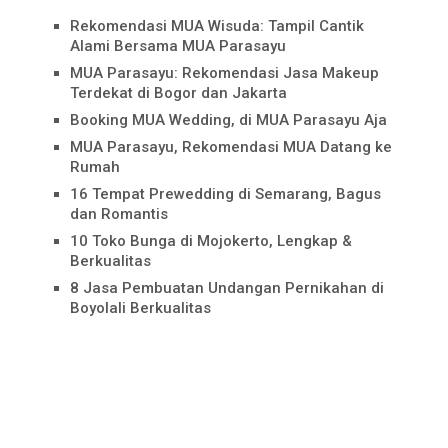
Rekomendasi MUA Wisuda: Tampil Cantik
Alami Bersama MUA Parasayu
MUA Parasayu: Rekomendasi Jasa Makeup
Terdekat di Bogor dan Jakarta
Booking MUA Wedding, di MUA Parasayu Aja
MUA Parasayu, Rekomendasi MUA Datang ke
Rumah
16 Tempat Prewedding di Semarang, Bagus
dan Romantis
10 Toko Bunga di Mojokerto, Lengkap &
Berkualitas
8 Jasa Pembuatan Undangan Pernikahan di
Boyolali Berkualitas