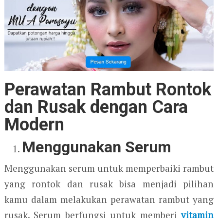
Perawatan Rambut Rontok
dan Rusak dengan Cara
Modern
Menggunakan Serum
Menggunakan serum untuk memperbaiki rambut
yang rontok dan rusak bisa menjadi pilihan
kamu dalam melakukan perawatan rambut yang
rusak. Serum berfungsi untuk memberi
vitamin