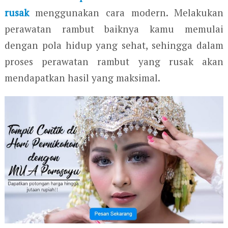
rusak
menggunakan cara modern. Melakukan
perawatan rambut baiknya kamu memulai
dengan pola hidup yang sehat, sehingga dalam
proses perawatan rambut yang rusak akan
mendapatkan hasil yang maksimal.