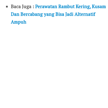
Baca Juga :
Perawatan Rambut Kering, Kusam
Dan Bercabang yang Bisa Jadi Alternatif
Ampuh