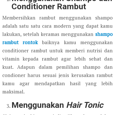
Conditioner Rambut
Membersihkan rambut menggunakan shampo
adalah satu satu cara modern yang dapat kamu
lakukan, setelah keramas menggunakan
shampo
rambut rontok
baiknya kamu menggunakan
conditioner rambut untuk memberi nutrisi dan
vitamin kepada rambut agar lebih sehat dan
kuat. Adapun dalam pemilihan shampo dan
condioner harus sesuai jenis kerusakan rambut
kamu agar mendapatkan hasil yang lebih
maksimal.
Menggunakan
Hair Tonic