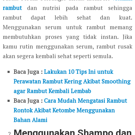
rambut
dan nutrisi pada rambut sehingga
rambut dapat lebih sehat dan kuat.
Menggunakan serum untuk rambut memang
membutuhkan proses yang tidak instan. Jika
kamu rutin menggunakan serum, rambut rusak
akan segera kembali sehat seperti semula.
Baca Juga :
Lakukan 10 Tips Ini untuk
Perawatan Rambut Kering Akibat Smoothing
agar Rambut Kembali Lembab
Baca Juga :
Cara Mudah Mengatasi Rambut
Rontok Akibat Ketombe Menggunakan
Bahan Alami
Menggunakan Shampo dan