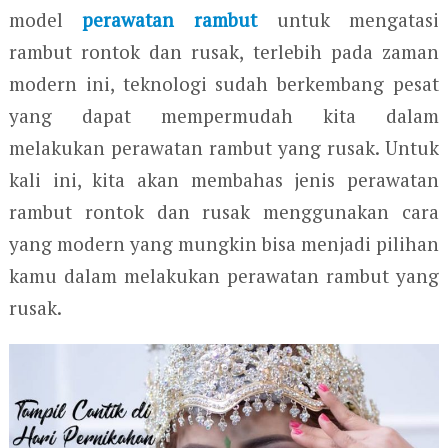
model
perawatan rambut
untuk mengatasi
rambut rontok dan rusak, terlebih pada zaman
modern ini, teknologi sudah berkembang pesat
yang dapat mempermudah kita dalam
melakukan perawatan rambut yang rusak. Untuk
kali ini, kita akan membahas jenis perawatan
rambut rontok dan rusak menggunakan cara
yang modern yang mungkin bisa menjadi pilihan
kamu dalam melakukan perawatan rambut yang
rusak.