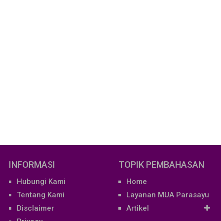
INFORMASI
TOPIK PEMBAHASAN
Hubungi Kami
Home
Tentang Kami
Layanan MUA Parasayu
Disclaimer
Artikel