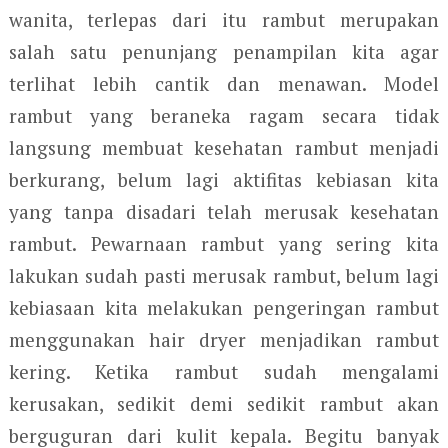
wanita, terlepas dari itu rambut merupakan
salah satu penunjang penampilan kita agar
terlihat lebih cantik dan menawan. Model
rambut yang beraneka ragam secara tidak
langsung membuat kesehatan rambut menjadi
berkurang, belum lagi aktifitas kebiasan kita
yang tanpa disadari telah merusak kesehatan
rambut. Pewarnaan rambut yang sering kita
lakukan sudah pasti merusak rambut, belum lagi
kebiasaan kita melakukan pengeringan rambut
menggunakan hair dryer menjadikan rambut
kering. Ketika rambut sudah mengalami
kerusakan, sedikit demi sedikit rambut akan
berguguran dari kulit kepala. Begitu banyak