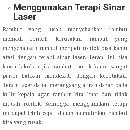
Menggunakan Terapi Sinar
Laser
Rambut yang rusak menyebabkan rambut
menjadi rontok, kerusakan rambut yang
menyebabkan rambut menjadi rontok bisa kamu
atasi dengan terapi sinar laser. Terapi ini bisa
kamu lakukan jika rambut rontok kamu sangat
parah bahkan mendekati dengan kebotakan.
Terapi laser dapat merangsang aliran darah pada
kulit kepala agar rambut kita kuat dan tidak
mudah rontok. Sehingga menggunakan terapi
ini dapat lebih cepat dalam memulihkan rambut
kita yang rusak.