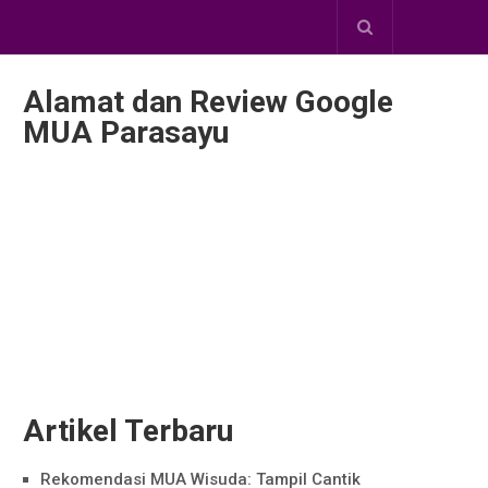
Alamat dan Review Google
MUA Parasayu
Artikel Terbaru
Rekomendasi MUA Wisuda: Tampil Cantik