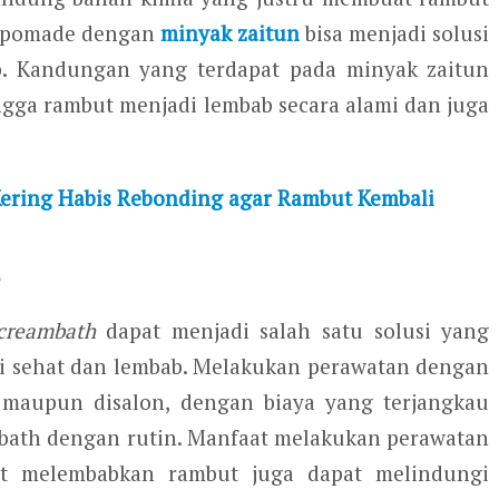
ti pomade dengan
minyak zaitun
bisa menjadi solusi
. Kandungan yang terdapat pada minyak zaitun
ngga rambut menjadi lembab secara alami dan juga
ering Habis Rebonding agar Rambut Kembali
creambath
dapat menjadi salah satu solusi yang
i sehat dan lembab. Melakukan perawatan dengan
maupun disalon, dengan biaya yang terjangkau
bath dengan rutin. Manfaat melakukan perawatan
t melembabkan rambut juga dapat melindungi