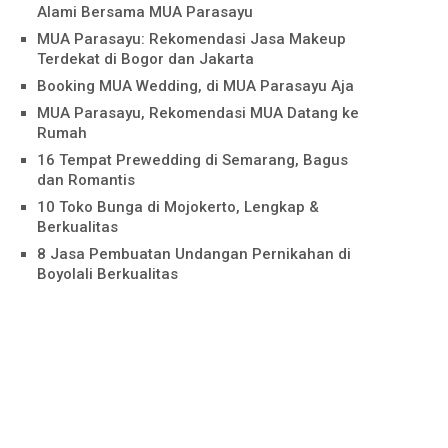
Alami Bersama MUA Parasayu
MUA Parasayu: Rekomendasi Jasa Makeup
Terdekat di Bogor dan Jakarta
Booking MUA Wedding, di MUA Parasayu Aja
MUA Parasayu, Rekomendasi MUA Datang ke
Rumah
16 Tempat Prewedding di Semarang, Bagus
dan Romantis
10 Toko Bunga di Mojokerto, Lengkap &
Berkualitas
8 Jasa Pembuatan Undangan Pernikahan di
Boyolali Berkualitas