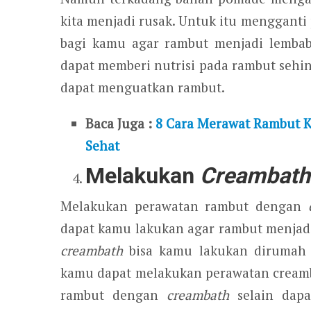
kita menjadi rusak. Untuk itu menggan
bagi kamu agar rambut menjadi lembab
dapat memberi nutrisi pada rambut sehi
dapat menguatkan rambut.
Baca Juga :
8 Cara Merawat Rambut K
Sehat
Melakukan
Creambath
Melakukan perawatan rambut dengan
dapat kamu lakukan agar rambut menjad
creambath
bisa kamu lakukan dirumah 
kamu dapat melakukan perawatan cream
rambut dengan
creambath
selain dapa