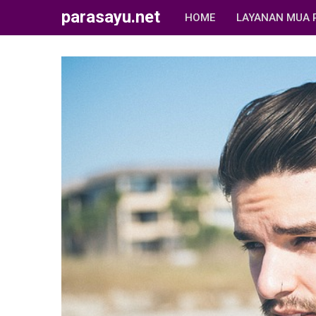
parasayu.net
HOME
LAYANAN MUA 