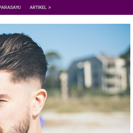
PARASAYU
ARTIKEL