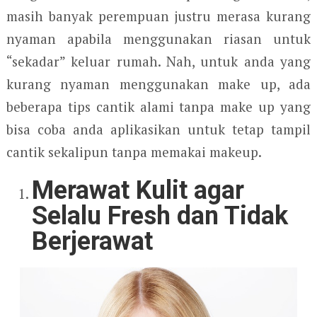
masih banyak perempuan justru merasa kurang
nyaman apabila menggunakan riasan untuk
“sekadar” keluar rumah. Nah, untuk anda yang
kurang nyaman menggunakan make up, ada
beberapa tips cantik alami tanpa make up yang
bisa coba anda aplikasikan untuk tetap tampil
cantik sekalipun tanpa memakai makeup.
Merawat Kulit agar
Selalu Fresh dan Tidak
Berjerawat