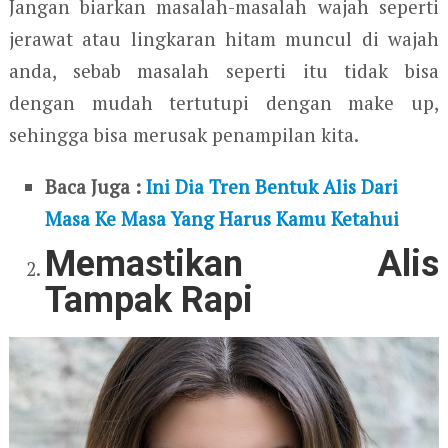
Jangan biarkan masalah-masalah wajah seperti
jerawat atau lingkaran hitam muncul di wajah
anda, sebab masalah seperti itu tidak bisa
dengan mudah tertutupi dengan make up,
sehingga bisa merusak penampilan kita.
Baca Juga :
Ini Dia Tren Bentuk Alis Dari
Masa Ke Masa Yang Harus Kamu Ketahui
Memastikan Alis
Tampak Rapi