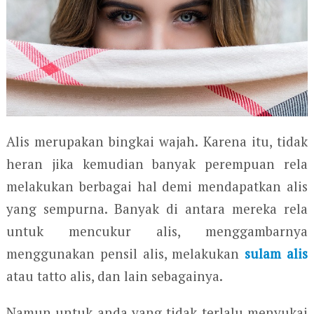
Alis merupakan bingkai wajah. Karena itu, tidak
heran jika kemudian banyak perempuan rela
melakukan berbagai hal demi mendapatkan alis
yang sempurna. Banyak di antara mereka rela
untuk mencukur alis, menggambarnya
menggunakan pensil alis, melakukan
sulam alis
atau tatto alis, dan lain sebagainya.
Namun untuk anda yang tidak terlalu menyukai