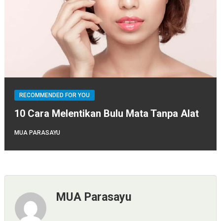
RECOMMENDED FOR YOU
10 Cara Melentikan Bulu Mata Tanpa Alat
MUA PARASAYU
MUA Parasayu