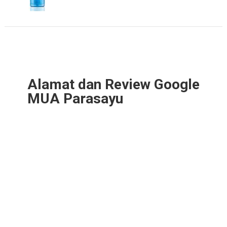
Alamat dan Review Google
MUA Parasayu