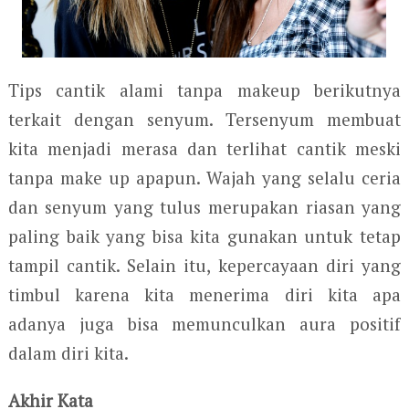
Tips cantik alami tanpa makeup berikutnya
terkait dengan senyum. Tersenyum membuat
kita menjadi merasa dan terlihat cantik meski
tanpa make up apapun. Wajah yang selalu ceria
dan senyum yang tulus merupakan riasan yang
paling baik yang bisa kita gunakan untuk tetap
tampil cantik. Selain itu, kepercayaan diri yang
timbul karena kita menerima diri kita apa
adanya juga bisa memunculkan aura positif
dalam diri kita.
Akhir Kata