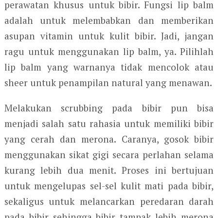
perawatan khusus untuk bibir. Fungsi lip balm
adalah untuk melembabkan dan memberikan
asupan vitamin untuk kulit bibir. Jadi, jangan
ragu untuk menggunakan lip balm, ya. Pilihlah
lip balm yang warnanya tidak mencolok atau
sheer untuk penampilan natural yang menawan.
Melakukan scrubbing pada bibir pun bisa
menjadi salah satu rahasia untuk memiliki bibir
yang cerah dan merona. Caranya, gosok bibir
menggunakan sikat gigi secara perlahan selama
kurang lebih dua menit. Proses ini bertujuan
untuk mengelupas sel-sel kulit mati pada bibir,
sekaligus untuk melancarkan peredaran darah
pada bibir sehingga bibir tampak lebih merona