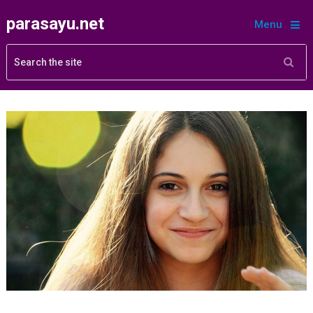
parasayu.net
Menu