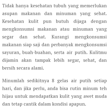
Tidak hanya kesehatan tubuh yang memerlukan
asupan makanan dan minuman yang sehat.
Kesehatan kulit pun butuh dijaga dengan
mengkonsumsi makanan atau minuman yang
segar dan sehat. Kurangi mengkonsumsi
makanan siap saji dan perbanyak mengkonsumsi
sayuran, buah-buahan, serta air putih. Kulitmu
dijamin akan tampak lebih segar, sehat, dan
bersih secara alami.
Minumlah sedikitnya 8 gelas air putih setiap
hari, dan jika perlu, anda bisa rutin minum teh
hijau untuk mendapatkan kulit yang awet muda
dan tetap cantik dalam kondisi apapun.