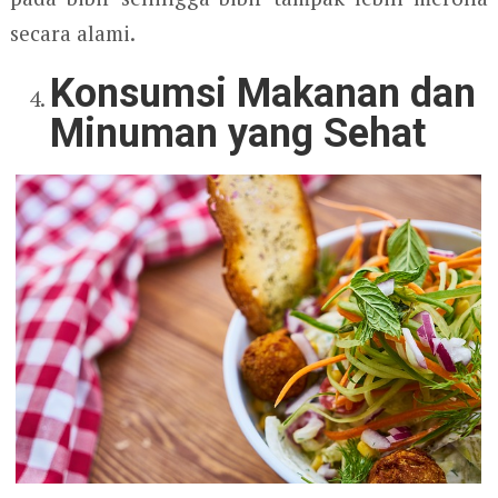
secara alami.
Konsumsi Makanan dan
Minuman yang Sehat