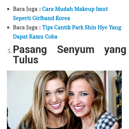
Baca Juga :
Cara Mudah Makeup Imut
Seperti Girlband Korea
Baca Juga :
Tips Cantik Park Shin Hye Yang
Dapat Kamu Coba
Pasang Senyum yang
Tulus