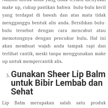
make up, cukup pastikan bahwa bulu-bulu kecil
yang terdapat di bawah dan atas mata tidak
mengganggu bentuk alis anda. Bersihkan bulu-
bulu tersebut dengan cara mencabut atau
memotongnya dengan pencukur bulu. Hal ini
akan membuat wajah anda tampak rapi dan
terlihat cantik, meski tanpa menggunakan make
up untuk mempercantik alis.
Gunakan Sheer Lip Balm
untuk Bibir Lembab dan
Sehat
Lip Balm merupakan salah satu produk