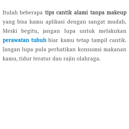
Itulah beberapa
tips cantik alami tanpa makeup
yang bisa kamu aplikasi dengan sangat mudah.
Meski begitu, jangan lupa untuk melakukan
perawatan tubuh
biar kamu tetap tampil cantik.
Jangan lupa pula perhatikan konsumsi makanan
kamu, tidur teratur dan rajin olahraga.