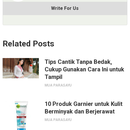
Write For Us
Related Posts
Tips Cantik Tanpa Bedak,
Cukup Gunakan Cara Ini untuk
Tampil
MUA PARASAYU
10 Produk Garnier untuk Kulit
Berminyak dan Berjerawat
MUA PARASAYU