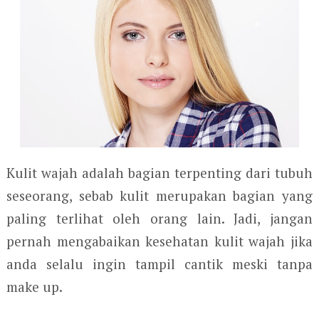
Kulit wajah adalah bagian terpenting dari tubuh
seseorang, sebab kulit merupakan bagian yang
paling terlihat oleh orang lain. Jadi, jangan
pernah mengabaikan kesehatan kulit wajah jika
anda selalu ingin tampil cantik meski tanpa
make up.