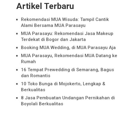
Artikel Terbaru
Rekomendasi MUA Wisuda: Tampil Cantik
Alami Bersama MUA Parasayu
MUA Parasayu: Rekomendasi Jasa Makeup
Terdekat di Bogor dan Jakarta
Booking MUA Wedding, di MUA Parasayu Aja
MUA Parasayu, Rekomendasi MUA Datang ke
Rumah
16 Tempat Prewedding di Semarang, Bagus
dan Romantis
10 Toko Bunga di Mojokerto, Lengkap &
Berkualitas
8 Jasa Pembuatan Undangan Pernikahan di
Boyolali Berkualitas