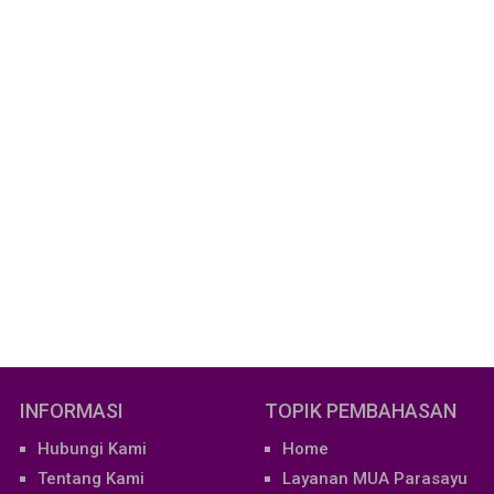
INFORMASI
TOPIK PEMBAHASAN
Hubungi Kami
Home
Tentang Kami
Layanan MUA Parasayu