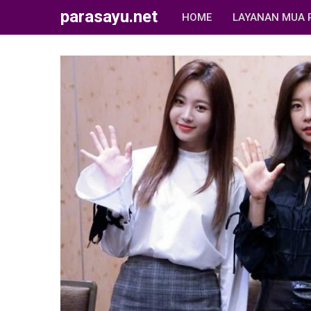
parasayu.net
HOME
LAYANAN MUA 