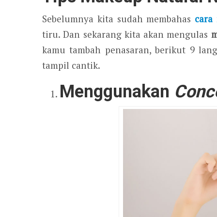
Sebelumnya kita sudah membahas
cara
tiru. Dan sekarang kita akan mengulas
m
kamu tambah penasaran, berikut 9 lan
tampil cantik.
Menggunakan
Conc