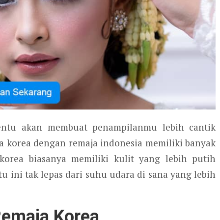
tentu akan membuat penampilanmu lebih cantik
ja korea dengan remaja indonesia memiliki banyak
rea biasanya memiliki kulit yang lebih putih
 ini tak lepas dari suhu udara di sana yang lebih
Remaja Korea