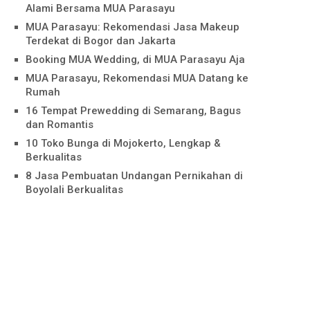
Alami Bersama MUA Parasayu
MUA Parasayu: Rekomendasi Jasa Makeup
Terdekat di Bogor dan Jakarta
Booking MUA Wedding, di MUA Parasayu Aja
MUA Parasayu, Rekomendasi MUA Datang ke
Rumah
16 Tempat Prewedding di Semarang, Bagus
dan Romantis
10 Toko Bunga di Mojokerto, Lengkap &
Berkualitas
8 Jasa Pembuatan Undangan Pernikahan di
Boyolali Berkualitas