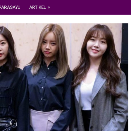
PARASAYU
ARTIKEL