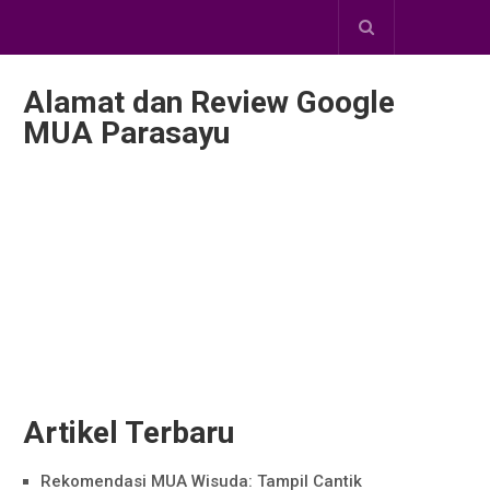
Alamat dan Review Google
MUA Parasayu
Artikel Terbaru
Rekomendasi MUA Wisuda: Tampil Cantik