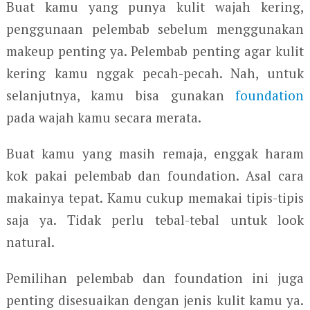
Buat kamu yang punya kulit wajah kering,
penggunaan pelembab sebelum menggunakan
makeup penting ya. Pelembab penting agar kulit
kering kamu nggak pecah-pecah. Nah, untuk
selanjutnya, kamu bisa gunakan
foundation
pada wajah kamu secara merata.
Buat kamu yang masih remaja, enggak haram
kok pakai pelembab dan foundation. Asal cara
makainya tepat. Kamu cukup memakai tipis-tipis
saja ya. Tidak perlu tebal-tebal untuk look
natural.
Pemilihan pelembab dan foundation ini juga
penting disesuaikan dengan jenis kulit kamu ya.