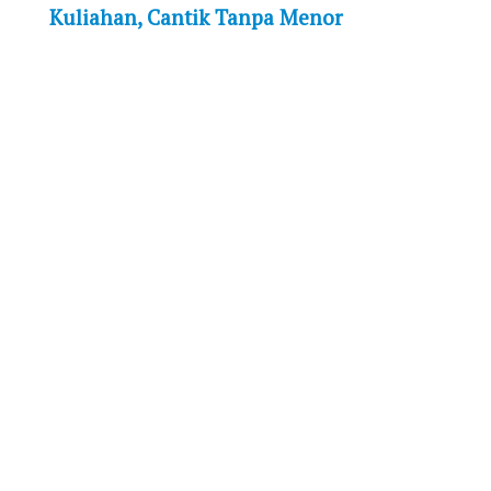
Kuliahan, Cantik Tanpa Menor