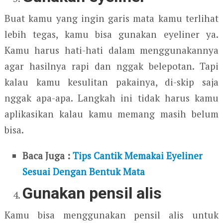
Buat kamu yang ingin garis mata kamu terlihat
lebih tegas, kamu bisa gunakan eyeliner ya.
Kamu harus hati-hati dalam menggunakannya
agar hasilnya rapi dan nggak belepotan. Tapi
kalau kamu kesulitan pakainya, di-skip saja
nggak apa-apa. Langkah ini tidak harus kamu
aplikasikan kalau kamu memang masih belum
bisa.
Baca Juga :
Tips Cantik Memakai Eyeliner
Sesuai Dengan Bentuk Mata
Gunakan pensil alis
Kamu bisa menggunakan pensil alis untuk