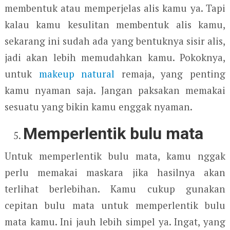
membentuk atau memperjelas alis kamu ya. Tapi
kalau kamu kesulitan membentuk alis kamu,
sekarang ini sudah ada yang bentuknya sisir alis,
jadi akan lebih memudahkan kamu. Pokoknya,
untuk
makeup natural
remaja, yang penting
kamu nyaman saja. Jangan paksakan memakai
sesuatu yang bikin kamu enggak nyaman.
Memperlentik bulu mata
Untuk memperlentik bulu mata, kamu nggak
perlu memakai maskara jika hasilnya akan
terlihat berlebihan. Kamu cukup gunakan
cepitan bulu mata untuk memperlentik bulu
mata kamu. Ini jauh lebih simpel ya. Ingat, yang