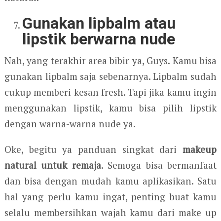
Gunakan lipbalm atau
lipstik berwarna nude
Nah, yang terakhir area bibir ya, Guys. Kamu bisa
gunakan lipbalm saja sebenarnya. Lipbalm sudah
cukup memberi kesan fresh. Tapi jika kamu ingin
menggunakan lipstik, kamu bisa pilih lipstik
dengan warna-warna nude ya.
Oke, begitu ya panduan singkat dari
makeup
natural untuk remaja
. Semoga bisa bermanfaat
dan bisa dengan mudah kamu aplikasikan. Satu
hal yang perlu kamu ingat, penting buat kamu
selalu membersihkan wajah kamu dari make up