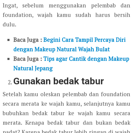
Ingat, sebelum menggunakan pelembab dan
foundation, wajah kamu sudah harus bersih
dulu.
Baca Juga :
Begini Cara Tampil Percaya Diri
dengan Makeup Natural Wajah Bulat
Baca Juga :
Tips agar Cantik dengan Makeup
Natural Jepang
Gunakan bedak tabur
Setelah kamu oleskan pelembab dan foundation
secara merata ke wajah kamu, selanjutnya kamu
bubuhkan bedak tabur ke wajah kamu secara
merata. Kenapa bedak tabur dan bukan bedak
padat? Karena bedak tabur lebih ringan di wajah