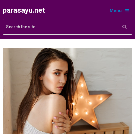
parasayu.net
Menu