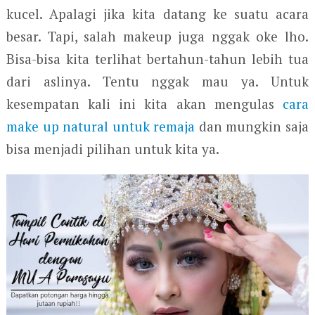
kucel. Apalagi jika kita datang ke suatu acara
besar. Tapi, salah makeup juga nggak oke lho.
Bisa-bisa kita terlihat bertahun-tahun lebih tua
dari aslinya. Tentu nggak mau ya. Untuk
kesempatan kali ini kita akan mengulas
cara
make up natural untuk remaja
dan mungkin saja
bisa menjadi pilihan untuk kita ya.