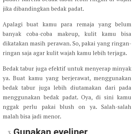
jika dibandingkan bedak padat.
Apalagi buat kamu para remaja yang belum
banyak coba-coba makeup, kulit kamu bisa
dikatakan masih perawan. So, pakai yang ringan-
ringan saja agar kulit wajah kamu lebih terjaga.
Bedak tabur juga efektif untuk menyerap minyak
ya. Buat kamu yang berjerawat, menggunakan
bedak tabur juga lebih diutamakan dari pada
menggunakan bedak padat. Oya, di sini kamu
nggak perlu pakai blush on ya. Salah-salah
malah bisa jadi menor.
Gunakan eyeliner