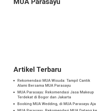
MUA Parasayu
Artikel Terbaru
Rekomendasi MUA Wisuda: Tampil Cantik
Alami Bersama MUA Parasayu
MUA Parasayu: Rekomendasi Jasa Makeup
Terdekat di Bogor dan Jakarta
Booking MUA Wedding, di MUA Parasayu Aja
MUA Parasayu, Rekomendasi MUA Datang ke