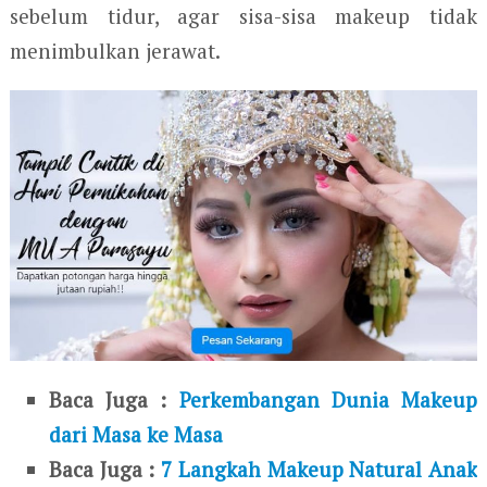
sebelum tidur, agar sisa-sisa makeup tidak
menimbulkan jerawat.
Baca Juga :
Perkembangan Dunia Makeup
dari Masa ke Masa
Baca Juga :
7 Langkah Makeup Natural Anak