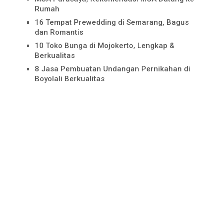
Rumah
16 Tempat Prewedding di Semarang, Bagus
dan Romantis
10 Toko Bunga di Mojokerto, Lengkap &
Berkualitas
8 Jasa Pembuatan Undangan Pernikahan di
Boyolali Berkualitas