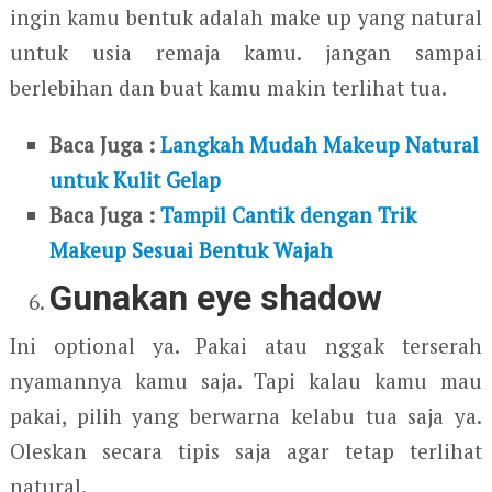
ingin kamu bentuk adalah make up yang natural
untuk usia remaja kamu. jangan sampai
berlebihan dan buat kamu makin terlihat tua.
Baca Juga :
Langkah Mudah Makeup Natural
untuk Kulit Gelap
Baca Juga :
Tampil Cantik dengan Trik
Makeup Sesuai Bentuk Wajah
Gunakan eye shadow
Ini optional ya. Pakai atau nggak terserah
nyamannya kamu saja. Tapi kalau kamu mau
pakai, pilih yang berwarna kelabu tua saja ya.
Oleskan secara tipis saja agar tetap terlihat
natural.