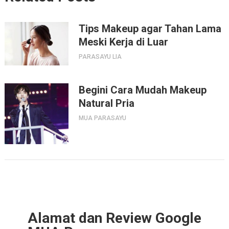
Tips Makeup agar Tahan Lama
Meski Kerja di Luar
PARASAYU LIA
Begini Cara Mudah Makeup
Natural Pria
MUA PARASAYU
Alamat dan Review Google