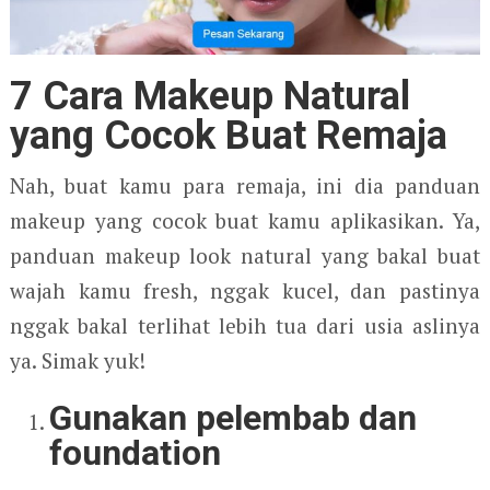
7 Cara Make
u
p Natural
yang Cocok Buat Remaja
Nah, buat kamu para remaja, ini dia panduan
makeup yang cocok buat kamu aplikasikan. Ya,
panduan makeup look natural yang bakal buat
wajah kamu fresh, nggak kucel, dan pastinya
nggak bakal terlihat lebih tua dari usia aslinya
ya. Simak yuk!
Gunakan pelembab dan
foundation