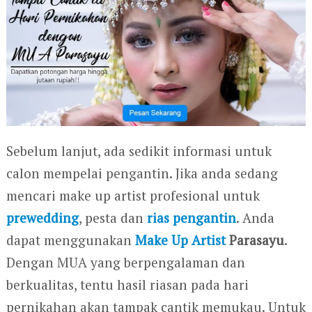
Sebelum lanjut, ada sedikit informasi untuk
calon mempelai pengantin. Jika anda sedang
mencari make up artist profesional untuk
prewedding
, pesta dan
rias pengantin
. Anda
dapat menggunakan
Make Up Artist
Parasayu
.
Dengan MUA yang berpengalaman dan
berkualitas, tentu hasil riasan pada hari
pernikahan akan tampak cantik memukau. Untuk