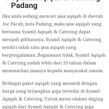
Padang
Jika anda sedang mencari jasa aqiqah di daerah
Aie Pacah, kota Padang, maka jasa aqiqah yang
bernama Syamil Aqiqah & Catering dapat
menjadi pilihannya. Syamil Aqiqah & Catering
sendiri salah satu jasa aqiqah yang
berpengalaman. Bagaimana tidak, Syamil Aqiqah
& Catering sudah lebih dari 10 tahun dalam
memasarkan jasanya kepada masyarakat umum.
Berbagai paket aqiqah yang menarik dengan
harga yang terjangkau juga tersedia di Syamil
Aqiqah & Catering. Untuk menu olahan daging
aqiqah dari Syamil Aqiqah & Catering juga