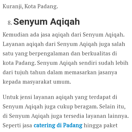
Kuranji, Kota Padang.
Senyum Aqiqah
Kemudian ada jasa aqiqah dari Senyum Aqiqah.
Layanan aqiqah dari Senyum Aqiqah juga salah
satu yang berpengalaman dan berkualitas di
kota Padang. Senyum Aqiqah sendiri sudah lebih
dari tujuh tahun dalam memasarkan jasanya
kepada masyarakat umum.
Untuk jensi layanan aqiqah yang terdapat di
Senyum Aqiqah juga cukup beragam. Selain itu,
di Senyum Aqiqah juga tersedia layanan lainnya.
Seperti jasa
catering di Padang
hingga paket