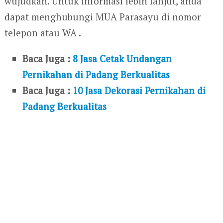
wujudkan. Untuk informasi lebih lanjut, anda
dapat menghubungi MUA Parasayu di nomor
telepon atau WA .
Baca Juga :
8 Jasa Cetak Undangan
Pernikahan di Padang Berkualitas
Baca Juga :
10 Jasa Dekorasi Pernikahan di
Padang Berkualitas