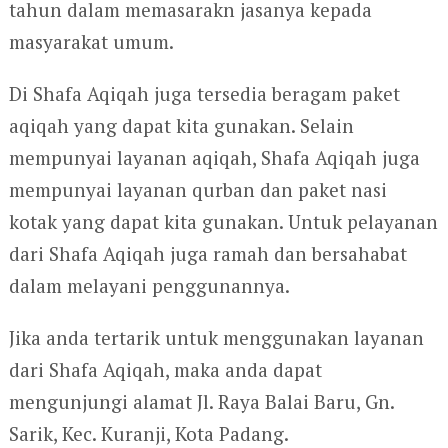
tahun dalam memasarakn jasanya kepada
masyarakat umum.
Di Shafa Aqiqah juga tersedia beragam paket
aqiqah yang dapat kita gunakan. Selain
mempunyai layanan aqiqah, Shafa Aqiqah juga
mempunyai layanan qurban dan paket nasi
kotak yang dapat kita gunakan. Untuk pelayanan
dari Shafa Aqiqah juga ramah dan bersahabat
dalam melayani penggunannya.
Jika anda tertarik untuk menggunakan layanan
dari Shafa Aqiqah, maka anda dapat
mengunjungi alamat Jl. Raya Balai Baru, Gn.
Sarik, Kec. Kuranji, Kota Padang.