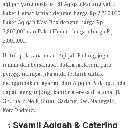
aqiqah yang terdapat di Aqiqah Padang yaitu
Paket Hemat Jantan dengan harga Rp 2,700,000,
Paket Aqiqah Nasi Box dengan harga Rp
2,800,000 dan Paket Hemat dengan harga Rp
2,000,000.
Untuk pelayanan dari Aqiqah Padang juga
ramah dan bersahabat dalam melayani para
penggunannya. Jika anda tertarik untuk
menggunakan layanan dari Aqiqah Padang, anda
dapat mengunjungi kantor mereka di alamat Jl.
Gn. Juaro No.8, Surau Gadang, Kec. Nanggalo,
Kota Padang.
Syamil Aqiqah & Catering