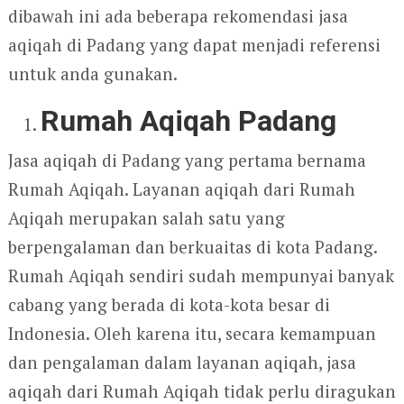
dibawah ini ada beberapa rekomendasi jasa
aqiqah di Padang yang dapat menjadi referensi
untuk anda gunakan.
Rumah Aqiqah Padang
Jasa aqiqah di Padang yang pertama bernama
Rumah Aqiqah. Layanan aqiqah dari Rumah
Aqiqah merupakan salah satu yang
berpengalaman dan berkuaitas di kota Padang.
Rumah Aqiqah sendiri sudah mempunyai banyak
cabang yang berada di kota-kota besar di
Indonesia. Oleh karena itu, secara kemampuan
dan pengalaman dalam layanan aqiqah, jasa
aqiqah dari Rumah Aqiqah tidak perlu diragukan