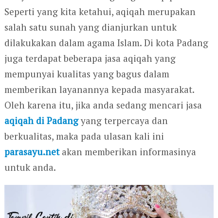
Seperti yang kita ketahui, aqiqah merupakan
salah satu sunah yang dianjurkan untuk
dilakukakan dalam agama Islam. Di kota Padang
juga terdapat beberapa jasa aqiqah yang
mempunyai kualitas yang bagus dalam
memberikan layanannya kepada masyarakat.
Oleh karena itu, jika anda sedang mencari jasa
aqiqah di Padang
yang terpercaya dan
berkualitas, maka pada ulasan kali ini
parasayu.net
akan memberikan informasinya
untuk anda.