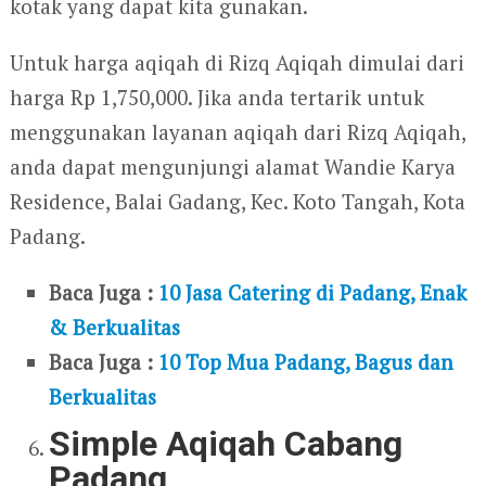
kotak yang dapat kita gunakan.
Untuk harga aqiqah di Rizq Aqiqah dimulai dari
harga Rp 1,750,000. Jika anda tertarik untuk
menggunakan layanan aqiqah dari Rizq Aqiqah,
anda dapat mengunjungi alamat Wandie Karya
Residence, Balai Gadang, Kec. Koto Tangah, Kota
Padang.
Baca Juga :
10 Jasa Catering di Padang, Enak
& Berkualitas
Baca Juga :
10 Top Mua Padang, Bagus dan
Berkualitas
Simple Aqiqah Cabang
Padang