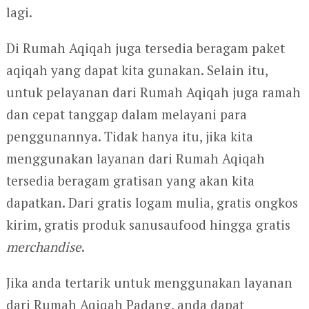
lagi.
Di Rumah Aqiqah juga tersedia beragam paket
aqiqah yang dapat kita gunakan. Selain itu,
untuk pelayanan dari Rumah Aqiqah juga ramah
dan cepat tanggap dalam melayani para
penggunannya. Tidak hanya itu, jika kita
menggunakan layanan dari Rumah Aqiqah
tersedia beragam gratisan yang akan kita
dapatkan. Dari gratis logam mulia, gratis ongkos
kirim, gratis produk sanusaufood hingga gratis
merchandise
.
Jika anda tertarik untuk menggunakan layanan
dari Rumah Aqiqah Padang, anda dapat