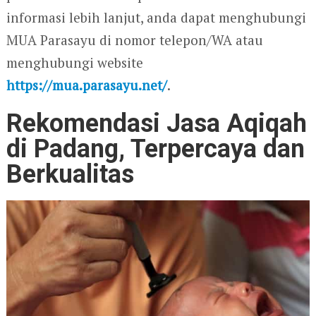
informasi lebih lanjut, anda dapat menghubungi
MUA Parasayu di nomor telepon/WA atau
menghubungi website
https://mua.parasayu.net/
.
Rekomendasi Jasa Aqiqah
di Padang, Terpercaya dan
Berkualitas