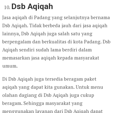
Dsb Aqiqah
Jasa aqiqah di Padang yang selanjutnya bernama
Dsb Aqiqah. Tidak berbeda jauh dari jasa aqiqah
lainnya, Dsb Aqiqah juga salah satu yang
berpengalam dan berkualitas di kota Padang. Dsb
Aqiqah sendiri sudah lama berdiri dalam
memasarkan jasa aqiqah kepada masyarakat
umum.
Di Dsb Aqiqah juga tersedia beragam paket
aqiqah yang dapat kita gunakan. Untuk menu
olahan dagiang di Dsb Aqiqah juga cukup
beragam. Sehingga masyarakat yang
menggunakan layanan dari Dsb Aqiqah dapat