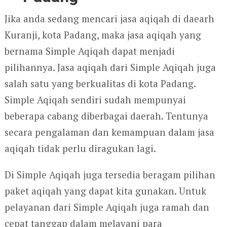
Jika anda sedang mencari jasa aqiqah di daearh
Kuranji, kota Padang, maka jasa aqiqah yang
bernama Simple Aqiqah dapat menjadi
pilihannya. Jasa aqiqah dari Simple Aqiqah juga
salah satu yang berkualitas di kota Padang.
Simple Aqiqah sendiri sudah mempunyai
beberapa cabang diberbagai daerah. Tentunya
secara pengalaman dan kemampuan dalam jasa
aqiqah tidak perlu diragukan lagi.
Di Simple Aqiqah juga tersedia beragam pilihan
paket aqiqah yang dapat kita gunakan. Untuk
pelayanan dari Simple Aqiqah juga ramah dan
cepat tanggap dalam melayani para