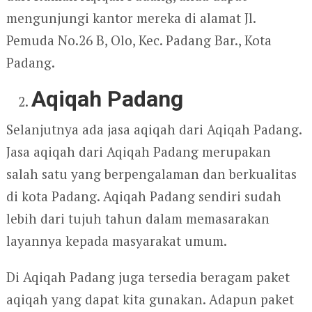
mengunjungi kantor mereka di alamat Jl.
Pemuda No.26 B, Olo, Kec. Padang Bar., Kota
Padang.
Aqiqah Padang
Selanjutnya ada jasa aqiqah dari Aqiqah Padang.
Jasa aqiqah dari Aqiqah Padang merupakan
salah satu yang berpengalaman dan berkualitas
di kota Padang. Aqiqah Padang sendiri sudah
lebih dari tujuh tahun dalam memasarakan
layannya kepada masyarakat umum.
Di Aqiqah Padang juga tersedia beragam paket
aqiqah yang dapat kita gunakan. Adapun paket