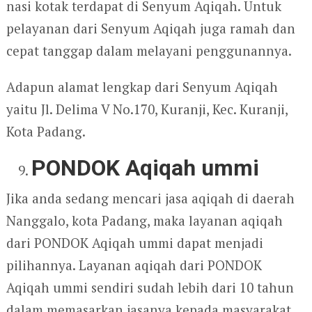
nasi kotak terdapat di Senyum Aqiqah. Untuk
pelayanan dari Senyum Aqiqah juga ramah dan
cepat tanggap dalam melayani penggunannya.
Adapun alamat lengkap dari Senyum Aqiqah
yaitu Jl. Delima V No.170, Kuranji, Kec. Kuranji,
Kota Padang.
PONDOK Aqiqah ummi
Jika anda sedang mencari jasa aqiqah di daerah
Nanggalo, kota Padang, maka layanan aqiqah
dari PONDOK Aqiqah ummi dapat menjadi
pilihannya. Layanan aqiqah dari PONDOK
Aqiqah ummi sendiri sudah lebih dari 10 tahun
dalam memasarkan jasanya kepada masyarakat.