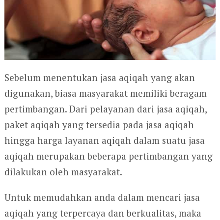
Sebelum menentukan jasa aqiqah yang akan
digunakan, biasa masyarakat memiliki beragam
pertimbangan. Dari pelayanan dari jasa aqiqah,
paket aqiqah yang tersedia pada jasa aqiqah
hingga harga layanan aqiqah dalam suatu jasa
aqiqah merupakan beberapa pertimbangan yang
dilakukan oleh masyarakat.
Untuk memudahkan anda dalam mencari jasa
aqiqah yang terpercaya dan berkualitas, maka