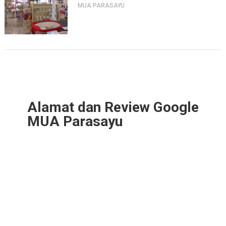
MUA PARASAYU
Alamat dan Review Google
MUA Parasayu