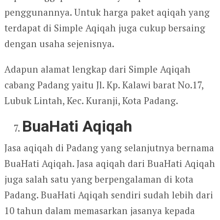
penggunannya. Untuk harga paket aqiqah yang
terdapat di Simple Aqiqah juga cukup bersaing
dengan usaha sejenisnya.
Adapun alamat lengkap dari Simple Aqiqah
cabang Padang yaitu Jl. Kp. Kalawi barat No.17,
Lubuk Lintah, Kec. Kuranji, Kota Padang.
BuaHati Aqiqah
Jasa aqiqah di Padang yang selanjutnya bernama
BuaHati Aqiqah. Jasa aqiqah dari BuaHati Aqiqah
juga salah satu yang berpengalaman di kota
Padang. BuaHati Aqiqah sendiri sudah lebih dari
10 tahun dalam memasarkan jasanya kepada