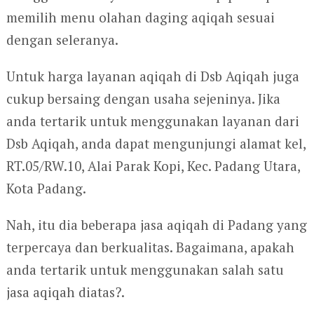
memilih menu olahan daging aqiqah sesuai
dengan seleranya.
Untuk harga layanan aqiqah di Dsb Aqiqah juga
cukup bersaing dengan usaha sejeninya. Jika
anda tertarik untuk menggunakan layanan dari
Dsb Aqiqah, anda dapat mengunjungi alamat kel,
RT.05/RW.10, Alai Parak Kopi, Kec. Padang Utara,
Kota Padang.
Nah, itu dia beberapa jasa aqiqah di Padang yang
terpercaya dan berkualitas. Bagaimana, apakah
anda tertarik untuk menggunakan salah satu
jasa aqiqah diatas?.