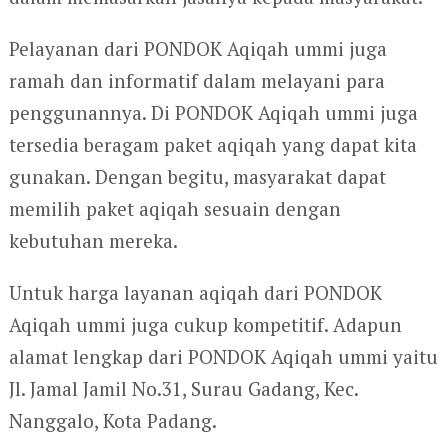
Pelayanan dari PONDOK Aqiqah ummi juga
ramah dan informatif dalam melayani para
penggunannya. Di PONDOK Aqiqah ummi juga
tersedia beragam paket aqiqah yang dapat kita
gunakan. Dengan begitu, masyarakat dapat
memilih paket aqiqah sesuain dengan
kebutuhan mereka.
Untuk harga layanan aqiqah dari PONDOK
Aqiqah ummi juga cukup kompetitif. Adapun
alamat lengkap dari PONDOK Aqiqah ummi yaitu
Jl. Jamal Jamil No.31, Surau Gadang, Kec.
Nanggalo, Kota Padang.