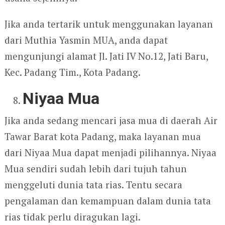
Jika anda tertarik untuk menggunakan layanan
dari Muthia Yasmin MUA, anda dapat
mengunjungi alamat Jl. Jati IV No.12, Jati Baru,
Kec. Padang Tim., Kota Padang.
Niyaa Mua
Jika anda sedang mencari jasa mua di daerah Air
Tawar Barat kota Padang, maka layanan mua
dari Niyaa Mua dapat menjadi pilihannya. Niyaa
Mua sendiri sudah lebih dari tujuh tahun
menggeluti dunia tata rias. Tentu secara
pengalaman dan kemampuan dalam dunia tata
rias tidak perlu diragukan lagi.