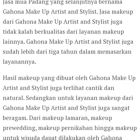
Jasa mua Padang yang selanjutnya bernama
Gahona Make Up Artist and Stylist. Jasa makeup
dari Gahona Make Up Artist and Stylist juga
tidak kalah berkualitas dari layanan makeup
lainnya. Gahona Make Up Artist and Stylist juga
sudah lebih dari tiga tahun dalam memasarkan
layanannya.
Hasil makeup yang dibuat oleh Gahona Make Up
Artist and Stylist juga terlihat cantik dan
natural. Sedangkan untuk layanan makeup dari
Gahona Make Up Artist and Stylist juga sangat
beragam. Dari makeup lamaran, makeup
prewedding, makeup pernikahan hingga makeup
untuk wisuda dapat dilakukan oleh Gahona