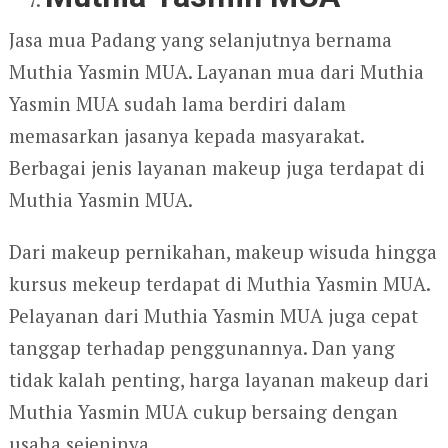
Jasa mua Padang yang selanjutnya bernama
Muthia Yasmin MUA. Layanan mua dari Muthia
Yasmin MUA sudah lama berdiri dalam
memasarkan jasanya kepada masyarakat.
Berbagai jenis layanan makeup juga terdapat di
Muthia Yasmin MUA.
Dari makeup pernikahan, makeup wisuda hingga
kursus mekeup terdapat di Muthia Yasmin MUA.
Pelayanan dari Muthia Yasmin MUA juga cepat
tanggap terhadap penggunannya. Dan yang
tidak kalah penting, harga layanan makeup dari
Muthia Yasmin MUA cukup bersaing dengan
usaha sejeninya.