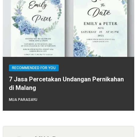
RECOMMENDED FOR YOU
7 Jasa Percetakan Undangan Pernikahan
di Malang
MUA PARASAYU