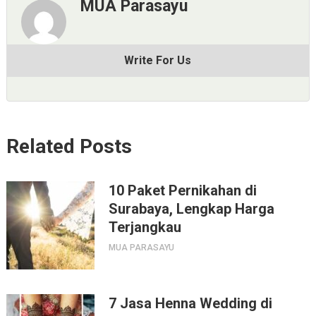
MUA Parasayu
Write For Us
Related Posts
10 Paket Pernikahan di
Surabaya, Lengkap Harga
Terjangkau
MUA PARASAYU
7 Jasa Henna Wedding di