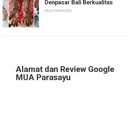
Denpasar Bali Berkualitas
MUA PARASAYU
Alamat dan Review Google
MUA Parasayu