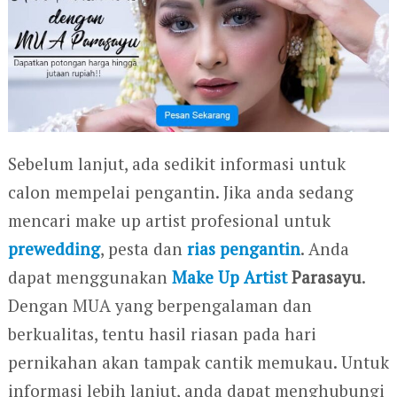
Sebelum lanjut, ada sedikit informasi untuk
calon mempelai pengantin. Jika anda sedang
mencari make up artist profesional untuk
prewedding
, pesta dan
rias pengantin
. Anda
dapat menggunakan
Make Up Artist
Parasayu
.
Dengan MUA yang berpengalaman dan
berkualitas, tentu hasil riasan pada hari
pernikahan akan tampak cantik memukau. Untuk
informasi lebih lanjut, anda dapat menghubungi