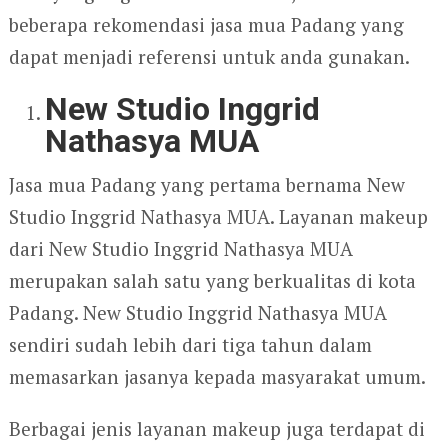
beberapa rekomendasi jasa mua Padang yang
dapat menjadi referensi untuk anda gunakan.
New Studio Inggrid
Nathasya MUA
Jasa mua Padang yang pertama bernama New
Studio Inggrid Nathasya MUA. Layanan makeup
dari New Studio Inggrid Nathasya MUA
merupakan salah satu yang berkualitas di kota
Padang. New Studio Inggrid Nathasya MUA
sendiri sudah lebih dari tiga tahun dalam
memasarkan jasanya kepada masyarakat umum.
Berbagai jenis layanan makeup juga terdapat di