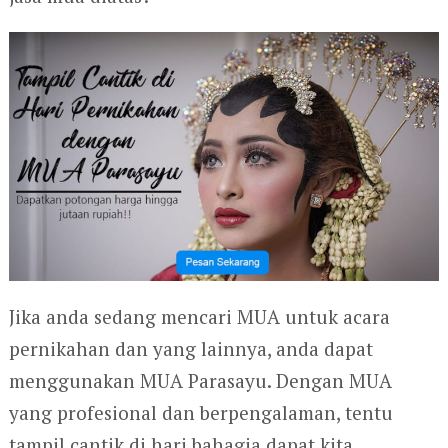
Jika anda sedang mencari MUA untuk acara
pernikahan dan yang lainnya, anda dapat
menggunakan MUA Parasayu. Dengan MUA
yang profesional dan berpengalaman, tentu
tampil cantik di hari bahagia dapat kita