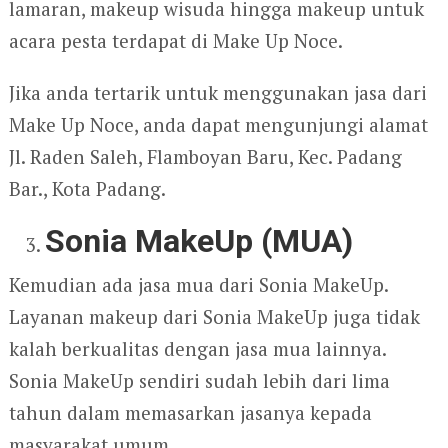
lamaran, makeup wisuda hingga makeup untuk
acara pesta terdapat di Make Up Noce.
Jika anda tertarik untuk menggunakan jasa dari
Make Up Noce, anda dapat mengunjungi alamat
Jl. Raden Saleh, Flamboyan Baru, Kec. Padang
Bar., Kota Padang.
Sonia MakeUp (MUA)
Kemudian ada jasa mua dari Sonia MakeUp.
Layanan makeup dari Sonia MakeUp juga tidak
kalah berkualitas dengan jasa mua lainnya.
Sonia MakeUp sendiri sudah lebih dari lima
tahun dalam memasarkan jasanya kepada
masyarakat umum.