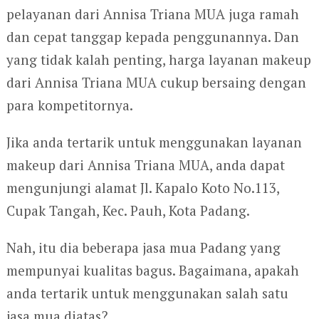
pelayanan dari Annisa Triana MUA juga ramah
dan cepat tanggap kepada penggunannya. Dan
yang tidak kalah penting, harga layanan makeup
dari Annisa Triana MUA cukup bersaing dengan
para kompetitornya.
Jika anda tertarik untuk menggunakan layanan
makeup dari Annisa Triana MUA, anda dapat
mengunjungi alamat Jl. Kapalo Koto No.113,
Cupak Tangah, Kec. Pauh, Kota Padang.
Nah, itu dia beberapa jasa mua Padang yang
mempunyai kualitas bagus. Bagaimana, apakah
anda tertarik untuk menggunakan salah satu
jasa mua diatas?