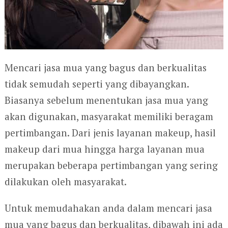
Mencari jasa mua yang bagus dan berkualitas
tidak semudah seperti yang dibayangkan.
Biasanya sebelum menentukan jasa mua yang
akan digunakan, masyarakat memiliki beragam
pertimbangan. Dari jenis layanan makeup, hasil
makeup dari mua hingga harga layanan mua
merupakan beberapa pertimbangan yang sering
dilakukan oleh masyarakat.
Untuk memudahakan anda dalam mencari jasa
mua yang bagus dan berkualitas, dibawah ini ada