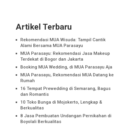
Artikel Terbaru
Rekomendasi MUA Wisuda: Tampil Cantik
Alami Bersama MUA Parasayu
MUA Parasayu: Rekomendasi Jasa Makeup
Terdekat di Bogor dan Jakarta
Booking MUA Wedding, di MUA Parasayu Aja
MUA Parasayu, Rekomendasi MUA Datang ke
Rumah
16 Tempat Prewedding di Semarang, Bagus
dan Romantis
10 Toko Bunga di Mojokerto, Lengkap &
Berkualitas
8 Jasa Pembuatan Undangan Pernikahan di
Boyolali Berkualitas