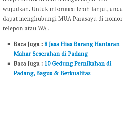
wujudkan. Untuk informasi lebih lanjut, anda
dapat menghubungi MUA Parasayu di nomor
telepon atau WA .
Baca Juga :
8 Jasa Hias Barang Hantaran
Mahar Seserahan di Padang
Baca Juga :
10 Gedung Pernikahan di
Padang, Bagus & Berkualitas