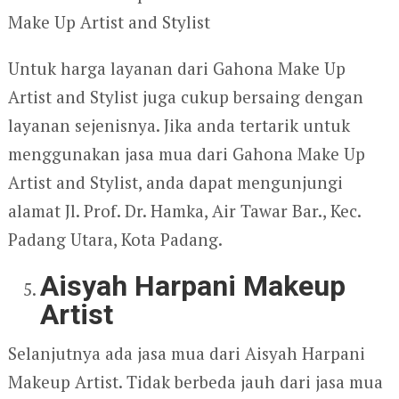
Make Up Artist and Stylist
Untuk harga layanan dari Gahona Make Up
Artist and Stylist juga cukup bersaing dengan
layanan sejenisnya. Jika anda tertarik untuk
menggunakan jasa mua dari Gahona Make Up
Artist and Stylist, anda dapat mengunjungi
alamat Jl. Prof. Dr. Hamka, Air Tawar Bar., Kec.
Padang Utara, Kota Padang.
Aisyah Harpani Makeup
Artist
Selanjutnya ada jasa mua dari Aisyah Harpani
Makeup Artist. Tidak berbeda jauh dari jasa mua