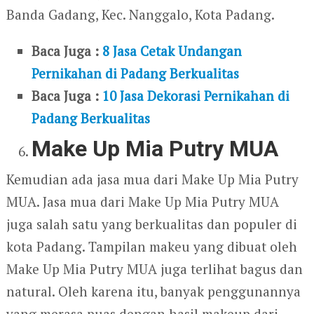
Banda Gadang, Kec. Nanggalo, Kota Padang.
Baca Juga :
8 Jasa Cetak Undangan
Pernikahan di Padang Berkualitas
Baca Juga :
10 Jasa Dekorasi Pernikahan di
Padang Berkualitas
Make Up Mia Putry MUA
Kemudian ada jasa mua dari Make Up Mia Putry
MUA. Jasa mua dari Make Up Mia Putry MUA
juga salah satu yang berkualitas dan populer di
kota Padang. Tampilan makeu yang dibuat oleh
Make Up Mia Putry MUA juga terlihat bagus dan
natural. Oleh karena itu, banyak penggunannya
yang merasa puas dengan hasil makeup dari