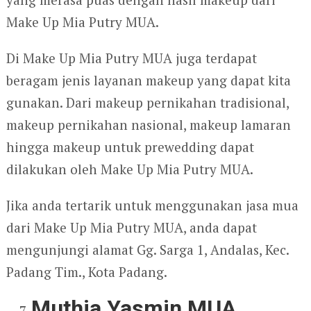
Make Up Mia Putry MUA.
Di Make Up Mia Putry MUA juga terdapat
beragam jenis layanan makeup yang dapat kita
gunakan. Dari makeup pernikahan tradisional,
makeup pernikahan nasional, makeup lamaran
hingga makeup untuk prewedding dapat
dilakukan oleh Make Up Mia Putry MUA.
Jika anda tertarik untuk menggunakan jasa mua
dari Make Up Mia Putry MUA, anda dapat
mengunjungi alamat Gg. Sarga 1, Andalas, Kec.
Padang Tim., Kota Padang.
Muthia Yasmin MUA