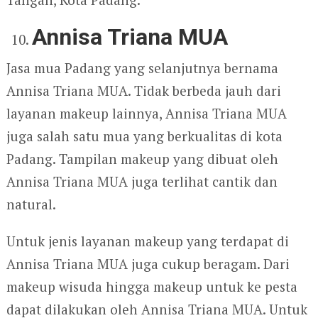
Annisa Triana MUA
Jasa mua Padang yang selanjutnya bernama
Annisa Triana MUA. Tidak berbeda jauh dari
layanan makeup lainnya, Annisa Triana MUA
juga salah satu mua yang berkualitas di kota
Padang. Tampilan makeup yang dibuat oleh
Annisa Triana MUA juga terlihat cantik dan
natural.
Untuk jenis layanan makeup yang terdapat di
Annisa Triana MUA juga cukup beragam. Dari
makeup wisuda hingga makeup untuk ke pesta
dapat dilakukan oleh Annisa Triana MUA. Untuk