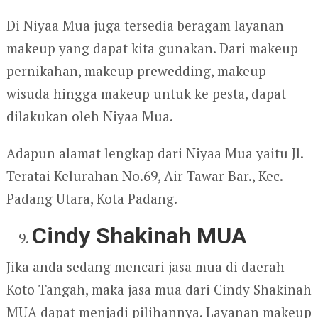
Di Niyaa Mua juga tersedia beragam layanan
makeup yang dapat kita gunakan. Dari makeup
pernikahan, makeup prewedding, makeup
wisuda hingga makeup untuk ke pesta, dapat
dilakukan oleh Niyaa Mua.
Adapun alamat lengkap dari Niyaa Mua yaitu Jl.
Teratai Kelurahan No.69, Air Tawar Bar., Kec.
Padang Utara, Kota Padang.
Cindy Shakinah MUA
Jika anda sedang mencari jasa mua di daerah
Koto Tangah, maka jasa mua dari Cindy Shakinah
MUA dapat menjadi pilihannya. Layanan makeup