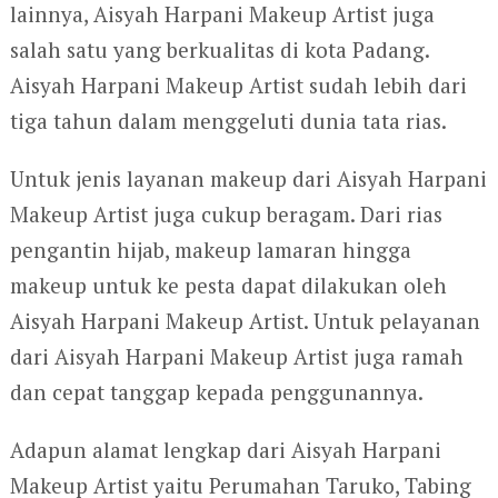
lainnya, Aisyah Harpani Makeup Artist juga
salah satu yang berkualitas di kota Padang.
Aisyah Harpani Makeup Artist sudah lebih dari
tiga tahun dalam menggeluti dunia tata rias.
Untuk jenis layanan makeup dari Aisyah Harpani
Makeup Artist juga cukup beragam. Dari rias
pengantin hijab, makeup lamaran hingga
makeup untuk ke pesta dapat dilakukan oleh
Aisyah Harpani Makeup Artist. Untuk pelayanan
dari Aisyah Harpani Makeup Artist juga ramah
dan cepat tanggap kepada penggunannya.
Adapun alamat lengkap dari Aisyah Harpani
Makeup Artist yaitu Perumahan Taruko, Tabing