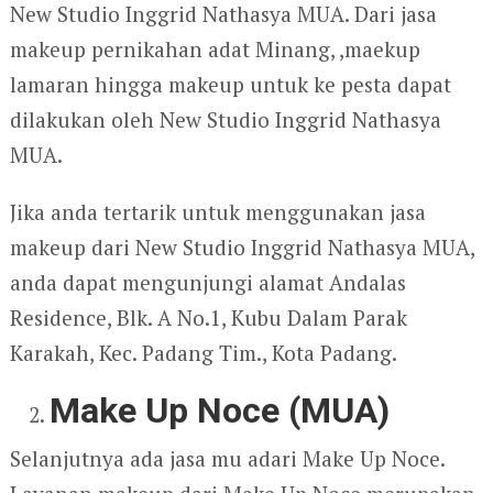
New Studio Inggrid Nathasya MUA. Dari jasa
makeup pernikahan adat Minang, ,maekup
lamaran hingga makeup untuk ke pesta dapat
dilakukan oleh New Studio Inggrid Nathasya
MUA.
Jika anda tertarik untuk menggunakan jasa
makeup dari New Studio Inggrid Nathasya MUA,
anda dapat mengunjungi alamat Andalas
Residence, Blk. A No.1, Kubu Dalam Parak
Karakah, Kec. Padang Tim., Kota Padang.
Make Up Noce (MUA)
Selanjutnya ada jasa mu adari Make Up Noce.