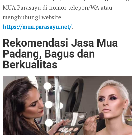
MUA Parasayu di nomor telepon/WA atau
menghubungi website
https://mua.parasayu.net/
.
Rekomendasi Jasa Mua
Padang, Bagus dan
Berkualitas