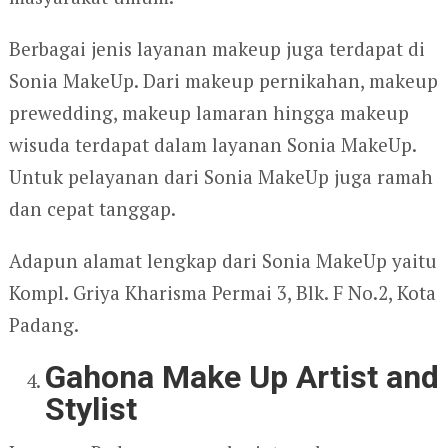
Berbagai jenis layanan makeup juga terdapat di
Sonia MakeUp. Dari makeup pernikahan, makeup
prewedding, makeup lamaran hingga makeup
wisuda terdapat dalam layanan Sonia MakeUp.
Untuk pelayanan dari Sonia MakeUp juga ramah
dan cepat tanggap.
Adapun alamat lengkap dari Sonia MakeUp yaitu
Kompl. Griya Kharisma Permai 3, Blk. F No.2, Kota
Padang.
Gahona Make Up Artist and
Stylist