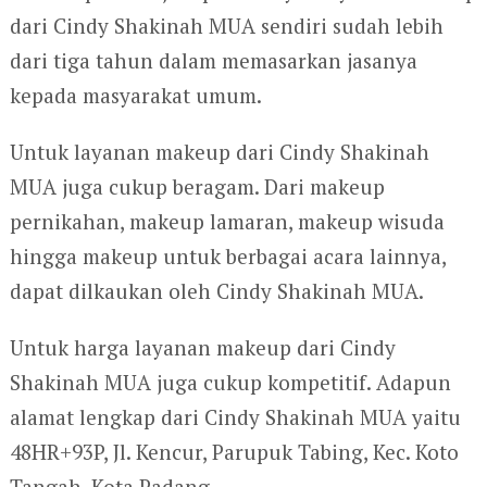
dari Cindy Shakinah MUA sendiri sudah lebih
dari tiga tahun dalam memasarkan jasanya
kepada masyarakat umum.
Untuk layanan makeup dari Cindy Shakinah
MUA juga cukup beragam. Dari makeup
pernikahan, makeup lamaran, makeup wisuda
hingga makeup untuk berbagai acara lainnya,
dapat dilkaukan oleh Cindy Shakinah MUA.
Untuk harga layanan makeup dari Cindy
Shakinah MUA juga cukup kompetitif. Adapun
alamat lengkap dari Cindy Shakinah MUA yaitu
48HR+93P, Jl. Kencur, Parupuk Tabing, Kec. Koto
Tangah, Kota Padang.