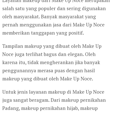
Layanan makeup dari Make Up Noce merupakan
salah satu yang populer dan sering digunakan
oleh masyarakat. Banyak masyarakat yang
pernah menggunakan jasa dari Make Up Noce
memberikan tanggapan yang positif.
Tampilan makeup yang dibuat oleh Make Up
Noce juga terlihat bagus dan elegan. Oleh
karena itu, tidak mengherankan jika banyak
penggunannya merasa puas dengan hasil
makeup yang dibuat oleh Make Up Noce.
Untuk jenis layanan makeup di Make Up Noce
juga sangat beragam. Dari makeup pernikahan
Padang, makeup pernikahan hijab, makeup