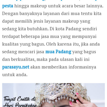
pesta
hingga makeup untuk acara besar lainnya.
Dengan banyaknya layanan dari mua tentu kita
dapat memilih jenis layanan makeup yang
sedang kita butuhkan. Di kota Padang sendiri
terdapat beberapa jasa mua yang mempunyai
kualitas yung bagus. Oleh karena itu, jika anda
sedang mencari jasa
mua Padang
yang bagus
dan berkualitas, maka pada ulasan kali ini
parasayu.net
akan memberikan informasinya
untuk anda.