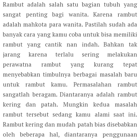
Rambut adalah salah satu bagian tubuh yang
sangat penting bagi wanita. Karena rambut
adalah mahkota para wanita. Pastilah sudah ada
banyak cara yang kamu coba untuk bisa memiliki
rambut yang cantik nan indah. Bahkan tak
jarang karena terlalu sering melakukan
perawatna rambut yang kurang tepat
menyebabkan timbulnya berbagai masalah baru
untuk rambut kamu. Permasalahan rambut
sangatlah beragam. Diantaranya adalah rambut
kering dan patah. Mungkin kedua masalah
rambut tersebut sedang kamu alami saat ini.
Rambut kering dan mudah patah bias disebabkan
oleh beberapa hal, diantaranya penggunaan