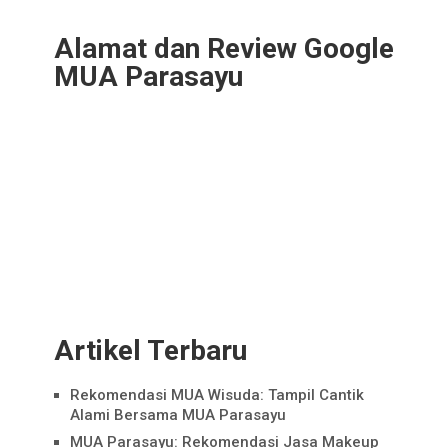
Alamat dan Review Google
MUA Parasayu
Artikel Terbaru
Rekomendasi MUA Wisuda: Tampil Cantik
Alami Bersama MUA Parasayu
MUA Parasayu: Rekomendasi Jasa Makeup