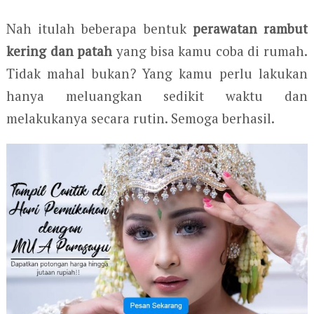
Nah itulah beberapa bentuk
perawatan rambut
kering dan patah
yang bisa kamu coba di rumah.
Tidak mahal bukan? Yang kamu perlu lakukan
hanya meluangkan sedikit waktu dan
melakukanya secara rutin. Semoga berhasil.