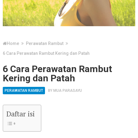
Home
Perawatan Rambut
6 Cara Perawatan Rambut Kering dan Patah
6 Cara Perawatan Rambut
Kering dan Patah
PERAWATAN RAMBUT
BY
MUA PARASAYU
Daftar isi