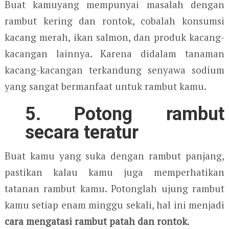
Buat kamuyang mempunyai masalah dengan
rambut kering dan rontok, cobalah konsumsi
kacang merah, ikan salmon, dan produk kacang-
kacangan lainnya. Karena didalam tanaman
kacang-kacangan terkandung senyawa sodium
yang sangat bermanfaat untuk rambut kamu.
5. Potong rambut
secara teratur
Buat kamu yang suka dengan rambut panjang,
pastikan kalau kamu juga memperhatikan
tatanan rambut kamu. Potonglah ujung rambut
kamu setiap enam minggu sekali, hal ini menjadi
cara mengatasi rambut patah dan rontok
.