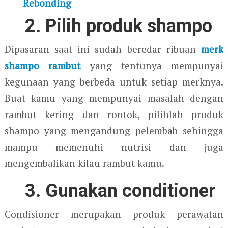
Rebonding
2. Pilih produk shampo
Dipasaran saat ini sudah beredar ribuan
merk
shampo rambut
yang tentunya mempunyai
kegunaan yang berbeda untuk setiap merknya.
Buat kamu yang mempunyai masalah dengan
rambut kering dan rontok, pilihlah produk
shampo yang mengandung pelembab sehingga
mampu memenuhi nutrisi dan juga
mengembalikan kilau rambut kamu.
3. Gunakan conditioner
Condisioner merupakan produk perawatan