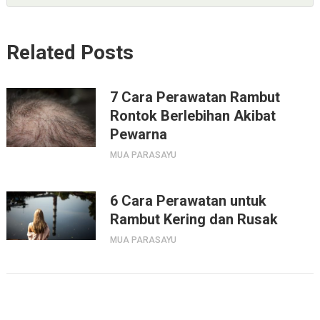
Related Posts
7 Cara Perawatan Rambut
Rontok Berlebihan Akibat
Pewarna
MUA PARASAYU
6 Cara Perawatan untuk
Rambut Kering dan Rusak
MUA PARASAYU