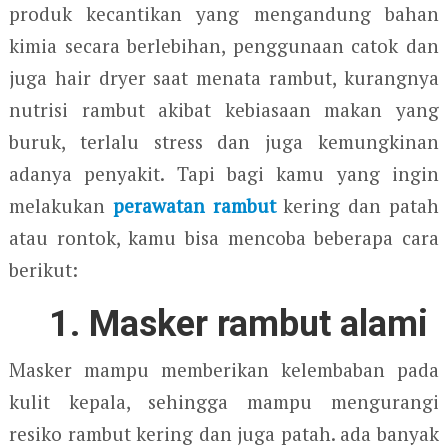
produk kecantikan yang mengandung bahan
kimia secara berlebihan, penggunaan catok dan
juga hair dryer saat menata rambut, kurangnya
nutrisi rambut akibat kebiasaan makan yang
buruk, terlalu stress dan juga kemungkinan
adanya penyakit. Tapi bagi kamu yang ingin
melakukan
perawatan rambut
kering dan patah
atau rontok, kamu bisa mencoba beberapa cara
berikut:
1. Masker rambut alami
Masker mampu memberikan kelembaban pada
kulit kepala, sehingga mampu mengurangi
resiko rambut kering dan juga patah. ada banyak