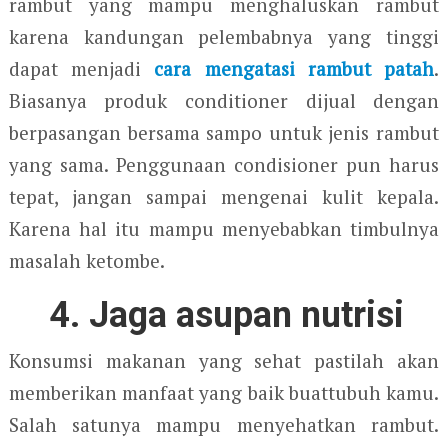
rambut yang mampu menghaluskan rambut
karena kandungan pelembabnya yang tinggi
dapat menjadi
cara mengatasi rambut patah
.
Biasanya produk conditioner dijual dengan
berpasangan bersama sampo untuk jenis rambut
yang sama. Penggunaan condisioner pun harus
tepat, jangan sampai mengenai kulit kepala.
Karena hal itu mampu menyebabkan timbulnya
masalah ketombe.
4. Jaga asupan nutrisi
Konsumsi makanan yang sehat pastilah akan
memberikan manfaat yang baik buattubuh kamu.
Salah satunya mampu menyehatkan rambut.