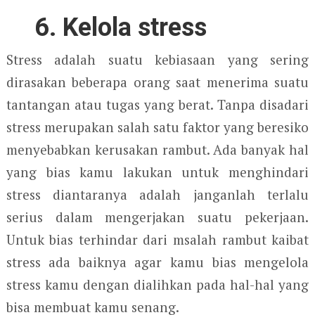
6. Kelola stress
Stress adalah suatu kebiasaan yang sering
dirasakan beberapa orang saat menerima suatu
tantangan atau tugas yang berat. Tanpa disadari
stress merupakan salah satu faktor yang beresiko
menyebabkan kerusakan rambut. Ada banyak hal
yang bias kamu lakukan untuk menghindari
stress diantaranya adalah janganlah terlalu
serius dalam mengerjakan suatu pekerjaan.
Untuk bias terhindar dari msalah rambut kaibat
stress ada baiknya agar kamu bias mengelola
stress kamu dengan dialihkan pada hal-hal yang
bisa membuat kamu senang.