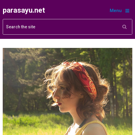
parasayu.net
Menu