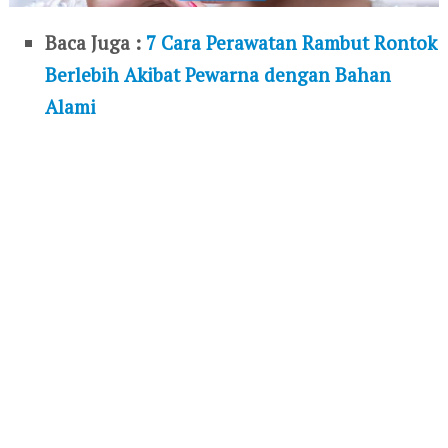
Baca Juga :
7 Cara Perawatan Rambut Rontok
Berlebih Akibat Pewarna dengan Bahan
Alami