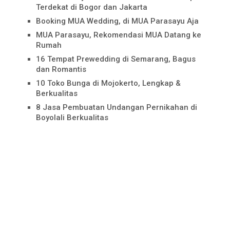
Terdekat di Bogor dan Jakarta
Booking MUA Wedding, di MUA Parasayu Aja
MUA Parasayu, Rekomendasi MUA Datang ke
Rumah
16 Tempat Prewedding di Semarang, Bagus
dan Romantis
10 Toko Bunga di Mojokerto, Lengkap &
Berkualitas
8 Jasa Pembuatan Undangan Pernikahan di
Boyolali Berkualitas