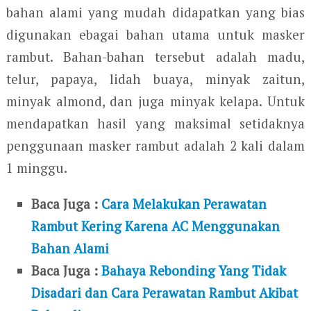
bahan alami yang mudah didapatkan yang bias
digunakan ebagai bahan utama untuk masker
rambut. Bahan-bahan tersebut adalah madu,
telur, papaya, lidah buaya, minyak zaitun,
minyak almond, dan juga minyak kelapa. Untuk
mendapatkan hasil yang maksimal setidaknya
penggunaan masker rambut adalah 2 kali dalam
1 minggu.
Baca Juga :
Cara Melakukan Perawatan
Rambut Kering Karena AC Menggunakan
Bahan Alami
Baca Juga :
Bahaya Rebonding Yang Tidak
Disadari dan Cara Perawatan Rambut Akibat