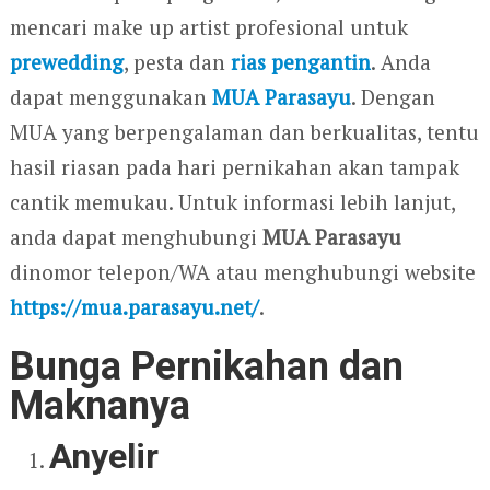
mencari make up artist profesional untuk
prewedding
, pesta dan
rias pengantin
. Anda
dapat menggunakan
MUA Parasayu
. Dengan
MUA yang berpengalaman dan berkualitas, tentu
hasil riasan pada hari pernikahan akan tampak
cantik memukau. Untuk informasi lebih lanjut,
anda dapat menghubungi
MUA Parasayu
dinomor telepon/WA atau menghubungi website
https://mua.parasayu.net/
.
Bunga Pernikahan dan
Maknanya
Anyelir