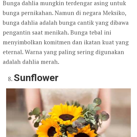
Bunga dahlia mungkin terdengar asing untuk
bunga pernikahan. Namun di negara Meksiko,
bunga dahlia adalah bunga cantik yang dibawa
pengantin saat menikah. Bunga tebal ini
menyimbolkan komitmen dan ikatan kuat yang
eternal. Warna yang paling sering digunakan
adalah dahlia merah.
Sunflower