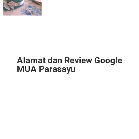
Alamat dan Review Google
MUA Parasayu