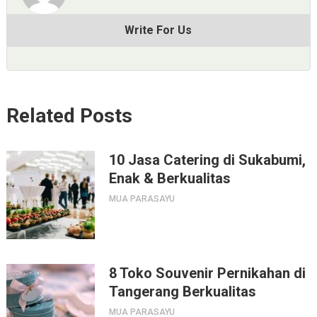
Write For Us
Related Posts
10 Jasa Catering di Sukabumi,
Enak & Berkualitas
MUA PARASAYU
8 Toko Souvenir Pernikahan di
Tangerang Berkualitas
MUA PARASAYU