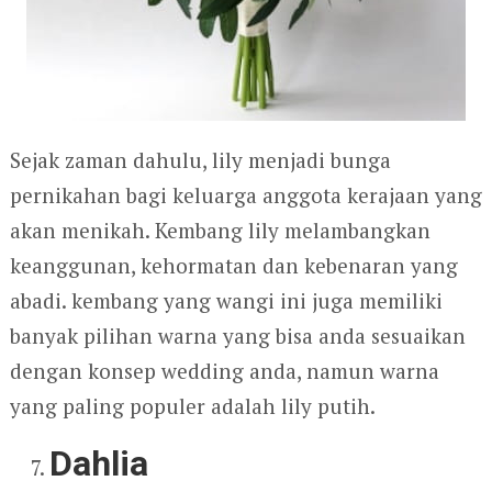
Sejak zaman dahulu, lily menjadi bunga
pernikahan bagi keluarga anggota kerajaan yang
akan menikah. Kembang lily melambangkan
keanggunan, kehormatan dan kebenaran yang
abadi. kembang yang wangi ini juga memiliki
banyak pilihan warna yang bisa anda sesuaikan
dengan konsep wedding anda, namun warna
yang paling populer adalah lily putih.
Dahlia