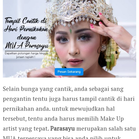
Selain bunga yang cantik, anda sebagai sang
pengantin tentu juga harus tampil cantik di hari
pernikahan anda. untuk mewujudkan hal
tersebut, tentu anda harus memilih Make Up
artist yang tepat.
Parasayu
merupakan salah satu
MUA terpercaya yang bisa anda pilih untuk