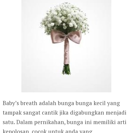
Baby’s breath adalah bunga bunga kecil yang
tampak sangat cantik jika digabungkan menjadi
satu. Dalam pernikahan, bunga ini memiliki arti
kepolosan, cocok untuk anda yang