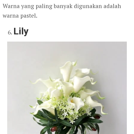
Warna yang paling banyak digunakan adalah
warna pastel.
Lily