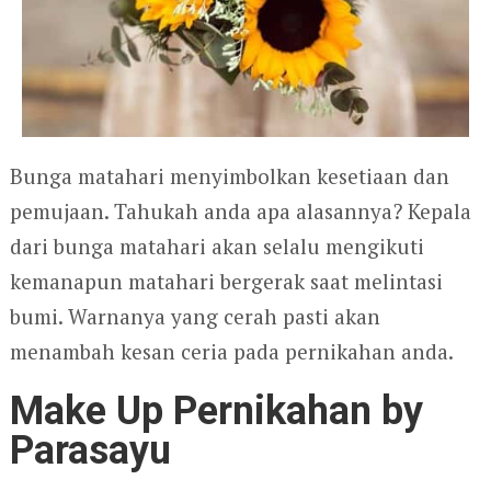
Bunga matahari menyimbolkan kesetiaan dan
pemujaan. Tahukah anda apa alasannya? Kepala
dari bunga matahari akan selalu mengikuti
kemanapun matahari bergerak saat melintasi
bumi. Warnanya yang cerah pasti akan
menambah kesan ceria pada pernikahan anda.
Make Up Pernikahan by
Parasayu