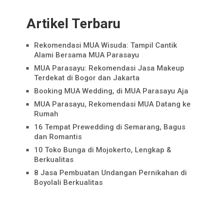
Artikel Terbaru
Rekomendasi MUA Wisuda: Tampil Cantik
Alami Bersama MUA Parasayu
MUA Parasayu: Rekomendasi Jasa Makeup
Terdekat di Bogor dan Jakarta
Booking MUA Wedding, di MUA Parasayu Aja
MUA Parasayu, Rekomendasi MUA Datang ke
Rumah
16 Tempat Prewedding di Semarang, Bagus
dan Romantis
10 Toko Bunga di Mojokerto, Lengkap &
Berkualitas
8 Jasa Pembuatan Undangan Pernikahan di
Boyolali Berkualitas