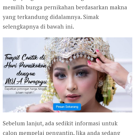
memilih bunga pernikahan berdasarkan makna
yang terkandung didalamnya. Simak
selengkapnya di bawah ini.
Sebelum lanjut, ada sedikit informasi untuk
calon mempelai pengantin. Jika anda sedang