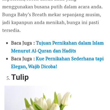
menggunakan busana putih dalam acara anda.
Bunga Baby’s Breath mekar sepanjang musim,
jadi kapanpun anda menikah, bunga ini pasti
tersedia.
Baca Juga :
Tujuan Pernikahan dalam Islam
Menurut Al-Quran dan Hadits
Baca Juga :
Kue Pernikahan Sederhana tapi
Elegan, Wajib Dicoba!
Tulip