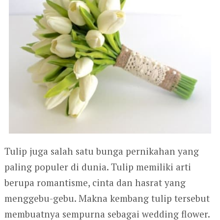
Tulip juga salah satu bunga pernikahan yang
paling populer di dunia. Tulip memiliki arti
berupa romantisme, cinta dan hasrat yang
menggebu-gebu. Makna kembang tulip tersebut
membuatnya sempurna sebagai wedding flower.