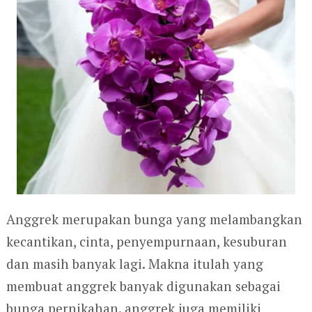
Anggrek merupakan bunga yang melambangkan
kecantikan, cinta, penyempurnaan, kesuburan
dan masih banyak lagi. Makna itulah yang
membuat anggrek banyak digunakan sebagai
bunga pernikahan. anggrek juga memiliki