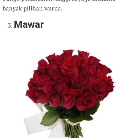
banyak pilihan warna.
Mawar