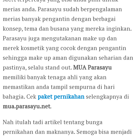
merias anda. Parasayu sudah berpengalaman
merias banyak pengantin dengan berbagai
konsep, tema dan busana yang mereka inginkan.
Parasayu juga mengutakanan make up dan
merek kosmetik yang cocok dengan pengantin
sehingga make up aman digunakan seharian dan
pastinya, selalu stand out.
MUA Parasayu
memiliki banyak tenaga ahli yang akan
memastikan anda tampil sempurna di hari
bahagia. Cek
paket pernikahan
selengkapnya di
mua.parasayu.net
.
Nah itulah tadi artikel tentang bunga
pernikahan dan maknanya. Semoga bisa menjadi