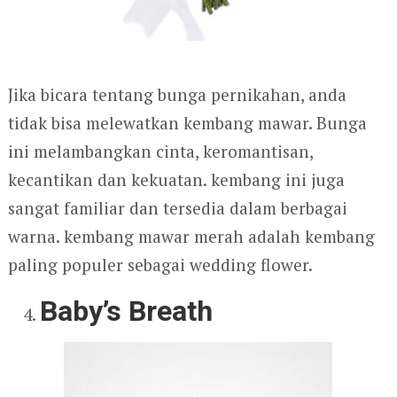
Jika bicara tentang bunga pernikahan, anda
tidak bisa melewatkan kembang mawar. Bunga
ini melambangkan cinta, keromantisan,
kecantikan dan kekuatan. kembang ini juga
sangat familiar dan tersedia dalam berbagai
warna. kembang mawar merah adalah kembang
paling populer sebagai wedding flower.
Baby’s Breath