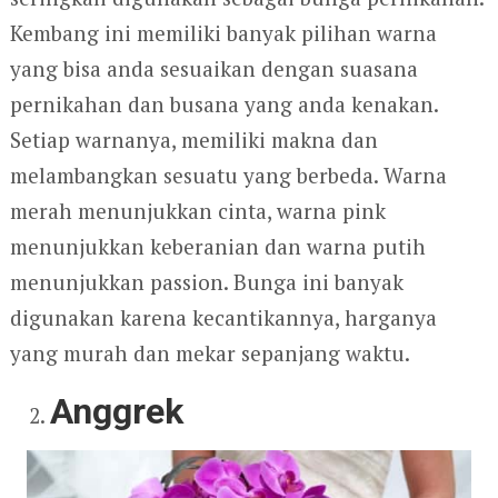
Kembang ini memiliki banyak pilihan warna
yang bisa anda sesuaikan dengan suasana
pernikahan dan busana yang anda kenakan.
Setiap warnanya, memiliki makna dan
melambangkan sesuatu yang berbeda. Warna
merah menunjukkan cinta, warna pink
menunjukkan keberanian dan warna putih
menunjukkan passion. Bunga ini banyak
digunakan karena kecantikannya, harganya
yang murah dan mekar sepanjang waktu.
Anggrek