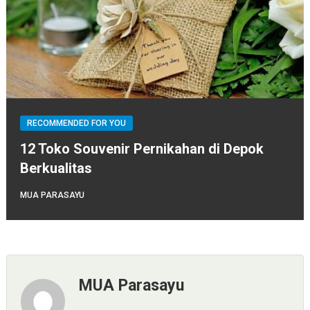
RECOMMENDED FOR YOU
12 Toko Souvenir Pernikahan di Depok
Berkualitas
MUA PARASAYU
MUA Parasayu