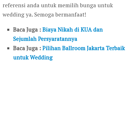
referensi anda untuk memilih bunga untuk
wedding ya. Semoga bermanfaat!
Baca Juga :
Biaya Nikah di KUA dan
Sejumlah Persyaratannya
Baca Juga :
Pilihan Ballroom Jakarta Terbaik
untuk Wedding