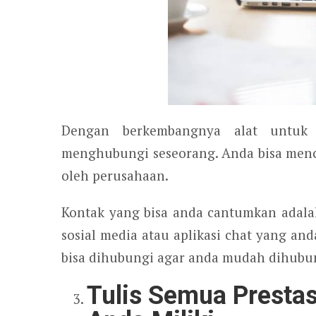
Dengan berkembangnya alat untuk 
menghubungi seseorang. Anda bisa men
oleh perusahaan.
Kontak yang bisa anda cantumkan adala
sosial media atau aplikasi chat yang an
bisa dihubungi agar anda mudah dihubu
Tulis Semua Prestasi