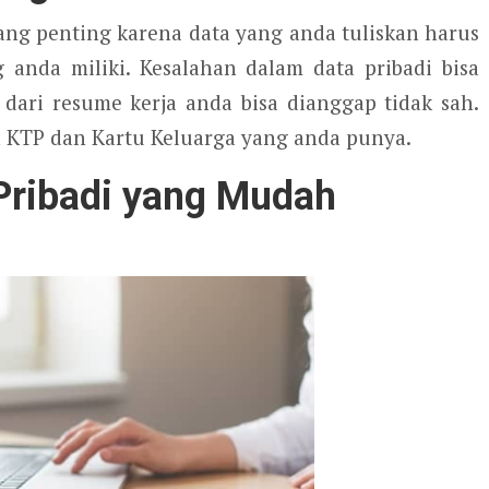
ang penting karena data yang anda tuliskan harus
anda miliki. Kesalahan dalam data pribadi bisa
i dari resume kerja anda bisa dianggap tidak sah.
n KTP dan Kartu Keluarga yang anda punya.
Pribadi yang Mudah