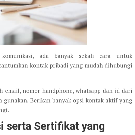
komunikasi, ada banyak sekali cara untuk
cantumkan kontak pribadi yang mudah dihubungi
h email, nomor handphone, whatsapp dan id dari
da gunakan. Berikan banyak opsi kontak aktif yang
ngi.
 serta Sertifikat yang