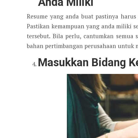
Anda Miliki
Resume yang anda buat pastinya harus 
Pastikan kemampuan yang anda miliki se
tersebut. Bila perlu, cantumkan semua se
bahan pertimbangan perusahaan untuk 
Masukkan Bidang Ke