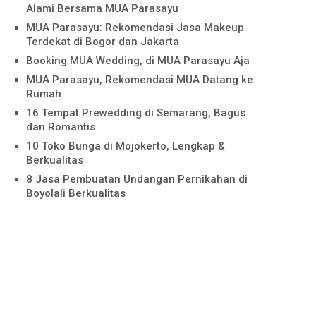
Alami Bersama MUA Parasayu
MUA Parasayu: Rekomendasi Jasa Makeup
Terdekat di Bogor dan Jakarta
Booking MUA Wedding, di MUA Parasayu Aja
MUA Parasayu, Rekomendasi MUA Datang ke
Rumah
16 Tempat Prewedding di Semarang, Bagus
dan Romantis
10 Toko Bunga di Mojokerto, Lengkap &
Berkualitas
8 Jasa Pembuatan Undangan Pernikahan di
Boyolali Berkualitas