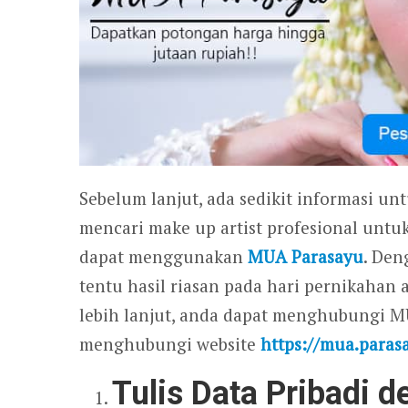
Sebelum lanjut, ada sedikit informasi un
mencari make up artist profesional untu
dapat menggunakan
MUA Parasayu
. Den
tentu hasil riasan pada hari pernikahan
lebih lanjut, anda dapat menghubungi 
menghubungi website
https://mua.paras
Tulis Data Pribadi 