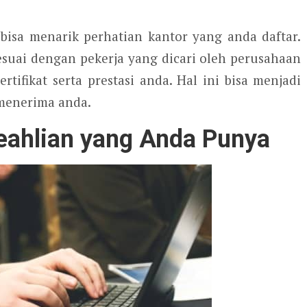
bisa menarik perhatian kantor yang anda daftar.
suai dengan pekerja yang dicari oleh perusahaan
rtifikat serta prestasi anda. Hal ini bisa menjadi
menerima anda.
ahlian yang Anda Punya