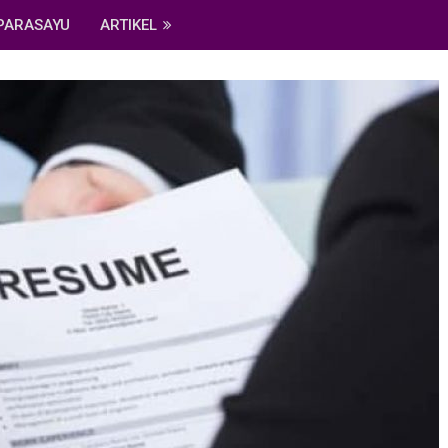
PARASAYU
ARTIKEL