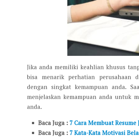
Jika anda memiliki keahlian khusus tan
bisa menarik perhatian perusahaan 
dengan singkat kemampuan anda. Saa
menjelaskan kemampuan anda untuk m
anda.
Baca Juga :
7 Cara Membuat Resume J
Baca Juga :
7 Kata-Kata Motivasi Bela