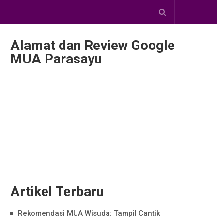
Alamat dan Review Google
MUA Parasayu
Artikel Terbaru
Rekomendasi MUA Wisuda: Tampil Cantik