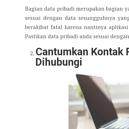
Bagian data pribadi merupakan bagian y
sesuai dengan data sesungguhnya yang 
berakibat fatal karena nantinya aplikas
Pastikan data pribadi anda sesuai denga
Cantumkan Kontak 
Dihubungi