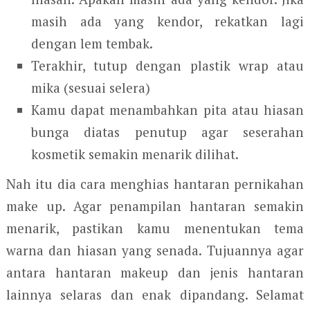
masih ada yang kendor, rekatkan lagi
dengan lem tembak.
Terakhir, tutup dengan plastik wrap atau
mika (sesuai selera)
Kamu dapat menambahkan pita atau hiasan
bunga diatas penutup agar seserahan
kosmetik semakin menarik dilihat.
Nah itu dia cara menghias hantaran pernikahan
make up. Agar penampilan hantaran semakin
menarik, pastikan kamu menentukan tema
warna dan hiasan yang senada. Tujuannya agar
antara hantaran makeup dan jenis hantaran
lainnya selaras dan enak dipandang. Selamat