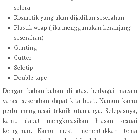
selera
Kosmetik yang akan dijadikan seserahan
Plastik wrap (jika menggunakan keranjang
seserahan)
Gunting
Cutter
Selotip
Double tape
Dengan bahan-bahan di atas, berbagai macam
varasi seserahan dapat kita buat. Namun kamu
perlu menguasai teknik utamanya. Selepasnya,
kamu dapat mengkreasikan hiasan sesuai
keinginan. Kamu mesti menentukkan tema