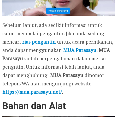
Sebelum lanjut, ada sedikit informasi untuk
calon mempelai pengantin. Jika anda sedang
mencari
rias pengantin
untuk acara pernikahan,
anda dapat menggunakan
MUA Parasayu
.
MUA
Parasayu
sudah berpengalaman dalam merias
pengntin. Untuk informasi lebih lanjut, anda
dapat menghubungi
MUA Parasayu
dinomor
telepon/WA
atau mengunjungi website
https://mua.parasayu.net/
.
Bahan dan Alat