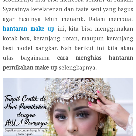
Syaratnya ketelatenan dan taste seni yang bagus
agar hasilnya lebih menarik. Dalam membuat
hantaran make up
ini, kita bisa menggunakan
kotak box, keranjang rotan, maupun keranjang
besi model sangkar. Nah berikut ini kita akan
ulas bagaimana
cara menghias hantaran
pernikahan make up
selengkapnya.