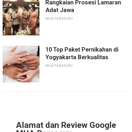
Rangkaian Prosesi Lamaran
Adat Jawa
MUA PARASAYU
10 Top Paket Pernikahan di
Yogyakarta Berkualitas
MUA PARASAYU
Alamat dan Review Google