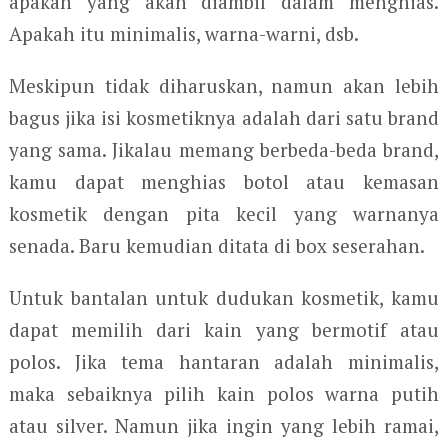
apakah yang akan diambil dalam menghias.
Apakah itu minimalis, warna-warni, dsb.
Meskipun tidak diharuskan, namun akan lebih
bagus jika isi kosmetiknya adalah dari satu brand
yang sama. Jikalau memang berbeda-beda brand,
kamu dapat menghias botol atau kemasan
kosmetik dengan pita kecil yang warnanya
senada. Baru kemudian ditata di box seserahan.
Untuk bantalan untuk dudukan kosmetik, kamu
dapat memilih dari kain yang bermotif atau
polos. Jika tema hantaran adalah minimalis,
maka sebaiknya pilih kain polos warna putih
atau silver. Namun jika ingin yang lebih ramai,