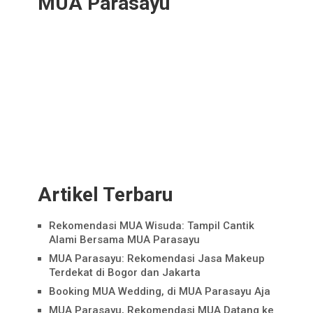
MUA Parasayu
Artikel Terbaru
Rekomendasi MUA Wisuda: Tampil Cantik
Alami Bersama MUA Parasayu
MUA Parasayu: Rekomendasi Jasa Makeup
Terdekat di Bogor dan Jakarta
Booking MUA Wedding, di MUA Parasayu Aja
MUA Parasayu, Rekomendasi MUA Datang ke