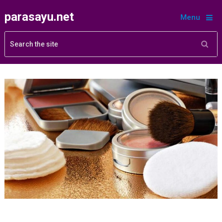
parasayu.net
Menu