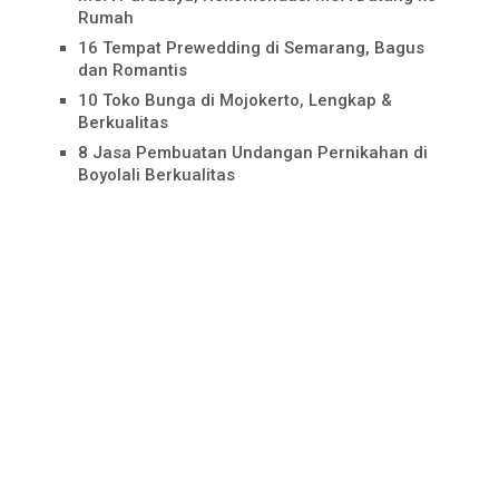
Rumah
16 Tempat Prewedding di Semarang, Bagus
dan Romantis
10 Toko Bunga di Mojokerto, Lengkap &
Berkualitas
8 Jasa Pembuatan Undangan Pernikahan di
Boyolali Berkualitas