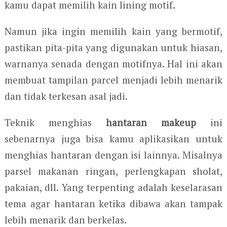
kamu dapat memilih kain lining motif.
Namun jika ingin memilih kain yang bermotif,
pastikan pita-pita yang digunakan untuk hiasan,
warnanya senada dengan motifnya. Hal ini akan
membuat tampilan parcel menjadi lebih menarik
dan tidak terkesan asal jadi.
Teknik menghias
hantaran makeup
ini
sebenarnya juga bisa kamu aplikasikan untuk
menghias hantaran dengan isi lainnya. Misalnya
parsel makanan ringan, perlengkapan sholat,
pakaian, dll. Yang terpenting adalah keselarasan
tema agar hantaran ketika dibawa akan tampak
lebih menarik dan berkelas.