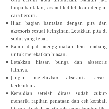
tanpa bantalan, kosmetik diletakkan dengan
cara berdiri.
Hiasi bagian bantalan dengan pita dan
aksesoris sesuai keinginan. Letakkan pita di
sudut yang tepat.
Kamu dapat menggunakan lem tembang
untuk merekatkan hiasan.
Letakkan hiasan bunga dan aksesoris
lainnya.
Jangan meletakkan aksesoris secara
berlebihan.
Kemudian setelah dirasa sudah cukup
menarik, rapikan penataan dan cek kembali
hiasan. Apakah masih ada yang kendor. Jika