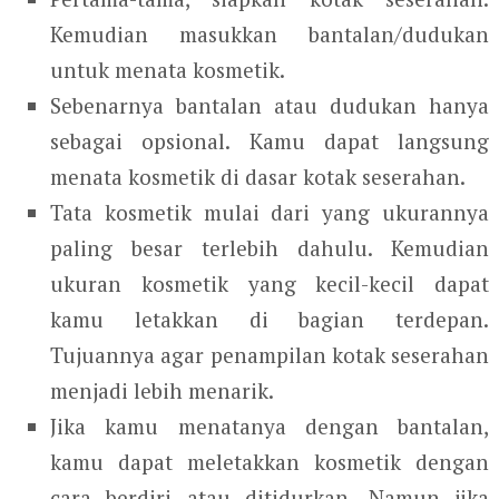
Kemudian masukkan bantalan/dudukan
untuk menata kosmetik.
Sebenarnya bantalan atau dudukan hanya
sebagai opsional. Kamu dapat langsung
menata kosmetik di dasar kotak seserahan.
Tata kosmetik mulai dari yang ukurannya
paling besar terlebih dahulu. Kemudian
ukuran kosmetik yang kecil-kecil dapat
kamu letakkan di bagian terdepan.
Tujuannya agar penampilan kotak seserahan
menjadi lebih menarik.
Jika kamu menatanya dengan bantalan,
kamu dapat meletakkan kosmetik dengan
cara berdiri atau ditidurkan. Namun jika