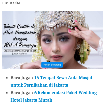
mencoba.
Baca Juga :
15 Tempat Sewa Aula Masjid
untuk Pernikahan di Jakarta
Baca Juga :
6 Rekomendasi Paket Wedding
Hotel Jakarta Murah