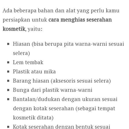
Ada beberapa bahan dan alat yang perlu kamu
persiapkan untuk
cara menghias seserahan
kosmetik
, yaitu:
Hiasan (bisa berupa pita warna-warni sesuai
selera)
Lem tembak
Plastik atau mika
Barang hiasan (aksesoris sesuai selera)
Bunga dari plastik warna-warni
Bantalan/dudukan dengan ukuran sesuai
dengan kotak seserahan (sebagai tempat
kosmetik ditata)
Kotak seserahan dengan bentuk sesuai