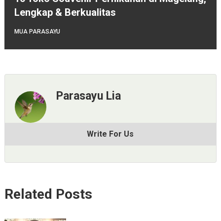
Lengkap & Berkualitas
MUA PARASAYU
Parasayu Lia
Write For Us
Related Posts