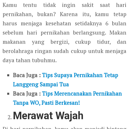
Kamu tentu tidak ingin sakit saat hari
pernikahan, bukan? Karena itu, kamu tetap
harus menjaga kesehatan setidaknya 6 bulan
sebelum hari pernikahan berlangsung. Makan
makanan yang bergizi, cukup tidur, dan
berolahraga ringan sudah cukup untuk menjaga
daya tahan tubuhmu.
Baca Juga :
Tips Supaya Pernikahan Tetap
Langgeng Sampai Tua
Baca Juga :
Tips Merencanakan Pernikahan
Tanpa WO, Pasti Berkesan!
Merawat Wajah
Di hari pernikahan, kamu akan menjadi bintang