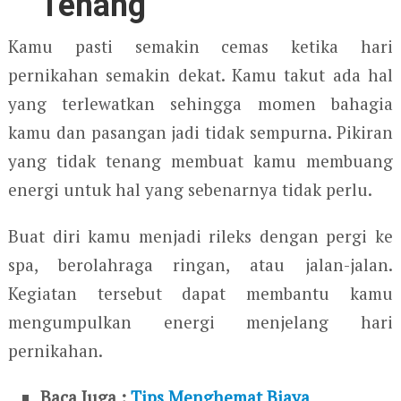
Tenang
Kamu pasti semakin cemas ketika hari
pernikahan semakin dekat. Kamu takut ada hal
yang terlewatkan sehingga momen bahagia
kamu dan pasangan jadi tidak sempurna. Pikiran
yang tidak tenang membuat kamu membuang
energi untuk hal yang sebenarnya tidak perlu.
Buat diri kamu menjadi rileks dengan pergi ke
spa, berolahraga ringan, atau jalan-jalan.
Kegiatan tersebut dapat membantu kamu
mengumpulkan energi menjelang hari
pernikahan.
Baca Juga :
Tips Menghemat Biaya