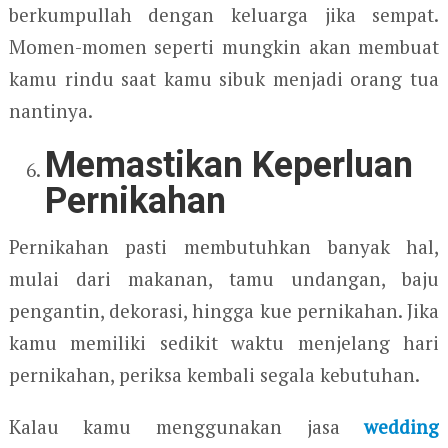
berkumpullah dengan keluarga jika sempat.
Momen-momen seperti mungkin akan membuat
kamu rindu saat kamu sibuk menjadi orang tua
nantinya.
Memastikan Keperluan
Pernikahan
Pernikahan pasti membutuhkan banyak hal,
mulai dari makanan, tamu undangan, baju
pengantin, dekorasi, hingga kue pernikahan. Jika
kamu memiliki sedikit waktu menjelang hari
pernikahan, periksa kembali segala kebutuhan.
Kalau kamu menggunakan jasa
wedding