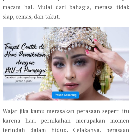
macam hal. Mulai dari bahagia, merasa tidak
siap, cemas, dan takut.
Wajar jika kamu merasakan perasaan seperti itu
karena hari pernikahan merupakan momen
terindah dalam hidup. Celakanya, perasaan