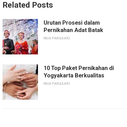
Related Posts
Urutan Prosesi dalam
Pernikahan Adat Batak
MUA PARASAYU
10 Top Paket Pernikahan di
Yogyakarta Berkualitas
MUA PARASAYU