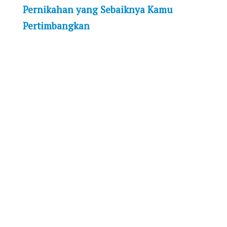
Pernikahan yang Sebaiknya Kamu
Pertimbangkan