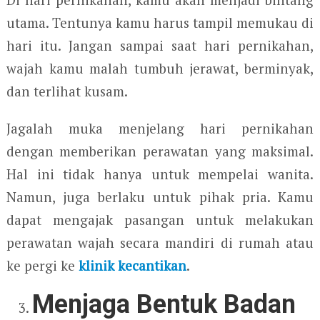
utama. Tentunya kamu harus tampil memukau di
hari itu. Jangan sampai saat hari pernikahan,
wajah kamu malah tumbuh jerawat, berminyak,
dan terlihat kusam.
Jagalah muka menjelang hari pernikahan
dengan memberikan perawatan yang maksimal.
Hal ini tidak hanya untuk mempelai wanita.
Namun, juga berlaku untuk pihak pria. Kamu
dapat mengajak pasangan untuk melakukan
perawatan wajah secara mandiri di rumah atau
ke pergi ke
klinik kecantikan
.
Menjaga Bentuk Badan