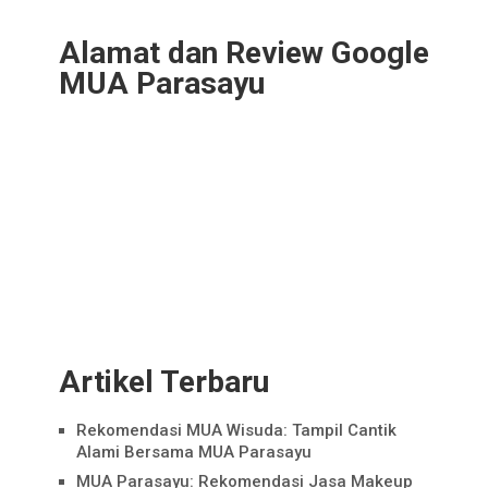
Alamat dan Review Google
MUA Parasayu
Artikel Terbaru
Rekomendasi MUA Wisuda: Tampil Cantik
Alami Bersama MUA Parasayu
MUA Parasayu: Rekomendasi Jasa Makeup