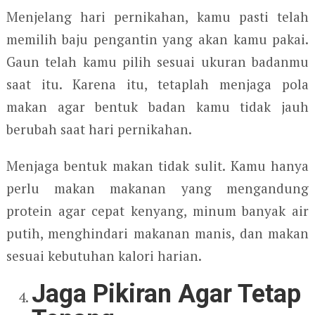
Menjelang hari pernikahan, kamu pasti telah
memilih baju pengantin yang akan kamu pakai.
Gaun telah kamu pilih sesuai ukuran badanmu
saat itu. Karena itu, tetaplah menjaga pola
makan agar bentuk badan kamu tidak jauh
berubah saat hari pernikahan.
Menjaga bentuk makan tidak sulit. Kamu hanya
perlu makan makanan yang mengandung
protein agar cepat kenyang, minum banyak air
putih, menghindari makanan manis, dan makan
sesuai kebutuhan kalori harian.
Jaga Pikiran Agar Tetap