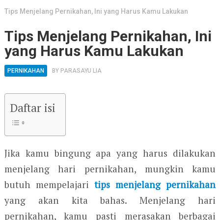
Tips Menjelang Pernikahan, Ini yang Harus Kamu Lakukan
Tips Menjelang Pernikahan, Ini
yang Harus Kamu Lakukan
PERNIKAHAN
BY
PARASAYU LIA
Daftar isi
Jika kamu bingung apa yang harus dilakukan
menjelang hari pernikahan, mungkin kamu
butuh mempelajari
tips menjelang pernikahan
yang akan kita bahas. Menjelang hari
pernikahan, kamu pasti merasakan berbagai