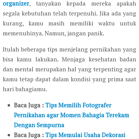
organizer
, tanyakan kepada mereka apakah
segala kebutuhan telah terpenuhi. Jika ada yang
kurang, kamu masih memiliki waktu untuk
memenuhinya. Namun, jangan panik.
Itulah beberapa tips menjelang pernikahan yang
bisa kamu lakukan. Menjaga kesehatan badan
dan mental merupakan hal yang terpenting agar
kamu tetap dapat dalam kondisi yang prima saat
hari bahagiamu.
Baca Juga :
Tips Memilih Fotografer
Pernikahan agar Momen Bahagia Terekam
Dengan Sempurna
Baca Juga :
Tips Memulai Usaha Dekorasi