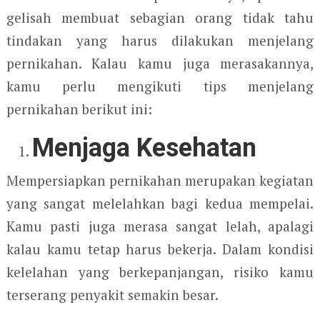
gelisah membuat sebagian orang tidak tahu
tindakan yang harus dilakukan menjelang
pernikahan. Kalau kamu juga merasakannya,
kamu perlu mengikuti tips menjelang
pernikahan berikut ini:
Menjaga Kesehatan
Mempersiapkan pernikahan merupakan kegiatan
yang sangat melelahkan bagi kedua mempelai.
Kamu pasti juga merasa sangat lelah, apalagi
kalau kamu tetap harus bekerja. Dalam kondisi
kelelahan yang berkepanjangan, risiko kamu
terserang penyakit semakin besar.