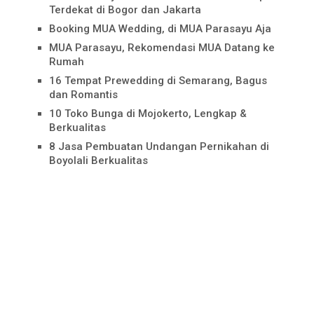
Terdekat di Bogor dan Jakarta
Booking MUA Wedding, di MUA Parasayu Aja
MUA Parasayu, Rekomendasi MUA Datang ke
Rumah
16 Tempat Prewedding di Semarang, Bagus
dan Romantis
10 Toko Bunga di Mojokerto, Lengkap &
Berkualitas
8 Jasa Pembuatan Undangan Pernikahan di
Boyolali Berkualitas