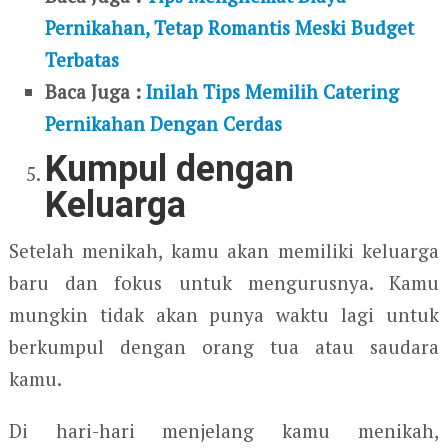
Pernikahan, Tetap Romantis Meski Budget
Terbatas
Baca Juga :
Inilah Tips Memilih Catering
Pernikahan Dengan Cerdas
Kumpul dengan
Keluarga
Setelah menikah, kamu akan memiliki keluarga
baru dan fokus untuk mengurusnya. Kamu
mungkin tidak akan punya waktu lagi untuk
berkumpul dengan orang tua atau saudara
kamu.
Di hari-hari menjelang kamu menikah,