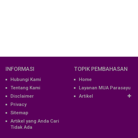
INFORMASI
TOPIK PEMBAHASAN
Hubungi Kami
Home
Tentang Kami
Layanan MUA Parasayu
Disclaimer
Artikel
Privacy
Sitemap
Artikel yang Anda Cari
Tidak Ada