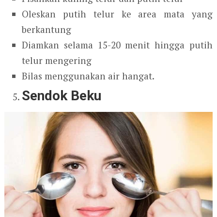
Oleskan putih telur ke area mata yang
berkantung
Diamkan selama 15-20 menit hingga putih
telur mengering
Bilas menggunakan air hangat.
Sendok Beku