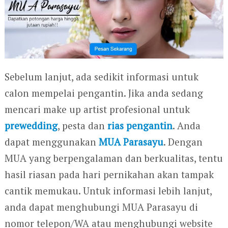
Sebelum lanjut, ada sedikit informasi untuk
calon mempelai pengantin. Jika anda sedang
mencari make up artist profesional untuk
prewedding
, pesta dan
rias pengantin
. Anda
dapat menggunakan
MUA Parasayu
. Dengan
MUA yang berpengalaman dan berkualitas, tentu
hasil riasan pada hari pernikahan akan tampak
cantik memukau. Untuk informasi lebih lanjut,
anda dapat menghubungi MUA Parasayu di
nomor telepon/WA atau menghubungi website