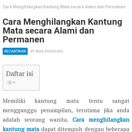
Cara Menghilangkan Kantung Mata secara Alami dan Permanen
Cara Menghilangkan Kantung
Mata secara Alami dan
Permanen
KECANTIKAN
BY
MUA PARASAYU
Daftar isi
Memiliki kantung mata tentu sangat
mengganggu penampilan, terutama jika anda
adalah seorang wanita.
Cara menghilangkan
kantung mata
dapat ditempuh dengan beberapa