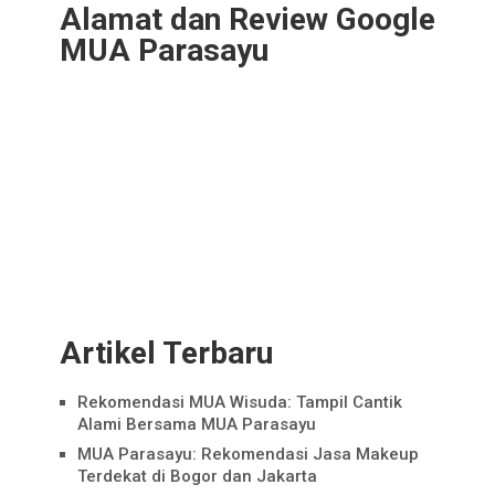
Alamat dan Review Google
MUA Parasayu
Artikel Terbaru
Rekomendasi MUA Wisuda: Tampil Cantik
Alami Bersama MUA Parasayu
MUA Parasayu: Rekomendasi Jasa Makeup
Terdekat di Bogor dan Jakarta