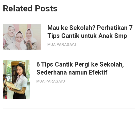
Related Posts
Mau ke Sekolah? Perhatikan 7
Tips Cantik untuk Anak Smp
MUA PARASAYU
6 Tips Cantik Pergi ke Sekolah,
Sederhana namun Efektif
MUA PARASAYU