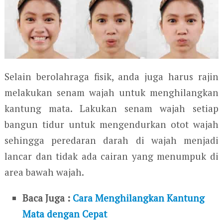
Selain berolahraga fisik, anda juga harus rajin
melakukan senam wajah untuk menghilangkan
kantung mata. Lakukan senam wajah setiap
bangun tidur untuk mengendurkan otot wajah
sehingga peredaran darah di wajah menjadi
lancar dan tidak ada cairan yang menumpuk di
area bawah wajah.
Baca Juga :
Cara Menghilangkan Kantung
Mata dengan Cepat