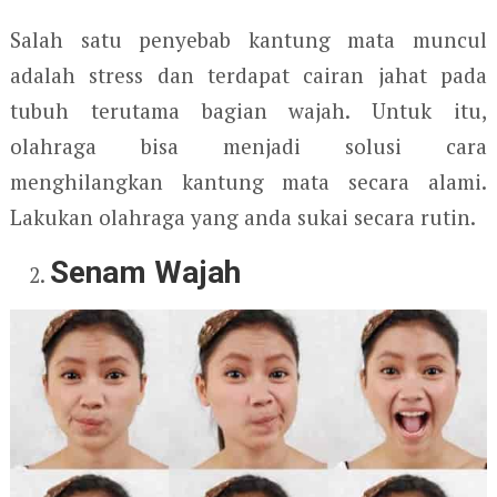
Salah satu penyebab kantung mata muncul
adalah stress dan terdapat cairan jahat pada
tubuh terutama bagian wajah. Untuk itu,
olahraga bisa menjadi solusi cara
menghilangkan kantung mata secara alami.
Lakukan olahraga yang anda sukai secara rutin.
Senam Wajah