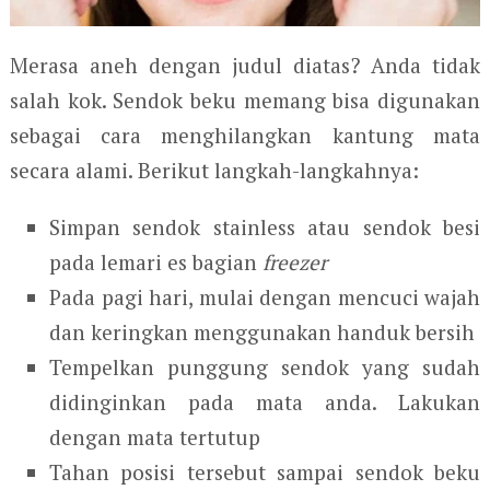
Merasa aneh dengan judul diatas? Anda tidak
salah kok. Sendok beku memang bisa digunakan
sebagai cara menghilangkan kantung mata
secara alami. Berikut langkah-langkahnya:
Simpan sendok stainless atau sendok besi
pada lemari es bagian
freezer
Pada pagi hari, mulai dengan mencuci wajah
dan keringkan menggunakan handuk bersih
Tempelkan punggung sendok yang sudah
didinginkan pada mata anda. Lakukan
dengan mata tertutup
Tahan posisi tersebut sampai sendok beku