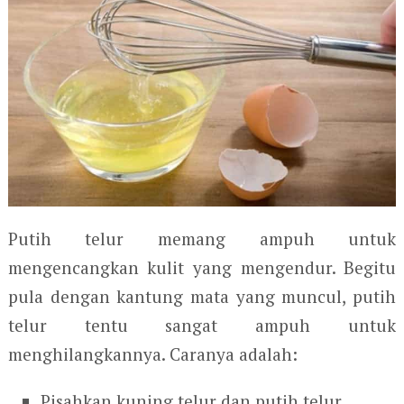
Putih telur memang ampuh untuk
mengencangkan kulit yang mengendur. Begitu
pula dengan kantung mata yang muncul, putih
telur tentu sangat ampuh untuk
menghilangkannya. Caranya adalah:
Pisahkan kuning telur dan putih telur