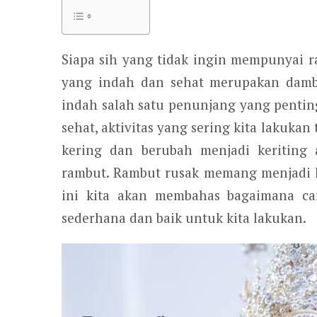
Siapa sih yang tidak ingin mempunyai
yang indah dan sehat merupakan damba
indah salah satu penunjang yang pentin
sehat, aktivitas yang sering kita lakuk
kering dan berubah menjadi keriting 
rambut. Rambut rusak memang menjadi ke
ini kita akan membahas bagaimana ca
sederhana dan baik untuk kita lakukan.