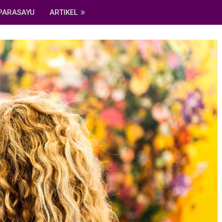
PARASAYU
ARTIKEL