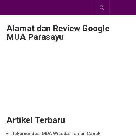
Alamat dan Review Google
MUA Parasayu
Artikel Terbaru
Rekomendasi MUA Wisuda: Tampil Cantik