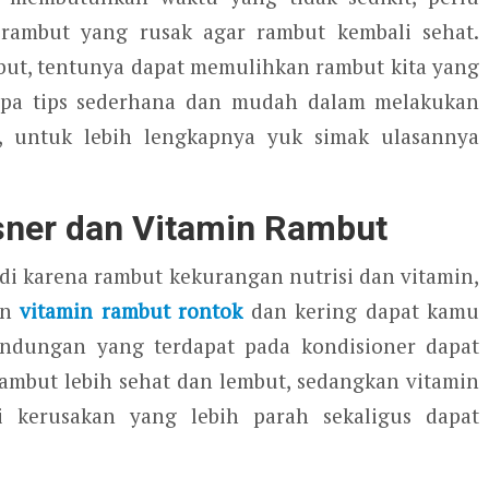
rambut yang rusak agar rambut kembali sehat.
ut, tentunya dapat memulihkan rambut kita yang
rapa tips sederhana dan mudah dalam melakukan
, untuk lebih lengkapnya yuk simak ulasannya
ner dan Vitamin Rambut
adi karena rambut kekurangan nutrisi dan vitamin,
an
vitamin rambut rontok
dan kering dapat kamu
andungan yang terdapat pada kondisioner dapat
ambut lebih sehat dan lembut, sedangkan vitamin
 kerusakan yang lebih parah sekaligus dapat