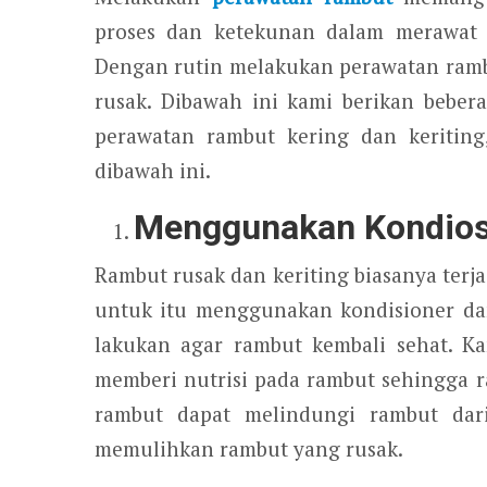
proses dan ketekunan dalam merawat 
Dengan rutin melakukan perawatan ramb
rusak. Dibawah ini kami berikan bebe
perawatan rambut kering dan keriting
dibawah ini.
Menggunakan Kondios
Rambut rusak dan keriting biasanya terj
untuk itu menggunakan kondisioner d
lakukan agar rambut kembali sehat. K
memberi nutrisi pada rambut sehingga r
rambut dapat melindungi rambut dari
memulihkan rambut yang rusak.