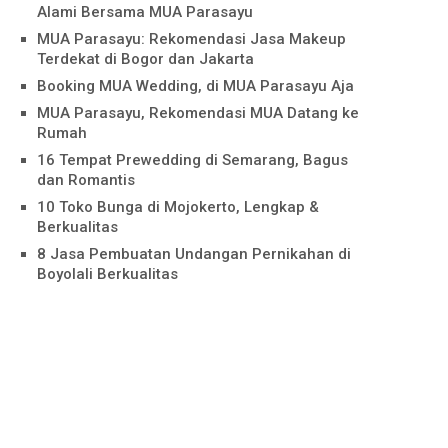
Alami Bersama MUA Parasayu
MUA Parasayu: Rekomendasi Jasa Makeup
Terdekat di Bogor dan Jakarta
Booking MUA Wedding, di MUA Parasayu Aja
MUA Parasayu, Rekomendasi MUA Datang ke
Rumah
16 Tempat Prewedding di Semarang, Bagus
dan Romantis
10 Toko Bunga di Mojokerto, Lengkap &
Berkualitas
8 Jasa Pembuatan Undangan Pernikahan di
Boyolali Berkualitas