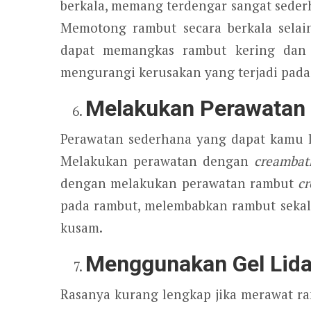
berkala, memang terdengar sangat sede
Memotong rambut secara berkala sela
dapat memangkas rambut kering dan k
mengurangi kerusakan yang terjadi pada
Melakukan Perawatan
Perawatan sederhana yang dapat kamu 
Melakukan perawatan dengan
creambat
dengan melakukan perawatan rambut
c
pada rambut, melembabkan rambut sekal
kusam.
Menggunakan Gel Lid
Rasanya kurang lengkap jika merawat r