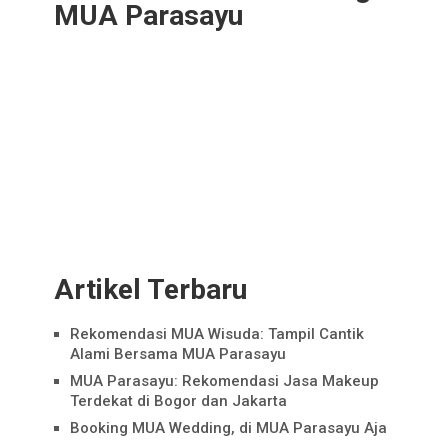
MUA Parasayu
Artikel Terbaru
Rekomendasi MUA Wisuda: Tampil Cantik
Alami Bersama MUA Parasayu
MUA Parasayu: Rekomendasi Jasa Makeup
Terdekat di Bogor dan Jakarta
Booking MUA Wedding, di MUA Parasayu Aja