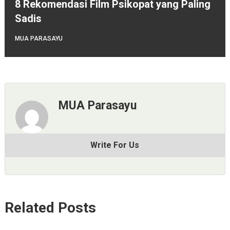
8 Rekomendasi Film Psikopat yang Paling
Sadis
MUA PARASAYU
MUA Parasayu
Write For Us
Related Posts