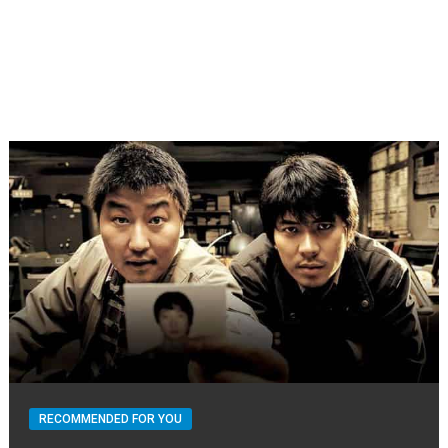
RECOMMENDED FOR YOU