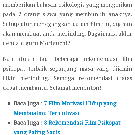
memberikan balasan psikologis yang mengerikan
pada 2 orang siswa yang membunuh anaknya.
Setiap alur menegangkan dalam film ini, dijamin
akan membuat anda merinding. Bagaimana akhir
dendam guru Moriguchi?
Nah itulah tadi beberapa rekomendasi film
psikopat terbaik sepanjang masa yang dijamin
bikin merinding. Semoga rekomendasi diatas
dapat membantu. Selamat menonton!
Baca Juga :
7 Film Motivasi Hidup yang
Membuatmu Termotivasi
Baca Juga :
8 Rekomendasi Film Psikopat
yang Paling Sadis