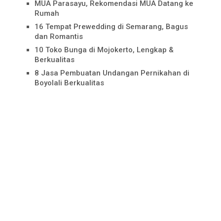
MUA Parasayu, Rekomendasi MUA Datang ke
Rumah
16 Tempat Prewedding di Semarang, Bagus
dan Romantis
10 Toko Bunga di Mojokerto, Lengkap &
Berkualitas
8 Jasa Pembuatan Undangan Pernikahan di
Boyolali Berkualitas