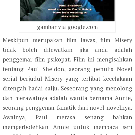
gambar via google.com
Meskipun merupakan film lawas, film Misery
tidak boleh dilewatkan jika anda adalah
penggemar film psikopat. Film ini mengisahkan
tentang Paul Sheldon, seorang penulis Novel
serial berjudul Misery yang terlibat kecelakaan
ditengah badai salju. Seseorang yang menolong
dan merawatnya adalah wanita bernama Annie,
seorang penggemar fanatik dari novel-novelnya.
Awalnya, Paul merasa senang bahkan
memperbolehkan Annie untuk membaca seri