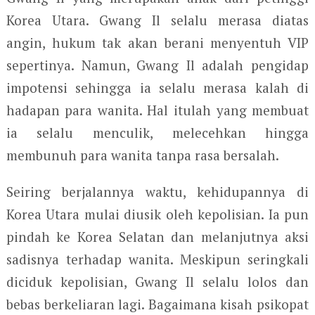
Korea Utara. Gwang Il selalu merasa diatas
angin, hukum tak akan berani menyentuh VIP
sepertinya. Namun, Gwang Il adalah pengidap
impotensi sehingga ia selalu merasa kalah di
hadapan para wanita. Hal itulah yang membuat
ia selalu menculik, melecehkan hingga
membunuh para wanita tanpa rasa bersalah.
Seiring berjalannya waktu, kehidupannya di
Korea Utara mulai diusik oleh kepolisian. Ia pun
pindah ke Korea Selatan dan melanjutnya aksi
sadisnya terhadap wanita. Meskipun seringkali
diciduk kepolisian, Gwang Il selalu lolos dan
bebas berkeliaran lagi. Bagaimana kisah psikopat