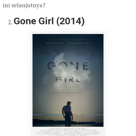
ini selanjutnya?
Gone Girl (2014)