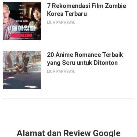
7 Rekomendasi Film Zombie
Korea Terbaru
MUA PARASAYU
20 Anime Romance Terbaik
yang Seru untuk Ditonton
MUA PARASAYU
Alamat dan Review Google