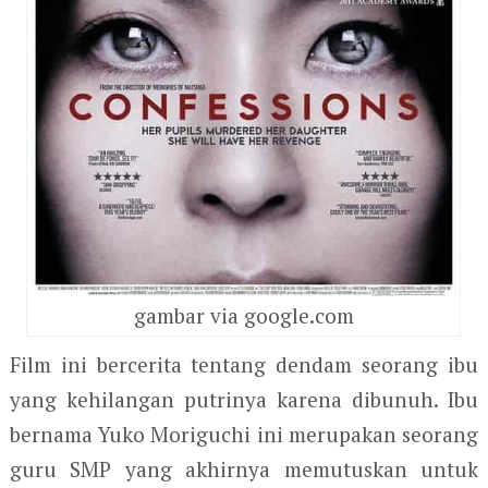
gambar via google.com
Film ini bercerita tentang dendam seorang ibu
yang kehilangan putrinya karena dibunuh. Ibu
bernama Yuko Moriguchi ini merupakan seorang
guru SMP yang akhirnya memutuskan untuk