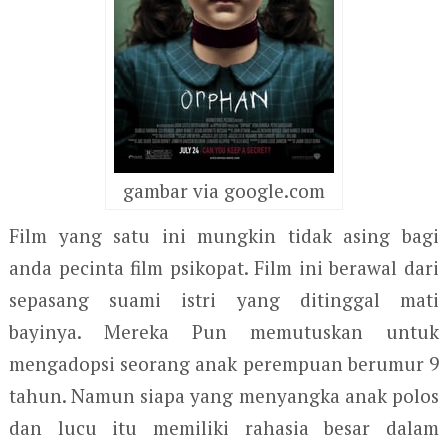
gambar via google.com
Film yang satu ini mungkin tidak asing bagi
anda pecinta film psikopat. Film ini berawal dari
sepasang suami istri yang ditinggal mati
bayinya. Mereka Pun memutuskan untuk
mengadopsi seorang anak perempuan berumur 9
tahun. Namun siapa yang menyangka anak polos
dan lucu itu memiliki rahasia besar dalam