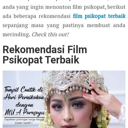
anda yang ingin menonton film psikopat, berikut
ada beberapa rekomendasi
film psikopat terbaik
sepanjang masa yang pastinya membuat anda
merinding.
Check this out!
Rekomendasi Film
Psikopat Terbaik