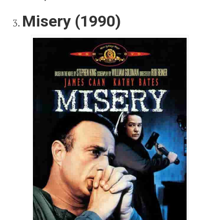
Misery (1990)