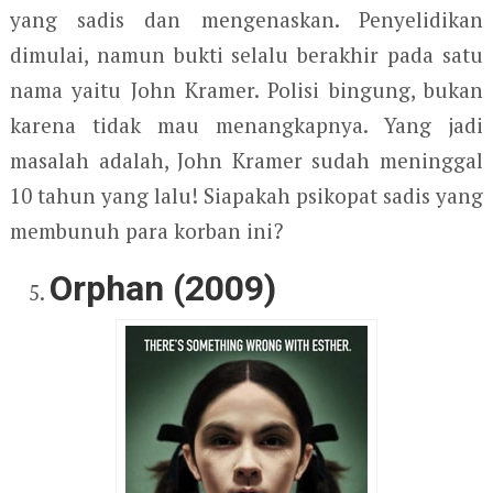
yang sadis dan mengenaskan. Penyelidikan
dimulai, namun bukti selalu berakhir pada satu
nama yaitu John Kramer. Polisi bingung, bukan
karena tidak mau menangkapnya. Yang jadi
masalah adalah, John Kramer sudah meninggal
10 tahun yang lalu! Siapakah psikopat sadis yang
membunuh para korban ini?
Orphan (2009)