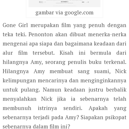
gambar via google.com
Gone Girl merupakan film yang penuh dengan
teka teki. Penonton akan dibuat menerka-nerka
mengenai apa siapa dan bagaimana keadaan dari
alur film tersebut. Kisah ini bermula dari
hilangnya Amy, seorang penulis buku terkenal.
Hilangnya Amy membuat sang suami, Nick
kelimpungan mencarinya dan menginginkannya
untuk pulang. Namun keadaan justru berbalik
menyalahkan Nick jika ia sebenarnya telah
membunuh istrinya sendiri. Apakah yang
sebenarnya terjadi pada Amy? Siapakan psikopat
sebenarnya dalam film ini?