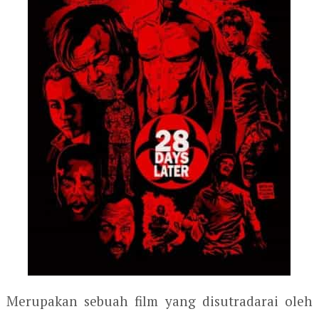
Merupakan sebuah film yang disutradarai oleh