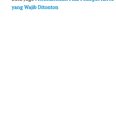
yang Wajib Ditonton