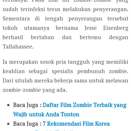
sudah terinfeksi terus melakukan penyerangan.
Sementara di tengah penyerangan tersebut
tokoh utamanya bernama Jesse Eisenberg
berhasil bertahan dan bertemu dengan
Tallahassee.
Ia merupakan sosok pria tangguh yang memiliki
keahlian sebagai spesialis pembunuh zombie.
Dari situlah mereka bekerja sama untuk melawan
zombie-zombie yang ada.
Baca Juga :
Daftar Film Zombie Terbaik yang
Wajib untuk Anda Tonton
Baca Juga :
7 Rekomendasi Film Korea