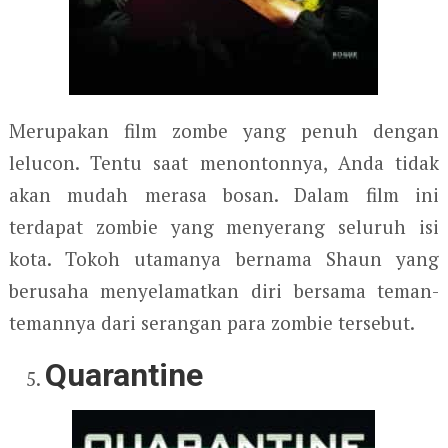
Merupakan film zombe yang penuh dengan
lelucon. Tentu saat menontonnya, Anda tidak
akan mudah merasa bosan. Dalam film ini
terdapat zombie yang menyerang seluruh isi
kota. Tokoh utamanya bernama Shaun yang
berusaha menyelamatkan diri bersama teman-
temannya dari serangan para zombie tersebut.
Quarantine