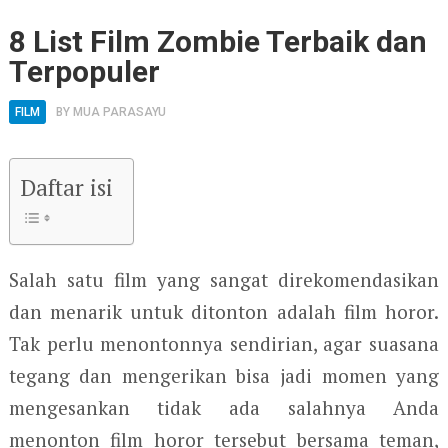
8 List Film Zombie Terbaik dan
Terpopuler
FILM
BY
MUA PARASAYU
Daftar isi
Salah satu film yang sangat direkomendasikan
dan menarik untuk ditonton adalah film horor.
Tak perlu menontonnya sendirian, agar suasana
tegang dan mengerikan bisa jadi momen yang
mengesankan tidak ada salahnya Anda
menonton film horor tersebut bersama teman,