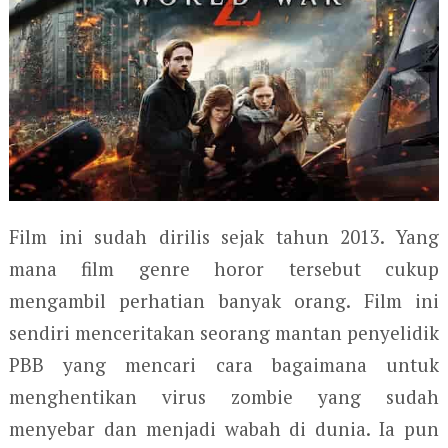
Film ini sudah dirilis sejak tahun 2013. Yang
mana film genre horor tersebut cukup
mengambil perhatian banyak orang. Film ini
sendiri menceritakan seorang mantan penyelidik
PBB yang mencari cara bagaimana untuk
menghentikan virus zombie yang sudah
menyebar dan menjadi wabah di dunia. Ia pun