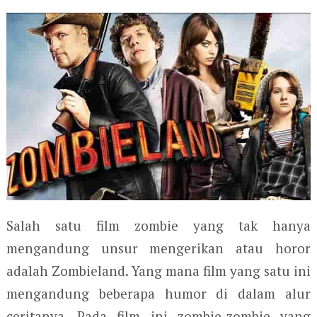
Salah satu film zombie yang tak hanya
mengandung unsur mengerikan atau horor
adalah Zombieland. Yang mana film yang satu ini
mengandung beberapa humor di dalam alur
ceritanya. Pada film ini zombie-zombie yang