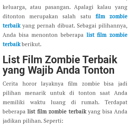
keluarga, atau pasangan. Apalagi kalau yang
ditonton merupakan salah satu
film zombie
terbaik
yang pernah dibuat. Sebagai pilihannya,
Anda bisa menonton beberapa
list film zombie
terbaik
berikut.
List Film Zombie Terbaik
yang Wajib Anda Tonton
Cerita horor layaknya film zombie bisa jadi
pilihan menarik untuk di tonton saat Anda
memiliki waktu luang di rumah. Terdapat
beberapa
list film zombie terbaik
yang bisa Anda
jadikan pilihan. Seperti: