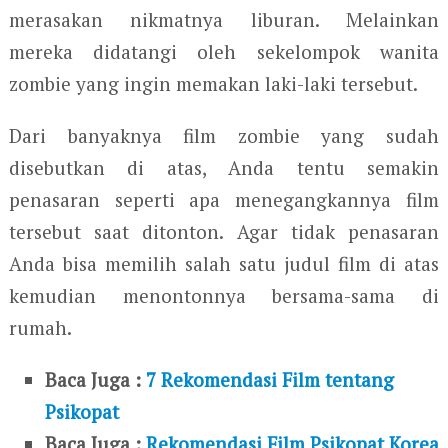
merasakan nikmatnya liburan. Melainkan
mereka didatangi oleh sekelompok wanita
zombie yang ingin memakan laki-laki tersebut.
Dari banyaknya film zombie yang sudah
disebutkan di atas, Anda tentu semakin
penasaran seperti apa menegangkannya film
tersebut saat ditonton. Agar tidak penasaran
Anda bisa memilih salah satu judul film di atas
kemudian menontonnya bersama-sama di
rumah.
Baca Juga :
7 Rekomendasi Film tentang
Psikopat
Baca Juga :
Rekomendasi Film Psikopat Korea