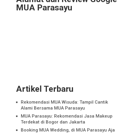
MUA Parasayu
Artikel Terbaru
Rekomendasi MUA Wisuda: Tampil Cantik
Alami Bersama MUA Parasayu
MUA Parasayu: Rekomendasi Jasa Makeup
Terdekat di Bogor dan Jakarta
Booking MUA Wedding, di MUA Parasayu Aja