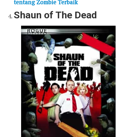
tentang Zombie Terbaik
Shaun of The Dead