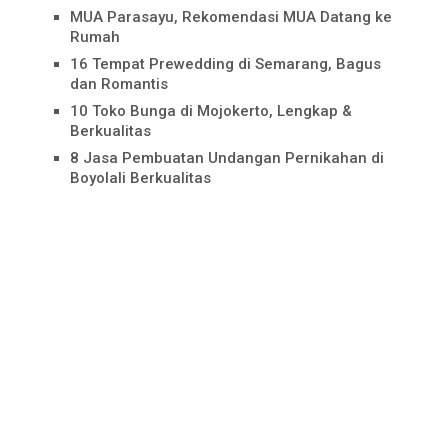
MUA Parasayu, Rekomendasi MUA Datang ke
Rumah
16 Tempat Prewedding di Semarang, Bagus
dan Romantis
10 Toko Bunga di Mojokerto, Lengkap &
Berkualitas
8 Jasa Pembuatan Undangan Pernikahan di
Boyolali Berkualitas