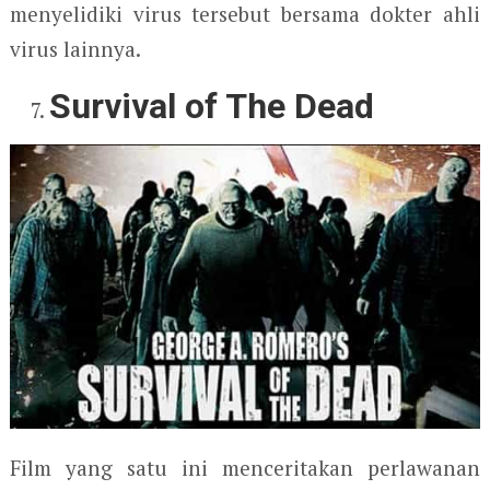
menyelidiki virus tersebut bersama dokter ahli
virus lainnya.
Survival of The Dead
Film yang satu ini menceritakan perlawanan