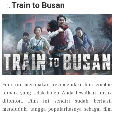
Train to Busan
Film ini merupakan rekomendasi film zombie
terbaik yang tidak boleh Anda lewatkan untuk
ditonton. Film ini sendiri sudah berhasil
menduduki tangga popularitasnya sebagai film