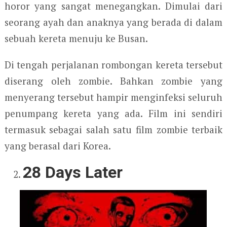
horor yang sangat menegangkan. Dimulai dari
seorang ayah dan anaknya yang berada di dalam
sebuah kereta menuju ke Busan.
Di tengah perjalanan rombongan kereta tersebut
diserang oleh zombie. Bahkan zombie yang
menyerang tersebut hampir menginfeksi seluruh
penumpang kereta yang ada. Film ini sendiri
termasuk sebagai salah satu film zombie terbaik
yang berasal dari Korea.
28 Days Later