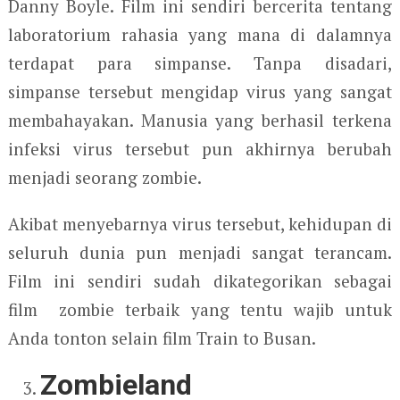
Danny Boyle. Film ini sendiri bercerita tentang
laboratorium rahasia yang mana di dalamnya
terdapat para simpanse. Tanpa disadari,
simpanse tersebut mengidap virus yang sangat
membahayakan. Manusia yang berhasil terkena
infeksi virus tersebut pun akhirnya berubah
menjadi seorang zombie.
Akibat menyebarnya virus tersebut, kehidupan di
seluruh dunia pun menjadi sangat terancam.
Film ini sendiri sudah dikategorikan sebagai
film zombie terbaik yang tentu wajib untuk
Anda tonton selain film Train to Busan.
Zombieland