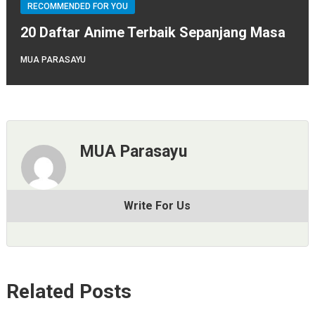
RECOMMENDED FOR YOU
20 Daftar Anime Terbaik Sepanjang Masa
MUA PARASAYU
MUA Parasayu
Write For Us
Related Posts