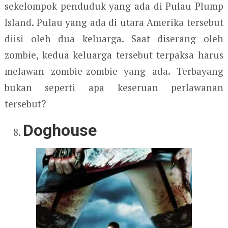
sekelompok penduduk yang ada di Pulau Plump
Island. Pulau yang ada di utara Amerika tersebut
diisi oleh dua keluarga. Saat diserang oleh
zombie, kedua keluarga tersebut terpaksa harus
melawan zombie-zombie yang ada. Terbayang
bukan seperti apa keseruan perlawanan
tersebut?
Doghouse