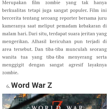
Merupakan film zombie yang tak hanya
berkualitas tetapi juga sangat populer. Film ini
bercerita tentang seroang reporter bersama juru
kameranya saat meliput pemadam kebakaran di
malam hari. Dari situ, terdapat suara jeritan yang
mengerikan. Alhasil kericuhan pun terjadi di
area tersebut. Dan tiba-tiba munculah seorang
wanita tua yang tiba-tiba menyerang serta
menggigit dengan sangat agresif layaknya
zombie.
Word War Z