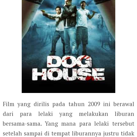
Film yang dirilis pada tahun 2009 ini berawal
dari para lelaki yang melakukan liburan
bersama-sama. Yang mana para lelaki tersebut
setelah sampai di tempat liburannya justru tidak