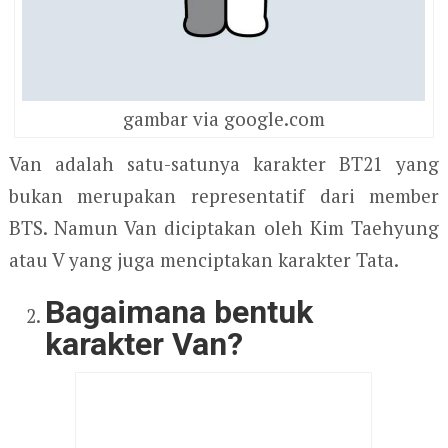
gambar via google.com
Van adalah satu-satunya karakter BT21 yang
bukan merupakan representatif dari member
BTS. Namun Van diciptakan oleh Kim Taehyung
atau V yang juga menciptakan karakter Tata.
Bagaimana bentuk
karakter Van?