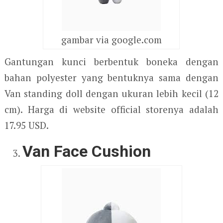
gambar via google.com
Gantungan kunci berbentuk boneka dengan
bahan polyester yang bentuknya sama dengan
Van standing doll dengan ukuran lebih kecil (12
cm). Harga di website official storenya adalah
17.95 USD.
Van Face Cushion