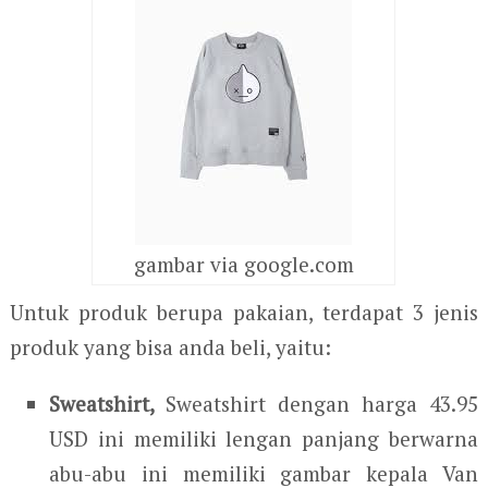
gambar via google.com
Untuk produk berupa pakaian, terdapat 3 jenis
produk yang bisa anda beli, yaitu:
Sweatshirt,
Sweatshirt dengan harga 43.95
USD ini memiliki lengan panjang berwarna
abu-abu ini memiliki gambar kepala Van