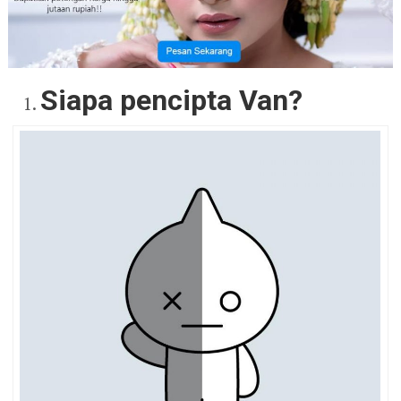
Siapa pencipta Van?