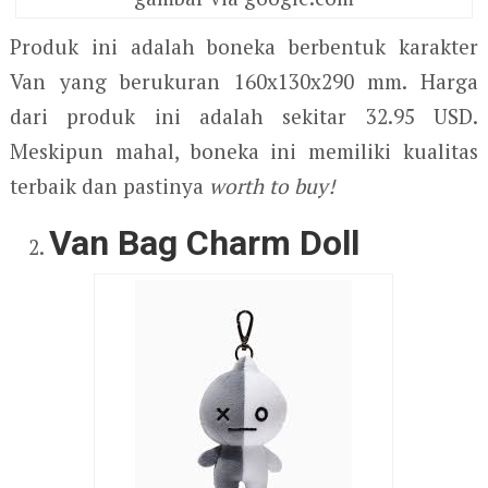
Produk ini adalah boneka berbentuk karakter
Van yang berukuran 160x130x290 mm. Harga
dari produk ini adalah sekitar 32.95 USD.
Meskipun mahal, boneka ini memiliki kualitas
terbaik dan pastinya
worth to buy!
Van Bag Charm Doll