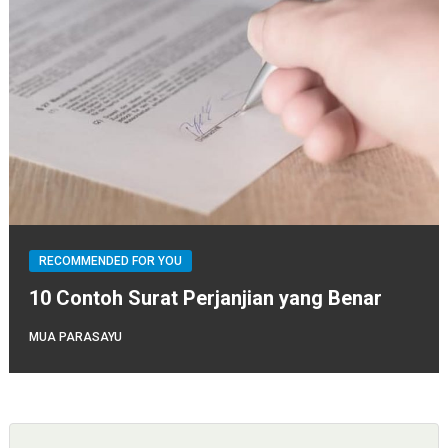
RECOMMENDED FOR YOU
10 Contoh Surat Perjanjian yang Benar
MUA PARASAYU