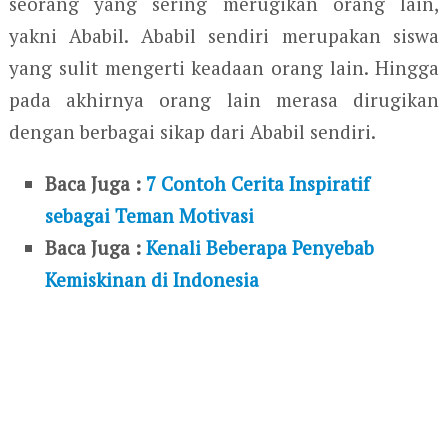
seorang yang sering merugikan orang lain,
yakni Ababil. Ababil sendiri merupakan siswa
yang sulit mengerti keadaan orang lain. Hingga
pada akhirnya orang lain merasa dirugikan
dengan berbagai sikap dari Ababil sendiri.
Baca Juga :
7 Contoh Cerita Inspiratif
sebagai Teman Motivasi
Baca Juga :
Kenali Beberapa Penyebab
Kemiskinan di Indonesia