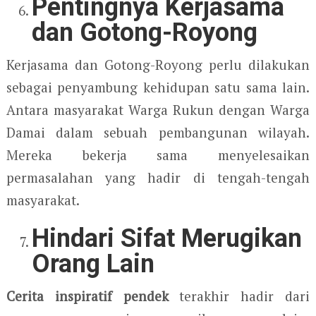
Pentingnya Kerjasama
dan Gotong-Royong
Kerjasama dan Gotong-Royong perlu dilakukan
sebagai penyambung kehidupan satu sama lain.
Antara masyarakat Warga Rukun dengan Warga
Damai dalam sebuah pembangunan wilayah.
Mereka bekerja sama menyelesaikan
permasalahan yang hadir di tengah-tengah
masyarakat.
Hindari Sifat Merugikan
Orang Lain
Cerita inspiratif pendek
terakhir hadir dari