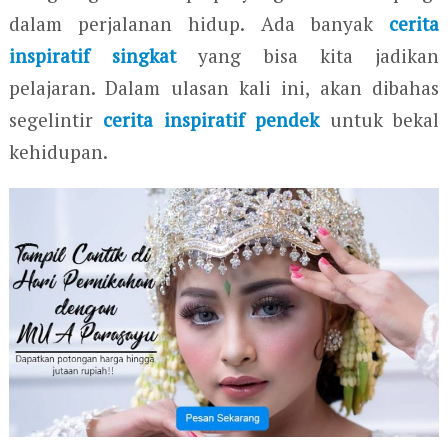
dalam perjalanan hidup. Ada banyak
cerita
inspiratif singkat
yang bisa kita jadikan
pelajaran. Dalam ulasan kali ini, akan dibahas
segelintir
cerita inspiratif pendek
untuk bekal
kehidupan.