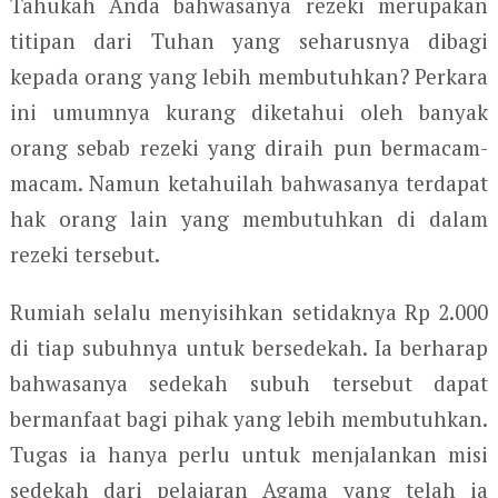
Tahukah Anda bahwasanya rezeki merupakan
titipan dari Tuhan yang seharusnya dibagi
kepada orang yang lebih membutuhkan? Perkara
ini umumnya kurang diketahui oleh banyak
orang sebab rezeki yang diraih pun bermacam-
macam. Namun ketahuilah bahwasanya terdapat
hak orang lain yang membutuhkan di dalam
rezeki tersebut.
Rumiah selalu menyisihkan setidaknya Rp 2.000
di tiap subuhnya untuk bersedekah. Ia berharap
bahwasanya sedekah subuh tersebut dapat
bermanfaat bagi pihak yang lebih membutuhkan.
Tugas ia hanya perlu untuk menjalankan misi
sedekah dari pelajaran Agama yang telah ia