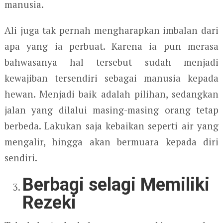
manusia.
Ali juga tak pernah mengharapkan imbalan dari
apa yang ia perbuat. Karena ia pun merasa
bahwasanya hal tersebut sudah menjadi
kewajiban tersendiri sebagai manusia kepada
hewan. Menjadi baik adalah pilihan, sedangkan
jalan yang dilalui masing-masing orang tetap
berbeda. Lakukan saja kebaikan seperti air yang
mengalir, hingga akan bermuara kepada diri
sendiri.
Berbagi selagi Memiliki
Rezeki