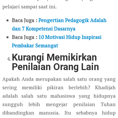
pelajari sampai saat ini.
Baca Juga :
Pengertian Pedagogik Adalah
dan 7 Kompetensi Dasarnya
Baca Juga :
10 Motivasi Hidup Inspirasi
Pembakar Semangat
Kurangi Memikirkan
Penilaian Orang Lain
Apakah Anda merupakan salah satu orang yang
sering memiliki pikiran berlebih? Khadijah
adalah salah satu mahasiswa yang hidupnya
sungguh lebih mengejar penilaian Tuhan
dibandingkan manusia. Itu sebabnya hidup