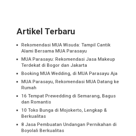
Artikel Terbaru
Rekomendasi MUA Wisuda: Tampil Cantik
Alami Bersama MUA Parasayu
MUA Parasayu: Rekomendasi Jasa Makeup
Terdekat di Bogor dan Jakarta
Booking MUA Wedding, di MUA Parasayu Aja
MUA Parasayu, Rekomendasi MUA Datang ke
Rumah
16 Tempat Prewedding di Semarang, Bagus
dan Romantis
10 Toko Bunga di Mojokerto, Lengkap &
Berkualitas
8 Jasa Pembuatan Undangan Pernikahan di
Boyolali Berkualitas