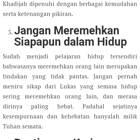
Khadijah dipenuhi dengan berbagai kemudahan
serta ketenangan pikiran.
Jangan Meremehkan
Siapapun dalam Hidup
Sudah menjadi pelajaran hidup tersendiri
bahwasanya meremehkan orang lain merupakan
tindakan yang tidak pantas. Jangan pernah
meniru sikap dari Lukas yang semasa hidup
sering meremehkan orang lain, dan merasa
dirinya paling hebat. Padahal sejatinya
kesempurnaan dan kehebatan hanyalah milik
Tuhan semata.