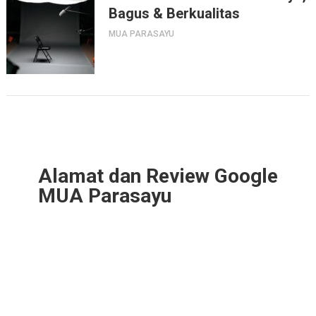
Bagus & Berkualitas
MUA PARASAYU
Alamat dan Review Google
MUA Parasayu