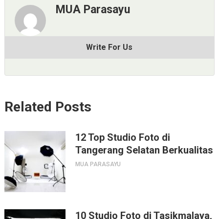
MUA Parasayu
Write For Us
Related Posts
12 Top Studio Foto di
Tangerang Selatan Berkualitas
MUA PARASAYU
10 Studio Foto di Tasikmalaya,