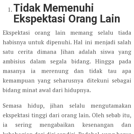
Tidak Memenuhi
Ekspektasi Orang Lain
Ekspektasi orang lain memang selalu tiada
habisnya untuk dipenuhi. Hal ini menjadi salah
satu cerita dimana Jihan adalah siswa yang
ambisius dalam segala bidang. Hingga pada
masanya ia merenung dan tidak tau apa
kemampuan yang seharusnya ditekuni sebagai
bidang minat awal dari hidupnya.
Semasa hidup, jihan selalu mengutamakan
ekspektasi tinggi dari orang lain. Oleh sebab itu,
ia sering mengabaikan kesenangan dan