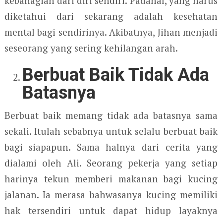
kebahagian dari diri sendiri. Padahal, yang harus
diketahui dari sekarang adalah kesehatan
mental bagi sendirinya. Akibatnya, Jihan menjadi
seseorang yang sering kehilangan arah.
Berbuat Baik Tidak Ada
Batasnya
Berbuat baik memang tidak ada batasnya sama
sekali. Itulah sebabnya untuk selalu berbuat baik
bagi siapapun. Sama halnya dari cerita yang
dialami oleh Ali. Seorang pekerja yang setiap
harinya tekun memberi makanan bagi kucing
jalanan. Ia merasa bahwasanya kucing memiliki
hak tersendiri untuk dapat hidup layaknya