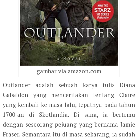
gambar via amazon.com
Outlander adalah sebuah karya tulis Diana
Gabaldon yang menceritakan tentang Claire
yang kembali ke masa lalu, tepatnya pada tahun
1700-an di Skotlandia. Di sana, ia bertemu
dengan seseorang pejuang yang bernama Jamie
Fraser. Semantara itu di masa sekarang, ia sudah