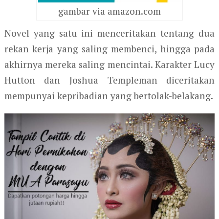
gambar via amazon.com
Novel yang satu ini menceritakan tentang dua
rekan kerja yang saling membenci, hingga pada
akhirnya mereka saling mencintai. Karakter Lucy
Hutton dan Joshua Templeman diceritakan
mempunyai kepribadian yang bertolak-belakang.