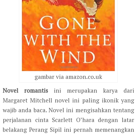
gambar via amazon.co.uk
Novel romantis
ini merupakan karya dari
Margaret Mitchell novel ini paling ikonik yang
wajib anda baca. Novel ini mengisahkan tentang
perjalanan cinta Scarlett O’hara dengan latar
belakang Perang Sipil ini pernah memenangkan