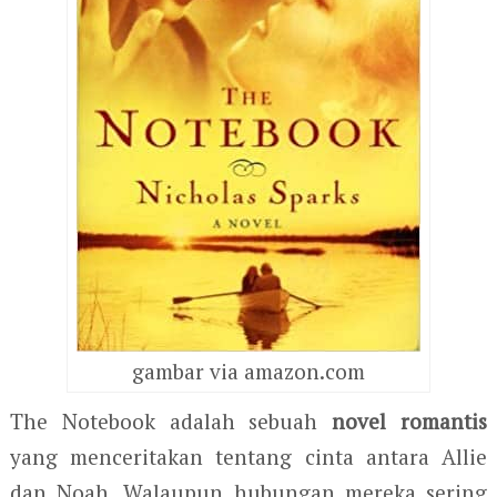
gambar via amazon.com
The Notebook adalah sebuah
novel romantis
yang menceritakan tentang cinta antara Allie
dan Noah. Walaupun hubungan mereka sering