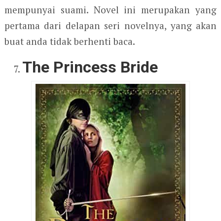
mempunyai suami. Novel ini merupakan yang
pertama dari delapan seri novelnya, yang akan
buat anda tidak berhenti baca.
The Princess Bride