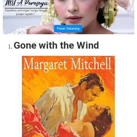
Gone with the Wind