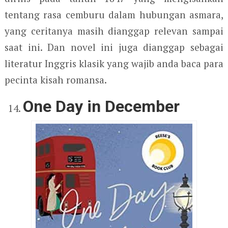
tentang rasa cemburu dalam hubungan asmara,
yang ceritanya masih dianggap relevan sampai
saat ini. Dan novel ini juga dianggap sebagai
literatur Inggris klasik yang wajib anda baca para
pecinta kisah romansa.
One Day in December