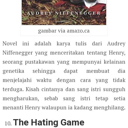
gambar via amazo.ca
Novel ini adalah karya tulis dari Audrey
Niffenegger yang menceritakan tentang Henry,
seorang pustakawan yang mempunyai kelainan
genetika sehingga dapat membuat dia
menjelajahi waktu dengan cara yang tidak
terduga. Kisah cintanya dan sang istri sungguh
mengharukan, sebab sang istri tetap setia
menanti Henry walaupun ia kadang menghilang.
The Hating Game