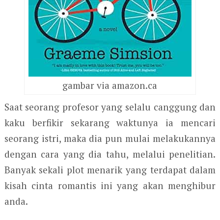
gambar via amazon.ca
Saat seorang profesor yang selalu canggung dan
kaku berfikir sekarang waktunya ia mencari
seorang istri, maka dia pun mulai melakukannya
dengan cara yang dia tahu, melalui penelitian.
Banyak sekali plot menarik yang terdapat dalam
kisah cinta romantis ini yang akan menghibur
anda.