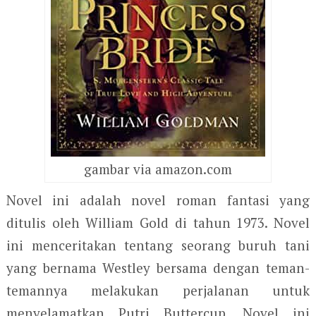
gambar via amazon.com
Novel ini adalah novel roman fantasi yang
ditulis oleh William Gold di tahun 1973. Novel
ini menceritakan tentang seorang buruh tani
yang bernama Westley bersama dengan teman-
temannya melakukan perjalanan untuk
menyelamatkan Putri Buttercup. Novel ini