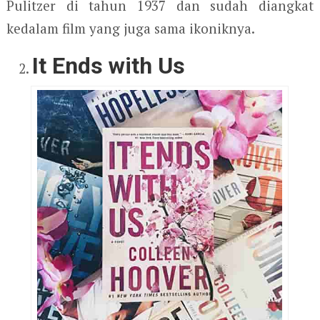
Pulitzer di tahun 1937 dan sudah diangkat
kedalam film yang juga sama ikoniknya.
It Ends with Us