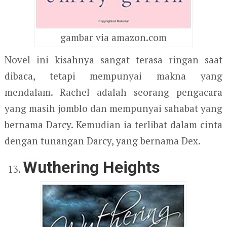
gambar via amazon.com
Novel ini kisahnya sangat terasa ringan saat
dibaca, tetapi mempunyai makna yang
mendalam. Rachel adalah seorang pengacara
yang masih jomblo dan mempunyai sahabat yang
bernama Darcy. Kemudian ia terlibat dalam cinta
dengan tunangan Darcy, yang bernama Dex.
Wuthering Heights