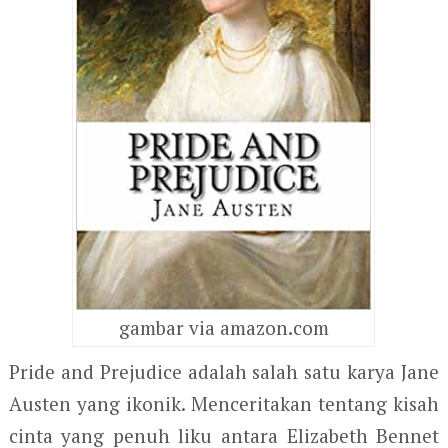
gambar via amazon.com
Pride and Prejudice adalah salah satu karya Jane
Austen yang ikonik. Menceritakan tentang kisah
cinta yang penuh liku antara Elizabeth Bennet