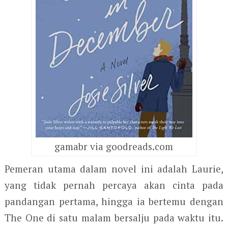
gamabr via goodreads.com
Pemeran utama dalam novel ini adalah Laurie,
yang tidak pernah percaya akan cinta pada
pandangan pertama, hingga ia bertemu dengan
The One di satu malam bersalju pada waktu itu.