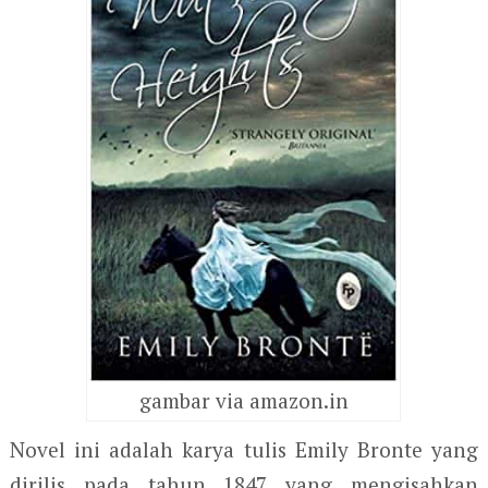
gambar via amazon.in
Novel ini adalah karya tulis Emily Bronte yang
dirilis pada tahun 1847 yang mengisahkan