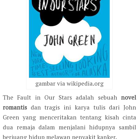
gambar via wikipedia.org
The Fault in Our Stars adalah sebuah
novel
romantis
dan tragis ini karya tulis dari John
Green yang menceritakan tentang kisah cinta
dua remaja dalam menjalani hidupnya sambil
berjuang hidup melawan penyakit kanker.