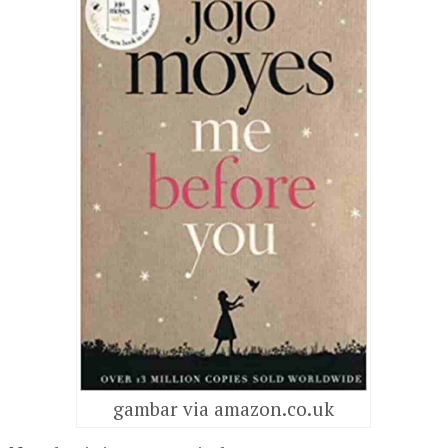
gambar via amazon.co.uk