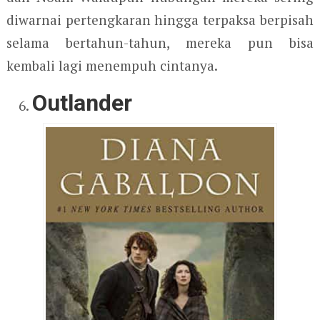
diwarnai pertengkaran hingga terpaksa berpisah
selama bertahun-tahun, mereka pun bisa
kembali lagi menempuh cintanya.
Outlander