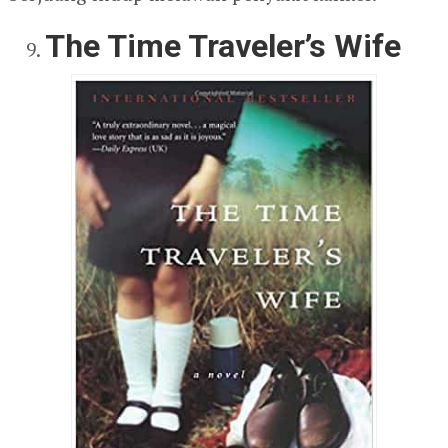
The Time Traveler’s Wife