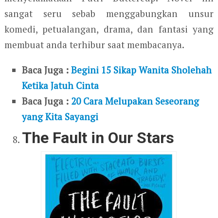
sangat seru sebab menggabungkan unsur
komedi, petualangan, drama, dan fantasi yang
membuat anda terhibur saat membacanya.
Baca Juga :
Begini 15 Sikap Wanita Sholehah
Ketika Jatuh Cinta
Baca Juga :
20 Cara Melupakan Seseorang
yang Kita Sayangi
The Fault in Our Stars