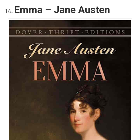
Emma – Jane Austen