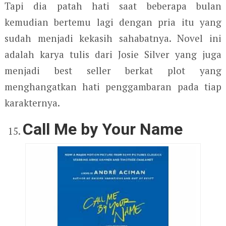
Tapi dia patah hati saat beberapa bulan
kemudian bertemu lagi dengan pria itu yang
sudah menjadi kekasih sahabatnya. Novel ini
adalah karya tulis dari Josie Silver yang juga
menjadi best seller berkat plot yang
menghangatkan hati penggambaran pada tiap
karakternya.
Call Me by Your Name