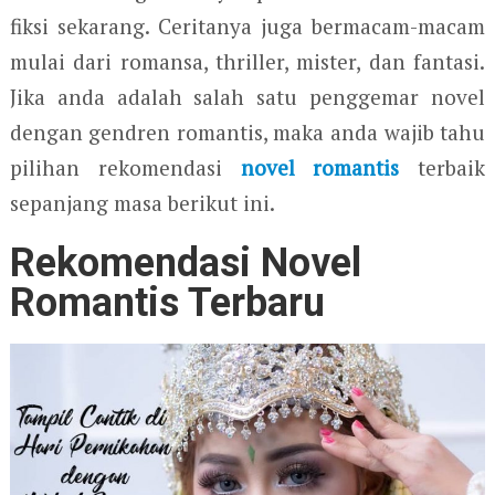
fiksi sekarang. Ceritanya juga bermacam-macam
mulai dari romansa, thriller, mister, dan fantasi.
Jika anda adalah salah satu penggemar novel
dengan gendren romantis, maka anda wajib tahu
pilihan rekomendasi
novel romantis
terbaik
sepanjang masa berikut ini.
Rekomendasi Novel
Romantis Terbaru