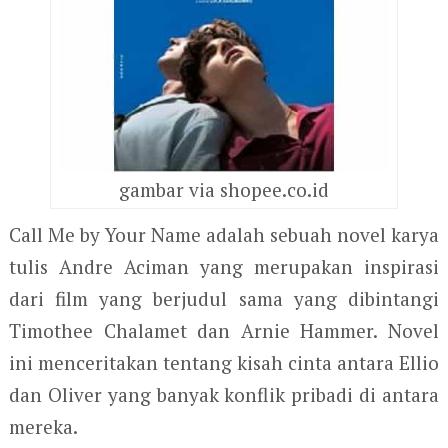
gambar via shopee.co.id
Call Me by Your Name adalah sebuah novel karya
tulis Andre Aciman yang merupakan inspirasi
dari film yang berjudul sama yang dibintangi
Timothee Chalamet dan Arnie Hammer. Novel
ini menceritakan tentang kisah cinta antara Ellio
dan Oliver yang banyak konflik pribadi di antara
mereka.