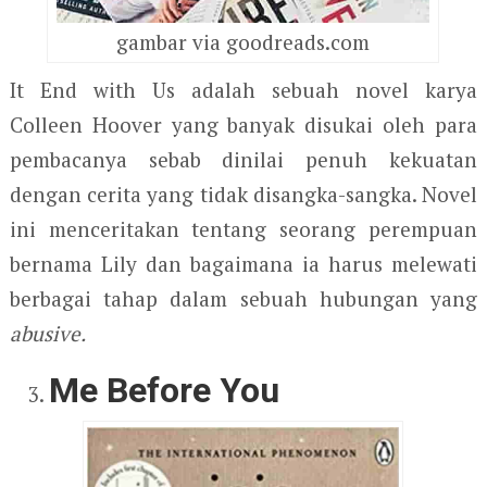
gambar via goodreads.com
It End with Us adalah sebuah novel karya
Colleen Hoover yang banyak disukai oleh para
pembacanya sebab dinilai penuh kekuatan
dengan cerita yang tidak disangka-sangka. Novel
ini menceritakan tentang seorang perempuan
bernama Lily dan bagaimana ia harus melewati
berbagai tahap dalam sebuah hubungan yang
abusive.
Me Before You