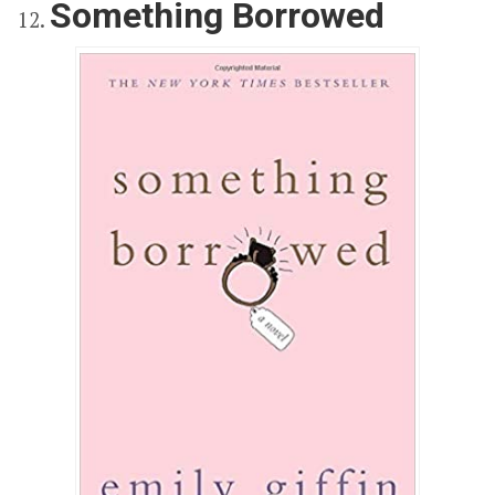
Something Borrowed