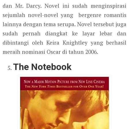
dan Mr. Darcy. Novel ini sudah menginspirasi
sejumlah novel-novel yang bergenre romantis
lainnya dengan tema serupa. Novel tersebut juga
sudah pernah diangkat ke layar lebar dan
dibintangi oleh Keira Knightley yang berhasil
meraih nominasi Oscar di tahun 2006.
The Notebook