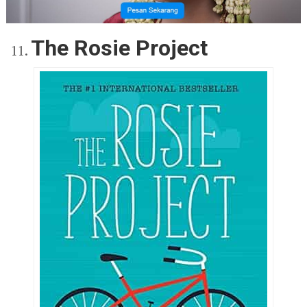
The Rosie Project