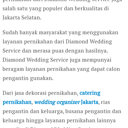
salah satu yang populer dan berkualitas di
Jakarta Selatan.
Sudah banyak masyarakat yang menggunakan
layanan pernikahan dari Diamond Wedding
Service dan merasa puas dengan hasilnya.
Diamond Wedding Service juga mempunyai
beragam layanan pernikahan yang dapat calon
pengantin gunakan.
Dari jasa dekorasi pernikahan,
catering
pernikahan
,
wedding organizer
Jakarta
, rias
pengantin dan keluarga, busana pengantin dan
keluarga hingga layanan pernikahan lainnya