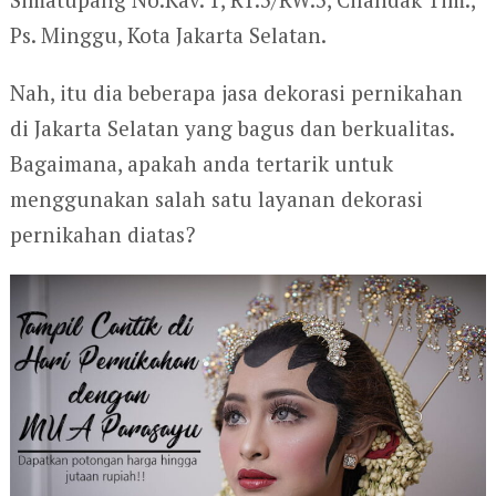
Ps. Minggu, Kota Jakarta Selatan.
Nah, itu dia beberapa jasa dekorasi pernikahan
di Jakarta Selatan yang bagus dan berkualitas.
Bagaimana, apakah anda tertarik untuk
menggunakan salah satu layanan dekorasi
pernikahan diatas?