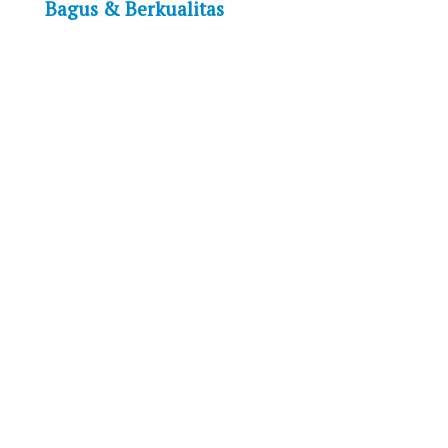
Bagus & Berkualitas