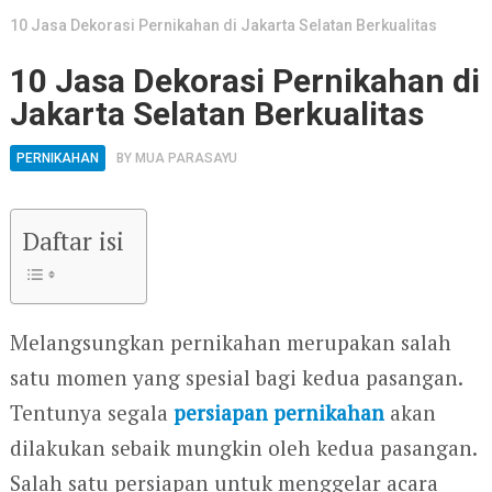
10 Jasa Dekorasi Pernikahan di Jakarta Selatan Berkualitas
10 Jasa Dekorasi Pernikahan di
Jakarta Selatan Berkualitas
PERNIKAHAN
BY
MUA PARASAYU
Daftar isi
Melangsungkan pernikahan merupakan salah
satu momen yang spesial bagi kedua pasangan.
Tentunya segala
persiapan pernikahan
akan
dilakukan sebaik mungkin oleh kedua pasangan.
Salah satu persiapan untuk menggelar acara