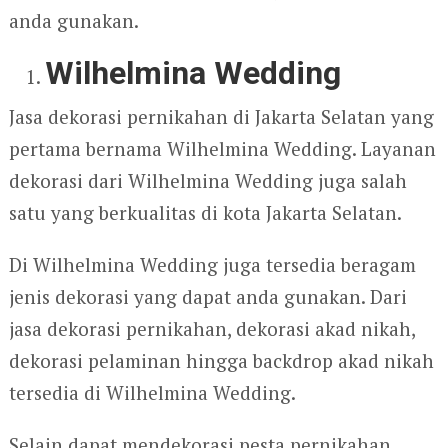
anda gunakan.
Wilhelmina Wedding
Jasa dekorasi pernikahan di Jakarta Selatan yang
pertama bernama Wilhelmina Wedding. Layanan
dekorasi dari Wilhelmina Wedding juga salah
satu yang berkualitas di kota Jakarta Selatan.
Di Wilhelmina Wedding juga tersedia beragam
jenis dekorasi yang dapat anda gunakan. Dari
jasa dekorasi pernikahan, dekorasi akad nikah,
dekorasi pelaminan hingga backdrop akad nikah
tersedia di Wilhelmina Wedding.
Selain dapat mendekorasi pesta pernikahan,