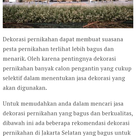
Dekorasi pernikahan dapat membuat suasana
pesta pernikahan terlihat lebih bagus dan
menarik. Oleh karena pentingnya dekorasi
pernikahan banyak calon pengantin yang cukup
selektif dalam menentukan jasa dekorasi yang
akan digunakan.
Untuk memudahkan anda dalam mencari jasa
dekorasi pernikahan yang bagus dan berkualitas,
dibawah ini ada beberapa rekomendasi dekorasi
pernikahan di Jakarta Selatan yang bagus untuk