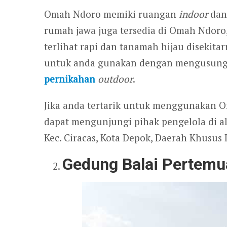
Omah Ndoro memiki ruangan
indoor
da
rumah jawa juga tersedia di Omah Ndoro,
terlihat rapi dan tanamah hijau disekita
untuk anda gunakan dengan mengusun
pernikahan
outdoor
.
Jika anda tertarik untuk menggunakan 
dapat mengunjungi pihak pengelola di ala
Kec. Ciracas, Kota Depok, Daerah Khusus I
Gedung Balai Pertemu