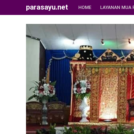
parasayu.net
HOME
LAYANAN MUA 