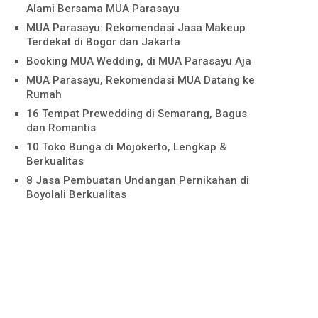
Alami Bersama MUA Parasayu
MUA Parasayu: Rekomendasi Jasa Makeup
Terdekat di Bogor dan Jakarta
Booking MUA Wedding, di MUA Parasayu Aja
MUA Parasayu, Rekomendasi MUA Datang ke
Rumah
16 Tempat Prewedding di Semarang, Bagus
dan Romantis
10 Toko Bunga di Mojokerto, Lengkap &
Berkualitas
8 Jasa Pembuatan Undangan Pernikahan di
Boyolali Berkualitas