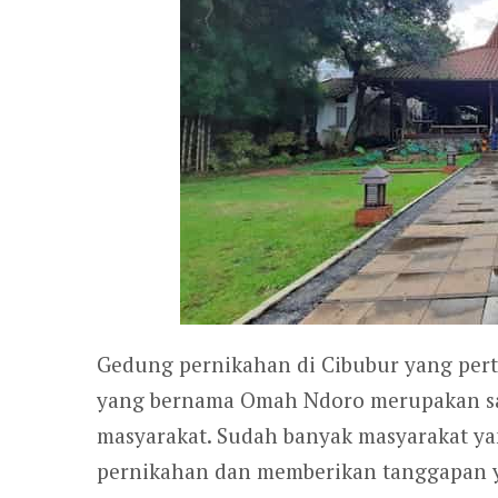
Gedung pernikahan di Cibubur yang pe
yang bernama Omah Ndoro merupakan sal
masyarakat. Sudah banyak masyarakat 
pernikahan dan memberikan tanggapan ya