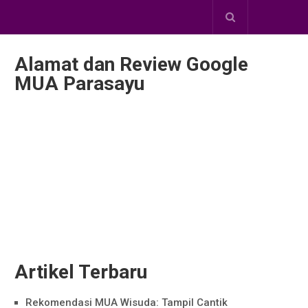
Alamat dan Review Google
MUA Parasayu
Artikel Terbaru
Rekomendasi MUA Wisuda: Tampil Cantik