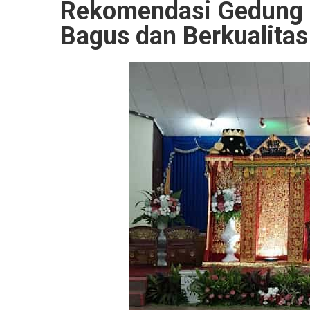
Rekomendasi Gedung P
Bagus dan Berkualitas