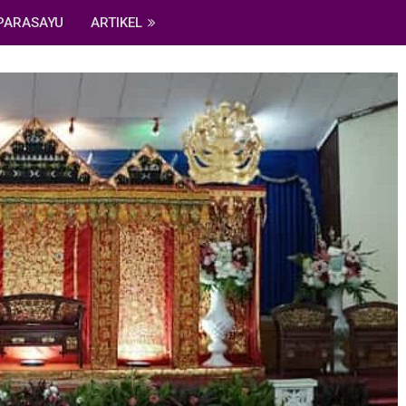
PARASAYU
ARTIKEL