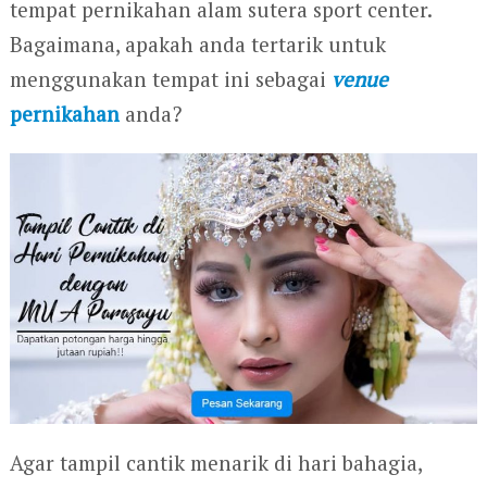
tempat pernikahan alam sutera sport center.
Bagaimana, apakah anda tertarik untuk
menggunakan tempat ini sebagai
venue
pernikahan
anda?
Agar tampil cantik menarik di hari bahagia,