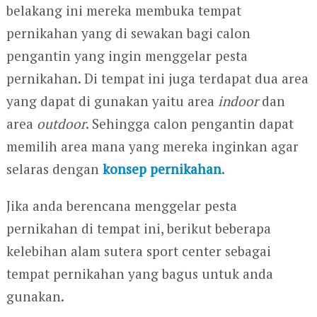
belakang ini mereka membuka tempat
pernikahan yang di sewakan bagi calon
pengantin yang ingin menggelar pesta
pernikahan. Di tempat ini juga terdapat dua area
yang dapat di gunakan yaitu area
indoor
dan
area
outdoor
. Sehingga calon pengantin dapat
memilih area mana yang mereka inginkan agar
selaras dengan
konsep pernikahan
.
Jika anda berencana menggelar pesta
pernikahan di tempat ini, berikut beberapa
kelebihan alam sutera sport center sebagai
tempat pernikahan yang bagus untuk anda
gunakan.