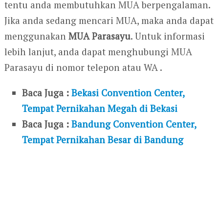
tentu anda membutuhkan MUA berpengalaman.
Jika anda sedang mencari MUA, maka anda dapat
menggunakan
MUA Parasayu
. Untuk informasi
lebih lanjut, anda dapat menghubungi MUA
Parasayu di nomor telepon atau WA .
Baca Juga :
Bekasi Convention Center,
Tempat Pernikahan Megah di Bekasi
Baca Juga :
Bandung Convention Center,
Tempat Pernikahan Besar di Bandung