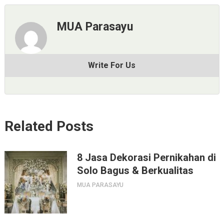
MUA Parasayu
Write For Us
Related Posts
8 Jasa Dekorasi Pernikahan di
Solo Bagus & Berkualitas
MUA PARASAYU