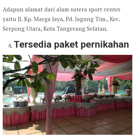
Adapun alamat dari alam sutera sport center
yaitu Jl. Kp. Marga Jaya, Pd. Jagung Tim., Kec.
Serpong Utara, Kota Tangerang Selatan.
Tersedia paket pernikahan