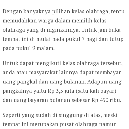
Dengan banyaknya pilihan kelas olahraga, tentu
memudahkan warga dalam memilih kelas
olahraga yang di inginkannya. Untuk jam buka
tempat ini di mulai pada pukul 7 pagi dan tutup
pada pukul 9 malam.
Untuk dapat mengikuti kelas olahraga tersebut,
anda atau masyarakat lainnya dapat membayar
uang pangkal dan uang bulanan. Adapun uang
pangkalnya yaitu Rp 3,5 juta (satu kali bayar)
dan uang bayaran bulanan sebesar Rp 450 ribu.
Seperti yang sudah di singgung di atas, meski
tempat ini merupakan pusat olahraga namun