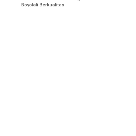
Boyolali Berkualitas