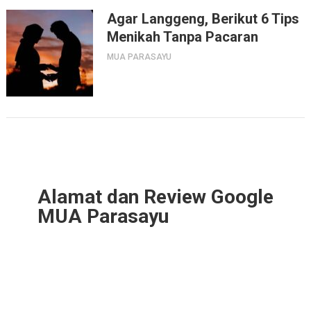
Agar Langgeng, Berikut 6 Tips
Menikah Tanpa Pacaran
MUA PARASAYU
Alamat dan Review Google
MUA Parasayu