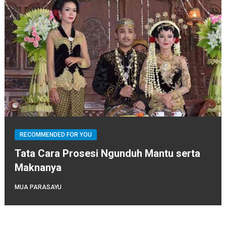
RECOMMENDED FOR YOU
Tata Cara Prosesi Ngunduh Mantu serta
Maknanya
MUA PARASAYU