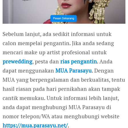
Sebelum lanjut, ada sedikit informasi untuk
calon mempelai pengantin. Jika anda sedang
mencari make up artist profesional untuk
prewedding
, pesta dan
rias pengantin
. Anda
dapat menggunakan
MUA Parasayu
. Dengan
MUA yang berpengalaman dan berkualitas, tentu
hasil riasan pada hari pernikahan akan tampak
cantik memukau. Untuk informasi lebih lanjut,
anda dapat menghubungi MUA Parasayu di
nomor telepon/WA atau menghubungi website
https://mua.parasayu.net/
.