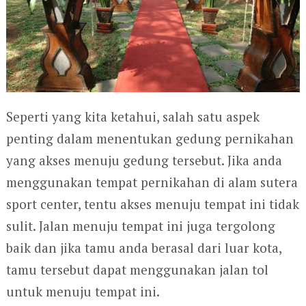
Seperti yang kita ketahui, salah satu aspek
penting dalam menentukan gedung pernikahan
yang akses menuju gedung tersebut. Jika anda
menggunakan tempat pernikahan di alam sutera
sport center, tentu akses menuju tempat ini tidak
sulit. Jalan menuju tempat ini juga tergolong
baik dan jika tamu anda berasal dari luar kota,
tamu tersebut dapat menggunakan jalan tol
untuk menuju tempat ini.