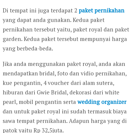
Di tempat ini juga terdapat 2
paket pernikahan
yang dapat anda gunakan. Kedua paket
pernikahan tersebut yaitu, paket royal dan paket
garden. Kedua paket tersebut mempunyai harga
yang berbeda-beda.
Jika anda menggunakan paket royal, anda akan
mendapatkan bridal, foto dan vidio pernikahan,
kue pengantin, 4 voucher dari alam sutera,
hiburan dari Gwie Bridal, dekorasi dari white
pearl, mobil pengantin serta
wedding organizer
dan untuk paket royal ini sudah termasuk biaya
sawa tempat pernikahan. Adapun harga yang di
patok yaitu Rp 32,5juta.