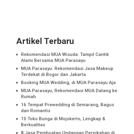
Artikel Terbaru
Rekomendasi MUA Wisuda: Tampil Cantik
Alami Bersama MUA Parasayu
MUA Parasayu: Rekomendasi Jasa Makeup
Terdekat di Bogor dan Jakarta
Booking MUA Wedding, di MUA Parasayu Aja
MUA Parasayu, Rekomendasi MUA Datang ke
Rumah
16 Tempat Prewedding di Semarang, Bagus
dan Romantis
10 Toko Bunga di Mojokerto, Lengkap &
Berkualitas
8 Jasa Pembuatan Undangan Pernikahan di