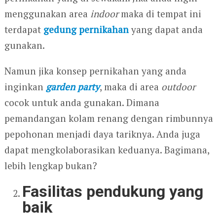
menggunakan area
indoor
maka di tempat ini
terdapat
gedung pernikahan
yang dapat anda
gunakan.
Namun jika konsep pernikahan yang anda
inginkan
garden party
, maka di area
outdoor
cocok untuk anda gunakan. Dimana
pemandangan kolam renang dengan rimbunnya
pepohonan menjadi daya tariknya. Anda juga
dapat mengkolaborasikan keduanya. Bagimana,
lebih lengkap bukan?
Fasilitas pendukung yang
baik