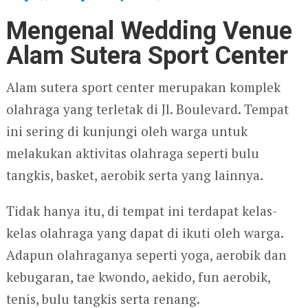
Mengenal Wedding Venue
Alam Sutera Sport Center
Alam sutera sport center merupakan komplek
olahraga yang terletak di Jl. Boulevard. Tempat
ini sering di kunjungi oleh warga untuk
melakukan aktivitas olahraga seperti bulu
tangkis, basket, aerobik serta yang lainnya.
Tidak hanya itu, di tempat ini terdapat kelas-
kelas olahraga yang dapat di ikuti oleh warga.
Adapun olahraganya seperti yoga, aerobik dan
kebugaran, tae kwondo, aekido, fun aerobik,
tenis, bulu tangkis serta renang.