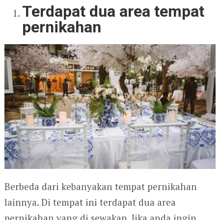
Terdapat dua area tempat
pernikahan
Berbeda dari kebanyakan tempat pernikahan
lainnya. Di tempat ini terdapat dua area
pernikahan yang di sewakan. Jika anda ingin