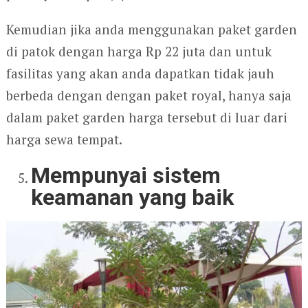
Kemudian jika anda menggunakan paket garden
di patok dengan harga Rp 22 juta dan untuk
fasilitas yang akan anda dapatkan tidak jauh
berbeda dengan dengan paket royal, hanya saja
dalam paket garden harga tersebut di luar dari
harga sewa tempat.
Mempunyai sistem
keamanan yang baik