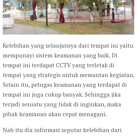
Kelebihan yang selanjutnya dari tempat ini yaitu
mempunayi sistem keamanan yang baik. Di
tempat ini terdapat CCTV yang terletak di
tempat yang strategis untuk memantau kegiatan.
Selain itu, petugas keamanan yang terdapat di
tempat ini juga cukup banyak. Sehingga jika
terjadi sesuatu yang tidak di inginkan, maka
pihak keamanan akan cepat menagani.
Nah itu dia informasi seputar kelebihan dari