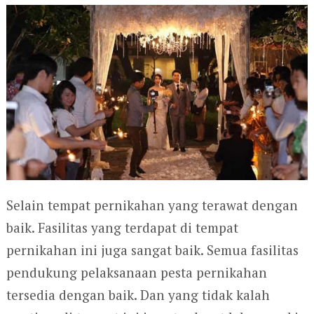
Selain tempat pernikahan yang terawat dengan
baik. Fasilitas yang terdapat di tempat
pernikahan ini juga sangat baik. Semua fasilitas
pendukung pelaksanaan pesta pernikahan
tersedia dengan baik. Dan yang tidak kalah