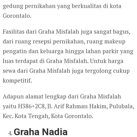
gedung pernikahan yang berkualitas di kota
Gorontalo.
Fasilitas dari Graha Misfalah juga sangat bagus,
dari ruang resepsi pernikahan, ruang makeup
pengatin dan keluarga hingga lahan parkir yang
luas terdapat di Graha Misfalah. Untuk harga
sewa dari Graha Misfalah juga tergolong cukup
kompetitif.
Adapun alamat lengkap dari Graha Misfalah
yaitu H386+2C8, Jl. Arif Rahman Hakim, Pulubala,
Kec. Kota Tengah, Kota Gorontalo.
Graha Nadia