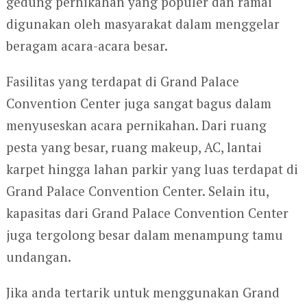
gedung pernikahan yang populer dan ramai
digunakan oleh masyarakat dalam menggelar
beragam acara-acara besar.
Fasilitas yang terdapat di Grand Palace
Convention Center juga sangat bagus dalam
menyuseskan acara pernikahan. Dari ruang
pesta yang besar, ruang makeup, AC, lantai
karpet hingga lahan parkir yang luas terdapat di
Grand Palace Convention Center. Selain itu,
kapasitas dari Grand Palace Convention Center
juga tergolong besar dalam menampung tamu
undangan.
Jika anda tertarik untuk menggunakan Grand