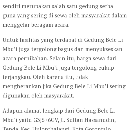
sendiri merupakan salah satu gedung serba
guna yang sering di sewa oleh masyarakat dalam
menggelar beragam acara.
Untuk fasilitas yang terdapat di Gedung Bele Li
Mbu’i juga tergolong bagus dan menyukseskan
acara pernikahan. Selain itu, harga sewa dari
Gedung Bele Li Mbu’i juga tergolong cukup
terjangkau. Oleh karena itu, tidak
mengherankan jika Gedung Bele Li Mbu’i sering
digunakan oleh masyarakat.
Adapun alamat lengkap dari Gedung Bele Li
Mbu’i yaitu G3J5+6GV, Jl. Sultan Hassanudin,
Tenda, Kec. Hulonthalangi, Kota Gorontalo.