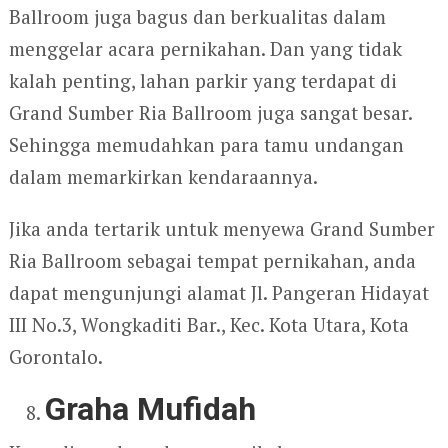
Ballroom juga bagus dan berkualitas dalam
menggelar acara pernikahan. Dan yang tidak
kalah penting, lahan parkir yang terdapat di
Grand Sumber Ria Ballroom juga sangat besar.
Sehingga memudahkan para tamu undangan
dalam memarkirkan kendaraannya.
Jika anda tertarik untuk menyewa Grand Sumber
Ria Ballroom sebagai tempat pernikahan, anda
dapat mengunjungi alamat Jl. Pangeran Hidayat
III No.3, Wongkaditi Bar., Kec. Kota Utara, Kota
Gorontalo.
Graha Mufidah