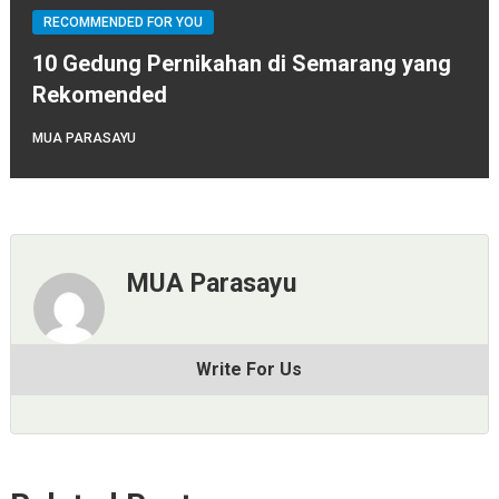
RECOMMENDED FOR YOU
10 Gedung Pernikahan di Semarang yang
Rekomended
MUA PARASAYU
MUA Parasayu
Write For Us