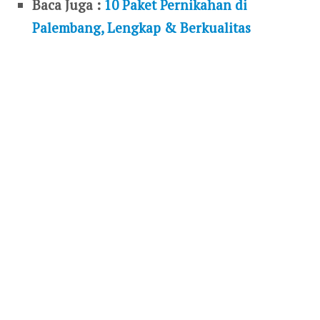
Baca Juga :
10 Paket Pernikahan di
Palembang, Lengkap & Berkualitas