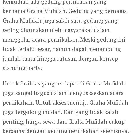
Kemudian ada gedung pernikahan yang
bernama Graha Mufidah. Gedung yang bernama
Graha Mufidah juga salah satu gedung yang
sering digunakan oleh masyarakat dalam
menggelar acara pernikahan. Meski gedung ini
tidak terlalu besar, namun dapat menampung
jumlah tamu hingga ratusan dengan konsep
standing party.
Untuk fasilitas yang terdapat di Graha Mufidah
juga sangat bagus dalam menyuskseskan acara
pernikahan. Untuk akses menuju Graha Mufidah
juga tergolong mudah. Dan yang tidak kalah
penting, harga sewa dari Graha Mufidah cukup
bersaing dengan gedung pernikahan sejenisnya.