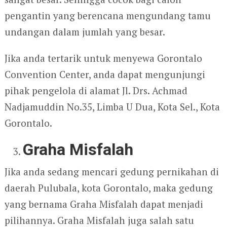
pengantin yang berencana mengundang tamu
undangan dalam jumlah yang besar.
Jika anda tertarik untuk menyewa Gorontalo
Convention Center, anda dapat mengunjungi
pihak pengelola di alamat Jl. Drs. Achmad
Nadjamuddin No.35, Limba U Dua, Kota Sel., Kota
Gorontalo.
Graha Misfalah
Jika anda sedang mencari gedung pernikahan di
daerah Pulubala, kota Gorontalo, maka gedung
yang bernama Graha Misfalah dapat menjadi
pilihannya. Graha Misfalah juga salah satu