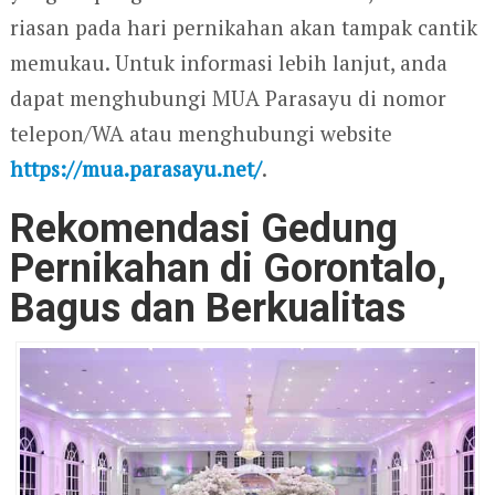
riasan pada hari pernikahan akan tampak cantik
memukau. Untuk informasi lebih lanjut, anda
dapat menghubungi MUA Parasayu di nomor
telepon/WA atau menghubungi website
https://mua.parasayu.net/
.
Rekomendasi Gedung
Pernikahan di Gorontalo,
Bagus dan Berkualitas