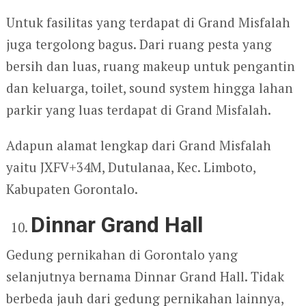
Untuk fasilitas yang terdapat di Grand Misfalah
juga tergolong bagus. Dari ruang pesta yang
bersih dan luas, ruang makeup untuk pengantin
dan keluarga, toilet, sound system hingga lahan
parkir yang luas terdapat di Grand Misfalah.
Adapun alamat lengkap dari Grand Misfalah
yaitu JXFV+34M, Dutulanaa, Kec. Limboto,
Kabupaten Gorontalo.
Dinnar Grand Hall
Gedung pernikahan di Gorontalo yang
selanjutnya bernama Dinnar Grand Hall. Tidak
berbeda jauh dari gedung pernikahan lainnya,