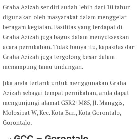
Graha Azizah sendiri sudah lebih dari 10 tahun
digunakan oleh masyarakat dalam menggelar
beragam kegiatan. Fasilitas yang terdapat di
Graha Azizah juga bagus dalam menyukseskan
acara pernikahan. Tidak hanya itu, kapasitas dari
Graha Azizah juga tergolong besar dalam
menampung tamu undangan.
Jika anda tertarik untuk menggunakan Graha
Azizah sebagai tempat pernikahan, anda dapat
mengunjungi alamat G3R2+M85, Jl. Manggis,
Molosipat W, Kec. Kota Bar., Kota Gorontalo,
Gorontalo.
GCC – Gorontalo