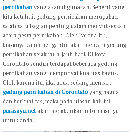
pernikahan
yang akan digunakan. Seperti yang
kita ketahui, gedung pernikahan merupakan
salah satu bagian penting dalam menyukseskan
acara pesta pernikahan. Oleh karena itu,
biasanya calon pengantin akan mencari gedung
pernikahan sejak jauh-jauh hari. Di kota
Gorontalo sendiri terdapat beberapa gedung
pernikahan yang mempunyai kualitas bagus.
Oleh karena itu, jika anda sedang mencari
gedung pernikahan di Gorontalo
yang bagus
dan berkualitas, maka pada ulasan kali ini
parasayu.net
akan memberikan informasinya
untuk anda.