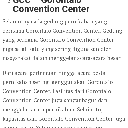
Convention Center
Selanjutnya ada gedung pernikahan yang
bernama Gorontalo Convention Center. Gedung
yang bernama Gorontalo Convention Center
juga salah satu yang sering digunakan oleh
masyarakat dalam menggelar acara-acara besar.
Dari acara pertemuan hingga acara pesta
pernikahan sering menggunakan Gorontalo
Convention Center. Fasilitas dari Gorontalo
Convention Center juga sangat bagus dan
menggelar acara pernikahan. Selain itu,
kapasitas dari Gorontalo Convention Center juga
sangat besar. Sehingga cocok bagi calon