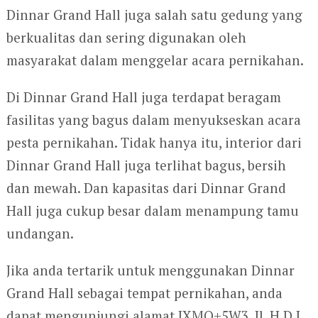
Dinnar Grand Hall juga salah satu gedung yang
berkualitas dan sering digunakan oleh
masyarakat dalam menggelar acara pernikahan.
Di Dinnar Grand Hall juga terdapat beragam
fasilitas yang bagus dalam menyukseskan acara
pesta pernikahan. Tidak hanya itu, interior dari
Dinnar Grand Hall juga terlihat bagus, bersih
dan mewah. Dan kapasitas dari Dinnar Grand
Hall juga cukup besar dalam menampung tamu
undangan.
Jika anda tertarik untuk menggunakan Dinnar
Grand Hall sebagai tempat pernikahan, anda
dapat mengunjungi alamat JXMQ+5W3, Jl. H.D.I.