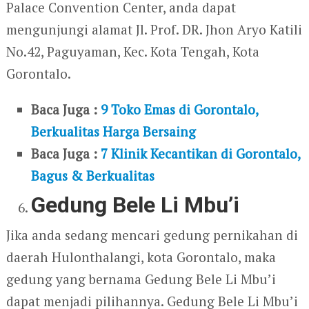
Palace Convention Center, anda dapat
mengunjungi alamat Jl. Prof. DR. Jhon Aryo Katili
No.42, Paguyaman, Kec. Kota Tengah, Kota
Gorontalo.
Baca Juga :
9 Toko Emas di Gorontalo,
Berkualitas Harga Bersaing
Baca Juga :
7 Klinik Kecantikan di Gorontalo,
Bagus & Berkualitas
Gedung Bele Li Mbu’i
Jika anda sedang mencari gedung pernikahan di
daerah Hulonthalangi, kota Gorontalo, maka
gedung yang bernama Gedung Bele Li Mbu’i
dapat menjadi pilihannya. Gedung Bele Li Mbu’i