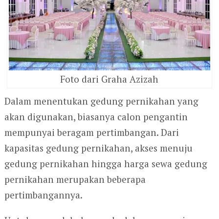
Foto dari Graha Azizah
Dalam menentukan gedung pernikahan yang
akan digunakan, biasanya calon pengantin
mempunyai beragam pertimbangan. Dari
kapasitas gedung pernikahan, akses menuju
gedung pernikahan hingga harga sewa gedung
pernikahan merupakan beberapa
pertimbangannya.