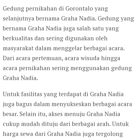
Gedung pernikahan di Gorontalo yang
selanjutnya bernama Graha Nadia. Gedung yang
bernama Graha Nadia juga salah satu yang
berkualitas dan sering digunakan oleh
masyarakat dalam menggelar berbagai acara.
Dari acara pertemuan, acara wisuda hingga
acara pernikahan sering menggunakan gedung
Graha Nadia.
Untuk fasilitas yang terdapat di Graha Nadia
juga bagus dalam menyukseskan berbagai acara
besar. Selain itu, akses menuju Graha Nadia
cukup mudah dituju dari berbagai arah. Untuk
harga sewa dari Graha Nadia juga tergolong