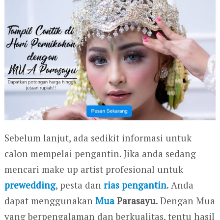
Sebelum lanjut, ada sedikit informasi untuk
calon mempelai pengantin. Jika anda sedang
mencari make up artist profesional untuk
prewedding
, pesta dan
rias pengantin
. Anda
dapat menggunakan
Mua
Parasayu
. Dengan Mua
yang berpengalaman dan berkualitas, tentu hasil