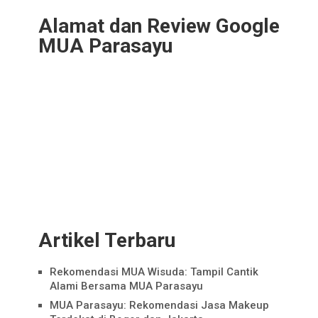
Alamat dan Review Google
MUA Parasayu
Artikel Terbaru
Rekomendasi MUA Wisuda: Tampil Cantik
Alami Bersama MUA Parasayu
MUA Parasayu: Rekomendasi Jasa Makeup