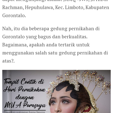
Rachman, Hepuhulawa, Kec. Limboto, Kabupaten
Gorontalo.
Nah, itu dia beberapa gedung pernikahan di
Gorontalo yang bagus dan berkualitas.
Bagaimana, apakah anda tertarik untuk
menggunakan salah satu gedung pernikahan di
atas?.