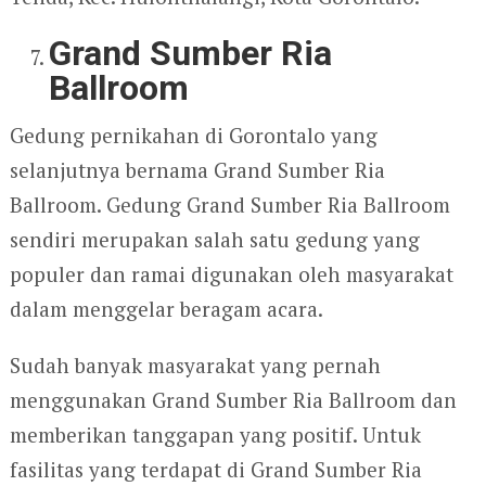
Grand Sumber Ria
Ballroom
Gedung pernikahan di Gorontalo yang
selanjutnya bernama Grand Sumber Ria
Ballroom. Gedung Grand Sumber Ria Ballroom
sendiri merupakan salah satu gedung yang
populer dan ramai digunakan oleh masyarakat
dalam menggelar beragam acara.
Sudah banyak masyarakat yang pernah
menggunakan Grand Sumber Ria Ballroom dan
memberikan tanggapan yang positif. Untuk
fasilitas yang terdapat di Grand Sumber Ria