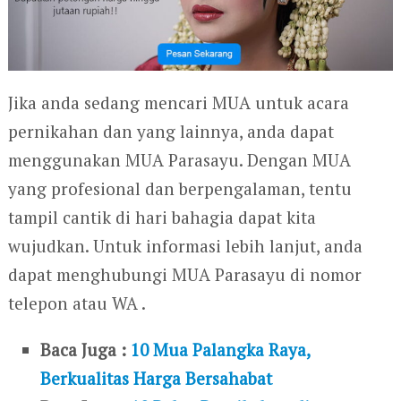
Jika anda sedang mencari MUA untuk acara
pernikahan dan yang lainnya, anda dapat
menggunakan MUA Parasayu. Dengan MUA
yang profesional dan berpengalaman, tentu
tampil cantik di hari bahagia dapat kita
wujudkan. Untuk informasi lebih lanjut, anda
dapat menghubungi MUA Parasayu di nomor
telepon atau WA .
Baca Juga :
10 Mua Palangka Raya,
Berkualitas Harga Bersahabat