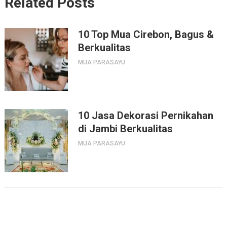
Related Posts
10 Top Mua Cirebon, Bagus &
Berkualitas
MUA PARASAYU
10 Jasa Dekorasi Pernikahan
di Jambi Berkualitas
MUA PARASAYU