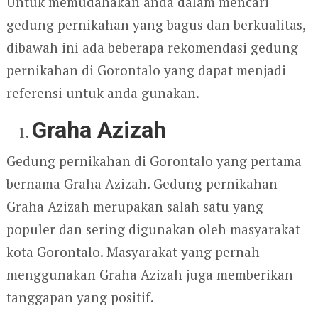
Untuk memudahakan anda dalam mencari
gedung pernikahan yang bagus dan berkualitas,
dibawah ini ada beberapa rekomendasi gedung
pernikahan di Gorontalo yang dapat menjadi
referensi untuk anda gunakan.
Graha Azizah
Gedung pernikahan di Gorontalo yang pertama
bernama Graha Azizah. Gedung pernikahan
Graha Azizah merupakan salah satu yang
populer dan sering digunakan oleh masyarakat
kota Gorontalo. Masyarakat yang pernah
menggunakan Graha Azizah juga memberikan
tanggapan yang positif.