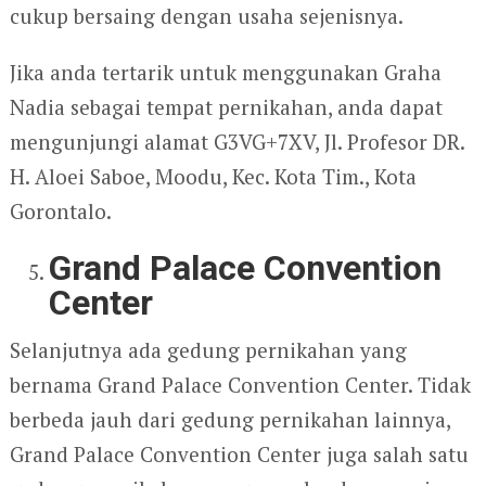
cukup bersaing dengan usaha sejenisnya.
Jika anda tertarik untuk menggunakan Graha
Nadia sebagai tempat pernikahan, anda dapat
mengunjungi alamat G3VG+7XV, Jl. Profesor DR.
H. Aloei Saboe, Moodu, Kec. Kota Tim., Kota
Gorontalo.
Grand Palace Convention
Center
Selanjutnya ada gedung pernikahan yang
bernama Grand Palace Convention Center. Tidak
berbeda jauh dari gedung pernikahan lainnya,
Grand Palace Convention Center juga salah satu