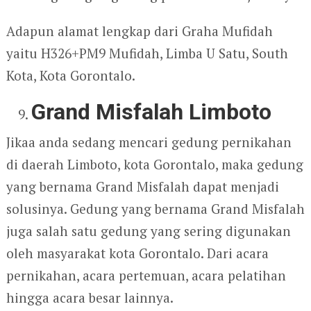
Adapun alamat lengkap dari Graha Mufidah
yaitu H326+PM9 Mufidah, Limba U Satu, South
Kota, Kota Gorontalo.
Grand Misfalah Limboto
Jikaa anda sedang mencari gedung pernikahan
di daerah Limboto, kota Gorontalo, maka gedung
yang bernama Grand Misfalah dapat menjadi
solusinya. Gedung yang bernama Grand Misfalah
juga salah satu gedung yang sering digunakan
oleh masyarakat kota Gorontalo. Dari acara
pernikahan, acara pertemuan, acara pelatihan
hingga acara besar lainnya.