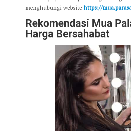
menghubungi website
https://mua.paras
Rekomendasi Mua Pala
Harga Bersahabat