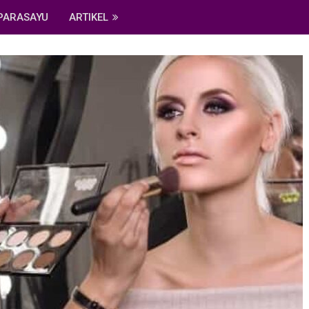
PARASAYU
ARTIKEL