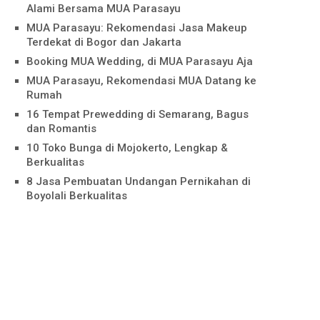
Alami Bersama MUA Parasayu
MUA Parasayu: Rekomendasi Jasa Makeup
Terdekat di Bogor dan Jakarta
Booking MUA Wedding, di MUA Parasayu Aja
MUA Parasayu, Rekomendasi MUA Datang ke
Rumah
16 Tempat Prewedding di Semarang, Bagus
dan Romantis
10 Toko Bunga di Mojokerto, Lengkap &
Berkualitas
8 Jasa Pembuatan Undangan Pernikahan di
Boyolali Berkualitas