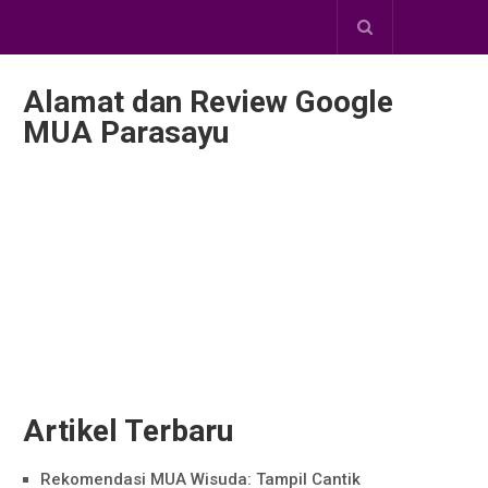
Alamat dan Review Google
MUA Parasayu
Artikel Terbaru
Rekomendasi MUA Wisuda: Tampil Cantik