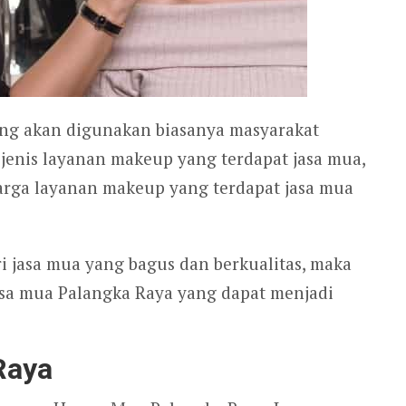
ang akan digunakan biasanya masyarakat
enis layanan makeup yang terdapat jasa mua,
arga layanan makeup yang terdapat jasa mua
jasa mua yang bagus dan berkualitas, maka
asa mua Palangka Raya yang dapat menjadi
Raya