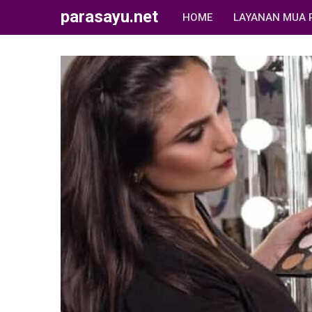
parasayu.net
HOME
LAYANAN MUA 