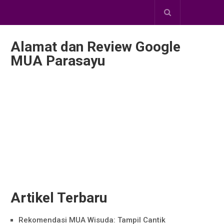
Alamat dan Review Google
MUA Parasayu
Artikel Terbaru
Rekomendasi MUA Wisuda: Tampil Cantik