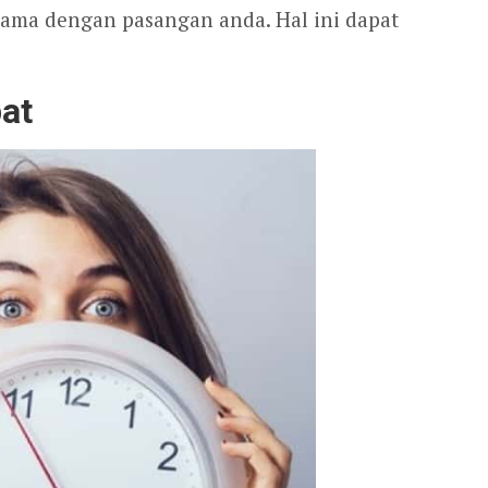
ama dengan pasangan anda. Hal ini dapat
pat