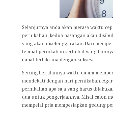
Selanjutnya anda akan merasa waktu cepa
pernikahan, kedua pasangan akan disib
yang akan diselenggarakan. Dari memper
tempat pernikahan serta hal yang lainny
dapat terlaksana dengan sukses.
Seiring berjalannya waktu dalam memper
mendekati dengan hari pernikahan. Agar
pernikahan apa saja yang harus dilakuka
dua untuk pengerjaannya. Misal calon 
mempelai pria mempesiapkan gedung pe