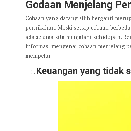
Godaan Menjelang Pe
Cobaan yang datang silih berganti merup
pernikahan. Meski setiap cobaan berbeda
ada selama kita menjalani kehidupan. Ber
informasi mengenai cobaan menjelang pe
mempelai.
Keuangan yang tidak s