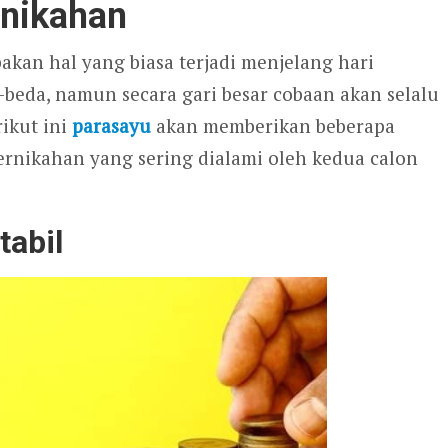
rnikahan
akan hal yang biasa terjadi menjelang hari
-beda, namun secara gari besar cobaan akan selalu
ikut ini
parasayu
akan memberikan beberapa
rnikahan yang sering dialami oleh kedua calon
tabil