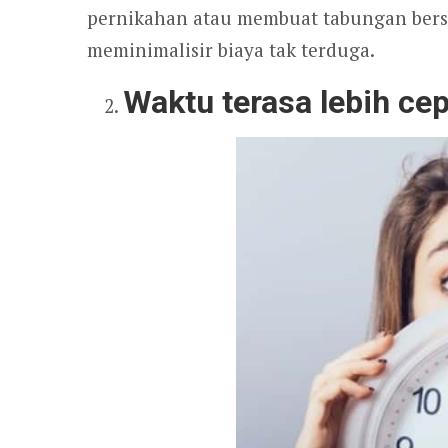
pernikahan atau membuat tabungan bers
meminimalisir biaya tak terduga.
Waktu terasa lebih ce