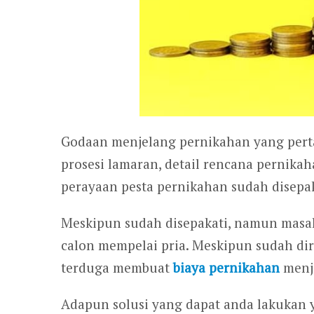
Godaan menjelang pernikahan yang perta
prosesi lamaran, detail rencana pernikah
perayaan pesta pernikahan sudah disepak
Meskipun sudah disepakati, namun masal
calon mempelai pria. Meskipun sudah dir
terduga membuat
biaya pernikahan
menj
Adapun solusi yang dapat anda lakukan 