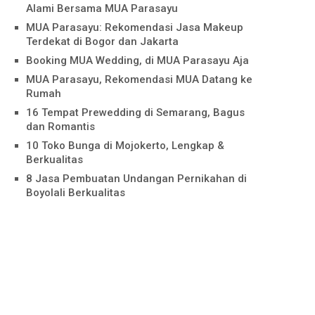
Alami Bersama MUA Parasayu
MUA Parasayu: Rekomendasi Jasa Makeup
Terdekat di Bogor dan Jakarta
Booking MUA Wedding, di MUA Parasayu Aja
MUA Parasayu, Rekomendasi MUA Datang ke
Rumah
16 Tempat Prewedding di Semarang, Bagus
dan Romantis
10 Toko Bunga di Mojokerto, Lengkap &
Berkualitas
8 Jasa Pembuatan Undangan Pernikahan di
Boyolali Berkualitas