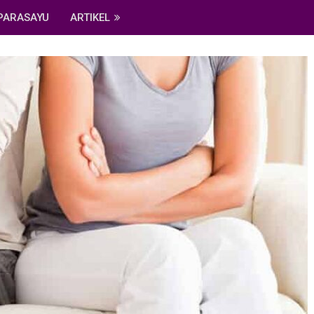
PARASAYU
ARTIKEL