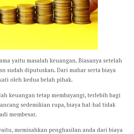
ma yaitu masalah keuangan. Biasanya setelah
an sudah diputuskan. Dari mahar serta biaya
ati oleh kedua belah pihak.
ah keuangan tetap membayangi, terlebih bagi
ancang sedemikian rupa, biaya hal-hal tidak
adi membesar.
yaitu, memisahkan penghasilan anda dari biaya