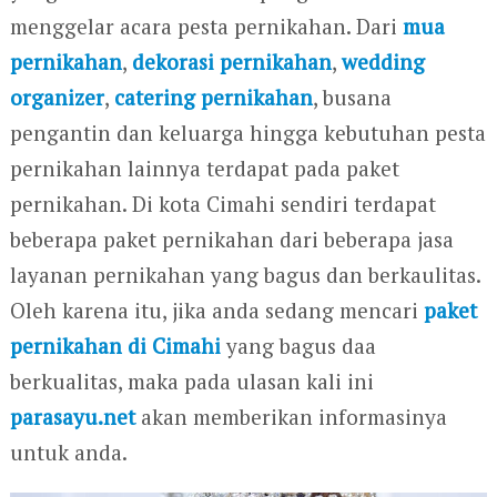
menggelar acara pesta pernikahan. Dari
mua
pernikahan
,
dekorasi pernikahan
,
wedding
organizer
,
catering pernikahan
, busana
pengantin dan keluarga hingga kebutuhan pesta
pernikahan lainnya terdapat pada paket
pernikahan. Di kota Cimahi sendiri terdapat
beberapa paket pernikahan dari beberapa jasa
layanan pernikahan yang bagus dan berkaulitas.
Oleh karena itu, jika anda sedang mencari
paket
pernikahan di Cimahi
yang bagus daa
berkualitas, maka pada ulasan kali ini
parasayu.net
akan memberikan informasinya
untuk anda.