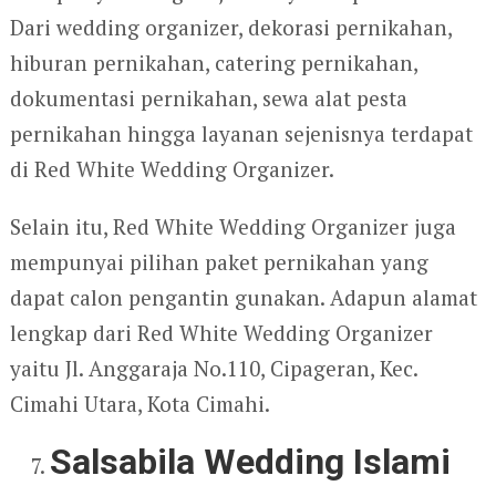
Dari wedding organizer, dekorasi pernikahan,
hiburan pernikahan, catering pernikahan,
dokumentasi pernikahan, sewa alat pesta
pernikahan hingga layanan sejenisnya terdapat
di Red White Wedding Organizer.
Selain itu, Red White Wedding Organizer juga
mempunyai pilihan paket pernikahan yang
dapat calon pengantin gunakan. Adapun alamat
lengkap dari Red White Wedding Organizer
yaitu Jl. Anggaraja No.110, Cipageran, Kec.
Cimahi Utara, Kota Cimahi.
Salsabila Wedding Islami