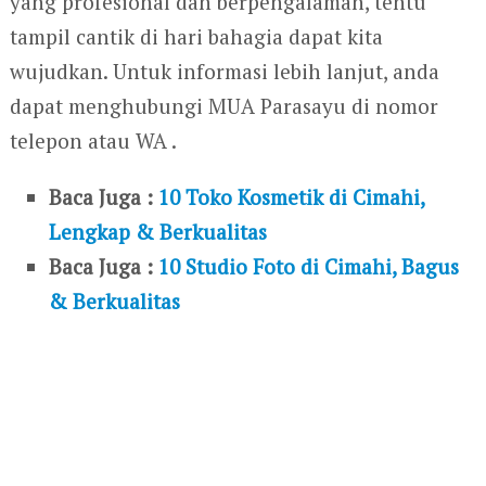
yang profesional dan berpengalaman, tentu
tampil cantik di hari bahagia dapat kita
wujudkan. Untuk informasi lebih lanjut, anda
dapat menghubungi MUA Parasayu di nomor
telepon atau WA .
Baca Juga :
10 Toko Kosmetik di Cimahi,
Lengkap & Berkualitas
Baca Juga :
10 Studio Foto di Cimahi, Bagus
& Berkualitas