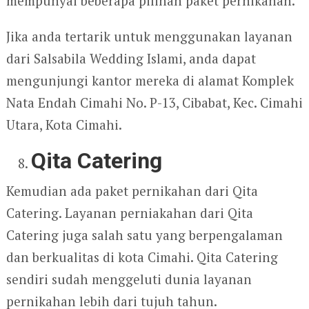
mempunyai beberapa pilihan paket pernikahan.
Jika anda tertarik untuk menggunakan layanan
dari Salsabila Wedding Islami, anda dapat
mengunjungi kantor mereka di alamat Komplek
Nata Endah Cimahi No. P-13, Cibabat, Kec. Cimahi
Utara, Kota Cimahi.
Qita Catering
Kemudian ada paket pernikahan dari Qita
Catering. Layanan perniakahan dari Qita
Catering juga salah satu yang berpengalaman
dan berkualitas di kota Cimahi. Qita Catering
sendiri sudah menggeluti dunia layanan
pernikahan lebih dari tujuh tahun.