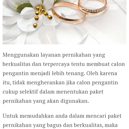
Menggunakan layanan pernikahan yang
berkualitas dan terpercaya tentu membuat calon
pengantin menjadi lebih tenang. Oleh karena
itu, tidak mengherankan jika calon pengantin
cukup selektif dalam menentukan paket
pernikahan yang akan digunakan.
Untuk memudahkan anda dalam mencari paket
pernikahan yang bagus dan berkualitas, maka