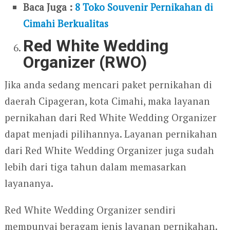
Baca Juga :
8 Toko Souvenir Pernikahan di
Cimahi Berkualitas
Red White Wedding
Organizer (RWO)
Jika anda sedang mencari paket pernikahan di
daerah Cipageran, kota Cimahi, maka layanan
pernikahan dari Red White Wedding Organizer
dapat menjadi pilihannya. Layanan pernikahan
dari Red White Wedding Organizer juga sudah
lebih dari tiga tahun dalam memasarkan
layananya.
Red White Wedding Organizer sendiri
mempunyai beragam jenis layanan pernikahan.