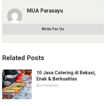
MUA Parasayu
Write For Us
Related Posts
10 Jasa Catering di Bekasi,
Enak & Berkualitas
MUA PARASAYU