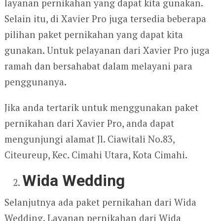
layanan pernikahan yang dapat kita gunakan.
Selain itu, di Xavier Pro juga tersedia beberapa
pilihan paket pernikahan yang dapat kita
gunakan. Untuk pelayanan dari Xavier Pro juga
ramah dan bersahabat dalam melayani para
penggunanya.
Jika anda tertarik untuk menggunakan paket
pernikahan dari Xavier Pro, anda dapat
mengunjungi alamat Jl. Ciawitali No.83,
Citeureup, Kec. Cimahi Utara, Kota Cimahi.
Wida Wedding
Selanjutnya ada paket pernikahan dari Wida
Wedding. Layanan pernikahan dari Wida