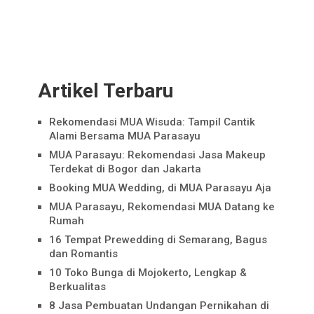
Artikel Terbaru
Rekomendasi MUA Wisuda: Tampil Cantik
Alami Bersama MUA Parasayu
MUA Parasayu: Rekomendasi Jasa Makeup
Terdekat di Bogor dan Jakarta
Booking MUA Wedding, di MUA Parasayu Aja
MUA Parasayu, Rekomendasi MUA Datang ke
Rumah
16 Tempat Prewedding di Semarang, Bagus
dan Romantis
10 Toko Bunga di Mojokerto, Lengkap &
Berkualitas
8 Jasa Pembuatan Undangan Pernikahan di