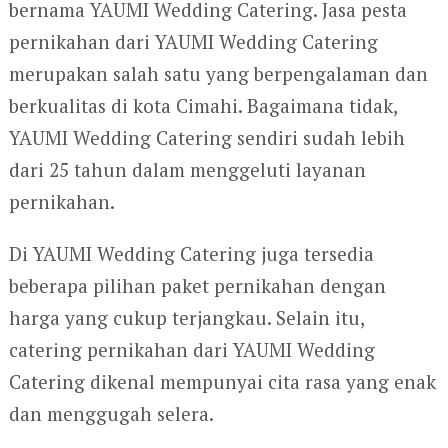
bernama YAUMI Wedding Catering. Jasa pesta
pernikahan dari YAUMI Wedding Catering
merupakan salah satu yang berpengalaman dan
berkualitas di kota Cimahi. Bagaimana tidak,
YAUMI Wedding Catering sendiri sudah lebih
dari 25 tahun dalam menggeluti layanan
pernikahan.
Di YAUMI Wedding Catering juga tersedia
beberapa pilihan paket pernikahan dengan
harga yang cukup terjangkau. Selain itu,
catering pernikahan dari YAUMI Wedding
Catering dikenal mempunyai cita rasa yang enak
dan menggugah selera.