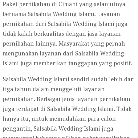
Paket pernikahan di Cimahi yang selanjutnya
bernama Salsabila Wedding Islami. Layanan
pernikahan dari Salsabila Wedding Islami juga
tidak kalah berkualitas dengan jasa layanan
pernikahan lainnya. Masyarakat yang pernah
mengunakan layanan dari Salsabila Wedding
Islami juga memberikan tanggapan yang positif.
Salsabila Wedding Islami sendiri sudah lebih dari
tiga tahun dalam menggeluti layanan
pernikahan. Berbagai jenis layanan pernikahan
juga terdapat di Salsabila Wedding Islami. Tidak
hanya itu, untuk memudahkan para calon
pengantin, Salsabila Wedding Islami juga