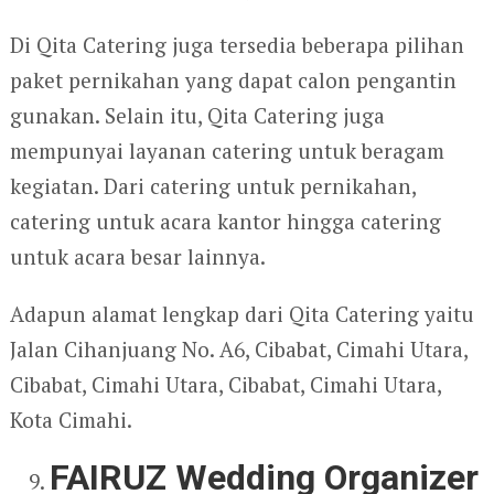
Di Qita Catering juga tersedia beberapa pilihan
paket pernikahan yang dapat calon pengantin
gunakan. Selain itu, Qita Catering juga
mempunyai layanan catering untuk beragam
kegiatan. Dari catering untuk pernikahan,
catering untuk acara kantor hingga catering
untuk acara besar lainnya.
Adapun alamat lengkap dari Qita Catering yaitu
Jalan Cihanjuang No. A6, Cibabat, Cimahi Utara,
Cibabat, Cimahi Utara, Cibabat, Cimahi Utara,
Kota Cimahi.
FAIRUZ Wedding Organizer