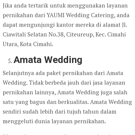
Jika anda tertarik untuk menggunakan layanan
pernikahan dari YAUMI Wedding Catering, anda
dapat mengunjungi kantor mereka di alamat Jl.
Ciawitali Selatan No.38, Citeureup, Kec. Cimahi
Utara, Kota Cimahi.
Amata Wedding
Selanjutnya ada paket pernikahan dari Amata
Wedding. Tidak berbeda jauh dari jasa layanan
pernikahan lainnya, Amata Wedding juga salah
satu yang bagus dan berkualitas. Amata Wedding
sendiri sudah lebih dari tujuh tahun dalam
menggeluti dunia layanan pernikahan.