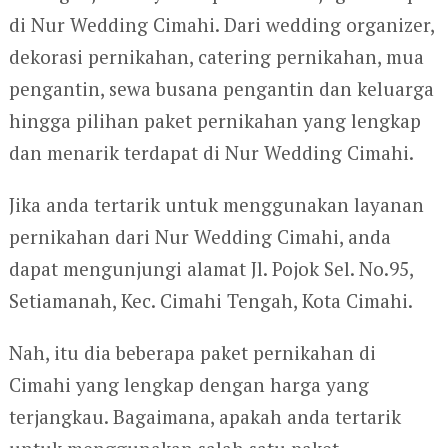
di Nur Wedding Cimahi. Dari wedding organizer,
dekorasi pernikahan, catering pernikahan, mua
pengantin, sewa busana pengantin dan keluarga
hingga pilihan paket pernikahan yang lengkap
dan menarik terdapat di Nur Wedding Cimahi.
Jika anda tertarik untuk menggunakan layanan
pernikahan dari Nur Wedding Cimahi, anda
dapat mengunjungi alamat Jl. Pojok Sel. No.95,
Setiamanah, Kec. Cimahi Tengah, Kota Cimahi.
Nah, itu dia beberapa paket pernikahan di
Cimahi yang lengkap dengan harga yang
terjangkau. Bagaimana, apakah anda tertarik