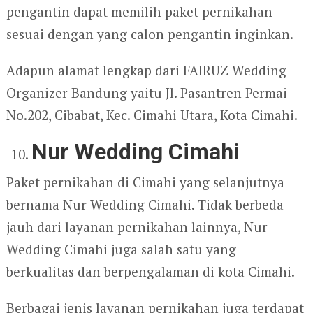
pengantin dapat memilih paket pernikahan
sesuai dengan yang calon pengantin inginkan.
Adapun alamat lengkap dari FAIRUZ Wedding
Organizer Bandung yaitu Jl. Pasantren Permai
No.202, Cibabat, Kec. Cimahi Utara, Kota Cimahi.
Nur Wedding Cimahi
Paket pernikahan di Cimahi yang selanjutnya
bernama Nur Wedding Cimahi. Tidak berbeda
jauh dari layanan pernikahan lainnya, Nur
Wedding Cimahi juga salah satu yang
berkualitas dan berpengalaman di kota Cimahi.
Berbagai jenis layanan pernikahan juga terdapat