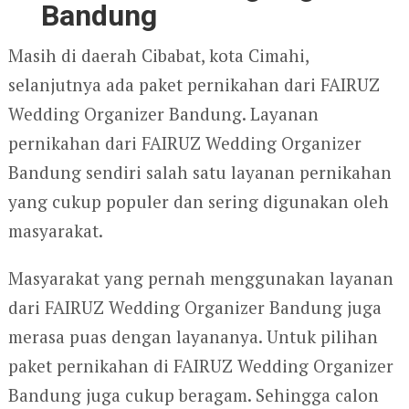
Bandung
Masih di daerah Cibabat, kota Cimahi,
selanjutnya ada paket pernikahan dari FAIRUZ
Wedding Organizer Bandung. Layanan
pernikahan dari FAIRUZ Wedding Organizer
Bandung sendiri salah satu layanan pernikahan
yang cukup populer dan sering digunakan oleh
masyarakat.
Masyarakat yang pernah menggunakan layanan
dari FAIRUZ Wedding Organizer Bandung juga
merasa puas dengan layananya. Untuk pilihan
paket pernikahan di FAIRUZ Wedding Organizer
Bandung juga cukup beragam. Sehingga calon