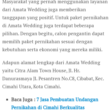
Masyarakat yang pernah menggunakan layanan
dari Amata Wedding juga memberikan
tanggapan yang positif. Untuk paket pernikahan
di Amata Wedding juga terdapat beberapa
pilihan. Dengan begitu, calon pengantin dapat
memilih paket pernikahan sesuai dengan
kebutuhan serta ekonomi yang mereka miliki.
Adapun alamat lengkap dari Amata Wedding
yaitu Citra Alam Town House, Jl. Hr.
Danurasmaya Jl. Pesantren No.C8, Cibabat, Kec.
Cimahi Utara, Kota Cimahi.
Baca Juga :
7 Jasa Pembuatan Undangan
Pernikahan di Cimahi Berkualitas