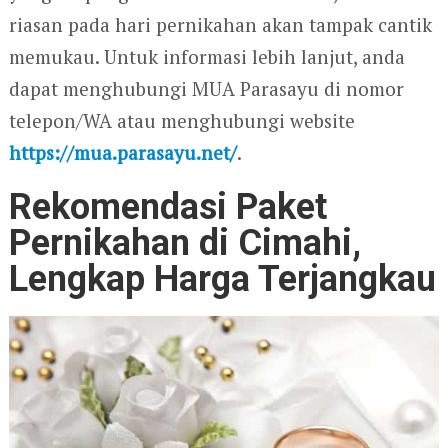
riasan pada hari pernikahan akan tampak cantik
memukau. Untuk informasi lebih lanjut, anda
dapat menghubungi MUA Parasayu di nomor
telepon/WA atau menghubungi website
https://mua.parasayu.net/
.
Rekomendasi Paket
Pernikahan di Cimahi,
Lengkap Harga Terjangkau