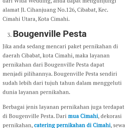
dari Wida Wedding, anda dapat mengunjungi
alamat Jl. Cihanjuang No.126, Cibabat, Kec.
Cimahi Utara, Kota Cimahi.
Bougenville Pesta
Jika anda sedang mencari paket pernikahan di
daerah Cibabat, kota Cimahi, maka layanan
pernikahan dari Bougenville Pesta dapat
menjadi pilihannya. Bougenville Pesta sendiri
sudah lebih dari tujuh tahun dalam menggeluti
dunia layanan pernikahan.
Berbagai jenis layanan pernikahan juga terdapat
di Bougenville Pesta. Dari
mua Cimahi
, dekorasi
pernikahan,
catering pernikahan di Cimahi
, sewa