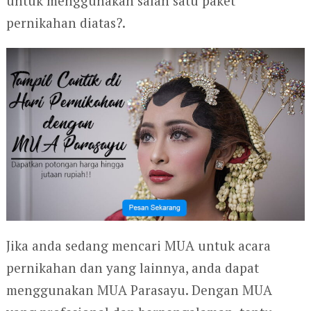
untuk menggunakan salah satu paket
pernikahan diatas?.
Jika anda sedang mencari MUA untuk acara
pernikahan dan yang lainnya, anda dapat
menggunakan MUA Parasayu. Dengan MUA