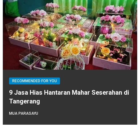
RECOMMENDED FOR YOU
9 Jasa Hias Hantaran Mahar Seserahan di
Tangerang
MUA PARASAYU