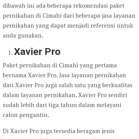
dibawah ini ada beberapa rekomendasi paket
pernikahan di Cimahi dari beberapa jasa layanan
pernikahan yang dapat menjadi referensi untuk
anda gunakan.
Xavier Pro
Paket pernikahan di Cimahi yang pertama
bernama Xavier Pro. Jasa layanan pernikahan
dari Xavier Pro juga salah satu yang berkualitas
dalam layanan pernikahan. Xavier Pro sendiri
sudah lebih dari tiga tahun dalam melayani
calon pengantin.
Di Xavier Pro juga tersedia beragam jenis