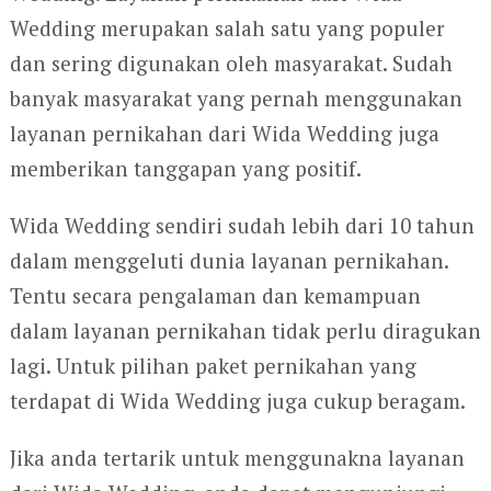
Wedding merupakan salah satu yang populer
dan sering digunakan oleh masyarakat. Sudah
banyak masyarakat yang pernah menggunakan
layanan pernikahan dari Wida Wedding juga
memberikan tanggapan yang positif.
Wida Wedding sendiri sudah lebih dari 10 tahun
dalam menggeluti dunia layanan pernikahan.
Tentu secara pengalaman dan kemampuan
dalam layanan pernikahan tidak perlu diragukan
lagi. Untuk pilihan paket pernikahan yang
terdapat di Wida Wedding juga cukup beragam.
Jika anda tertarik untuk menggunakna layanan