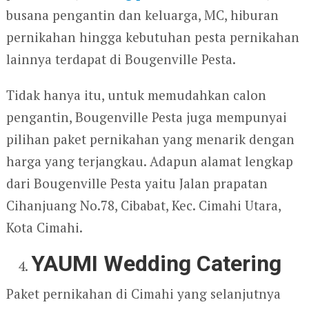
busana pengantin dan keluarga, MC, hiburan
pernikahan hingga kebutuhan pesta pernikahan
lainnya terdapat di Bougenville Pesta.
Tidak hanya itu, untuk memudahkan calon
pengantin, Bougenville Pesta juga mempunyai
pilihan paket pernikahan yang menarik dengan
harga yang terjangkau. Adapun alamat lengkap
dari Bougenville Pesta yaitu Jalan prapatan
Cihanjuang No.78, Cibabat, Kec. Cimahi Utara,
Kota Cimahi.
YAUMI Wedding Catering
Paket pernikahan di Cimahi yang selanjutnya