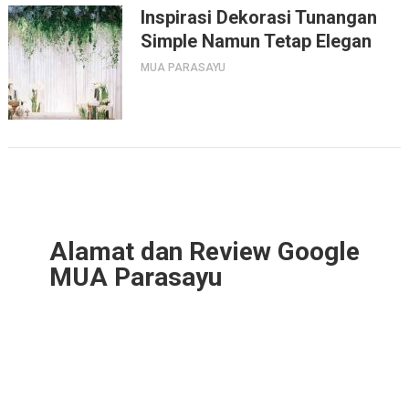
Inspirasi Dekorasi Tunangan
Simple Namun Tetap Elegan
MUA PARASAYU
Alamat dan Review Google
MUA Parasayu