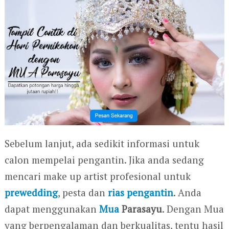
Sebelum lanjut, ada sedikit informasi untuk
calon mempelai pengantin. Jika anda sedang
mencari make up artist profesional untuk
prewedding
, pesta dan
rias pengantin
. Anda
dapat menggunakan
Mua
Parasayu
. Dengan Mua
yang berpengalaman dan berkualitas, tentu hasil