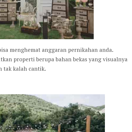
 bisa menghemat anggaran pernikahan anda.
tkan properti berupa bahan bekas yang visualnya
 tak kalah cantik.