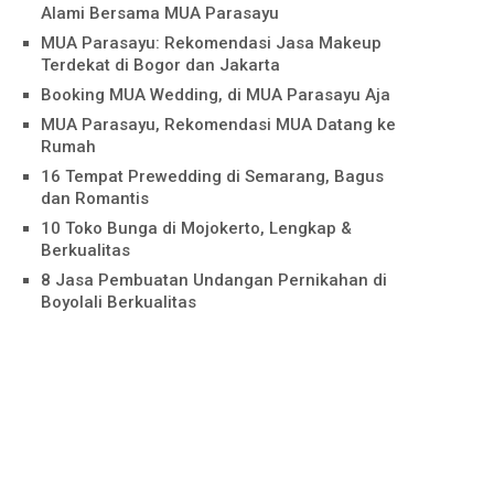
Alami Bersama MUA Parasayu
MUA Parasayu: Rekomendasi Jasa Makeup
Terdekat di Bogor dan Jakarta
Booking MUA Wedding, di MUA Parasayu Aja
MUA Parasayu, Rekomendasi MUA Datang ke
Rumah
16 Tempat Prewedding di Semarang, Bagus
dan Romantis
10 Toko Bunga di Mojokerto, Lengkap &
Berkualitas
8 Jasa Pembuatan Undangan Pernikahan di
Boyolali Berkualitas