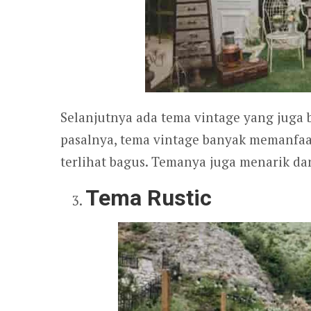
Selanjutnya ada tema vintage yang juga
pasalnya, tema vintage banyak memanfaa
terlihat bagus. Temanya juga menarik dan
Tema Rustic