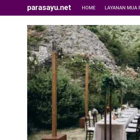
parasayu.net
HOME
LAYANAN MUA 