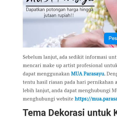
Sebelum lanjut, ada sedikit informasi un
mencari make up artist profesional untu
dapat menggunakan
MUA Parasayu
. Den
tentu hasil riasan pada hari pernikahan
lebih lanjut, anda dapat menghubungi 
menghubungi website
https://mua.paras
Tema Dekorasi untuk 