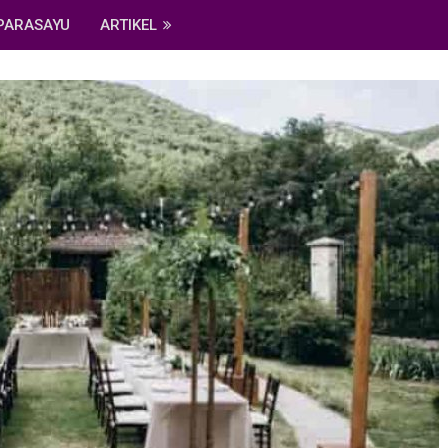
PARASAYU
ARTIKEL