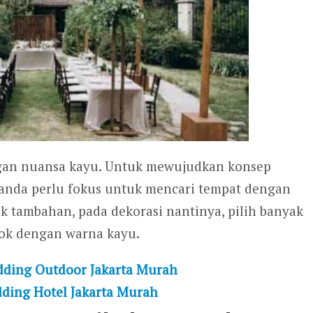
ngan nuansa kayu. Untuk mewujudkan konsep
 anda perlu fokus untuk mencari tempat dengan
uk tambahan, pada dekorasi nantinya, pilih banyak
cok dengan warna kayu.
ding Outdoor Jakarta Murah
ding Hotel Jakarta Murah