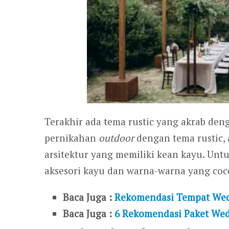
Terakhir ada tema rustic yang akrab de
pernikahan
outdoor
dengan tema rustic,
arsitektur yang memiliki kean kayu. Unt
aksesori kayu dan warna-warna yang co
Baca Juga :
Rekomendasi Tempat Wed
Baca Juga :
6 Rekomendasi Paket Wed