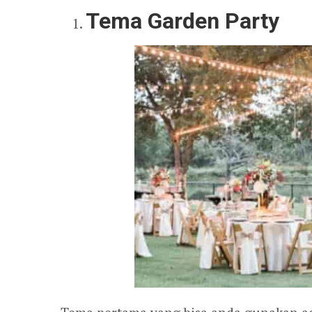
Tema Garden Party