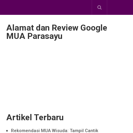
Alamat dan Review Google
MUA Parasayu
Artikel Terbaru
Rekomendasi MUA Wisuda: Tampil Cantik