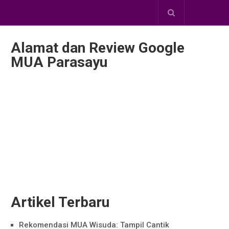
Alamat dan Review Google
MUA Parasayu
Artikel Terbaru
Rekomendasi MUA Wisuda: Tampil Cantik