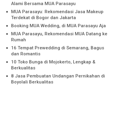
Alami Bersama MUA Parasayu
MUA Parasayu: Rekomendasi Jasa Makeup
Terdekat di Bogor dan Jakarta
Booking MUA Wedding, di MUA Parasayu Aja
MUA Parasayu, Rekomendasi MUA Datang ke
Rumah
16 Tempat Prewedding di Semarang, Bagus
dan Romantis
10 Toko Bunga di Mojokerto, Lengkap &
Berkualitas
8 Jasa Pembuatan Undangan Pernikahan di
Boyolali Berkualitas