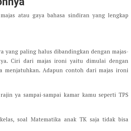
ohnya
majas atau gaya bahasa sindiran yang lengkap
ra yang paling halus dibandingkan dengan majas-
ya. Ciri dari majas ironi yaitu dimulai dengan
a menjatuhkan. Adapun contoh dari majas ironi
 rajin ya sampai-sampai kamar kamu seperti TPS
kelas, soal Matematika anak TK saja tidak bisa