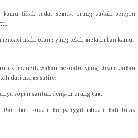
pa kamu tidak sadar semua orang sudah pengen
tu.
mencaci maki orang yang telah melahirkan kamu.
 untuk menertawakan sesuatu yang disampaikan
oh dari majas satire:
punya sopan santun dengan orang tua.
Dari tadi sudah ku panggil ribuan kali tidak