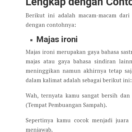
Lengkap dengan Cont
Berikut ini adalah macam-macam dari 
dengan contohnya:
Majas ironi
Majas ironi merupakan gaya bahasa sast
majas atau gaya bahasa sindiran lainn
meninggikan namun akhirnya tetap saj
dalam kalimat adalah sebagai berikut ini:
Wah, ternyata kamu sangat bersih dan
(Tempat Pembuangan Sampah).
Sepertinya kamu cocok menjadi juara 
menjawab.