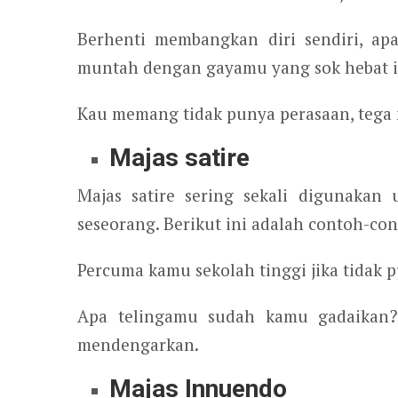
Berhenti membangkan diri sendiri, a
muntah dengan gayamu yang sok hebat i
Kau memang tidak punya perasaan, tega 
Majas satire
Majas satire sering sekali digunakan
seseorang. Berikut ini adalah contoh-cont
Percuma kamu sekolah tinggi jika tidak 
Apa telingamu sudah kamu gadaikan? 
mendengarkan.
Majas Innuendo