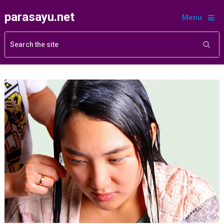
parasayu.net
Menu