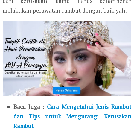
dari kerusakan, kamu harus benar-benar
melakukan perawatan rambut dengan baik yah.
Baca Juga :
Cara Mengetahui Jenis Rambut
dan Tips untuk Mengurangi Kerusakan
Rambut