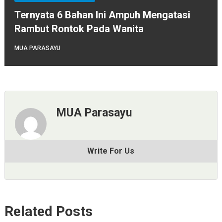
Ternyata 6 Bahan Ini Ampuh Mengatasi
Rambut Rontok Pada Wanita
MUA PARASAYU
MUA Parasayu
Write For Us
Related Posts