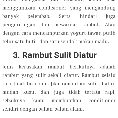
menggunakan condisioner yang mengandung
banyak pelembab. Serta hindari juga
pengeritingan dan mewarnai rambut. Atau
dengan cara mencampurkan yogurt tawar, putih
telur satu butir, dan satu sendok makan madu.
3. Rambut Sulit Diatur
Jenis kerusakan rambut berikutnya adalah
rambut yang sulit sekali diatur. Rambut selalu
saja tidak bisa rapi. Jika rambutmu sulit diatur,
mudah kusut dan juga tidak tertata rapi,
sebaiknya kamu membuatkan conditioner
sendiri dengan bahan-bahan alami.