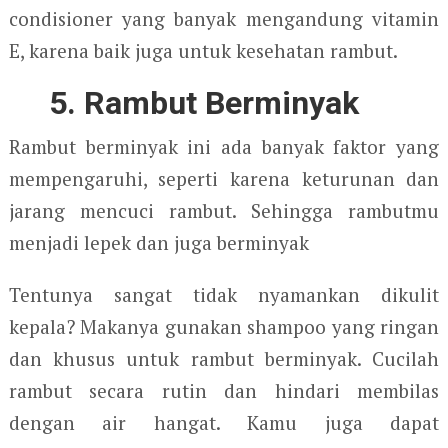
condisioner yang banyak mengandung vitamin
E, karena baik juga untuk kesehatan rambut.
5. Rambut Berminyak
Rambut berminyak ini ada banyak faktor yang
mempengaruhi, seperti karena keturunan dan
jarang mencuci rambut. Sehingga rambutmu
menjadi lepek dan juga berminyak
Tentunya sangat tidak nyamankan dikulit
kepala? Makanya gunakan shampoo yang ringan
dan khusus untuk rambut berminyak. Cucilah
rambut secara rutin dan hindari membilas
dengan air hangat. Kamu juga dapat