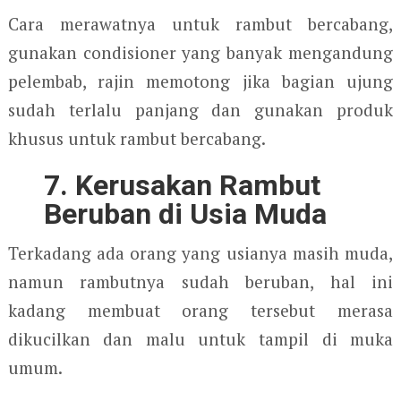
Cara merawatnya untuk rambut bercabang,
gunakan condisioner yang banyak mengandung
pelembab, rajin memotong jika bagian ujung
sudah terlalu panjang dan gunakan produk
khusus untuk rambut bercabang.
7. Kerusakan
Rambut
Beruban di Usia Muda
Terkadang ada orang yang usianya masih muda,
namun rambutnya sudah beruban, hal ini
kadang membuat orang tersebut merasa
dikucilkan dan malu untuk tampil di muka
umum.