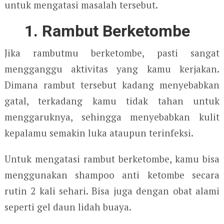
untuk mengatasi masalah tersebut.
1. Rambut Berketombe
Jika rambutmu berketombe, pasti sangat
mengganggu aktivitas yang kamu kerjakan.
Dimana rambut tersebut kadang menyebabkan
gatal, terkadang kamu tidak tahan untuk
menggaruknya, sehingga menyebabkan kulit
kepalamu semakin luka ataupun terinfeksi.
Untuk mengatasi rambut berketombe, kamu bisa
menggunakan shampoo anti ketombe secara
rutin 2 kali sehari. Bisa juga dengan obat alami
seperti gel daun lidah buaya.