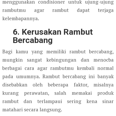
menggunakan condisioner untuk ujung-ujung
rambutmu agar rambut dapat terjaga
kelembapannya.
6. Kerusakan
Rambut
Bercabang
Bagi kamu yang memiliki rambut bercabang,
mungkin sangat kebingungan dan menocba
berbagai cara agar rambutmu kembali normal
pada umumnya. Rambut bercabang ini banyak
disebabkan oleh beberapa faktor, misalnya
kurang perawatan, salah memakai produk
rambut dan terlampaui sering kena sinar
matahari secara langsung.