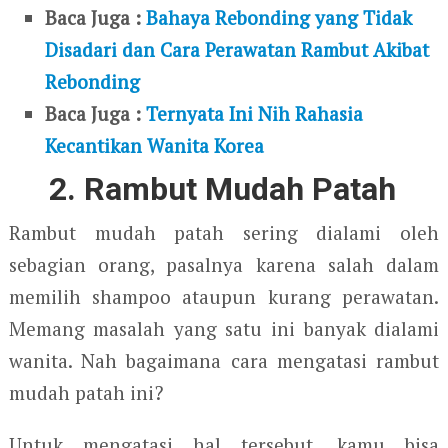
Baca Juga :
Bahaya Rebonding yang Tidak
Disadari dan Cara Perawatan Rambut Akibat
Rebonding
Baca Juga :
Ternyata Ini Nih Rahasia
Kecantikan Wanita Korea
2. Rambut Mudah Patah
Rambut mudah patah sering dialami oleh
sebagian orang, pasalnya karena salah dalam
memilih shampoo ataupun kurang perawatan.
Memang masalah yang satu ini banyak dialami
wanita. Nah bagaimana cara mengatasi rambut
mudah patah ini?
Untuk mengatasi hal tersebut, kamu bisa