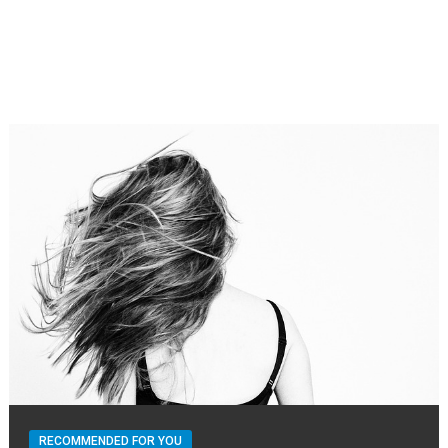
RECOMMENDED FOR YOU