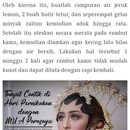
Oleh karena itu, buatlah campuran air jeruk
lemon, 2 buah butir telur, dan seperempat gelas
minyak zaitun kemudian aduk hingga rata.
Setelah itu oleskan secara merata pada rambut
kamu, kemudian diamkan agar kering lalu bilas
dengan air bersih. Lakukan hal tersebut 1
minggu 2 kali agar rambut kamu tidak mudah
kusut dan dapat ditata dengan rapi kembali.