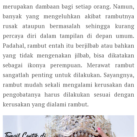
merupakan dambaan bagi setiap orang. Namun,
banyak yang mengeluhkan akibat rambutnya
rusak ataupun bermasalah sehingga kurang
percaya diri dalam tampilan di depan umum.
Padahal, rambut entah itu berjilbab atau bahkan
yang tidak mengenakan jilbab, bisa dikatakan
sebagai ikonya perempuan. Merawat rambut
sangatlah penting untuk dilakukan. Sayangnya,
rambut mudah sekali mengalami kerusakan dan
pengobatanya harus dilakukan sesuai dengan
kerusakan yang dialami rambut.