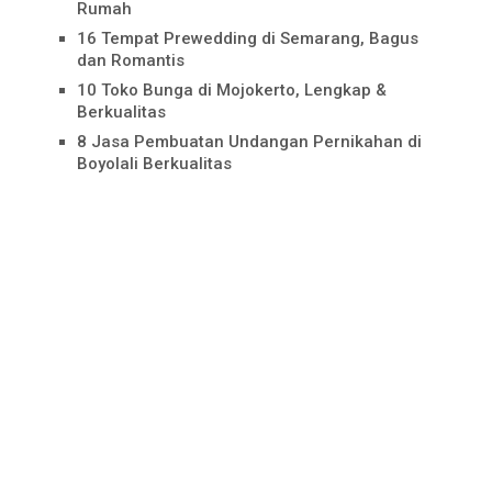
Rumah
16 Tempat Prewedding di Semarang, Bagus
dan Romantis
10 Toko Bunga di Mojokerto, Lengkap &
Berkualitas
8 Jasa Pembuatan Undangan Pernikahan di
Boyolali Berkualitas