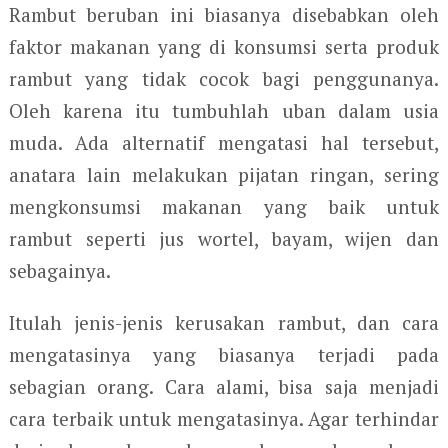
Rambut beruban ini biasanya disebabkan oleh
faktor makanan yang di konsumsi serta produk
rambut yang tidak cocok bagi penggunanya.
Oleh karena itu tumbuhlah uban dalam usia
muda. Ada alternatif mengatasi hal tersebut,
anatara lain melakukan pijatan ringan, sering
mengkonsumsi makanan yang baik untuk
rambut seperti jus wortel, bayam, wijen dan
sebagainya.
Itulah jenis-jenis kerusakan rambut, dan cara
mengatasinya yang biasanya terjadi pada
sebagian orang. Cara alami, bisa saja menjadi
cara terbaik untuk mengatasinya. Agar terhindar