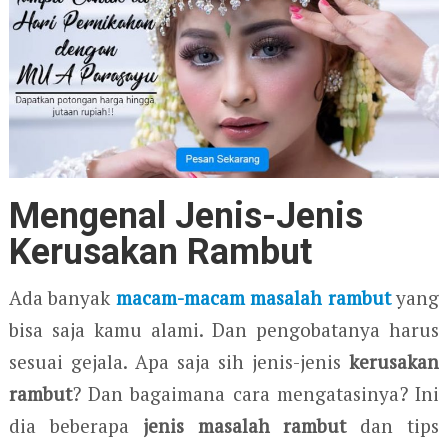
Mengenal Jenis-Jenis
Kerusakan Rambut
Ada banyak
macam-macam masalah rambut
yang
bisa saja kamu alami. Dan pengobatanya harus
sesuai gejala. Apa saja sih jenis-jenis
kerusakan
rambut
? Dan bagaimana cara mengatasinya? Ini
dia beberapa
jenis masalah rambut
dan tips