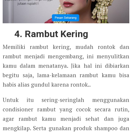
4. Rambut Kering
Memiliki rambut kering, mudah rontok dan
rambut menjadi mengembang, ini menyulitkan
kamu dalam menatanya. Jika hal ini dibiarkan
begitu saja, lama-kelamaan rambut kamu bisa
habis alias gundul karena rontok..
Untuk itu sering-seringlah menggunakan
condisioner rambut yang cocok secara rutin,
agar rambut kamu menjadi sehat dan juga
mengkilap. Serta gunakan produk shampoo dan