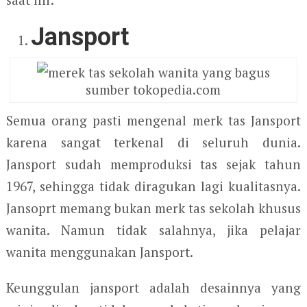
Jansport
sumber tokopedia.com
Semua orang pasti mengenal merk tas Jansport
karena sangat terkenal di seluruh dunia.
Jansport sudah memproduksi tas sejak tahun
1967, sehingga tidak diragukan lagi kualitasnya.
Jansoprt memang bukan merk tas sekolah khusus
wanita. Namun tidak salahnya, jika pelajar
wanita menggunakan Jansport.
Keunggulan jansport adalah desainnya yang