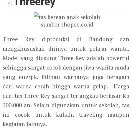
Threerey
sumber shopee.co.id
Three Rey diproduksi di Bandung dan
mengkhususkan dirinya untuk pelajar wanita.
Model yang diusung Three Rey adalah powerful
sehingga sangat cocok dengan jiwa wanita muda
yang enerjik. Pilihan warnanya juga beragam
dari warna cerah hingga warna gelap. Harga
dari tas Three Rey sangat terjangkau berkisar Rp
300.000 an. Selain digunakan untuk sekolah, tas
ini cocok untuk kuliah, traveling maupun
kegiatan lainnya.