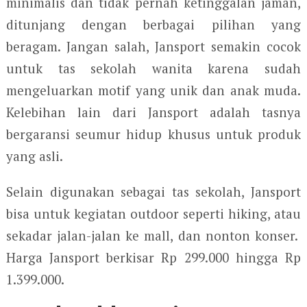
minimalis dan tidak pernah ketinggalan jaman,
ditunjang dengan berbagai pilihan yang
beragam. Jangan salah, Jansport semakin cocok
untuk tas sekolah wanita karena sudah
mengeluarkan motif yang unik dan anak muda.
Kelebihan lain dari Jansport adalah tasnya
bergaransi seumur hidup khusus untuk produk
yang asli.
Selain digunakan sebagai tas sekolah, Jansport
bisa untuk kegiatan outdoor seperti hiking, atau
sekadar jalan-jalan ke mall, dan nonton konser.
Harga Jansport berkisar Rp 299.000 hingga Rp
1.399.000.