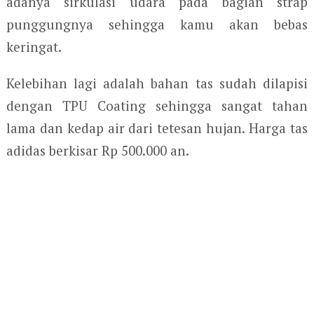
adanya sirkulasi udara pada bagian strap
punggungnya sehingga kamu akan bebas
keringat.
Kelebihan lagi adalah bahan tas sudah dilapisi
dengan TPU Coating sehingga sangat tahan
lama dan kedap air dari tetesan hujan. Harga tas
adidas berkisar Rp 500.000 an.