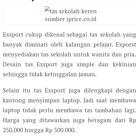
sumber iprice.co.id
Exsport cukup dikenal sebagai tas sekolah yang
banyak diminati oleh kalangan pelajar. Exporst
menyediakan tas sekolah untuk wanita dan pria.
Desain tas Exsport juga simple dan kekinian
sehingga tidak ketinggalan jaman.
Selain itu tas Exsport juga dilengkapi dengan
kantong menyimpan laptop. Jadi saat membawa
laptop tidak perlu membawa tas tambahan lagi.
Harga yang ditawarkan juga beragam dari Rp
250.000 hingga Rp 500.000.