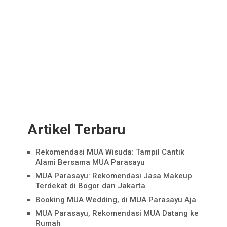
Artikel Terbaru
Rekomendasi MUA Wisuda: Tampil Cantik
Alami Bersama MUA Parasayu
MUA Parasayu: Rekomendasi Jasa Makeup
Terdekat di Bogor dan Jakarta
Booking MUA Wedding, di MUA Parasayu Aja
MUA Parasayu, Rekomendasi MUA Datang ke
Rumah