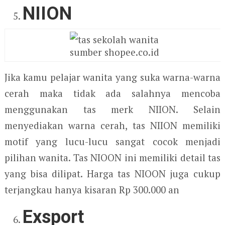
NIION
sumber shopee.co.id
Jika kamu pelajar wanita yang suka warna-warna
cerah maka tidak ada salahnya mencoba
menggunakan tas merk NIION. Selain
menyediakan warna cerah, tas NIION memiliki
motif yang lucu-lucu sangat cocok menjadi
pilihan wanita. Tas NIOON ini memiliki detail tas
yang bisa dilipat. Harga tas NIOON juga cukup
terjangkau hanya kisaran Rp 300.000 an
Exsport