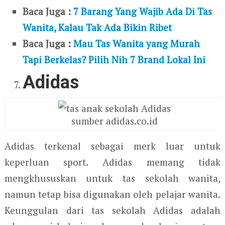
Baca Juga :
7 Barang Yang Wajib Ada Di Tas
Wanita, Kalau Tak Ada Bikin Ribet
Baca Juga :
Mau Tas Wanita yang Murah
Tapi Berkelas? Pilih Nih 7 Brand Lokal Ini
Adidas
sumber adidas.co.id
Adidas terkenal sebagai merk luar untuk
keperluan sport. Adidas memang tidak
mengkhususkan untuk tas sekolah wanita,
namun tetap bisa digunakan oleh pelajar wanita.
Keunggulan dari tas sekolah Adidas adalah