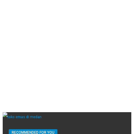
RECOMMENDED FOR YOU