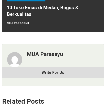
10 Toko Emas di Medan, Bagus &
Berkualitas
MUA PARASAYU
MUA Parasayu
Write For Us
Related Posts