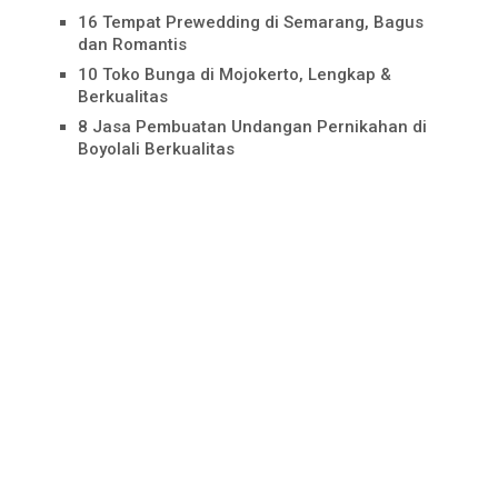
16 Tempat Prewedding di Semarang, Bagus
dan Romantis
10 Toko Bunga di Mojokerto, Lengkap &
Berkualitas
8 Jasa Pembuatan Undangan Pernikahan di
Boyolali Berkualitas