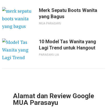
Merk Sepatu Boots Wanita
yang Bagus
MUA PARASAYU
10 Model Tas Wanita yang
Lagi Trend untuk Hangout
PARASAYU LIA
Alamat dan Review Google
MUA Parasayu