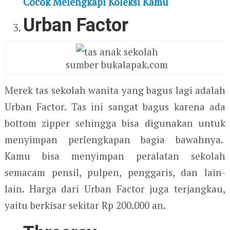
Cocok Melengkapi Koleksi Kamu
Urban Factor
sumber bukalapak.com
Merek tas sekolah wanita yang bagus lagi adalah
Urban Factor. Tas ini sangat bagus karena ada
bottom zipper sehingga bisa digunakan untuk
menyimpan perlengkapan bagia bawahnya.
Kamu bisa menyimpan peralatan sekolah
semacam pensil, pulpen, penggaris, dan lain-
lain. Harga dari Urban Factor juga terjangkau,
yaitu berkisar sekitar Rp 200.000 an.