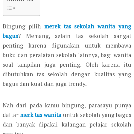
Bingung pilih
merek tas sekolah wanita yang
bagus
? Memang, selain tas sekolah sangat
penting karena digunakan untuk membawa
buku dan peralatan sekolah lainnya, bagi wanita
soal tampilan juga penting. Oleh karena itu
dibutuhkan tas sekolah dengan kualitas yang
bagus dan kuat dan juga trendy.
Nah dari pada kamu bingung, parasayu punya
daftar
merk tas wanita
untuk sekolah yang bagus
dan banyak dipakai kalangan pelajar sekolah
saat ini: