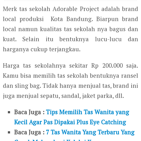
Merk tas sekolah Adorable Project adalah brand
local produksi Kota Bandung. Biarpun brand
local namun kualitas tas sekolah nya bagus dan
kuat. Selain itu bentuknya lucu-lucu dan
harganya cukup terjangkau.
Harga tas sekolahnya sekitar Rp 200.000 saja.
Kamu bisa memilih tas sekolah bentuknya ransel
dan sling bag. Tidak hanya menjual tas, brand ini
juga menjual sepatu, sandal, jaket parka, dll.
Baca Juga :
Tips Memilih Tas Wanita yang
Kecil Agar Pas Dipakai Plus Eye Catching
Baca Juga :
7 Tas Wanita Yang Terbaru Yang