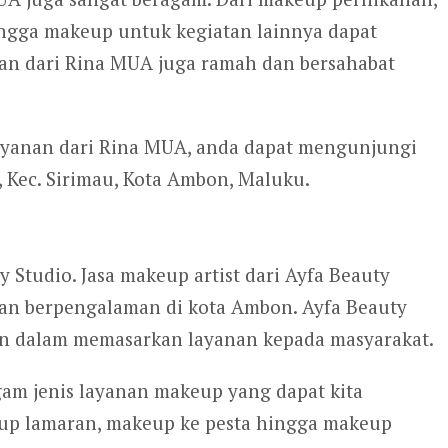
gga makeup untuk kegiatan lainnya dapat
an dari Rina MUA juga ramah dan bersahabat
ayanan dari Rina MUA, anda dapat mengunjungi
, Kec. Sirimau, Kota Ambon, Maluku.
y Studio. Jasa makeup artist dari Ayfa Beauty
 dan berpengalaman di kota Ambon. Ayfa Beauty
hun dalam memasarkan layanan kepada masyarakat.
agam jenis layanan makeup yang dapat kita
up lamaran, makeup ke pesta hingga makeup