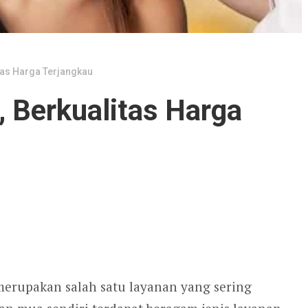
tas Harga Terjangkau
 Berkualitas Harga
merupakan salah satu layanan yang sering