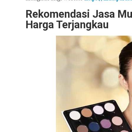
Rekomendasi Jasa Mu
Harga Terjangkau