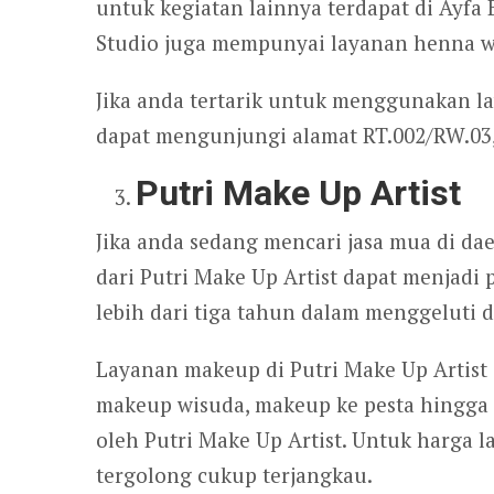
untuk kegiatan lainnya terdapat di Ayfa 
Studio juga mempunyai layanan henna w
Jika anda tertarik untuk menggunakan l
dapat mengunjungi alamat RT.002/RW.03,
Putri Make Up Artist
Jika anda sedang mencari jasa mua di d
dari Putri Make Up Artist dapat menjadi 
lebih dari tiga tahun dalam menggeluti d
Layanan makeup di Putri Make Up Artist
makeup wisuda, makeup ke pesta hingga 
oleh Putri Make Up Artist. Untuk harga l
tergolong cukup terjangkau.