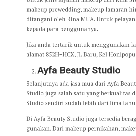
makeup prewedding, makeup lamaran hin
ditangani oleh Rina MUA. Untuk pelayan
kepada para penggunanya.
Jika anda tertarik untuk menggunakan l
alamat 852H+HCX, Jl. Baru, Kel Honipopu
Ayfa Beauty Studio
Selanjutnya ada jasa mua dari Ayfa Beaut
Studio juga salah satu yang berkualitas
Studio sendiri sudah lebih dari lima ta
Di Ayfa Beauty Studio juga tersedia ber
gunakan. Dari makeup pernikahan, make