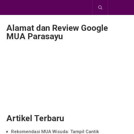
Alamat dan Review Google
MUA Parasayu
Artikel Terbaru
Rekomendasi MUA Wisuda: Tampil Cantik