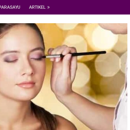
PARASAYU
ARTIKEL