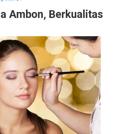
a Ambon, Berkualitas