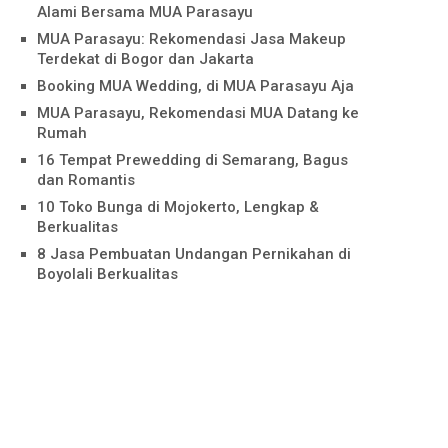
Alami Bersama MUA Parasayu
MUA Parasayu: Rekomendasi Jasa Makeup
Terdekat di Bogor dan Jakarta
Booking MUA Wedding, di MUA Parasayu Aja
MUA Parasayu, Rekomendasi MUA Datang ke
Rumah
16 Tempat Prewedding di Semarang, Bagus
dan Romantis
10 Toko Bunga di Mojokerto, Lengkap &
Berkualitas
8 Jasa Pembuatan Undangan Pernikahan di
Boyolali Berkualitas