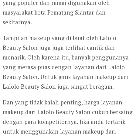
yang populer dan ramai digunakan oleh
masyarakat kota Pematang Siantar dan
sekitarnya.
Tampilan makeup yang di buat oleh Lalolo
Beauty Salon juga juga terlihat cantik dan
menarik. Oleh karena itu, banyak penggunanya
yang merasa puas dengan layanan dari Lalolo
Beauty Salon. Untuk jenis layanan makeup dari
Lalolo Beauty Salon juga sangat beragam.
Dan yang tidak kalah penting, harga layanan
makeup dari Lalolo Beauty Salon cukup bersaing
dengan para kompetitornya. Jika anda tertarik
untuk menggunakan layanan makeup dari