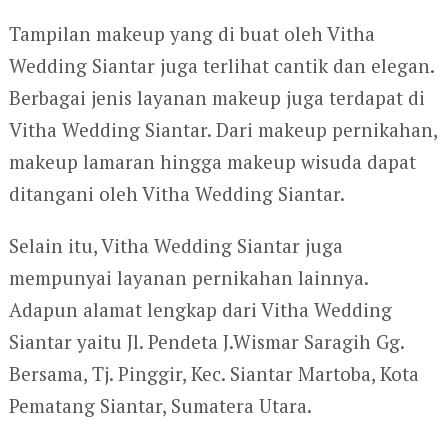
Tampilan makeup yang di buat oleh Vitha
Wedding Siantar juga terlihat cantik dan elegan.
Berbagai jenis layanan makeup juga terdapat di
Vitha Wedding Siantar. Dari makeup pernikahan,
makeup lamaran hingga makeup wisuda dapat
ditangani oleh Vitha Wedding Siantar.
Selain itu, Vitha Wedding Siantar juga
mempunyai layanan pernikahan lainnya.
Adapun alamat lengkap dari Vitha Wedding
Siantar yaitu Jl. Pendeta J.Wismar Saragih Gg.
Bersama, Tj. Pinggir, Kec. Siantar Martoba, Kota
Pematang Siantar, Sumatera Utara.