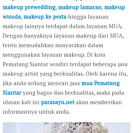
makeup prewedding
,
makeup lamaran
,
makeup
wisuda
,
makeup ke pesta
hingga layanan
makeup lainnya terdapat dalam layanan MUA.
Dengan banyaknya layanan makeup dari MUA,
tentu memudahkan masyarakan dalam
menggunakan layanan makeup. Di kota
Pematang Siantar sendiri terdapat beberapa jasa
makeup artist yang berkualitas. Oleh karena itu,
jika anda sedang mencari jasa
mua Pematang
Siantar
yang bagus dan berkualitas, maka pada
ulasan kali ini
parasayu.net
akan memberikan
informasinya untuk anda.