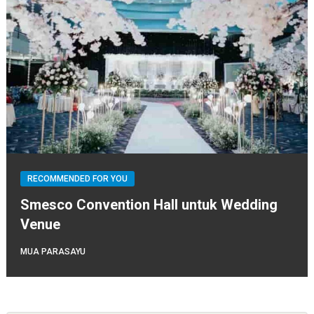
RECOMMENDED FOR YOU
Smesco Convention Hall untuk Wedding
Venue
MUA PARASAYU