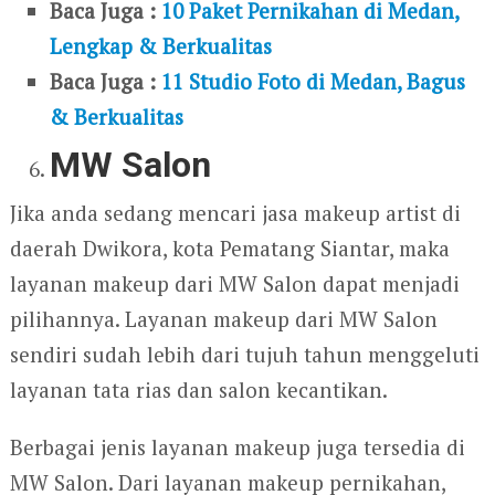
Baca Juga :
10 Paket Pernikahan di Medan,
Lengkap & Berkualitas
Baca Juga :
11 Studio Foto di Medan, Bagus
& Berkualitas
MW Salon
Jika anda sedang mencari jasa makeup artist di
daerah Dwikora, kota Pematang Siantar, maka
layanan makeup dari MW Salon dapat menjadi
pilihannya. Layanan makeup dari MW Salon
sendiri sudah lebih dari tujuh tahun menggeluti
layanan tata rias dan salon kecantikan.
Berbagai jenis layanan makeup juga tersedia di
MW Salon. Dari layanan makeup pernikahan,