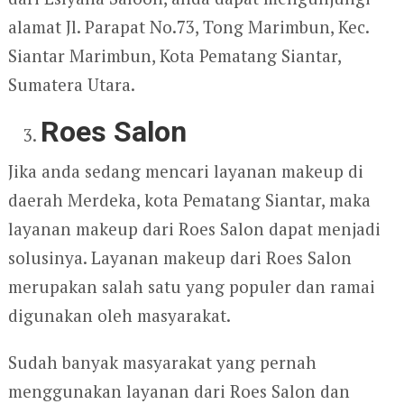
alamat Jl. Parapat No.73, Tong Marimbun, Kec.
Siantar Marimbun, Kota Pematang Siantar,
Sumatera Utara.
Roes Salon
Jika anda sedang mencari layanan makeup di
daerah Merdeka, kota Pematang Siantar, maka
layanan makeup dari Roes Salon dapat menjadi
solusinya. Layanan makeup dari Roes Salon
merupakan salah satu yang populer dan ramai
digunakan oleh masyarakat.
Sudah banyak masyarakat yang pernah
menggunakan layanan dari Roes Salon dan