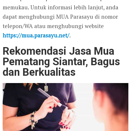
memukau. Untuk informasi lebih lanjut, anda
dapat menghubungi MUA Parasayu di nomor
telepon/WA atau menghubungi website
https://mua.parasayu.net/
.
Rekomendasi Jasa Mua
Pematang Siantar, Bagus
dan Berkualitas