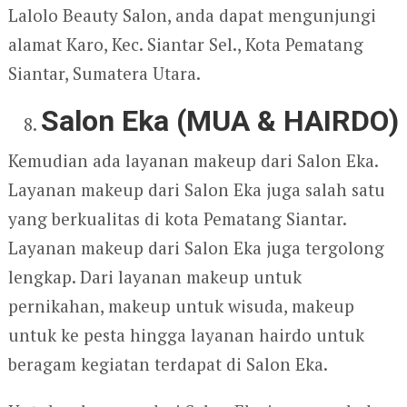
Lalolo Beauty Salon, anda dapat mengunjungi
alamat Karo, Kec. Siantar Sel., Kota Pematang
Siantar, Sumatera Utara.
Salon Eka (MUA & HAIRDO)
Kemudian ada layanan makeup dari Salon Eka.
Layanan makeup dari Salon Eka juga salah satu
yang berkualitas di kota Pematang Siantar.
Layanan makeup dari Salon Eka juga tergolong
lengkap. Dari layanan makeup untuk
pernikahan, makeup untuk wisuda, makeup
untuk ke pesta hingga layanan hairdo untuk
beragam kegiatan terdapat di Salon Eka.