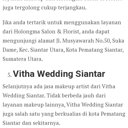
juga tergolong cukup terjangkau.
Jika anda tertarik untuk menggunakan layanan
dari Holongma Salon & Florist, anda dapat
mengunjungi alamat Jl. Musyawarah No.50, Suka
Dame, Kec. Siantar Utara, Kota Pematang Siantar,
Sumatera Utara.
Vitha Wedding Siantar
Selanjutnya ada jasa makeup artist dari Vitha
Wedding Siantar. Tidak berbeda jauh dari
layanan makeup lainnya, Vitha Wedding Siantar
juga salah satu yang berkualias di kota Pematang
Siantar dan sekitarnya.