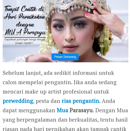
Sebelum lanjut, ada sedikit informasi untuk
calon mempelai pengantin. Jika anda sedang
mencari make up artist profesional untuk
prewedding
, pesta dan
rias pengantin
. Anda
dapat menggunakan
Mua
Parasayu
. Dengan Mua
yang berpengalaman dan berkualitas, tentu hasil
riasan pada hari pernikahan akan tampak cantik