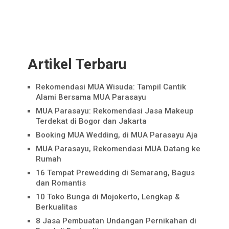
Artikel Terbaru
Rekomendasi MUA Wisuda: Tampil Cantik
Alami Bersama MUA Parasayu
MUA Parasayu: Rekomendasi Jasa Makeup
Terdekat di Bogor dan Jakarta
Booking MUA Wedding, di MUA Parasayu Aja
MUA Parasayu, Rekomendasi MUA Datang ke
Rumah
16 Tempat Prewedding di Semarang, Bagus
dan Romantis
10 Toko Bunga di Mojokerto, Lengkap &
Berkualitas
8 Jasa Pembuatan Undangan Pernikahan di