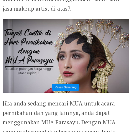
jasa makeup artist di atas?.
Jika anda sedang mencari MUA untuk acara
pernikahan dan yang lainnya, anda dapat
menggunakan MUA Parasayu. Dengan MUA
yang profesional dan berpengalaman, tentu