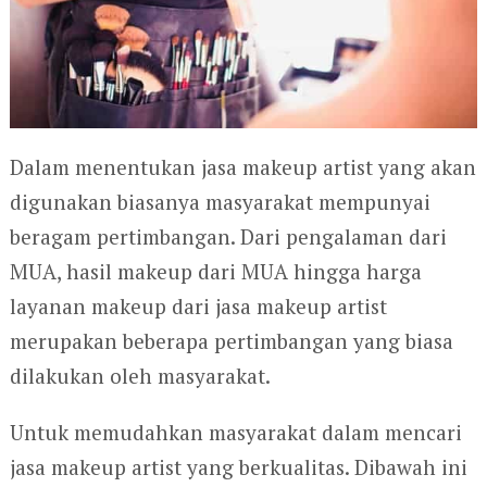
Dalam menentukan jasa makeup artist yang akan
digunakan biasanya masyarakat mempunyai
beragam pertimbangan. Dari pengalaman dari
MUA, hasil makeup dari MUA hingga harga
layanan makeup dari jasa makeup artist
merupakan beberapa pertimbangan yang biasa
dilakukan oleh masyarakat.
Untuk memudahkan masyarakat dalam mencari
jasa makeup artist yang berkualitas. Dibawah ini