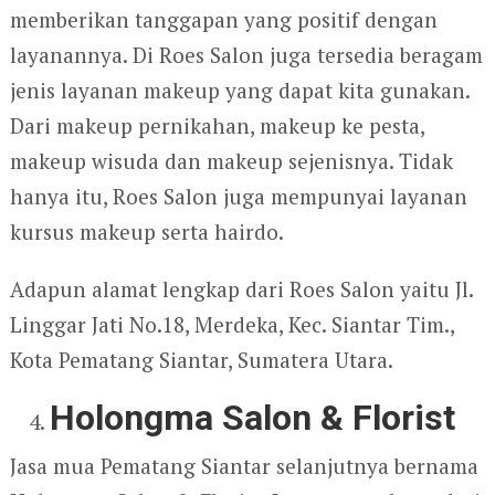
memberikan tanggapan yang positif dengan
layanannya. Di Roes Salon juga tersedia beragam
jenis layanan makeup yang dapat kita gunakan.
Dari makeup pernikahan, makeup ke pesta,
makeup wisuda dan makeup sejenisnya. Tidak
hanya itu, Roes Salon juga mempunyai layanan
kursus makeup serta hairdo.
Adapun alamat lengkap dari Roes Salon yaitu Jl.
Linggar Jati No.18, Merdeka, Kec. Siantar Tim.,
Kota Pematang Siantar, Sumatera Utara.
Holongma Salon & Florist
Jasa mua Pematang Siantar selanjutnya bernama