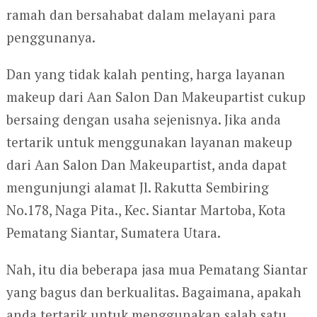
ramah dan bersahabat dalam melayani para
penggunanya.
Dan yang tidak kalah penting, harga layanan
makeup dari Aan Salon Dan Makeupartist cukup
bersaing dengan usaha sejenisnya. Jika anda
tertarik untuk menggunakan layanan makeup
dari Aan Salon Dan Makeupartist, anda dapat
mengunjungi alamat Jl. Rakutta Sembiring
No.178, Naga Pita., Kec. Siantar Martoba, Kota
Pematang Siantar, Sumatera Utara.
Nah, itu dia beberapa jasa mua Pematang Siantar
yang bagus dan berkualitas. Bagaimana, apakah
anda tertarik untuk menggunakan salah satu