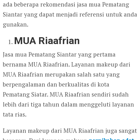
ada beberapa rekomendasi jasa mua Pematang
Siantar yang dapat menjadi referensi untuk anda
gunakan.
MUA Riaafrian
Jasa mua Pematang Siantar yang pertama
bernama MUA Riaafrian. Layanan makeup dari
MUA Riaafrian merupakan salah satu yang
berpengalaman dan berkualitas di kota
Pematang Siatar. MUA Riaafrian sendiri sudah
lebih dari tiga tahun dalam menggeluti layanan
tata rias.
Layanan makeup dari MUA Riaafrian juga sangat