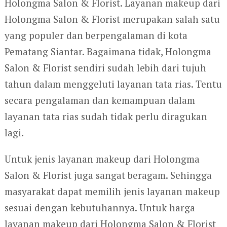
Holongma Salon & Florist. Layanan makeup dari
Holongma Salon & Florist merupakan salah satu
yang populer dan berpengalaman di kota
Pematang Siantar. Bagaimana tidak, Holongma
Salon & Florist sendiri sudah lebih dari tujuh
tahun dalam menggeluti layanan tata rias. Tentu
secara pengalaman dan kemampuan dalam
layanan tata rias sudah tidak perlu diragukan
lagi.
Untuk jenis layanan makeup dari Holongma
Salon & Florist juga sangat beragam. Sehingga
masyarakat dapat memilih jenis layanan makeup
sesuai dengan kebutuhannya. Untuk harga
layanan makeup dari Holongma Salon & Florist