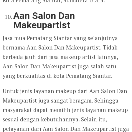
Kota Pematang Siantar, Sumatera Utara.
Aan Salon Dan
Makeupartist
Jasa mua Pematang Siantar yang selanjutnya
bernama Aan Salon Dan Makeupartist. Tidak
berbeda jauh dari jasa makeup artist lainnya,
Aan Salon Dan Makeupartist juga salah satu
yang berkualitas di kota Pematang Siantar.
Untuk jenis layanan makeup dari Aan Salon Dan
Makeupartist juga sangat beragam. Sehingga
masyarakat dapat memilih jenis layanan makeup
sesuai dengan kebutuhannya. Selain itu,
pelayanan dari Aan Salon Dan Makeupartist juga