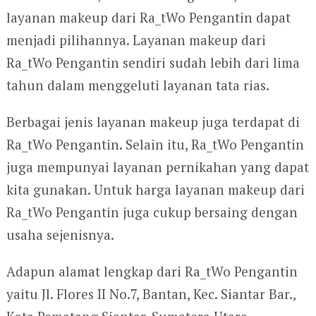
layanan makeup dari Ra_tWo Pengantin dapat
menjadi pilihannya. Layanan makeup dari
Ra_tWo Pengantin sendiri sudah lebih dari lima
tahun dalam menggeluti layanan tata rias.
Berbagai jenis layanan makeup juga terdapat di
Ra_tWo Pengantin. Selain itu, Ra_tWo Pengantin
juga mempunyai layanan pernikahan yang dapat
kita gunakan. Untuk harga layanan makeup dari
Ra_tWo Pengantin juga cukup bersaing dengan
usaha sejenisnya.
Adapun alamat lengkap dari Ra_tWo Pengantin
yaitu Jl. Flores II No.7, Bantan, Kec. Siantar Bar.,