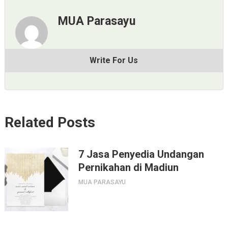
MUA Parasayu
Write For Us
Related Posts
7 Jasa Penyedia Undangan
Pernikahan di Madiun
MUA PARASAYU