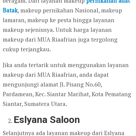
beragam. Dari layanan makeup
pernikahan adat
Batak
, makeup pernikahan Nasional, makeup
lamaran, makeup ke pesta hingga layanan
makeup sejenisnya. Untuk harga layanan
makeup dari MUA Riaafrian juga tergolong
cukup terjangkau.
Jika anda tertarik untuk menggunakan layanan
makeup dari MUA Riaafrian, anda dapat
mengunjungi alamat Jl. Pisang No.60,
Pardamean, Kec. Siantar Marihat, Kota Pematang
Siantar, Sumatera Utara.
Eslyana Saloon
Selanjutnya ada layanan makeup dari Eslyana