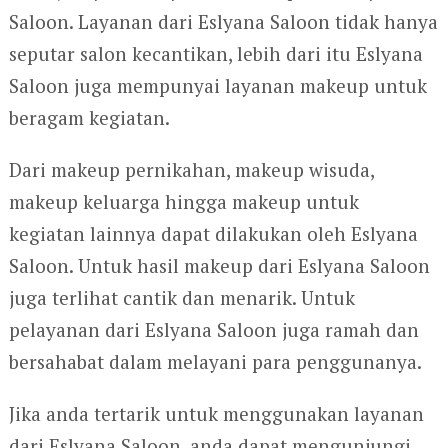
Saloon. Layanan dari Eslyana Saloon tidak hanya
seputar salon kecantikan, lebih dari itu Eslyana
Saloon juga mempunyai layanan makeup untuk
beragam kegiatan.
Dari makeup pernikahan, makeup wisuda,
makeup keluarga hingga makeup untuk
kegiatan lainnya dapat dilakukan oleh Eslyana
Saloon. Untuk hasil makeup dari Eslyana Saloon
juga terlihat cantik dan menarik. Untuk
pelayanan dari Eslyana Saloon juga ramah dan
bersahabat dalam melayani para penggunanya.
Jika anda tertarik untuk menggunakan layanan
dari Eslyana Saloon, anda dapat mengunjungi