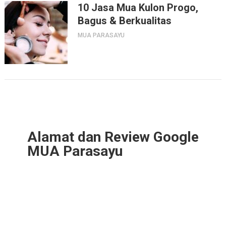
10 Jasa Mua Kulon Progo,
Bagus & Berkualitas
MUA PARASAYU
Alamat dan Review Google
MUA Parasayu