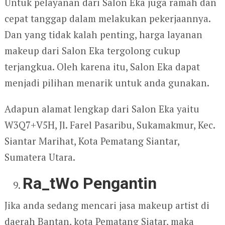
Untuk pelayanan dari Salon Eka juga ramah dan
cepat tanggap dalam melakukan pekerjaannya.
Dan yang tidak kalah penting, harga layanan
makeup dari Salon Eka tergolong cukup
terjangkua. Oleh karena itu, Salon Eka dapat
menjadi pilihan menarik untuk anda gunakan.
Adapun alamat lengkap dari Salon Eka yaitu
W3Q7+V5H, Jl. Farel Pasaribu, Sukamakmur, Kec.
Siantar Marihat, Kota Pematang Siantar,
Sumatera Utara.
Ra_tWo Pengantin
Jika anda sedang mencari jasa makeup artist di
daerah Bantan, kota Pematang Siatar, maka