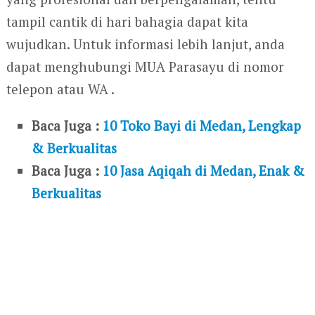
tampil cantik di hari bahagia dapat kita
wujudkan. Untuk informasi lebih lanjut, anda
dapat menghubungi MUA Parasayu di nomor
telepon atau WA .
Baca Juga :
10 Toko Bayi di Medan, Lengkap
& Berkualitas
Baca Juga :
10 Jasa Aqiqah di Medan, Enak &
Berkualitas