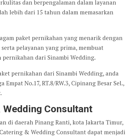
erkulitas dan berpengalaman dalam layanan
dah lebih dari 15 tahun dalam memasarkan
ragam paket pernikahan yang menarik dengan
u serta pelayanan yang prima, membuat
 pernikahan dari Sinambi Wedding.
aket pernikahan dari Sinambi Wedding, anda
 Empat No.17, RT.8/RW.3, Cipinang Besar Sel.,
.
& Wedding Consultant
n di daerah Pinang Ranti, kota Jakarta Timur,
 Catering & Wedding Consultant dapat menjadi