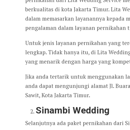
berkualitas di kota Jakarta Timur. Lita W
dalam memasarkan layanannya kepada m
pengalaman dalam layanan pernikahan ti
Untuk jenis layanan pernikahan yang ter
lengkap. Tidak hanya itu, di Lita Weddin
yang menarik dengan harga yang kompeti
Jika anda tertarik untuk menggunakan la
anda dapat mengunjungi alamat Jl. Buara
Sawit, Kota Jakarta Timur.
Sinambi Wedding
Selanjutnya ada paket pernikahan dari S