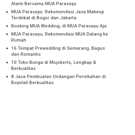
Alami Bersama MUA Parasayu
MUA Parasayu: Rekomendasi Jasa Makeup
Terdekat di Bogor dan Jakarta
Booking MUA Wedding, di MUA Parasayu Aja
MUA Parasayu, Rekomendasi MUA Datang ke
Rumah
16 Tempat Prewedding di Semarang, Bagus
dan Romantis
10 Toko Bunga di Mojokerto, Lengkap &
Berkualitas
8 Jasa Pembuatan Undangan Pernikahan di
Boyolali Berkualitas