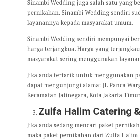
Sinambi Wedding juga salah satu yang b
pernikahan. Sinambi Wedding sendiri su
layanannya kepada masyarakat umum.
Sinambi Wedding sendiri mempunyai be
harga terjangkua. Harga yang terjangka
masyarakat sering menggunakan layanan
Jika anda tertarik untuk menggunakan p
dapat mengunjungi alamat Jl. Panca Warga
Kecamatan Jatinegara, Kota Jakarta Timur
Zulfa Halim Catering 
Jika anda sedang mencari paket pernikaha
maka paket pernikahan dari Zulfa Halim