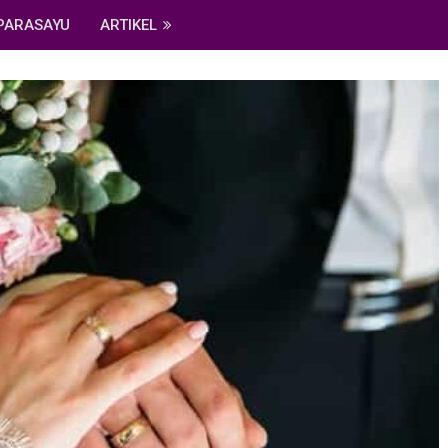
PARASAYU
ARTIKEL