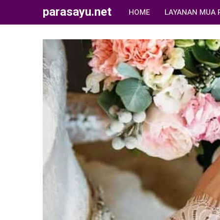
parasayu.net
HOME
LAYANAN MUA 