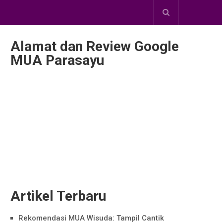
Alamat dan Review Google
MUA Parasayu
Artikel Terbaru
Rekomendasi MUA Wisuda: Tampil Cantik