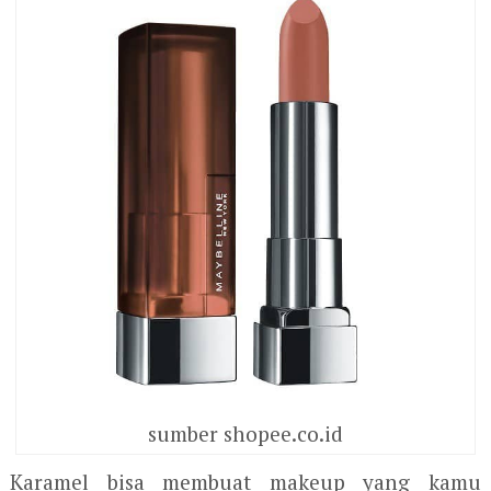
sumber shopee.co.id
Karamel bisa membuat makeup yang kamu