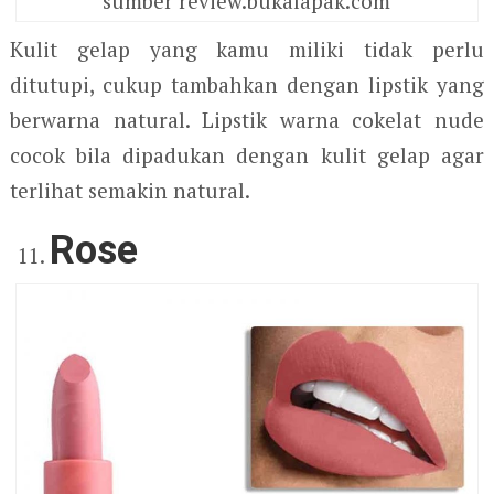
sumber review.bukalapak.com
Kulit gelap yang kamu miliki tidak perlu
ditutupi, cukup tambahkan dengan lipstik yang
berwarna natural. Lipstik warna cokelat nude
cocok bila dipadukan dengan kulit gelap agar
terlihat semakin natural.
Rose