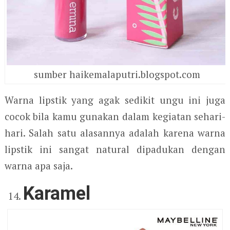
sumber haikemalaputri.blogspot.com
Warna lipstik yang agak sedikit ungu ini juga
cocok bila kamu gunakan dalam kegiatan sehari-
hari. Salah satu alasannya adalah karena warna
lipstik ini sangat natural dipadukan dengan
warna apa saja.
Karamel