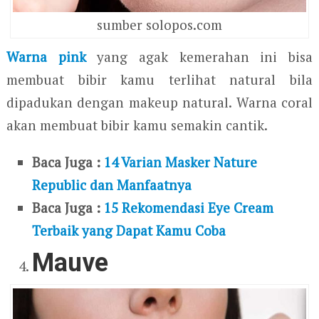
sumber solopos.com
Warna pink
yang agak kemerahan ini bisa
membuat bibir kamu terlihat natural bila
dipadukan dengan makeup natural. Warna coral
akan membuat bibir kamu semakin cantik.
Baca Juga :
14 Varian Masker Nature
Republic dan Manfaatnya
Baca Juga :
15 Rekomendasi Eye Cream
Terbaik yang Dapat Kamu Coba
Mauve