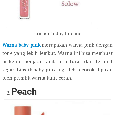
sumber today.line.me
Warna baby pink
merupakan warna pink dengan
tone yang lebih lembut. Warna ini bisa membuat
makeup menjadi tambah natural dan terlihat
segar. Lipstik baby pink juga lebih cocok dipakai
oleh pemilik warna kulit cerah.
Peach