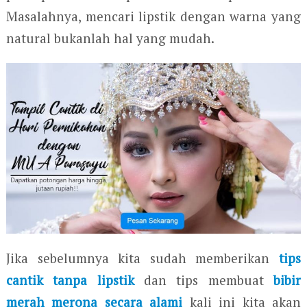
Masalahnya, mencari lipstik dengan warna yang
natural bukanlah hal yang mudah.
Jika sebelumnya kita sudah memberikan
tips
cantik tanpa lipstik
dan tips membuat
bibir
merah merona secara alami
kali ini kita akan