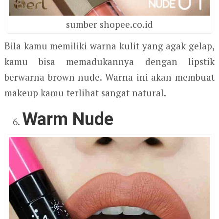
sumber shopee.co.id
Bila kamu memiliki warna kulit yang agak gelap,
kamu bisa memadukannya dengan lipstik
berwarna brown nude. Warna ini akan membuat
makeup kamu terlihat sangat natural.
Warm Nude