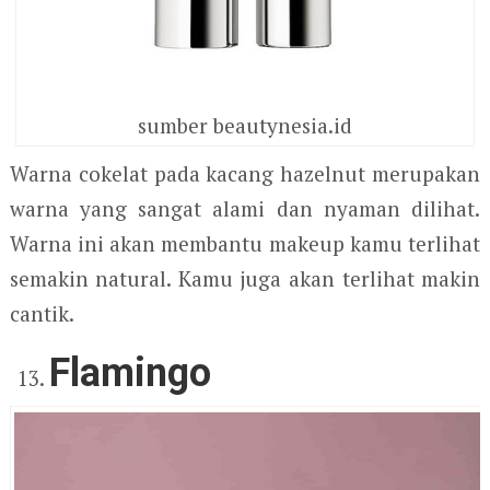
sumber beautynesia.id
Warna cokelat pada kacang hazelnut merupakan
warna yang sangat alami dan nyaman dilihat.
Warna ini akan membantu makeup kamu terlihat
semakin natural. Kamu juga akan terlihat makin
cantik.
Flamingo