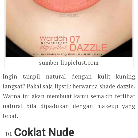
sumber lippielust.com
Ingin tampil natural dengan kulit kuning
langsat? Pakai saja lipstik berwarna shade dazzle.
Warna ini akan membuat kamu semakin terlihat
natural bila dipadukan dengan makeup yang
tepat.
Coklat Nude