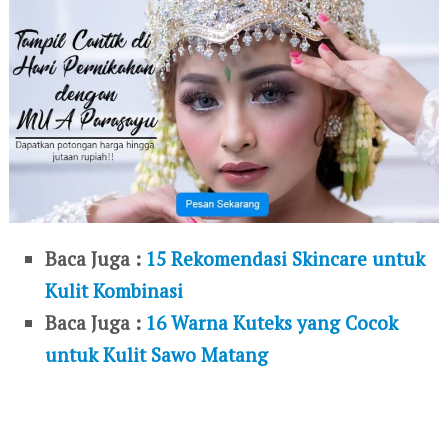
Baca Juga :
15 Rekomendasi Skincare untuk
Kulit Kombinasi
Baca Juga :
16 Warna Kuteks yang Cocok
untuk Kulit Sawo Matang