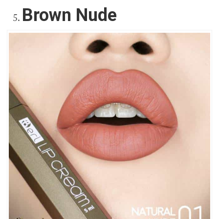
Brown Nude