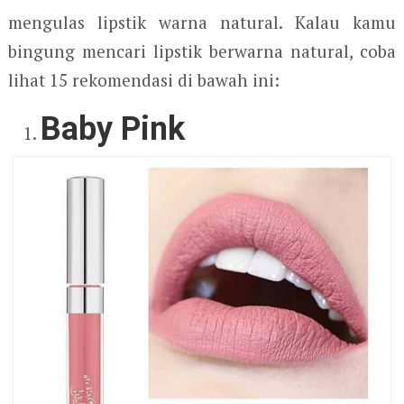
mengulas lipstik warna natural. Kalau kamu
bingung mencari lipstik berwarna natural, coba
lihat 15 rekomendasi di bawah ini:
Baby Pink