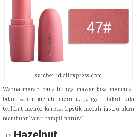
sumber id.aliexpress.com
Warna merah pada bunga mawar bisa membuat
bibir kamu merah merona. Jangan takut bila
terlihat menor karena lipstik merah justru akan
membuat kamu tampil natural.
Hazelnut