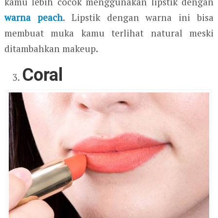
kamu lebih cocok menggunakan lipstik dengan
warna peach
. Lipstik dengan warna ini bisa
membuat muka kamu terlihat natural meski
ditambahkan makeup.
Coral