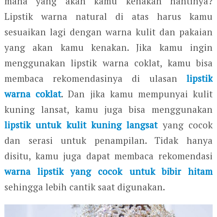
mana yang akan kamu kenakan nantinya?
Lipstik warna natural di atas harus kamu
sesuaikan lagi dengan warna kulit dan pakaian
yang akan kamu kenakan. Jika kamu ingin
menggunakan lipstik warna coklat, kamu bisa
membaca rekomendasinya di ulasan
lipstik
warna coklat
. Dan jika kamu mempunyai kulit
kuning lansat, kamu juga bisa menggunakan
lipstik untuk kulit kuning langsat
yang cocok
dan serasi untuk penampilan. Tidak hanya
disitu, kamu juga dapat membaca rekomendasi
warna lipstik yang cocok untuk bibir hitam
sehingga lebih cantik saat digunakan.