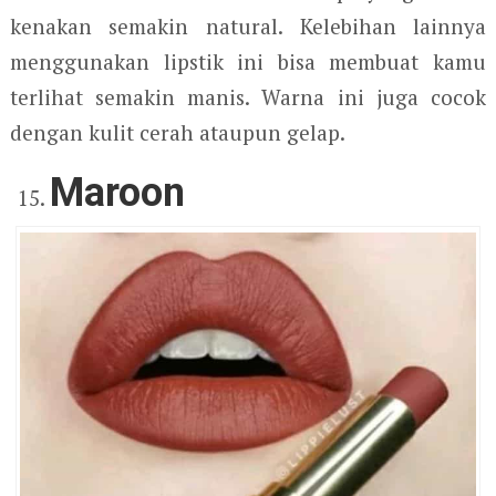
kenakan semakin natural. Kelebihan lainnya
menggunakan lipstik ini bisa membuat kamu
terlihat semakin manis. Warna ini juga cocok
dengan kulit cerah ataupun gelap.
Maroon