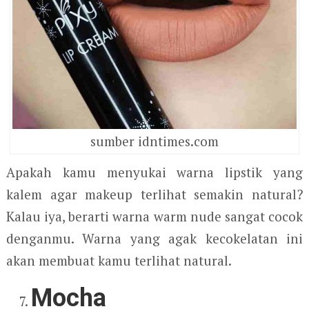
sumber idntimes.com
Apakah kamu menyukai warna lipstik yang
kalem agar makeup terlihat semakin natural?
Kalau iya, berarti warna warm nude sangat cocok
denganmu. Warna yang agak kecokelatan ini
akan membuat kamu terlihat natural.
Mocha