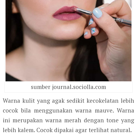
sumber journal.sociolla.com
Warna kulit yang agak sedikit kecokelatan lebih
cocok bila menggunakan warna mauve. Warna
ini merupakan warna merah dengan tone yang
lebih kalem. Cocok dipakai agar terlihat natural.