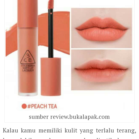
sumber review.bukalapak.com
Kalau kamu memiliki kulit yang terlalu terang,