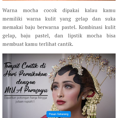
Warna mocha cocok dipakai kalau kamu
memiliki warna kulit yang gelap dan suka
memakai baju berwarna pastel. Kombinasi kulit
gelap, baju pastel, dan lipstik mocha bisa
membuat kamu terlihat cantik.