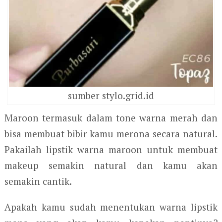
sumber stylo.grid.id
Maroon termasuk dalam tone warna merah dan
bisa membuat bibir kamu merona secara natural.
Pakailah lipstik warna maroon untuk membuat
makeup semakin natural dan kamu akan
semakin cantik.
Apakah kamu sudah menentukan warna lipstik